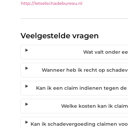
http://letselschadebureau.nl
Veelgestelde vragen
Wat valt onder e
Wanneer heb ik recht op schadev
Kan ik een claim indienen tegen d
Welke kosten kan ik claim
Kan ik schadevergoeding claimen voor