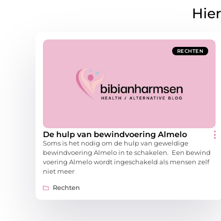
Hier
RECHTEN
De hulp van bewindvoering Almelo
Soms is het nodig om de hulp van geweldige
bewindvoering Almelo in te schakelen. Een bewind
voering Almelo wordt ingeschakeld als mensen zelf
niet meer
Rechten