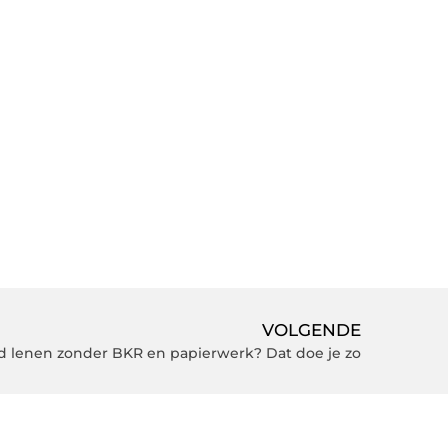
VOLGENDE
d lenen zonder BKR en papierwerk? Dat doe je zo