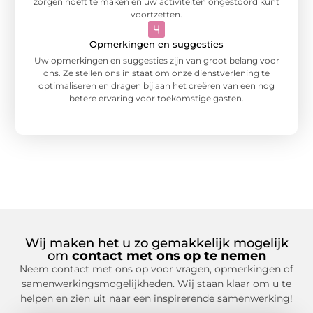
zorgen hoeft te maken en uw activiteiten ongestoord kunt
voortzetten.
Opmerkingen en suggesties
Uw opmerkingen en suggesties zijn van groot belang voor
ons. Ze stellen ons in staat om onze dienstverlening te
optimaliseren en dragen bij aan het creëren van een nog
betere ervaring voor toekomstige gasten.
Wij maken het u zo gemakkelijk mogelijk
om
contact met ons op te nemen
Neem contact met ons op voor vragen, opmerkingen of
samenwerkingsmogelijkheden. Wij staan klaar om u te
helpen en zien uit naar een inspirerende samenwerking!