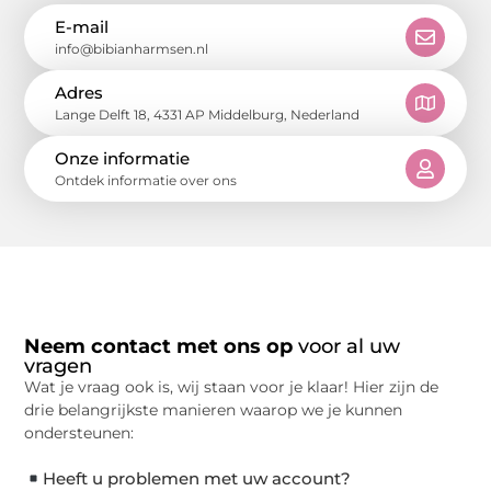
E-mail
info@bibianharmsen.nl
Adres
Lange Delft 18, 4331 AP Middelburg, Nederland
Onze informatie
Ontdek informatie over ons
Neem contact met ons op
voor al uw
vragen
Wat je vraag ook is, wij staan voor je klaar! Hier zijn de
drie belangrijkste manieren waarop we je kunnen
ondersteunen:
Heeft u problemen met uw account?