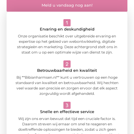
Meld u vandaag nog aan!
Ervaring en deskundigheid
Onze organisatie beschikt over uitgebreide ervaring en
expertise op het gebied van webontwikkeling, digitale
strategieën en marketing. Deze achtergrond stelt ons in
staat om u op een optimale wijze van dienst te zijn.
Betrouwbaarheid en kwaliteit
Bij **Bibianharmsen.nl** kunt u vertrouwen op een hoge
standaard van kwaliteit en betrouwbaarheid. Wij hechten
veel waarde aan precisie en zorgen ervoor dat elk aspect
zorgvuldig wordt afgehandeld.
Snelle en effectieve service
Wij zijn ons ervan bewust dat tijd een cruciale factor is.
Daarom streven wij ernaar om snel te reageren en
doeltreffende oplossingen te bieden, zodat u zich geen