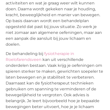
activiteiten en wat je graag weer wilt kunnen
doen. Daarna wordt gekeken naar je houding,
kracht, beweeglijkheid en manier van bewegen.
Op basis daarvan wordt een behandelplan
opgesteld dat past bij jouw situatie. Zo werk je
niet zomaar aan algemene oefeningen, maar aan
een aanpak die aansluit bij jouw lichaam en
doelen.
De behandeling bij
fysiotherapie in
Roelofarendsveen
kan uit verschillende
onderdelen bestaan. Vaak krijg je oefeningen om
spieren sterker te maken, gewrichten soepeler te
laten bewegen en je stabiliteit te verbeteren.
Daarnaast kan de fysiotherapeut technieken
gebruiken om spanning te verminderen of de
bewegelijkheid te vergroten. Ook advies is
belangrijk. Je leert bijvoorbeeld hoe je bepaalde
bewegingen beter uitvoert, hoe je je lichaam