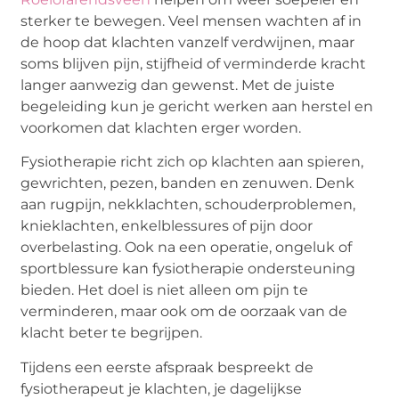
sterker te bewegen. Veel mensen wachten af in
de hoop dat klachten vanzelf verdwijnen, maar
soms blijven pijn, stijfheid of verminderde kracht
langer aanwezig dan gewenst. Met de juiste
begeleiding kun je gericht werken aan herstel en
voorkomen dat klachten erger worden.
Fysiotherapie richt zich op klachten aan spieren,
gewrichten, pezen, banden en zenuwen. Denk
aan rugpijn, nekklachten, schouderproblemen,
knieklachten, enkelblessures of pijn door
overbelasting. Ook na een operatie, ongeluk of
sportblessure kan fysiotherapie ondersteuning
bieden. Het doel is niet alleen om pijn te
verminderen, maar ook om de oorzaak van de
klacht beter te begrijpen.
Tijdens een eerste afspraak bespreekt de
fysiotherapeut je klachten, je dagelijkse