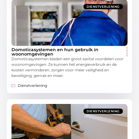
DIENSTVERLENING
Domoticasystemen en hun gebruik in
woonomgevingen
Domoticasystemen bieden een groot aantal voordelen voor
woonomgevingen. Ze kunnen het energieverbruik en de
kosten verminderen, zorgen voor meer veiligheid en
beveiliging, gemak en meer.
Dienstverlening
DIENSTVERLENING