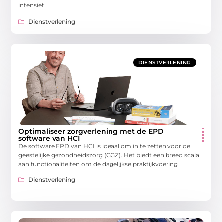
intensief
Dienstverlening
DIENSTVERLENING
Optimaliseer zorgverlening met de EPD
software van HCI
De software EPD van HCI is ideaal om in te zetten voor de
geestelijke gezondheidszorg (GGZ). Het biedt een breed scala
aan functionaliteiten om de dagelijkse praktijkvoering
Dienstverlening