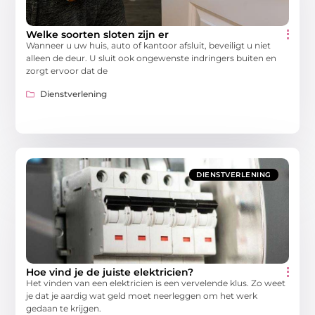
Welke soorten sloten zijn er
Wanneer u uw huis, auto of kantoor afsluit, beveiligt u niet
alleen de deur. U sluit ook ongewenste indringers buiten en
zorgt ervoor dat de
Dienstverlening
DIENSTVERLENING
Hoe vind je de juiste elektricien?
Het vinden van een elektricien is een vervelende klus. Zo weet
je dat je aardig wat geld moet neerleggen om het werk
gedaan te krijgen.