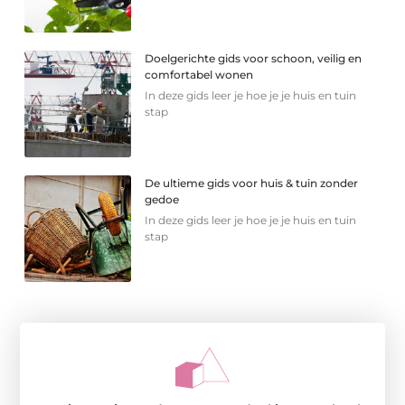
Doelgerichte gids voor schoon, veilig en
comfortabel wonen
In deze gids leer je hoe je je huis en tuin
stap
De ultieme gids voor huis & tuin zonder
gedoe
In deze gids leer je hoe je je huis en tuin
stap