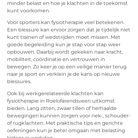
minder belast en hoe je klachten in de toekomst
kunt voorkomen.
Voor sporters kan fysiotherapie veel betekenen.
Een blessure kan ervoor zorgen dat je tijdelijk niet
kunt trainen of wedstrijden moet missen. Met
goede begeleiding kun je stap voor stap weer
opbouwen. Daarbij wordt gekeken naar kracht,
mobiliteit, coördinatie en vertrouwen in
bewegen. Zo keer je op een veilige manier terug
naar je sport en verklein je de kans op nieuwe
blessures.
Ook bij werkgerelateerde klachten kan
fysiotherapie in Roelofarendsveen uitkomst
bieden. Lang zitten, zwaar tillen of herhaalde
bewegingen kunnen zorgen voor nek-, schouder-
of rugklachten. Met praktische tips en gerichte
oefeningen kun je beter omgaan met belasting
tijdens je werkdag.