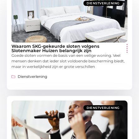
DIENSTVERLENING
Waarom SKG-gekeurde sloten volgens
Slotenmaker Huizen belangrijk zijn
Goede sloten vormen de basis van een veilige woning. Veel
mensen denken dat ieder slot voldoende bescherming biedt,
maar in werkelijkheid zijn er grote verschillen
Dienstverlening
DIENSTVERLENING