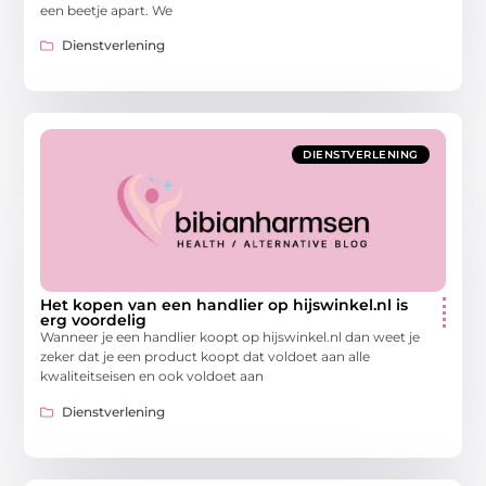
een beetje apart. We
Dienstverlening
DIENSTVERLENING
Het kopen van een handlier op hijswinkel.nl is
erg voordelig
Wanneer je een handlier koopt op hijswinkel.nl dan weet je
zeker dat je een product koopt dat voldoet aan alle
kwaliteitseisen en ook voldoet aan
Dienstverlening