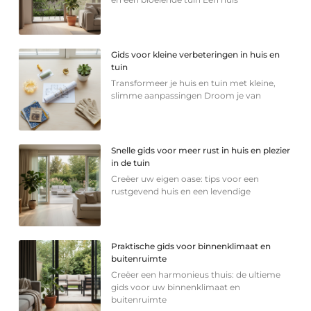
Gids voor kleine verbeteringen in huis en
tuin
Transformeer je huis en tuin met kleine,
slimme aanpassingen Droom je van
Snelle gids voor meer rust in huis en plezier
in de tuin
Creëer uw eigen oase: tips voor een
rustgevend huis en een levendige
Praktische gids voor binnenklimaat en
buitenruimte
Creëer een harmonieus thuis: de ultieme
gids voor uw binnenklimaat en
buitenruimte