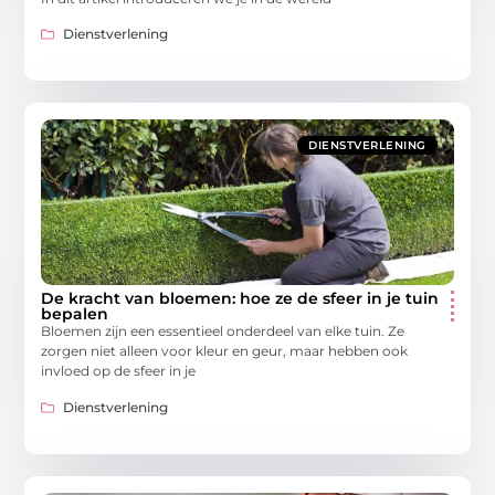
Dienstverlening
DIENSTVERLENING
De kracht van bloemen: hoe ze de sfeer in je tuin
bepalen
Bloemen zijn een essentieel onderdeel van elke tuin. Ze
zorgen niet alleen voor kleur en geur, maar hebben ook
invloed op de sfeer in je
Dienstverlening