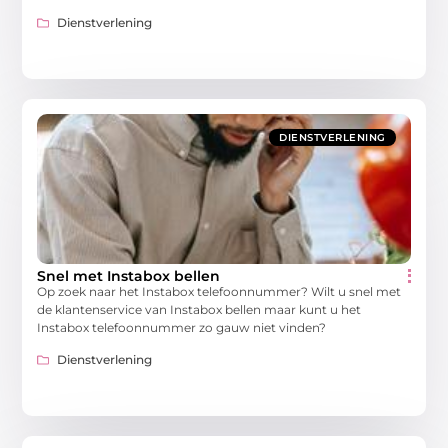
Dienstverlening
DIENSTVERLENING
Snel met Instabox bellen
Op zoek naar het Instabox telefoonnummer? Wilt u snel met
de klantenservice van Instabox bellen maar kunt u het
Instabox telefoonnummer zo gauw niet vinden?
Dienstverlening