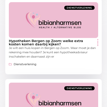
DIENSTVERLENING
Hypotheken Bergen op Zoom: welke extra
kosten komen daarbij kijken?
Je wilt een huis kopen in Bergen op Zoom. Waar moet je dan
rekening mee houden? Je kunt een hypotheekadviseur
inschakelen en daarnaast zijn er
Dienstverlening
DIENSTVERLENING