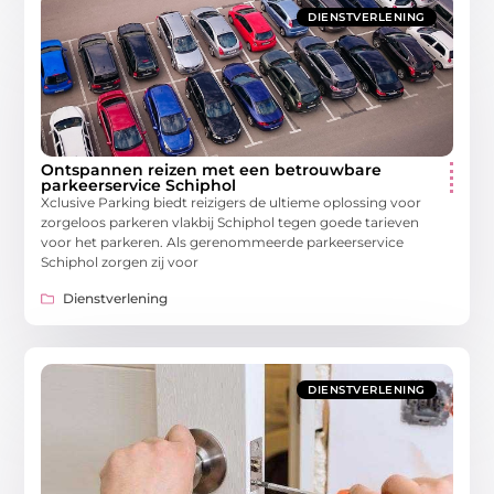
DIENSTVERLENING
Ontspannen reizen met een betrouwbare
parkeerservice Schiphol
Xclusive Parking biedt reizigers de ultieme oplossing voor
zorgeloos parkeren vlakbij Schiphol tegen goede tarieven
voor het parkeren. Als gerenommeerde parkeerservice
Schiphol zorgen zij voor
Dienstverlening
DIENSTVERLENING