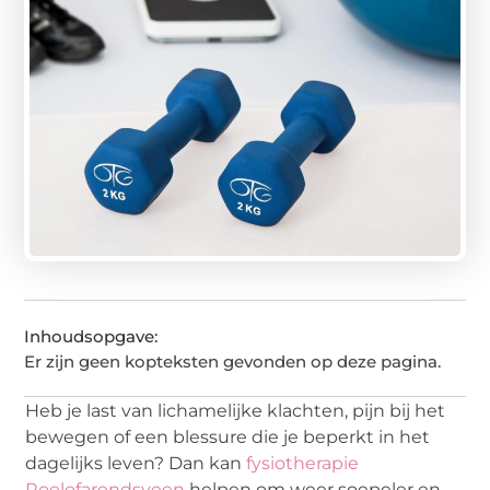
Inhoudsopgave:
Er zijn geen kopteksten gevonden op deze pagina.
Heb je last van lichamelijke klachten, pijn bij het
bewegen of een blessure die je beperkt in het
dagelijks leven? Dan kan
fysiotherapie
Roelofarendsveen
helpen om weer soepeler en