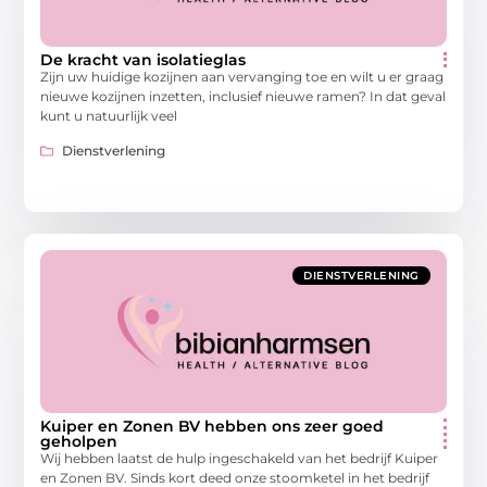
De kracht van isolatieglas
Zijn uw huidige kozijnen aan vervanging toe en wilt u er graag
nieuwe kozijnen inzetten, inclusief nieuwe ramen? In dat geval
kunt u natuurlijk veel
Dienstverlening
DIENSTVERLENING
Kuiper en Zonen BV hebben ons zeer goed
geholpen
Wij hebben laatst de hulp ingeschakeld van het bedrijf Kuiper
en Zonen BV. Sinds kort deed onze stoomketel in het bedrijf