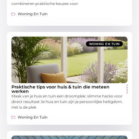
combineren praktische keuzes voor
Woning En Tuin
WONING EN TUIN
Praktische tips voor huis & tuin die meteen
werken
Maak van je huis en tuin een droomplek: slimme hacks voor
direct resultaat Je huis en tuin zijn je persoonlijke heiligdom.
Het is de plek
Woning En Tuin