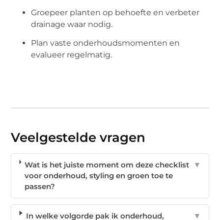
Groepeer planten op behoefte en verbeter
drainage waar nodig.
Plan vaste onderhoudsmomenten en
evalueer regelmatig.
Veelgestelde vragen
Wat is het juiste moment om deze checklist
▼
voor onderhoud, styling en groen toe te
passen?
In welke volgorde pak ik onderhoud,
▼