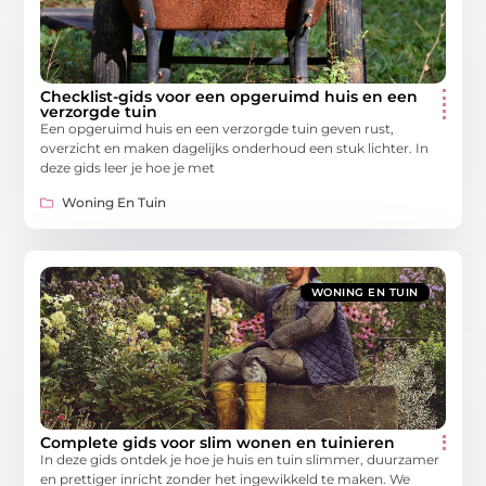
Checklist-gids voor een opgeruimd huis en een
verzorgde tuin
Een opgeruimd huis en een verzorgde tuin geven rust,
overzicht en maken dagelijks onderhoud een stuk lichter. In
deze gids leer je hoe je met
Woning En Tuin
WONING EN TUIN
Complete gids voor slim wonen en tuinieren
In deze gids ontdek je hoe je huis en tuin slimmer, duurzamer
en prettiger inricht zonder het ingewikkeld te maken. We