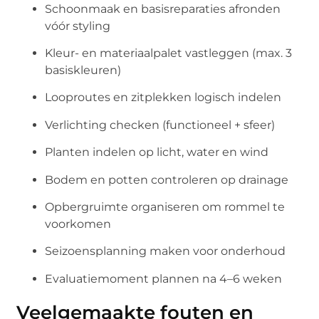
Schoonmaak en basisreparaties afronden
vóór styling
Kleur- en materiaalpalet vastleggen (max. 3
basiskleuren)
Looproutes en zitplekken logisch indelen
Verlichting checken (functioneel + sfeer)
Planten indelen op licht, water en wind
Bodem en potten controleren op drainage
Opbergruimte organiseren om rommel te
voorkomen
Seizoensplanning maken voor onderhoud
Evaluatiemoment plannen na 4–6 weken
Veelgemaakte fouten en