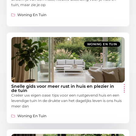
tuin, maar zie je op
Woning En Tuin
WONING EN TUIN
Snelle gids voor meer rust in huis en plezier in
de tuin
Creëer uw eigen oase: tips voor een rustgevend huis en een
levendige tuin In de drukte van het dagelijks leven is ons huis
meer dan
Woning En Tuin