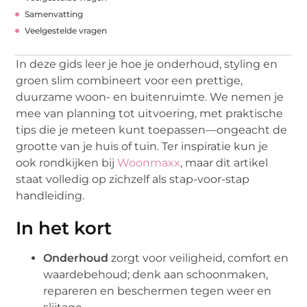
Samenvatting
Veelgestelde vragen
In deze gids leer je hoe je onderhoud, styling en
groen slim combineert voor een prettige,
duurzame woon- en buitenruimte. We nemen je
mee van planning tot uitvoering, met praktische
tips die je meteen kunt toepassen—ongeacht de
grootte van je huis of tuin. Ter inspiratie kun je
ook rondkijken bij
Woonmaxx
, maar dit artikel
staat volledig op zichzelf als stap-voor-stap
handleiding.
In het kort
Onderhoud
zorgt voor veiligheid, comfort en
waardebehoud; denk aan schoonmaken,
repareren en beschermen tegen weer en