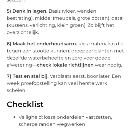
5) Denk in lagen.
Basis (vloer, wanden,
bestrating), middel (meubels, grote potten), detail
(kussens, verlichting, klein groen). Zo blijft het
overzichtelijk.
6) Maak het onderhoudsarm.
Kies materialen die
tegen een stootje kunnen, groepeer planten met
dezelfde waterbehoefte en zorg voor goede
afwatering—
check lokale richtlijnen
waar nodig.
7) Test en stel bij.
Verplaats eerst, boor later. Een
week proefopstelling kan veel herstelwerk
schelen.
Checklist
Veiligheid: losse onderdelen vastzetten,
scherpe randen wegwerken