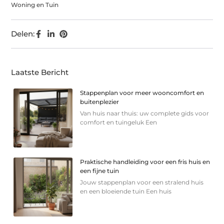
Woning en Tuin
Delen:
Laatste Bericht
Stappenplan voor meer wooncomfort en
buitenplezier
Van huis naar thuis: uw complete gids voor
comfort en tuingeluk Een
Praktische handleiding voor een fris huis en
een fijne tuin
Jouw stappenplan voor een stralend huis
en een bloeiende tuin Een huis