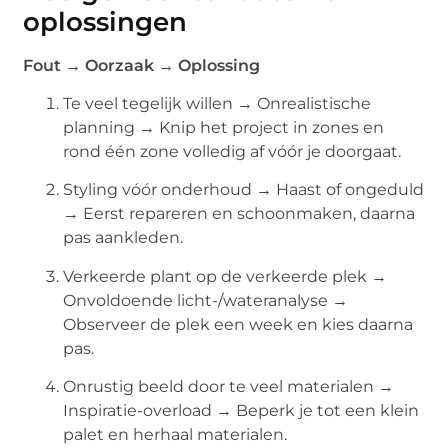
oplossingen
Fout → Oorzaak → Oplossing
Te veel tegelijk willen → Onrealistische
planning → Knip het project in zones en
rond één zone volledig af vóór je doorgaat.
Styling vóór onderhoud → Haast of ongeduld
→ Eerst repareren en schoonmaken, daarna
pas aankleden.
Verkeerde plant op de verkeerde plek →
Onvoldoende licht-/wateranalyse →
Observeer de plek een week en kies daarna
pas.
Onrustig beeld door te veel materialen →
Inspiratie-overload → Beperk je tot een klein
palet en herhaal materialen.