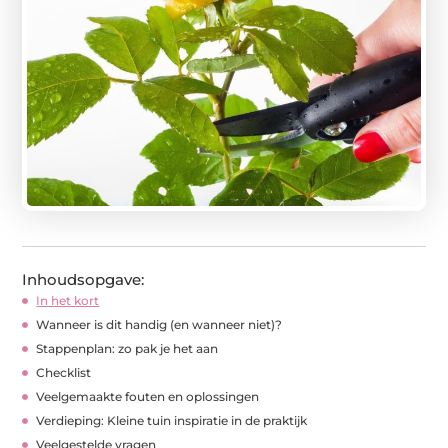
Inhoudsopgave:
In het kort
Wanneer is dit handig (en wanneer niet)?
Stappenplan: zo pak je het aan
Checklist
Veelgemaakte fouten en oplossingen
Verdieping: Kleine tuin inspiratie in de praktijk
Veelgestelde vragen