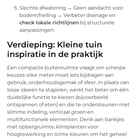
Slechte afwatering → Geen aandacht voor
bodem/helling → Verbeter drainage en
check lokale richtlijnen
bij structurele
aanpassingen.
Verdieping: Kleine tuin
inspiratie in de praktijk
Een compacte buitenruimte vraagt om scherpe
keuzes: elke meter moet iets bijdragen aan
gebruik, onderhoudsgemak of sfeer. In plaats van
losse ideeën te stapelen, werkt het beter om één
duidelijke functie te kiezen (bijvoorbeeld
ontspannen of eten) en die te ondersteunen met
slimme indeling, verticaal groen en
multifunctionele elementen. Denk aan bankjes
met opbergruimte, klimplanten voor
hoogtewerking en lichte kleuren om het geheel