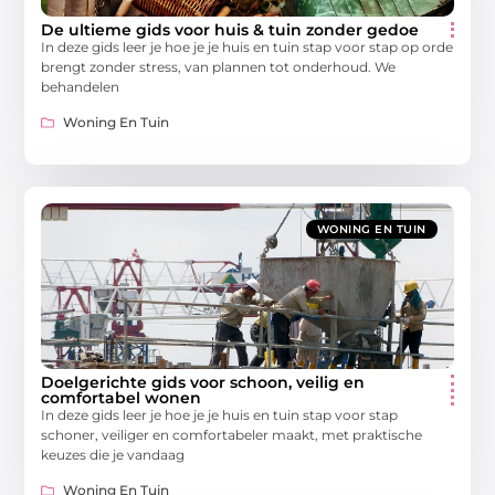
De ultieme gids voor huis & tuin zonder gedoe
In deze gids leer je hoe je je huis en tuin stap voor stap op orde
brengt zonder stress, van plannen tot onderhoud. We
behandelen
Woning En Tuin
WONING EN TUIN
Doelgerichte gids voor schoon, veilig en
comfortabel wonen
In deze gids leer je hoe je je huis en tuin stap voor stap
schoner, veiliger en comfortabeler maakt, met praktische
keuzes die je vandaag
Woning En Tuin