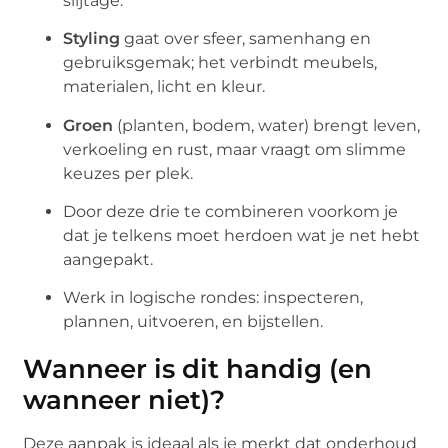
slijtage.
Styling
gaat over sfeer, samenhang en
gebruiksgemak; het verbindt meubels,
materialen, licht en kleur.
Groen
(planten, bodem, water) brengt leven,
verkoeling en rust, maar vraagt om slimme
keuzes per plek.
Door deze drie te combineren voorkom je
dat je telkens moet herdoen wat je net hebt
aangepakt.
Werk in logische rondes: inspecteren,
plannen, uitvoeren, en bijstellen.
Wanneer is dit handig (en
wanneer niet)?
Deze aanpak is ideaal als je merkt dat onderhoud