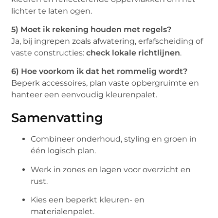
lichter te laten ogen.
5) Moet ik rekening houden met regels?
Ja, bij ingrepen zoals afwatering, erfafscheiding of
vaste constructies:
check lokale richtlijnen
.
6) Hoe voorkom ik dat het rommelig wordt?
Beperk accessoires, plan vaste opbergruimte en
hanteer een eenvoudig kleurenpalet.
Samenvatting
Combineer onderhoud, styling en groen in
één logisch plan.
Werk in zones en lagen voor overzicht en
rust.
Kies een beperkt kleuren- en
materialenpalet.