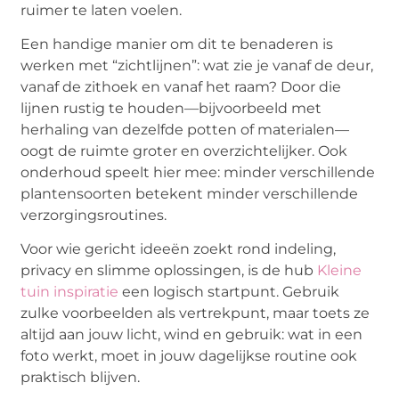
ruimer te laten voelen.
Een handige manier om dit te benaderen is
werken met “zichtlijnen”: wat zie je vanaf de deur,
vanaf de zithoek en vanaf het raam? Door die
lijnen rustig te houden—bijvoorbeeld met
herhaling van dezelfde potten of materialen—
oogt de ruimte groter en overzichtelijker. Ook
onderhoud speelt hier mee: minder verschillende
plantensoorten betekent minder verschillende
verzorgingsroutines.
Voor wie gericht ideeën zoekt rond indeling,
privacy en slimme oplossingen, is de hub
Kleine
tuin inspiratie
een logisch startpunt. Gebruik
zulke voorbeelden als vertrekpunt, maar toets ze
altijd aan jouw licht, wind en gebruik: wat in een
foto werkt, moet in jouw dagelijkse routine ook
praktisch blijven.