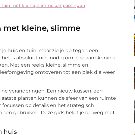
n tuin met kleine, slimme aanpassingen
n met kleine, slimme
 je huis en tuin, maar zie je op tegen een
 het is absoluut niet nodig om je spaarrekening
en. Met een reeks kleine, slimme en
 leefomgeving omtoveren tot een plek die weer
ine veranderingen. Een nieuw kussen, een
laatste planten kunnen de sfeer van een ruimte
 focussen op details en het strategisch
nnen gebruiken. Deze gids helpt je op weg met
n huis