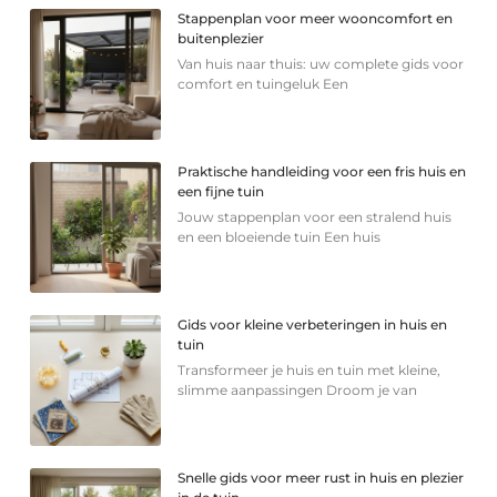
Stappenplan voor meer wooncomfort en
buitenplezier
Van huis naar thuis: uw complete gids voor
comfort en tuingeluk Een
Praktische handleiding voor een fris huis en
een fijne tuin
Jouw stappenplan voor een stralend huis
en een bloeiende tuin Een huis
Gids voor kleine verbeteringen in huis en
tuin
Transformeer je huis en tuin met kleine,
slimme aanpassingen Droom je van
Snelle gids voor meer rust in huis en plezier