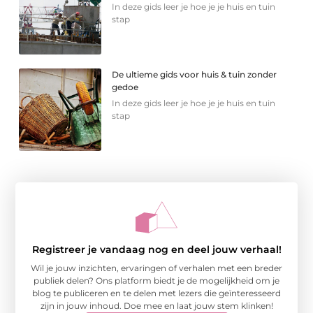
In deze gids leer je hoe je je huis en tuin
stap
De ultieme gids voor huis & tuin zonder
gedoe
In deze gids leer je hoe je je huis en tuin
stap
Registreer je vandaag nog en deel jouw verhaal!
Wil je jouw inzichten, ervaringen of verhalen met een breder
publiek delen? Ons platform biedt je de mogelijkheid om je
blog te publiceren en te delen met lezers die geïnteresseerd
zijn in jouw inhoud. Doe mee en laat jouw stem klinken!