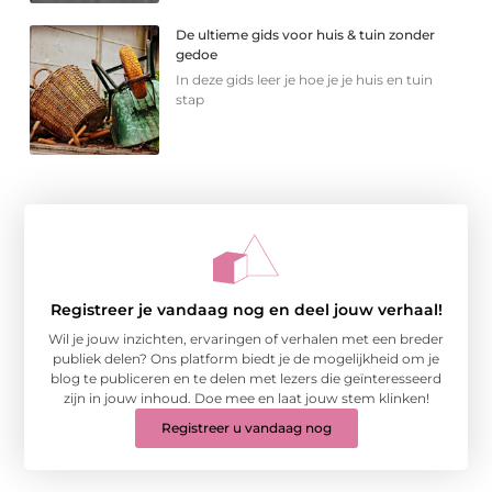
De ultieme gids voor huis & tuin zonder
gedoe
In deze gids leer je hoe je je huis en tuin
stap
Registreer je vandaag nog en deel jouw verhaal!
Wil je jouw inzichten, ervaringen of verhalen met een breder
publiek delen? Ons platform biedt je de mogelijkheid om je
blog te publiceren en te delen met lezers die geïnteresseerd
zijn in jouw inhoud. Doe mee en laat jouw stem klinken!
Registreer u vandaag nog