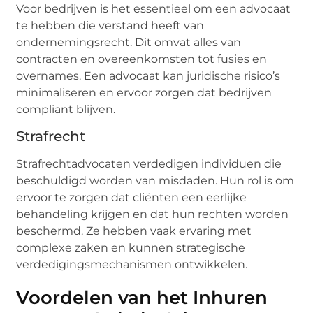
Voor bedrijven is het essentieel om een advocaat
te hebben die verstand heeft van
ondernemingsrecht. Dit omvat alles van
contracten en overeenkomsten tot fusies en
overnames. Een advocaat kan juridische risico’s
minimaliseren en ervoor zorgen dat bedrijven
compliant blijven.
Strafrecht
Strafrechtadvocaten verdedigen individuen die
beschuldigd worden van misdaden. Hun rol is om
ervoor te zorgen dat cliënten een eerlijke
behandeling krijgen en dat hun rechten worden
beschermd. Ze hebben vaak ervaring met
complexe zaken en kunnen strategische
verdedigingsmechanismen ontwikkelen.
Voordelen van het Inhuren