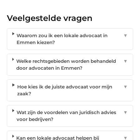
Veelgestelde vragen
Waarom zou ik een lokale advocaat in
▼
Emmen kiezen?
Welke rechtsgebieden worden behandeld
▼
door advocaten in Emmen?
Hoe kies ik de juiste advocaat voor mijn
▼
zaak?
Wat zijn de voordelen van juridisch advies
▼
voor bedrijven?
Kan een lokale advocaat helpen bij
▼