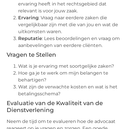
ervaring heeft in het rechtsgebied dat
relevant is voor jouw zaak.
Ervaring
: Vraag naar eerdere zaken die
vergelijkbaar zijn met die van jou en wat de
uitkomsten waren.
Reputatie
: Lees beoordelingen en vraag om
aanbevelingen van eerdere cliënten.
Vragen te Stellen
Wat is je ervaring met soortgelijke zaken?
Hoe ga je te werk om mijn belangen te
behartigen?
Wat zijn de verwachte kosten en wat is het
betalingsschema?
Evaluatie van de Kwaliteit van de
Dienstverlening
Neem de tijd om te evalueren hoe de advocaat
reageert op je vragen en zorgen. Een goede