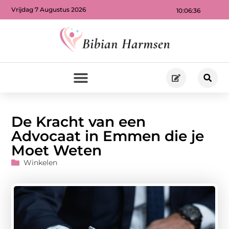
Vrijdag 7 Augustus 2026
10:06:37
De Kracht van een
Advocaat in Emmen die je
Moet Weten
Winkelen