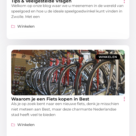
Tips & Veelgestelde Vragen
Welkom op onze blog waar we u meenemen in de wereld van
speelgoed en hoe u de ideale speelgoedwinkel kunt vinden in
Zwolle. Met een
Winkelen
WINKELEN
Waarom je een Fiets kopen in Best
Als je op zoek bent naar een nieuwe fiets, denk je misschien
niet meteen aan Best, maar deze charmante Nederlandse
stad heeft veel te bieden
Winkelen