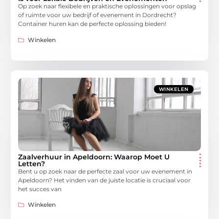
Op zoek naar flexibele en praktische oplossingen voor opslag
of ruimte voor uw bedrijf of evenement in Dordrecht?
Container huren kan de perfecte oplossing bieden!
Winkelen
WINKELEN
Zaalverhuur in Apeldoorn: Waarop Moet U
Letten?
Bent u op zoek naar de perfecte zaal voor uw evenement in
Apeldoorn? Het vinden van de juiste locatie is cruciaal voor
het succes van
Winkelen