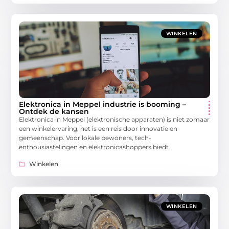
WINKELEN
Elektronica in Meppel industrie is booming –
Ontdek de kansen
Elektronica in Meppel (elektronische apparaten) is niet zomaar
een winkelervaring; het is een reis door innovatie en
gemeenschap. Voor lokale bewoners, tech-
enthousiastelingen en elektronicashoppers biedt
Winkelen
WINKELEN