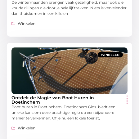
De wintermaanden brengen vaak gezelligheid, maar ook die
koude rillingen die door je hele lijf trekken. Niets is vervelender
dan thuiskomen in een kille en
Winkelen
WINKELEN
Ontdek de Magie van Boot Huren in
Doetinchem
Boot huren in Doetinchem. Doetinchem Gids. biedt een
unieke kans om deze prachtige regio op een bijzondere
manier te verkennen. Of je nu een lokale toerist,
Winkelen