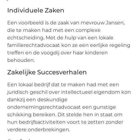
Individuele Zaken
Een voorbeeld is de zaak van mevrouw Jansen,
die te maken had met een complexe
echtscheiding. Met de hulp van een lokale
familierechtadvocaat kon ze een eerlijke regeling
treffen en de voogdij over haar kinderen
behouden.
Zakelijke Succesverhalen
Een lokaal bedrijf dat te maken had met een
juridisch geschil over intellectueel eigendom kon
dankzij een deskundige
ondernemingsrechtadvocaat een gunstige
schikking bereiken. Dit stelde hen in staat om
hun bedrijfsactiviteiten voort te zetten zonder
verdere onderbrekingen.