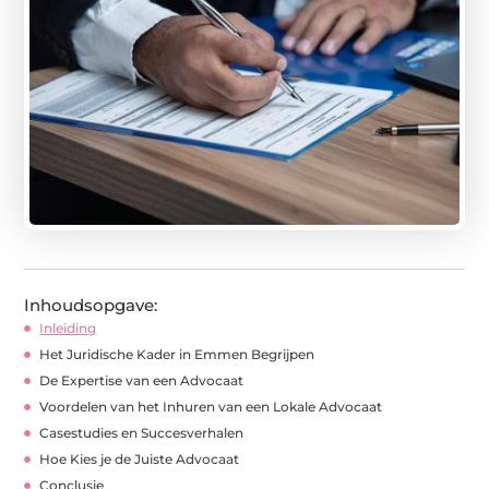
Inhoudsopgave:
Inleiding
Het Juridische Kader in Emmen Begrijpen
De Expertise van een Advocaat
Voordelen van het Inhuren van een Lokale Advocaat
Casestudies en Succesverhalen
Hoe Kies je de Juiste Advocaat
Conclusie