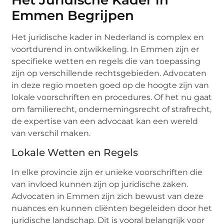
Emmen Begrijpen
Het juridische kader in Nederland is complex en
voortdurend in ontwikkeling. In Emmen zijn er
specifieke wetten en regels die van toepassing
zijn op verschillende rechtsgebieden. Advocaten
in deze regio moeten goed op de hoogte zijn van
lokale voorschriften en procedures. Of het nu gaat
om familierecht, ondernemingsrecht of strafrecht,
de expertise van een advocaat kan een wereld
van verschil maken.
Lokale Wetten en Regels
In elke provincie zijn er unieke voorschriften die
van invloed kunnen zijn op juridische zaken.
Advocaten in Emmen zijn zich bewust van deze
nuances en kunnen cliënten begeleiden door het
juridische landschap. Dit is vooral belangrijk voor