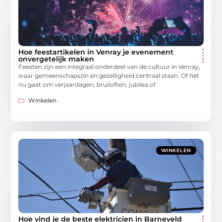
Hoe feestartikelen in Venray je evenement
onvergetelijk maken
Feesten zijn een integraal onderdeel van de cultuur in Venray,
waar gemeenschapszin en gezelligheid centraal staan. Of het
nu gaat om verjaardagen, bruiloften, jubilea of
Winkelen
WINKELEN
Hoe vind je de beste elektricien in Barneveld