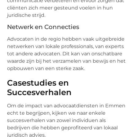
communicatie verbeteren en ervoor zorgen dat
cliënten zich meer gesteund voelen in hun
juridische strijd.
Netwerk en Connecties
Advocaten in de regio hebben vaak uitgebreide
netwerken van lokale professionals, van experts
tot andere advocaten. Dit kan van onschatbare
waarde zijn bij het verzamelen van bewijs en het
opbouwen van een sterke zaak.
Casestudies en
Succesverhalen
Om de impact van advocaatdiensten in Emmen
echt te begrijpen, kijken we naar enkele
succesverhalen van zowel individuen als
bedrijven die hebben geprofiteerd van lokaal
juridisch advies.