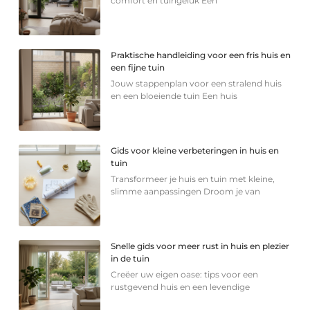
comfort en tuingeluk Een
Praktische handleiding voor een fris huis en
een fijne tuin
Jouw stappenplan voor een stralend huis
en een bloeiende tuin Een huis
Gids voor kleine verbeteringen in huis en
tuin
Transformeer je huis en tuin met kleine,
slimme aanpassingen Droom je van
Snelle gids voor meer rust in huis en plezier
in de tuin
Creëer uw eigen oase: tips voor een
rustgevend huis en een levendige