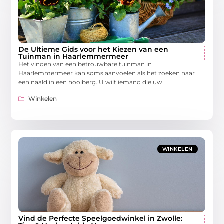
De Ultieme Gids voor het Kiezen van een
Tuinman in Haarlemmermeer
Het vinden van een betrouwbare tuinman in
Haarlemmermeer kan soms aanvoelen als het zoeken naar
een naald in een hooiberg. U wilt iemand die uw
Winkelen
WINKELEN
Vind de Perfecte Speelgoedwinkel in Zwolle: