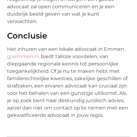
advocaat zal open communiceren en je een
duidelijk beeld geven van wat je kunt
verwachten.
Conclusie
Het inhuren van een lokale advocaat in Emmen.
goemmen.nl
. biedt talloze voordelen, van
diepgaande regionale kennis tot persoonlijke
toegankelijkheid. Of je nu te maken hebt met
familierechtelijke kwesties, zakelijke geschillen of
strafzaken, een ervaren advocaat kan cruciaal zijn
voor het behalen van een gunstige uitkomst. Als
je op zoek bent naar deskundig juridisch advies,
aarzel dan niet om contact op te nemen met een
gekwalificeerde advocaat in jouw regio.