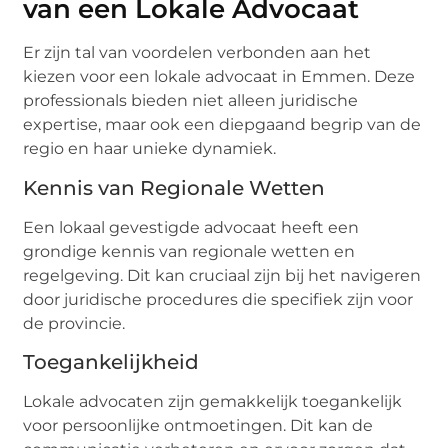
van een Lokale Advocaat
Er zijn tal van voordelen verbonden aan het
kiezen voor een lokale advocaat in Emmen. Deze
professionals bieden niet alleen juridische
expertise, maar ook een diepgaand begrip van de
regio en haar unieke dynamiek.
Kennis van Regionale Wetten
Een lokaal gevestigde advocaat heeft een
grondige kennis van regionale wetten en
regelgeving. Dit kan cruciaal zijn bij het navigeren
door juridische procedures die specifiek zijn voor
de provincie.
Toegankelijkheid
Lokale advocaten zijn gemakkelijk toegankelijk
voor persoonlijke ontmoetingen. Dit kan de