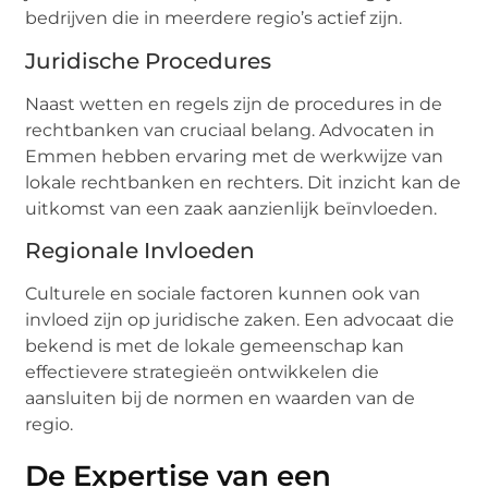
bedrijven die in meerdere regio’s actief zijn.
Juridische Procedures
Naast wetten en regels zijn de procedures in de
rechtbanken van cruciaal belang. Advocaten in
Emmen hebben ervaring met de werkwijze van
lokale rechtbanken en rechters. Dit inzicht kan de
uitkomst van een zaak aanzienlijk beïnvloeden.
Regionale Invloeden
Culturele en sociale factoren kunnen ook van
invloed zijn op juridische zaken. Een advocaat die
bekend is met de lokale gemeenschap kan
effectievere strategieën ontwikkelen die
aansluiten bij de normen en waarden van de
regio.
De Expertise van een