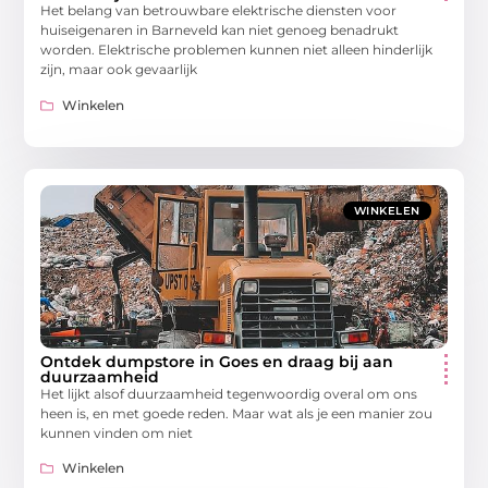
Het belang van betrouwbare elektrische diensten voor
huiseigenaren in Barneveld kan niet genoeg benadrukt
worden. Elektrische problemen kunnen niet alleen hinderlijk
zijn, maar ook gevaarlijk
Winkelen
WINKELEN
Ontdek dumpstore in Goes en draag bij aan
duurzaamheid
Het lijkt alsof duurzaamheid tegenwoordig overal om ons
heen is, en met goede reden. Maar wat als je een manier zou
kunnen vinden om niet
Winkelen