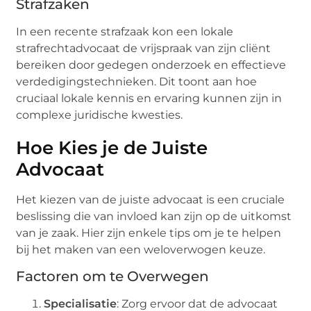
Strafzaken
In een recente strafzaak kon een lokale
strafrechtadvocaat de vrijspraak van zijn cliënt
bereiken door gedegen onderzoek en effectieve
verdedigingstechnieken. Dit toont aan hoe
cruciaal lokale kennis en ervaring kunnen zijn in
complexe juridische kwesties.
Hoe Kies je de Juiste
Advocaat
Het kiezen van de juiste advocaat is een cruciale
beslissing die van invloed kan zijn op de uitkomst
van je zaak. Hier zijn enkele tips om je te helpen
bij het maken van een weloverwogen keuze.
Factoren om te Overwegen
Specialisatie
: Zorg ervoor dat de advocaat