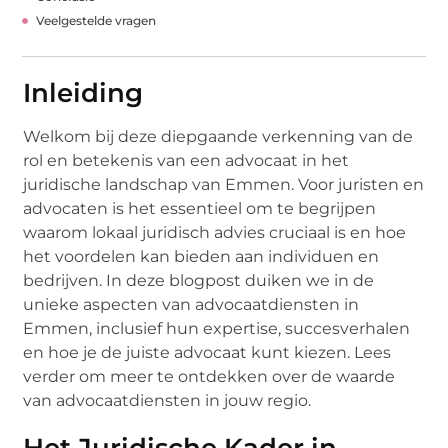
Veelgestelde vragen
Inleiding
Welkom bij deze diepgaande verkenning van de
rol en betekenis van een advocaat in het
juridische landschap van Emmen. Voor juristen en
advocaten is het essentieel om te begrijpen
waarom lokaal juridisch advies cruciaal is en hoe
het voordelen kan bieden aan individuen en
bedrijven. In deze blogpost duiken we in de
unieke aspecten van advocaatdiensten in
Emmen, inclusief hun expertise, succesverhalen
en hoe je de juiste advocaat kunt kiezen. Lees
verder om meer te ontdekken over de waarde
van advocaatdiensten in jouw regio.
Het Juridische Kader in