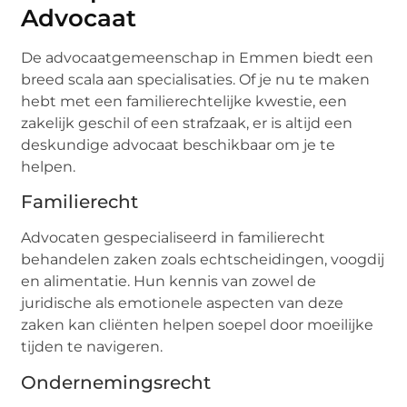
Advocaat
De advocaatgemeenschap in Emmen biedt een
breed scala aan specialisaties. Of je nu te maken
hebt met een familierechtelijke kwestie, een
zakelijk geschil of een strafzaak, er is altijd een
deskundige advocaat beschikbaar om je te
helpen.
Familierecht
Advocaten gespecialiseerd in familierecht
behandelen zaken zoals echtscheidingen, voogdij
en alimentatie. Hun kennis van zowel de
juridische als emotionele aspecten van deze
zaken kan cliënten helpen soepel door moeilijke
tijden te navigeren.
Ondernemingsrecht