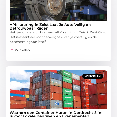
APK keuring in Zeist Laat Je Auto Veilig en
Betrouwbaar Rijden
Heb je ooit gehoord van een APK keuring in Zeist?. Zeist Gids.
Het is essentieel voor de veiligheid van je voertuig en de
bescherming van jezelf
Winkelen
WINKELEN
Waarom een Container Huren in Dordrecht Slim
Is voor Lokale Bedrijven en Evenementen