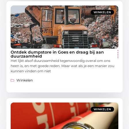
WINKELEN
Ontdek dumpstore in Goes en draag bij aan
duurzaamheid
Het lijkt alsof duurzaamheid tegenwoordig overal om ons
heen is, en met goede reden. Maar wat als je een manier zou
kunnen vinden om niet
Winkelen
WINKELEN