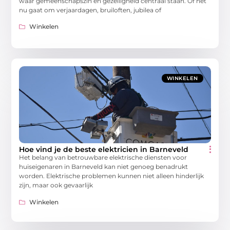
waar gemeenschapszin en gezelligheid centraal staan. Of het
nu gaat om verjaardagen, bruiloften, jubilea of
Winkelen
WINKELEN
Hoe vind je de beste elektricien in Barneveld
Het belang van betrouwbare elektrische diensten voor
huiseigenaren in Barneveld kan niet genoeg benadrukt
worden. Elektrische problemen kunnen niet alleen hinderlijk
zijn, maar ook gevaarlijk
Winkelen