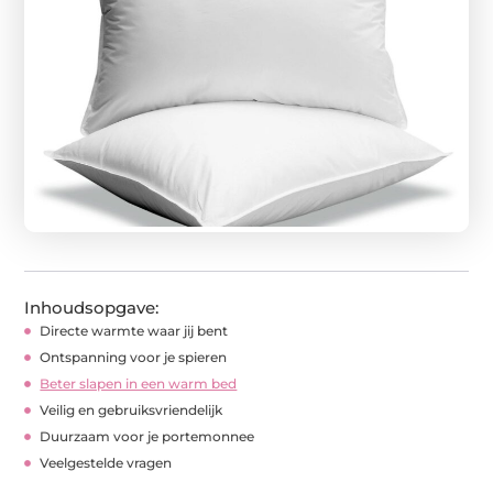
Inhoudsopgave:
Directe warmte waar jij bent
Ontspanning voor je spieren
Beter slapen in een warm bed
Veilig en gebruiksvriendelijk
Duurzaam voor je portemonnee
Veelgestelde vragen