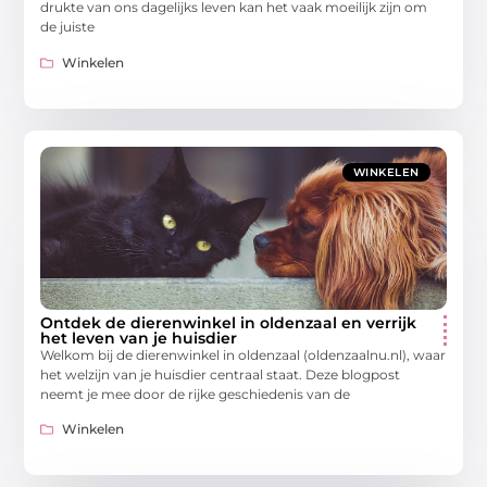
drukte van ons dagelijks leven kan het vaak moeilijk zijn om
de juiste
Winkelen
WINKELEN
Ontdek de dierenwinkel in oldenzaal en verrijk
het leven van je huisdier
Welkom bij de dierenwinkel in oldenzaal (oldenzaalnu.nl), waar
het welzijn van je huisdier centraal staat. Deze blogpost
neemt je mee door de rijke geschiedenis van de
Winkelen