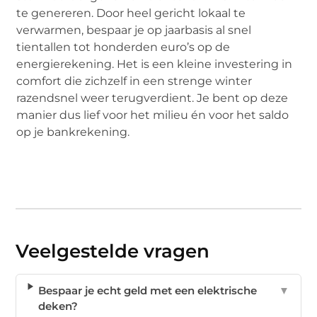
te genereren. Door heel gericht lokaal te
verwarmen, bespaar je op jaarbasis al snel
tientallen tot honderden euro’s op de
energierekening. Het is een kleine investering in
comfort die zichzelf in een strenge winter
razendsnel weer terugverdient. Je bent op deze
manier dus lief voor het milieu én voor het saldo
op je bankrekening.
Veelgestelde vragen
Bespaar je echt geld met een elektrische
▼
deken?