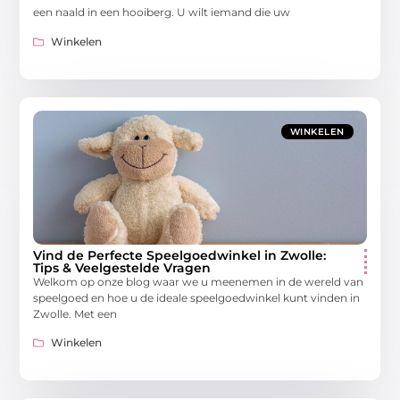
een naald in een hooiberg. U wilt iemand die uw
Winkelen
WINKELEN
Vind de Perfecte Speelgoedwinkel in Zwolle:
Tips & Veelgestelde Vragen
Welkom op onze blog waar we u meenemen in de wereld van
speelgoed en hoe u de ideale speelgoedwinkel kunt vinden in
Zwolle. Met een
Winkelen