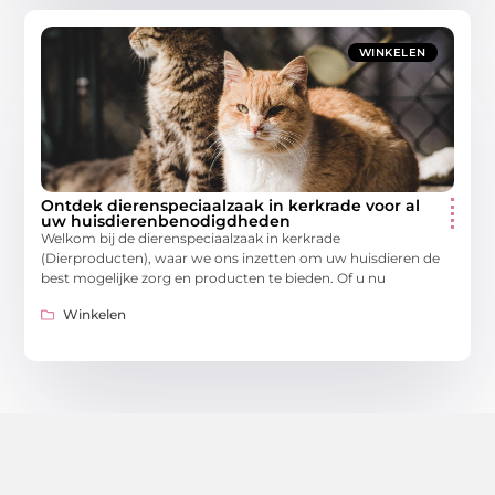
WINKELEN
Ontdek dierenspeciaalzaak in kerkrade voor al
uw huisdierenbenodigdheden
Welkom bij de dierenspeciaalzaak in kerkrade
(Dierproducten), waar we ons inzetten om uw huisdieren de
best mogelijke zorg en producten te bieden. Of u nu
Winkelen