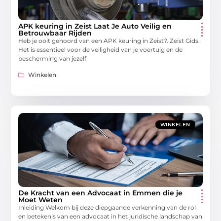
APK keuring in Zeist Laat Je Auto Veilig en
Betrouwbaar Rijden
Heb je ooit gehoord van een APK keuring in Zeist?. Zeist Gids.
Het is essentieel voor de veiligheid van je voertuig en de
bescherming van jezelf
Winkelen
WINKELEN
De Kracht van een Advocaat in Emmen die je
Moet Weten
Inleiding Welkom bij deze diepgaande verkenning van de rol
en betekenis van een advocaat in het juridische landschap van