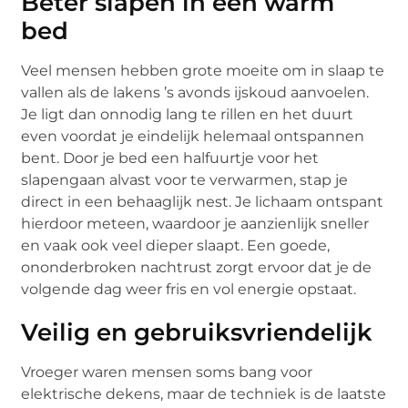
Beter slapen in een warm
bed
Veel mensen hebben grote moeite om in slaap te
vallen als de lakens ’s avonds ijskoud aanvoelen.
Je ligt dan onnodig lang te rillen en het duurt
even voordat je eindelijk helemaal ontspannen
bent. Door je bed een halfuurtje voor het
slapengaan alvast voor te verwarmen, stap je
direct in een behaaglijk nest. Je lichaam ontspant
hierdoor meteen, waardoor je aanzienlijk sneller
en vaak ook veel dieper slaapt. Een goede,
ononderbroken nachtrust zorgt ervoor dat je de
volgende dag weer fris en vol energie opstaat.
Veilig en gebruiksvriendelijk
Vroeger waren mensen soms bang voor
elektrische dekens, maar de techniek is de laatste