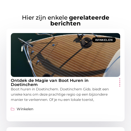
Hier zijn enkele
gerelateerde
berichten
WINKELEN
Ontdek de Magie van Boot Huren in
Doetinchem
Boot huren in Doetinchem. Doetinchem Gids. biedt een
unieke kans om deze prachtige regio op een bijzondere
manier te verkennen. Of je nu een lokale toerist,
Winkelen