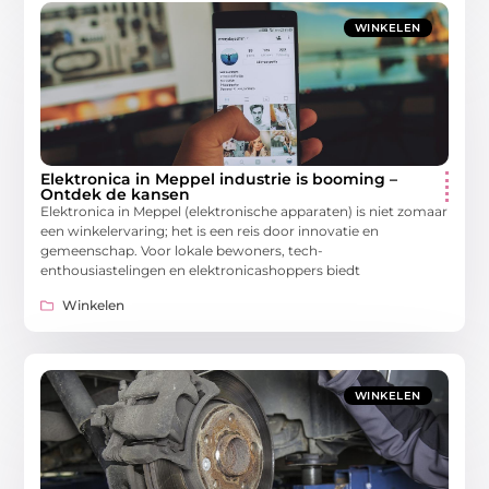
WINKELEN
Elektronica in Meppel industrie is booming –
Ontdek de kansen
Elektronica in Meppel (elektronische apparaten) is niet zomaar
een winkelervaring; het is een reis door innovatie en
gemeenschap. Voor lokale bewoners, tech-
enthousiastelingen en elektronicashoppers biedt
Winkelen
WINKELEN