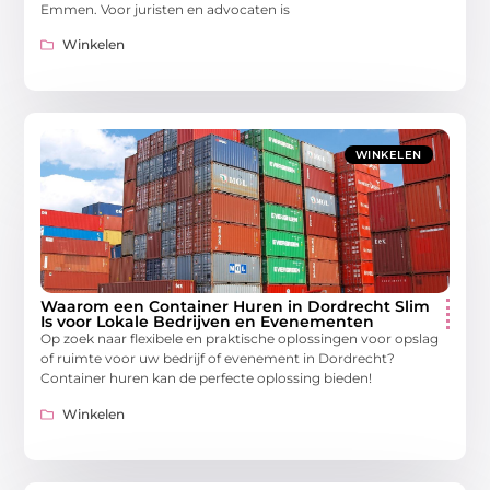
Emmen. Voor juristen en advocaten is
Winkelen
WINKELEN
Waarom een Container Huren in Dordrecht Slim
Is voor Lokale Bedrijven en Evenementen
Op zoek naar flexibele en praktische oplossingen voor opslag
of ruimte voor uw bedrijf of evenement in Dordrecht?
Container huren kan de perfecte oplossing bieden!
Winkelen