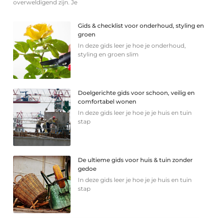
overweldigend zijn. Je
Gids & checklist voor onderhoud, styling en
groen
In deze gids leer je hoe je onderhoud,
styling en groen slim
Doelgerichte gids voor schoon, veilig en
comfortabel wonen
In deze gids leer je hoe je je huis en tuin
stap
De ultieme gids voor huis & tuin zonder
gedoe
In deze gids leer je hoe je je huis en tuin
stap