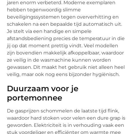
jaren enorm verbeterd. Moderne exemplaren
hebben tegenwoordig slimme
beveiligingssystemen tegen oververhitting en
schakelen na een bepaalde tijd automatisch uit.
Je stelt via een handige en simpele
afstandsbediening precies de temperatuur in die
jij op dat moment prettig vindt. Veel modellen
zijn bovendien makkelijk afkoppelbaar, waardoor
ze veilig in de wasmachine kunnen worden
gewassen. Dit maakt het gebruik niet alleen heel
veilig, maar ook nog eens bijzonder hygiënisch.
Duurzaam voor je
portemonnee
De gasprijzen schommelen de laatste tijd flink,
waardoor hard stoken voor velen een dure grap is
geworden. Elektriciteit is in verhouding vaak een
stuk voordeliger en efficiënter om warmte mee