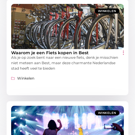
WINKELEN
Waarom je een Fiets kopen in Best
Als je op zoek bent naar een nieuwe fiets, denk je misschien
niet meteen aan Best, maar deze charmante Nederlandse
stad heeft veel te bieden
Winkelen
WINKELEN