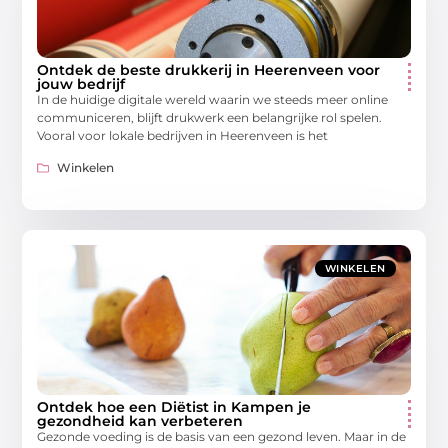
Ontdek de beste drukkerij in Heerenveen voor
jouw bedrijf
In de huidige digitale wereld waarin we steeds meer online
communiceren, blijft drukwerk een belangrijke rol spelen.
Vooral voor lokale bedrijven in Heerenveen is het
Winkelen
WINKELEN
Ontdek hoe een Diëtist in Kampen je
gezondheid kan verbeteren
Gezonde voeding is de basis van een gezond leven. Maar in de