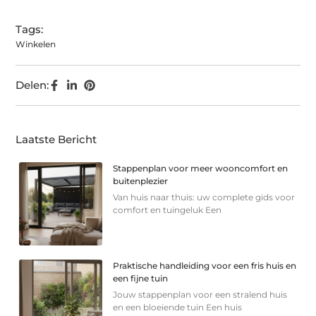
Tags:
Winkelen
Delen:
Laatste Bericht
Stappenplan voor meer wooncomfort en
buitenplezier
Van huis naar thuis: uw complete gids voor
comfort en tuingeluk Een
Praktische handleiding voor een fris huis en
een fijne tuin
Jouw stappenplan voor een stralend huis
en een bloeiende tuin Een huis