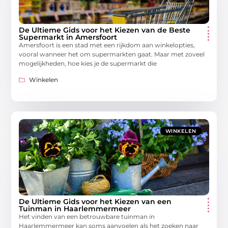
De Ultieme Gids voor het Kiezen van de Beste
Supermarkt in Amersfoort
Amersfoort is een stad met een rijkdom aan winkelopties,
vooral wanneer het om supermarkten gaat. Maar met zoveel
mogelijkheden, hoe kies je de supermarkt die
Winkelen
WINKELEN
De Ultieme Gids voor het Kiezen van een
Tuinman in Haarlemmermeer
Het vinden van een betrouwbare tuinman in
Haarlemmermeer kan soms aanvoelen als het zoeken naar