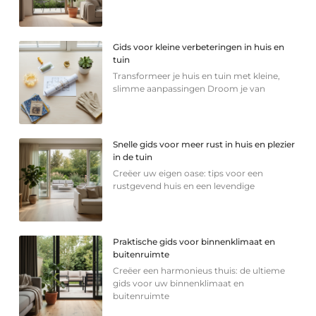
Gids voor kleine verbeteringen in huis en
tuin
Transformeer je huis en tuin met kleine,
slimme aanpassingen Droom je van
Snelle gids voor meer rust in huis en plezier
in de tuin
Creëer uw eigen oase: tips voor een
rustgevend huis en een levendige
Praktische gids voor binnenklimaat en
buitenruimte
Creëer een harmonieus thuis: de ultieme
gids voor uw binnenklimaat en
buitenruimte