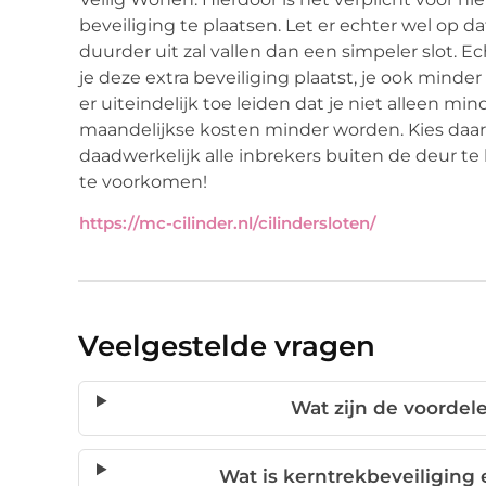
beveiliging te plaatsen. Let er echter wel op 
duurder uit zal vallen dan een simpeler slot. E
je deze extra beveiliging plaatst, je ook minde
er uiteindelijk toe leiden dat je niet alleen mi
maandelijkse kosten minder worden. Kies daa
daadwerkelijk alle inbrekers buiten de deur 
te voorkomen!
https://mc-cilinder.nl/cilindersloten/
Veelgestelde vragen
Wat zijn de voordele
Wat is kerntrekbeveiliging 