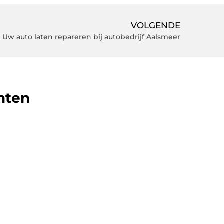
VOLGENDE
Uw auto laten repareren bij autobedrijf Aalsmeer
hten