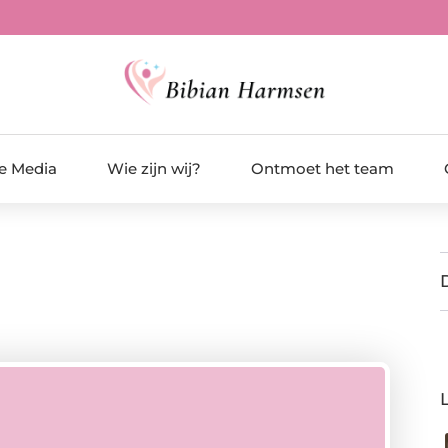
de Media
Wie zijn wij?
Ontmoet het team