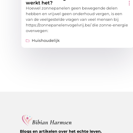
werkt het?
Hoewel zonnepanelen geen bewegende delen
hebben en vrijwel geen onderhoud vergen, is een
van de veelgestelde vragen van veel mensen bij
https://zonnepanelenvogelvrij.be/ die zonne-energie
overwegen:
Huishoudelijk
Blogs en artikelen over het echte leven.