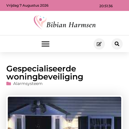
Vrijdag 7 Augustus 2026
20:51:36
Gespecialiseerde
woningbeveiliging
Alarmsysteem