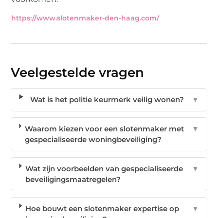
https://www.slotenmaker-den-haag.com/
Veelgestelde vragen
Wat is het politie keurmerk veilig wonen?
▼
Waarom kiezen voor een slotenmaker met
▼
gespecialiseerde woningbeveiliging?
Wat zijn voorbeelden van gespecialiseerde
▼
beveiligingsmaatregelen?
Hoe bouwt een slotenmaker expertise op
▼