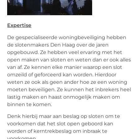
Expertise
De gespecialiseerde woningbeveiliging hebben
de slotenmakers Den Haag over de jaren
opgebouwd. Ze hebben veel ervaring met het
open maken van sloten en weten dan er ook alles
van af. Ze kennen elke manier waarop een slot
omzeild of geforceerd kan worden. Hierdoor
weten ze ook als geen ander hoe ze een woning
moeten beveiligen. Ze kunnen het inbrekers heel
lastig maken en haast onmogelijk maken om
binnen te komen.
Denk hierbij maar aan beslag op sloten om te
voorkomen dat het slot open geboord kan
worden of kerntrekbeslag om inbraak te
voorkomen.