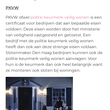
PKVW
PKVW ofwel
politie keurmerk veilig wonen
is een
certificaat voor bedrijven dat aan bepaalde eisen
voldoen. Deze eisen worden door het ministerie
van veiligheid vastgesteld en getoetst. Een
bedrijf met de politie keurmerk veilig wonen
heeft dan ook aan deze strenge eisen voldaan.
Slotenmaker Den Haag bedrijven kunnen ook de
politie keurmerk veilig wonen aanvragen. Voor
hun is de keurmerk dan ook heel belangrijk want
ze monteren ook sloten bij woningen.