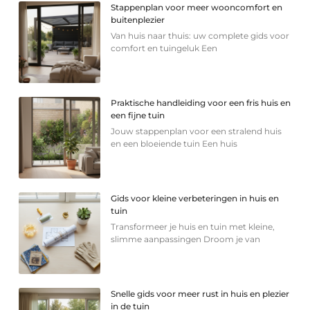
Stappenplan voor meer wooncomfort en
buitenplezier
Van huis naar thuis: uw complete gids voor
comfort en tuingeluk Een
Praktische handleiding voor een fris huis en
een fijne tuin
Jouw stappenplan voor een stralend huis
en een bloeiende tuin Een huis
Gids voor kleine verbeteringen in huis en
tuin
Transformeer je huis en tuin met kleine,
slimme aanpassingen Droom je van
Snelle gids voor meer rust in huis en plezier
in de tuin