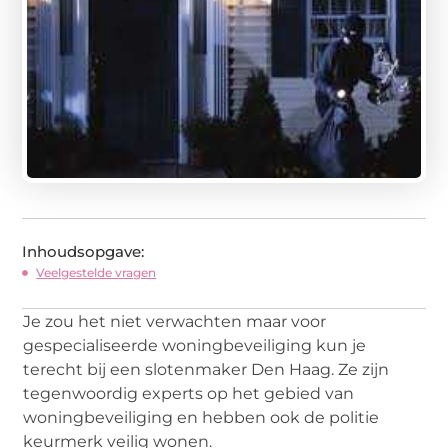
Inhoudsopgave:
Veelgestelde vragen
Je zou het niet verwachten maar voor
gespecialiseerde woningbeveiliging kun je
terecht bij een slotenmaker Den Haag. Ze zijn
tegenwoordig experts op het gebied van
woningbeveiliging en hebben ook de politie
keurmerk veilig wonen.