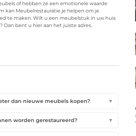
eubels of hebben ze een emotionele waarde
rom kan Meubelrestauratie je helpen om je
ed te maken. Wilt u een meubelstuk in uw huis
 Dan bent u hier aan het juiste adres.
beter dan nieuwe meubels kopen?
▼
nnen worden gerestaureerd?
▼