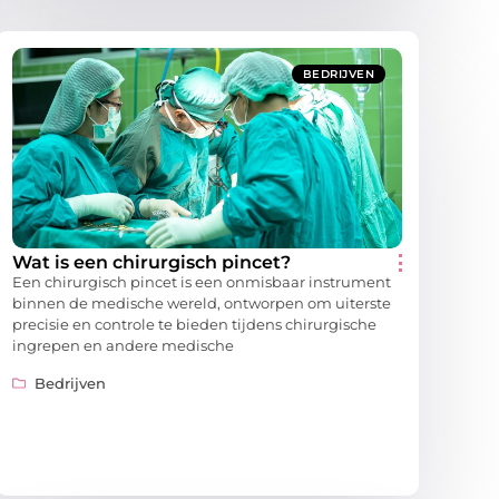
BEDRIJVEN
Wat is een chirurgisch pincet?
Een chirurgisch pincet is een onmisbaar instrument
binnen de medische wereld, ontworpen om uiterste
precisie en controle te bieden tijdens chirurgische
ingrepen en andere medische
Bedrijven