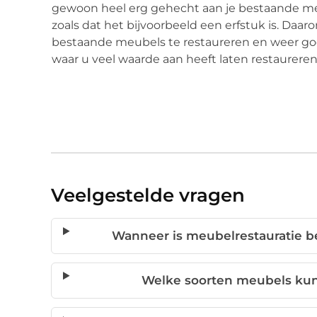
gewoon heel erg gehecht aan je bestaande m
zoals dat het bijvoorbeeld een erfstuk is. Daa
bestaande meubels te restaureren en weer go
waar u veel waarde aan heeft laten restaureren?
Veelgestelde vragen
Wanneer is meubelrestauratie 
Welke soorten meubels ku