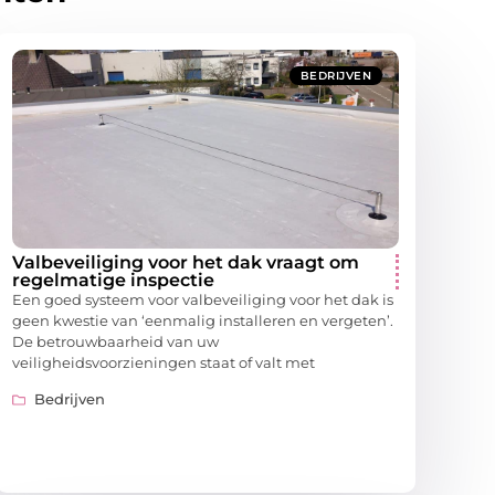
BEDRIJVEN
Valbeveiliging voor het dak vraagt om
regelmatige inspectie
Een goed systeem voor valbeveiliging voor het dak is
geen kwestie van ‘eenmalig installeren en vergeten’.
De betrouwbaarheid van uw
veiligheidsvoorzieningen staat of valt met
Bedrijven