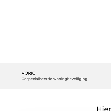
VORIG
Gespecialiseerde woningbeveiliging
Hier