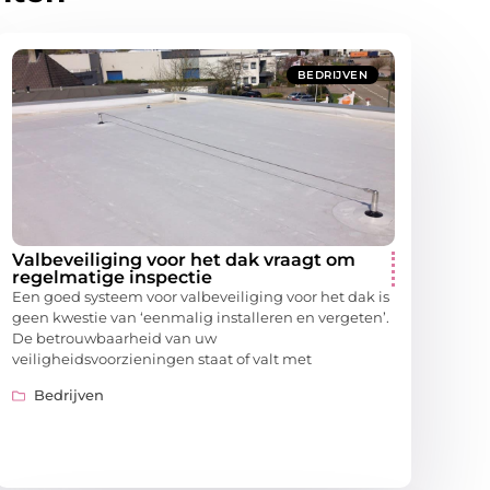
BEDRIJVEN
Valbeveiliging voor het dak vraagt om
regelmatige inspectie
Een goed systeem voor valbeveiliging voor het dak is
geen kwestie van ‘eenmalig installeren en vergeten’.
De betrouwbaarheid van uw
veiligheidsvoorzieningen staat of valt met
Bedrijven