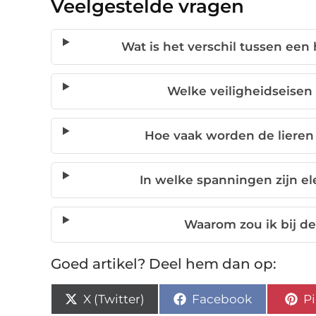
Veelgestelde vragen
Wat is het verschil tussen een 
Welke veiligheidseisen
Hoe vaak worden de lieren
In welke spanningen zijn el
Waarom zou ik bij de
Goed artikel? Deel hem dan op:
X (Twitter)
Facebook
Pi