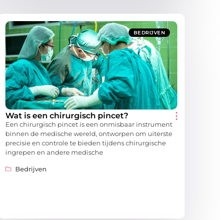
BEDRIJVEN
Wat is een chirurgisch pincet?
Een chirurgisch pincet is een onmisbaar instrument
binnen de medische wereld, ontworpen om uiterste
precisie en controle te bieden tijdens chirurgische
ingrepen en andere medische
Bedrijven