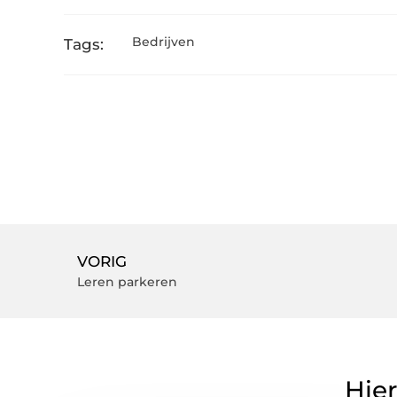
Bedrijven
Tags:
VORIG
Leren parkeren
Hier