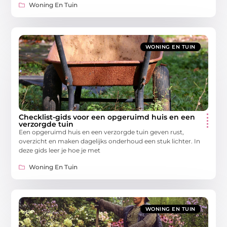
Woning En Tuin
WONING EN TUIN
Checklist-gids voor een opgeruimd huis en een
verzorgde tuin
Een opgeruimd huis en een verzorgde tuin geven rust,
overzicht en maken dagelijks onderhoud een stuk lichter. In
deze gids leer je hoe je met
Woning En Tuin
WONING EN TUIN