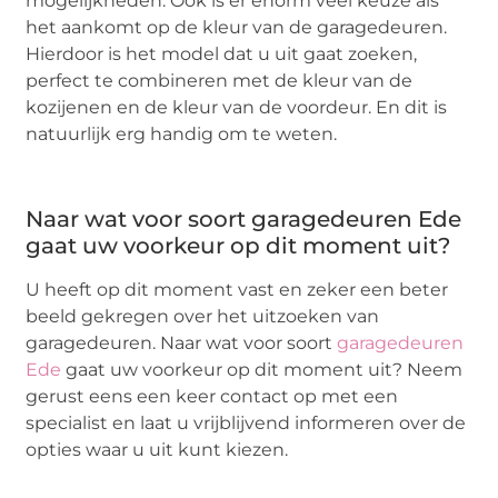
mogelijkheden. Ook is er enorm veel keuze als
het aankomt op de kleur van de garagedeuren.
Hierdoor is het model dat u uit gaat zoeken,
perfect te combineren met de kleur van de
kozijenen en de kleur van de voordeur. En dit is
natuurlijk erg handig om te weten.
Naar wat voor soort garagedeuren Ede
gaat uw voorkeur op dit moment uit?
U heeft op dit moment vast en zeker een beter
beeld gekregen over het uitzoeken van
garagedeuren. Naar wat voor soort
garagedeuren
Ede
gaat uw voorkeur op dit moment uit? Neem
gerust eens een keer contact op met een
specialist en laat u vrijblijvend informeren over de
opties waar u uit kunt kiezen.