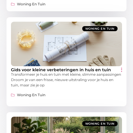
Woning En Tuin
WONING EN TUIN
Gids voor kleine verbeteringen in huis en tuin
Transformeer je huis en tuin met kleine, slimme aanpassingen
Droom je van een frisse, nieuwe uitstraling voor je huis en
tuin, maar zie je op
Woning En Tuin
WONING EN TUIN