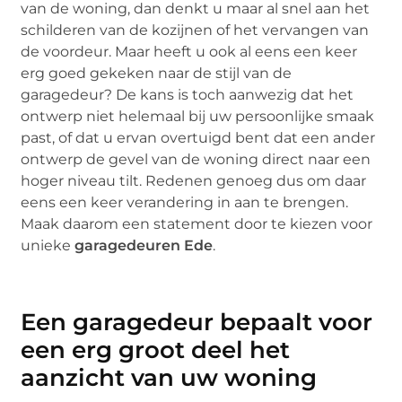
van de woning, dan denkt u maar al snel aan het
schilderen van de kozijnen of het vervangen van
de voordeur. Maar heeft u ook al eens een keer
erg goed gekeken naar de stijl van de
garagedeur? De kans is toch aanwezig dat het
ontwerp niet helemaal bij uw persoonlijke smaak
past, of dat u ervan overtuigd bent dat een ander
ontwerp de gevel van de woning direct naar een
hoger niveau tilt. Redenen genoeg dus om daar
eens een keer verandering in aan te brengen.
Maak daarom een statement door te kiezen voor
unieke
garagedeuren Ede
.
Een garagedeur bepaalt voor
een erg groot deel het
aanzicht van uw woning