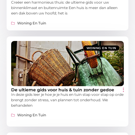
Creëer een harmonieus thuis: de ultieme gids voor uw
binnenklimaat en buitenruimte Een huis is meer dan alleen
een dak boven uw hoofd; het is
Woning En Tuin
WONING EN TUIN
De ultieme gids voor huis & tuin zonder gedoe
In deze gids leer je hoe je je huis en tuin stap voor stap op orde
brengt zonder stress, van plannen tot onderhoud. We
behandelen
Woning En Tuin