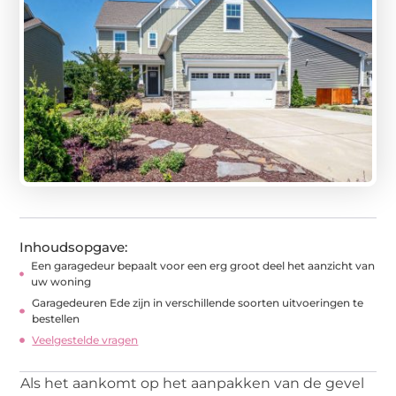
Inhoudsopgave:
Een garagedeur bepaalt voor een erg groot deel het aanzicht van
uw woning
Garagedeuren Ede zijn in verschillende soorten uitvoeringen te
bestellen
Veelgestelde vragen
Als het aankomt op het aanpakken van de gevel