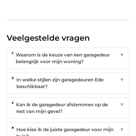
Veelgestelde vragen
Waarom is de keuze van een garagedeur
▼
belangrijk voor mijn woning?
In welke stijlen zijn garagedeuren Ede
▼
beschikbaar?
Kan ik de garagedeur afstemmen op de
▼
rest van mijn gevel?
Hoe kies ik de juiste garagedeur voor mijn
▼