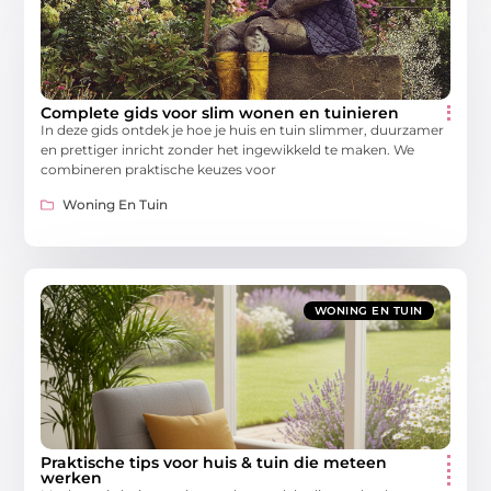
Complete gids voor slim wonen en tuinieren
In deze gids ontdek je hoe je huis en tuin slimmer, duurzamer
en prettiger inricht zonder het ingewikkeld te maken. We
combineren praktische keuzes voor
Woning En Tuin
WONING EN TUIN
Praktische tips voor huis & tuin die meteen
werken