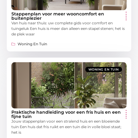
Stappenplan voor meer wooncomfort en
buitenplezier
Van huis naar thuis: uw complete gids voor comfort en
tuingeluk Een huis is meer dan alleen een stapel stenen; het is
de plek waar
Woning En Tuin
WONING EN TUIN
Praktische handleiding voor een fris huis en een
fijne tuin
Jouw stappenplan voor een stralend huis en een bloeiende
tuin Een huis dat fris ruikt en een tuin die in volle bloei staat;
het is