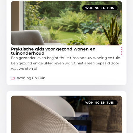
WONING EN TUIN
Praktische gids voor gezond wonen en
tuinonderhoud
Een gezonder leven begint thuis: tips voor uw woning en tuin
Een gezond en gelukkig leven wordt niet alleen bepaald door
wat we eten of
Woning En Tuin
WONING EN TUIN