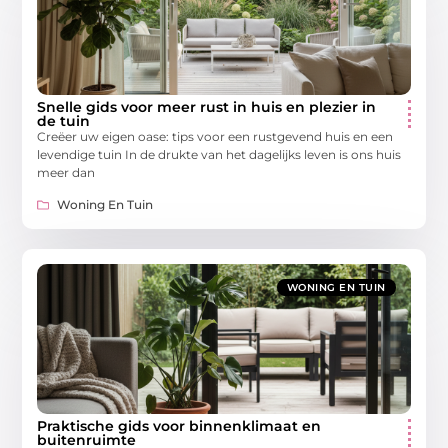
Snelle gids voor meer rust in huis en plezier in
de tuin
Creëer uw eigen oase: tips voor een rustgevend huis en een
levendige tuin In de drukte van het dagelijks leven is ons huis
meer dan
Woning En Tuin
WONING EN TUIN
Praktische gids voor binnenklimaat en
buitenruimte