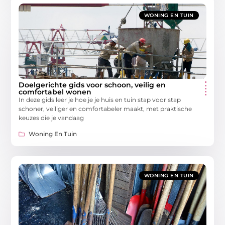
WONING EN TUIN
Doelgerichte gids voor schoon, veilig en
comfortabel wonen
In deze gids leer je hoe je je huis en tuin stap voor stap
schoner, veiliger en comfortabeler maakt, met praktische
keuzes die je vandaag
Woning En Tuin
WONING EN TUIN