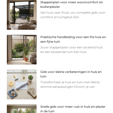
Stappenplan voor meer wooncomfort en
buitenplezier
Van huis naar thuis: uw complete gids voor
comfort en tuingeluk Een
Praktische handleiding voor een fris huis en
een fijne tuin
Jouw stappenplan voor een stralend huis
en een bloeiende tuin Een huis
Gids voor kleine verbeteringen in huis en
tuin
Transformeer je huis en tuin met kleine,
slimme aanpassingen Droom je van
Snelle gids voor meer rust in huis en plezier
in de tuin