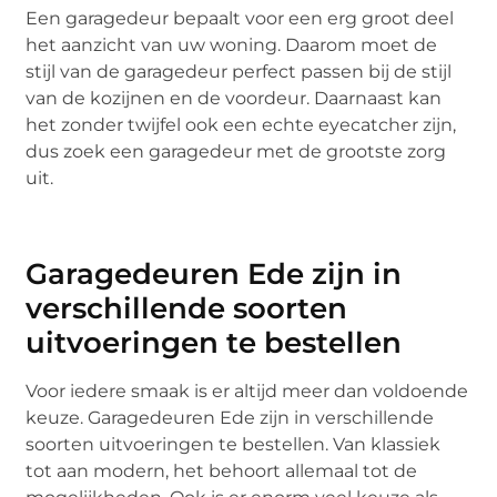
Een garagedeur bepaalt voor een erg groot deel
het aanzicht van uw woning. Daarom moet de
stijl van de garagedeur perfect passen bij de stijl
van de kozijnen en de voordeur. Daarnaast kan
het zonder twijfel ook een echte eyecatcher zijn,
dus zoek een garagedeur met de grootste zorg
uit.
Garagedeuren Ede zijn in
verschillende soorten
uitvoeringen te bestellen
Voor iedere smaak is er altijd meer dan voldoende
keuze. Garagedeuren Ede zijn in verschillende
soorten uitvoeringen te bestellen. Van klassiek
tot aan modern, het behoort allemaal tot de