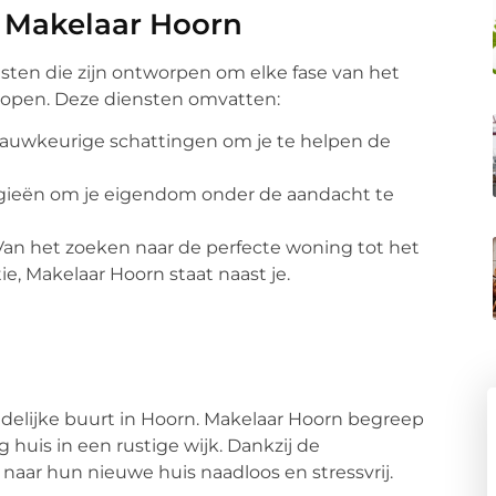
 Makelaar Hoorn
sten die zijn ontworpen om elke fase van het
rlopen. Deze diensten omvatten:
Nauwkeurige schattingen om je te helpen de
tegieën om je eigendom onder de aandacht te
 Van het zoeken naar de perfecte woning tot het
e, Makelaar Hoorn staat naast je.
ndelijke buurt in Hoorn. Makelaar Hoorn begreep
huis in een rustige wijk. Dankzij de
aar hun nieuwe huis naadloos en stressvrij.