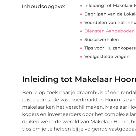
Inleiding tot Makelaar
Inhoudsopgave:
Begrijpen van de Lokal
Voordelen van het Inh
Diensten Aangeboden 
Succesverhalen
Tips voor Huizenkopers
Veelgestelde vragen
Inleiding tot Makelaar Hoor
Ben je op zoek naar je droomhuis of een renda
juiste adres. De vastgoedmarkt in Hoorn is dyn
makelaar kan het verschil maken. Makelaar Hoor
kopers en investeerders door het complexe la
duiken we in de wereld van Makelaar Hoorn, h
tips om je te helpen bij je volgende vastgoeda