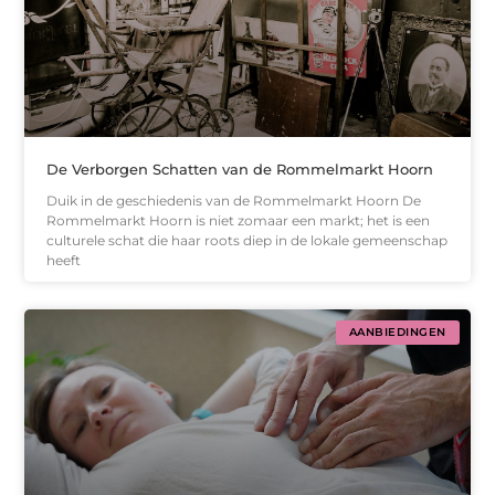
De Verborgen Schatten van de Rommelmarkt Hoorn
Duik in de geschiedenis van de Rommelmarkt Hoorn De
Rommelmarkt Hoorn is niet zomaar een markt; het is een
culturele schat die haar roots diep in de lokale gemeenschap
heeft
AANBIEDINGEN