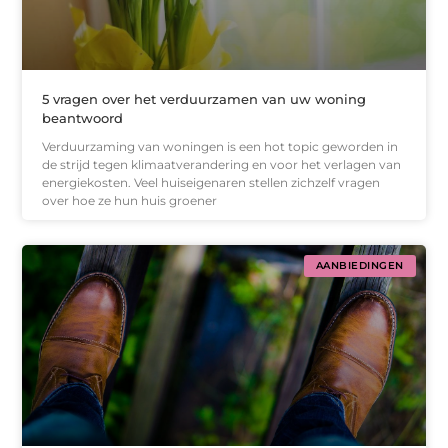
5 vragen over het verduurzamen van uw woning
beantwoord
Verduurzaming van woningen is een hot topic geworden in
de strijd tegen klimaatverandering en voor het verlagen van
energiekosten. Veel huiseigenaren stellen zichzelf vragen
over hoe ze hun huis groener
AANBIEDINGEN