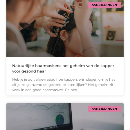
AANBIEDINGEN
Natuurlijke haarmaskers: het geheim van de kapper
voor gezond haar
Heb je je ooit afgevraagd hoe kappers erin slagen om je haar
altijd zo glanzend en gezond te laten lijken? Het geheim zit
vaak in een goed haarmasker. En nee,
AANBIEDINGEN