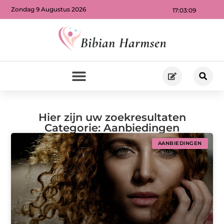
Zondag 9 Augustus 2026
17:03:12
Hier zijn uw zoekresultaten
Categorie: Aanbiedingen
AANBIEDINGEN