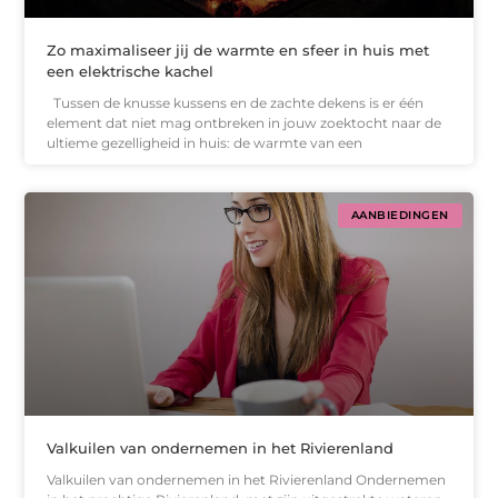
Zo maximaliseer jij de warmte en sfeer in huis met
een elektrische kachel
Tussen de knusse kussens en de zachte dekens is er één
element dat niet mag ontbreken in jouw zoektocht naar de
ultieme gezelligheid in huis: de warmte van een
AANBIEDINGEN
Valkuilen van ondernemen in het Rivierenland
Valkuilen van ondernemen in het Rivierenland Ondernemen