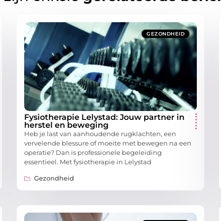
GEZONDHEID
Fysiotherapie Lelystad: Jouw partner in
herstel en beweging
Heb je last van aanhoudende rugklachten, een
vervelende blessure of moeite met bewegen na een
operatie? Dan is professionele begeleiding
essentieel. Met fysiotherapie in Lelystad
Gezondheid