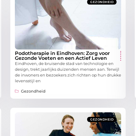
GEZONDHEID
Podotherapie in Eindhoven: Zorg voor
Gezonde Voeten en een Actief Leven
Eindhoven, de bruisende stad van technologie en
design, trekt jaarlijks duizenden mensen aan. Terwijl
de inwoners en bezoekers zich richten op hun drukke
levensstijl en
Gezondheid
GEZONDHEID