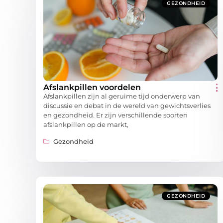
GEZONDHEID
Afslankpillen voordelen
Afslankpillen zijn al geruime tijd onderwerp van
discussie en debat in de wereld van gewichtsverlies
en gezondheid. Er zijn verschillende soorten
afslankpillen op de markt,
Gezondheid
GEZONDHEID