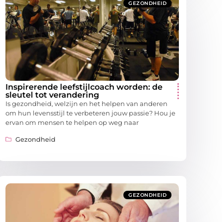
GEZONDHEID
Inspirerende leefstijlcoach worden: de
sleutel tot verandering
Is gezondheid, welzijn en het helpen van anderen
om hun levensstijl te verbeteren jouw passie? Hou je
ervan om mensen te helpen op weg naar
Gezondheid
GEZONDHEID