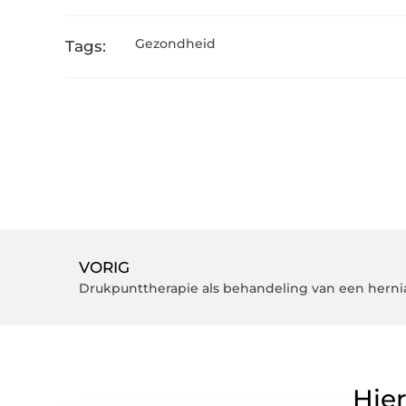
Gezondheid
Tags:
VORIG
Drukpunttherapie als behandeling van een herni
Hier