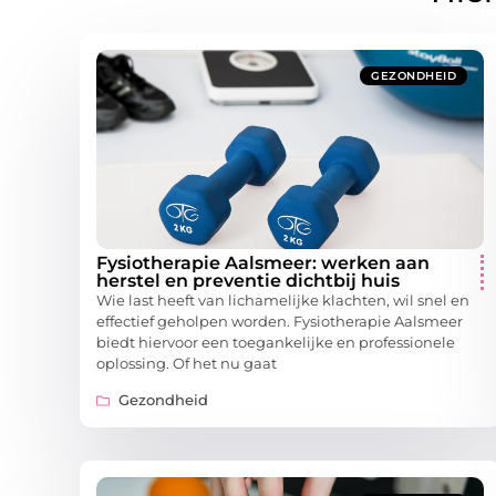
GEZONDHEID
Fysiotherapie Aalsmeer: werken aan
herstel en preventie dichtbij huis
Wie last heeft van lichamelijke klachten, wil snel en
effectief geholpen worden. Fysiotherapie Aalsmeer
biedt hiervoor een toegankelijke en professionele
oplossing. Of het nu gaat
Gezondheid