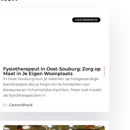
GEZONDHEID
Fysiotherapeut in Oost-Souburg: Zorg op
Maat in Je Eigen Woonplaats
In Oost-Souburg kun je rekenen op hoogwaardige
fysiotherapie die je helpt om te herstellen van
blessures en lichamelijke klachten. Maar wat maakt
de fysiotherapeuten in
Gezondheid