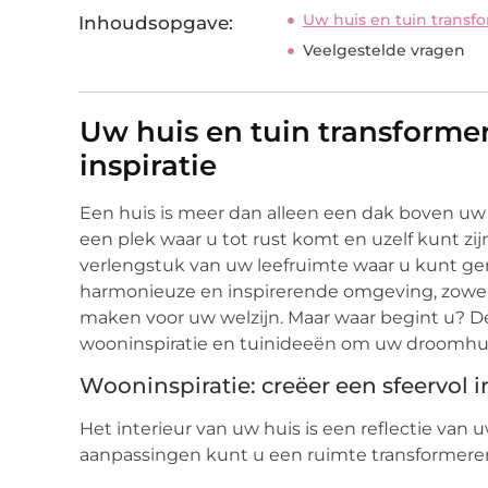
Uw huis en tuin transfo
Inhoudsopgave:
Veelgestelde vragen
Uw huis en tuin transformer
inspiratie
Een huis is meer dan alleen een dak boven uw 
een plek waar u tot rust komt en uzelf kunt zij
verlengstuk van uw leefruimte waar u kunt ge
harmonieuze en inspirerende omgeving, zowel 
maken voor uw welzijn. Maar waar begint u? De
wooninspiratie en tuinideeën om uw droomhuis
Wooninspiratie: creëer een sfeervol i
Het interieur van uw huis is een reflectie van
aanpassingen kunt u een ruimte transformeren