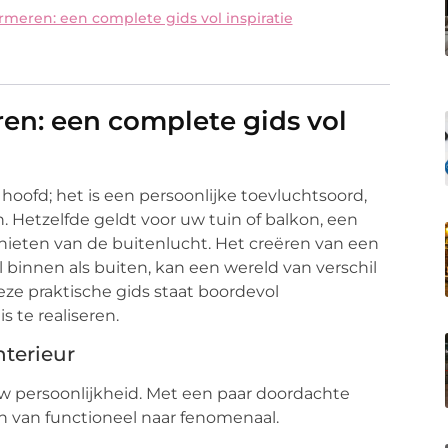
rmeren: een complete gids vol inspiratie
en: een complete gids vol
hoofd; het is een persoonlijke toevluchtsoord,
n. Hetzelfde geldt voor uw tuin of balkon, een
nieten van de buitenlucht. Het creëren van een
binnen als buiten, kan een wereld van verschil
ze praktische gids staat boordevol
 te realiseren.
nterieur
 uw persoonlijkheid. Met een paar doordachte
 van functioneel naar fenomenaal.