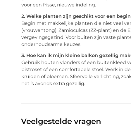
voor een frisse, nieuwe indeling.
2. Welke planten zijn geschikt voor een begi
Begin met makkelijke planten die niet veel ve
(vrouwentong), Zamioculcas (ZZ-plant) en de 
vergevingsgezind. Voor buiten zijn vaste plante
onderhoudsarme keuzes.
3. Hoe kan ik mijn kleine balkon gezellig ma
Gebruik houten vlonders of een buitenkleed v
bistroset of een comfortabele stoel. Werk in
kruiden of bloemen. Sfeervolle verlichting, zo
het ’s avonds extra gezellig.
Veelgestelde vragen