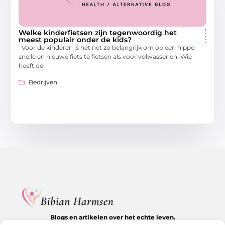
Welke kinderfietsen zijn tegenwoordig het
meest populair onder de kids?
Voor de kinderen is het net zo belangrijk om op een hippe,
snelle en nieuwe fiets te fietsen als voor volwassenen. Wie
heeft de
Bedrijven
Blogs en artikelen over het echte leven.