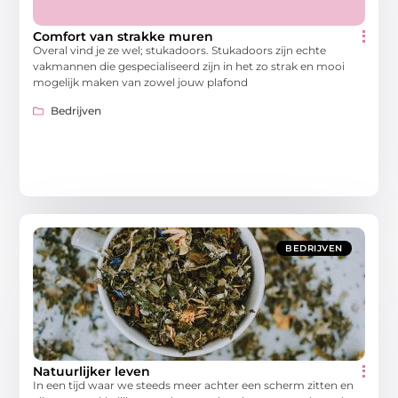
Comfort van strakke muren
Overal vind je ze wel; stukadoors. Stukadoors zijn echte
vakmannen die gespecialiseerd zijn in het zo strak en mooi
mogelijk maken van zowel jouw plafond
Bedrijven
BEDRIJVEN
Natuurlijker leven
In een tijd waar we steeds meer achter een scherm zitten en