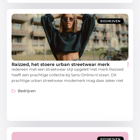
BEDRIJVEN
Raizzed, het stoere urban streetwear merk
Iedereen met een streetwear stijl opgelet! Het merk Raizzed
heeft een prachtige collectie bij Sans-Online.nl staan. Dit
prachtige urban streetwear modemerk mag daar zeker niet
Bedrijven
BEDRIJVEN