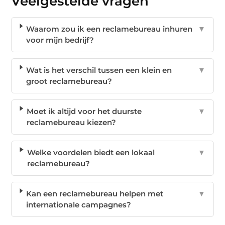
Veelgestelde vragen
Waarom zou ik een reclamebureau inhuren
▼
voor mijn bedrijf?
Wat is het verschil tussen een klein en
▼
groot reclamebureau?
Moet ik altijd voor het duurste
▼
reclamebureau kiezen?
Welke voordelen biedt een lokaal
▼
reclamebureau?
Kan een reclamebureau helpen met
▼
internationale campagnes?