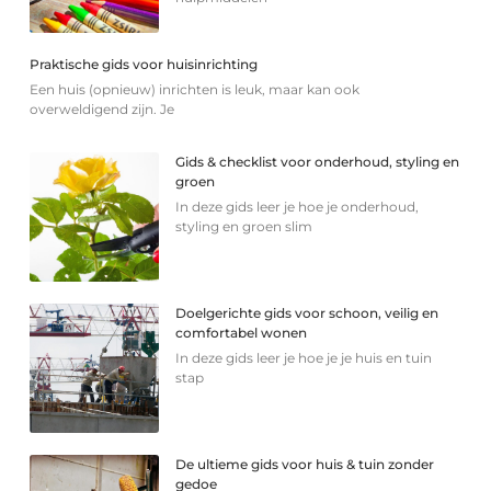
Praktische gids voor huisinrichting
Een huis (opnieuw) inrichten is leuk, maar kan ook
overweldigend zijn. Je
Gids & checklist voor onderhoud, styling en
groen
In deze gids leer je hoe je onderhoud,
styling en groen slim
Doelgerichte gids voor schoon, veilig en
comfortabel wonen
In deze gids leer je hoe je je huis en tuin
stap
De ultieme gids voor huis & tuin zonder
gedoe