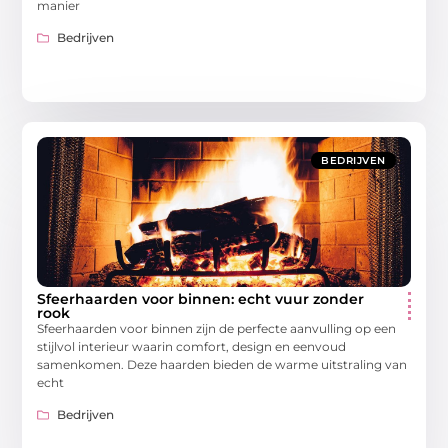
manier
Bedrijven
BEDRIJVEN
Sfeerhaarden voor binnen: echt vuur zonder
rook
Sfeerhaarden voor binnen zijn de perfecte aanvulling op een
stijlvol interieur waarin comfort, design en eenvoud
samenkomen. Deze haarden bieden de warme uitstraling van
echt
Bedrijven