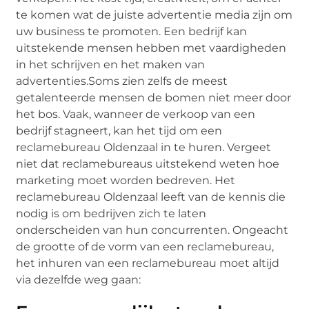
te komen wat de juiste advertentie media zijn om
uw business te promoten. Een bedrijf kan
uitstekende mensen hebben met vaardigheden
in het schrijven en het maken van
advertenties.Soms zien zelfs de meest
getalenteerde mensen de bomen niet meer door
het bos. Vaak, wanneer de verkoop van een
bedrijf stagneert, kan het tijd om een
reclamebureau Oldenzaal in te huren. Vergeet
niet dat reclamebureaus uitstekend weten hoe
marketing moet worden bedreven. Het
reclamebureau Oldenzaal leeft van de kennis die
nodig is om bedrijven zich te laten
onderscheiden van hun concurrenten. Ongeacht
de grootte of de vorm van een reclamebureau,
het inhuren van een reclamebureau moet altijd
via dezelfde weg gaan: