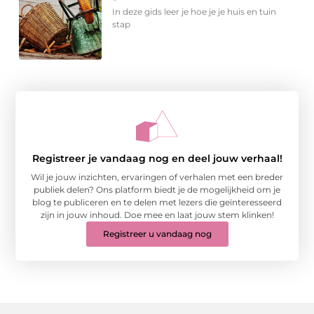
In deze gids leer je hoe je je huis en tuin
stap
Registreer je vandaag nog en deel jouw verhaal!
Wil je jouw inzichten, ervaringen of verhalen met een breder
publiek delen? Ons platform biedt je de mogelijkheid om je
blog te publiceren en te delen met lezers die geïnteresseerd
zijn in jouw inhoud. Doe mee en laat jouw stem klinken!
Registreer u vandaag nog