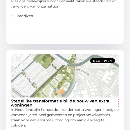
alles ons makkelijker wordt gemaakt raken we steeds verder
verwijderd van onze natuur.
Bedrijven
BEDRIJVEN
Stedelijke transformatie bij de bouw van extra
woningen
In Nederland zijn honderdduizenden extra woningen nodig de
komende jaren. Veel gemeenten en projectontwikkelaars
staan voor een enorme uitdaging om aan die vraag te
voldoen.