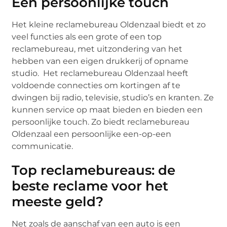
Een persoonlijke touch
Het kleine reclamebureau Oldenzaal biedt et zo
veel functies als een grote of een top
reclamebureau, met uitzondering van het
hebben van een eigen drukkerij of opname
studio. Het reclamebureau Oldenzaal heeft
voldoende connecties om kortingen af te
dwingen bij radio, televisie, studio’s en kranten. Ze
kunnen service op maat bieden en bieden een
persoonlijke touch. Zo biedt reclamebureau
Oldenzaal een persoonlijke een-op-een
communicatie.
Top reclamebureaus: de
beste reclame voor het
meeste geld?
Net zoals de aanschaf van een auto is een