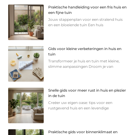
Praktische handleiding voor een fris huis en
een fijne tuin
Jouw stappenplan voor een stralend huis
en een bloeiende tuin Een huis
Gids voor kleine verbeteringen in huis en
tuin
Transformeer je huis en tuin met kleine,
slimme aanpassingen Droom je van
Snelle gids voor meer rust in huis en plezier
in de tuin
Creëer uw eigen oase: tips voor een
rustgevend huis en een levendige
Praktische gids voor binnenklimaat en