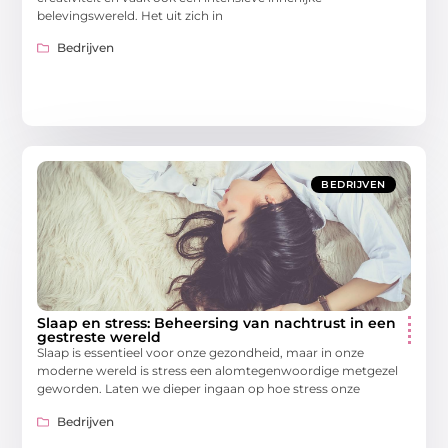
belevingswereld. Het uit zich in
Bedrijven
BEDRIJVEN
Slaap en stress: Beheersing van nachtrust in een
gestreste wereld
Slaap is essentieel voor onze gezondheid, maar in onze
moderne wereld is stress een alomtegenwoordige metgezel
geworden. Laten we dieper ingaan op hoe stress onze
Bedrijven