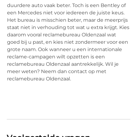
duurdere auto vaak beter. Toch is een Bentley of
een Mercedes niet voor iedereen de juiste keus.
Het bureau is misschien beter, maar de meerprijs
staat niet in verhouding tot wat u extra krijgt. Kies
daarom vooral reclamebureau Oldenzaal wat
goed bij u past, en kies niet zondermeer voor een
grote naam. Ook wanneer u een internationale
reclame-campagen wilt opzetten is een
reclamebureau Oldenzaal aantrekkelijk. Wil je
meer weten? Neem dan contact op met
reclamebureau Oldenzaal.