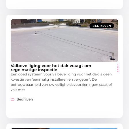
BEDRIJVEN
Valbeveiliging voor het dak vraagt om
regelmatige inspectie
Een goed systeem voor valbeveiliging voor het dak is geen
kwestie van ‘eenmalig installeren en vergeten’. De
betrouwbaarheid van uw veiligheidsvoorzieningen staat of
valt met
Bedrijven