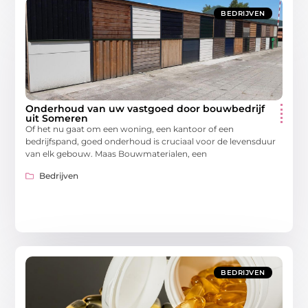
BEDRIJVEN
Onderhoud van uw vastgoed door bouwbedrijf
uit Someren
Of het nu gaat om een woning, een kantoor of een
bedrijfspand, goed onderhoud is cruciaal voor de levensduur
van elk gebouw. Maas Bouwmaterialen, een
Bedrijven
BEDRIJVEN