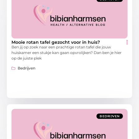
Mooie rotan tafel gezocht voor in huis?
Ben jij op zoek naar een prachtige rotan tafel die jouw
huiskamer een stukje kan gaan opvrolijken? Dan ben je hier
op de juiste plek
Bedrijven
BEDRIJVEN