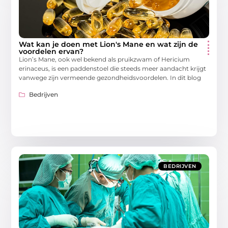
Wat kan je doen met Lion's Mane en wat zijn de
voordelen ervan?
Lion’s Mane, ook wel bekend als pruikzwam of Hericium
erinaceus, is een paddenstoel die steeds meer aandacht krijgt
vanwege zijn vermeende gezondheidsvoordelen. In dit blog
Bedrijven
BEDRIJVEN