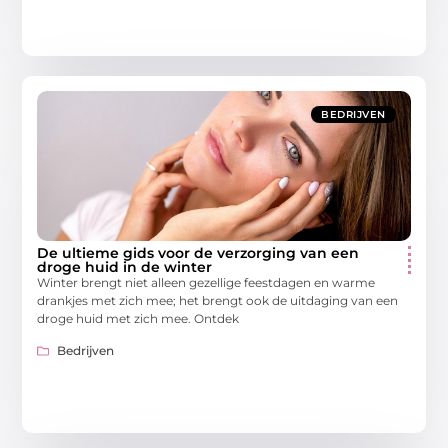
BEDRIJVEN
De ultieme gids voor de verzorging van een
droge huid in de winter
Winter brengt niet alleen gezellige feestdagen en warme
drankjes met zich mee; het brengt ook de uitdaging van een
droge huid met zich mee. Ontdek
Bedrijven