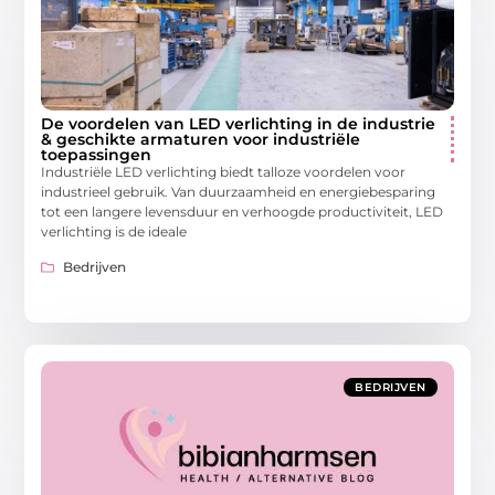
De voordelen van LED verlichting in de industrie
& geschikte armaturen voor industriële
toepassingen
Industriële LED verlichting biedt talloze voordelen voor
industrieel gebruik. Van duurzaamheid en energiebesparing
tot een langere levensduur en verhoogde productiviteit, LED
verlichting is de ideale
Bedrijven
BEDRIJVEN