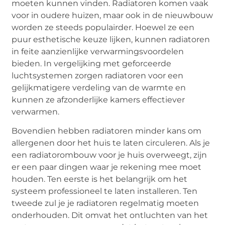
moeten kunnen vinden. Radiatoren komen vaak
voor in oudere huizen, maar ook in de nieuwbouw
worden ze steeds populairder. Hoewel ze een
puur esthetische keuze lijken, kunnen radiatoren
in feite aanzienlijke verwarmingsvoordelen
bieden. In vergelijking met geforceerde
luchtsystemen zorgen radiatoren voor een
gelijkmatigere verdeling van de warmte en
kunnen ze afzonderlijke kamers effectiever
verwarmen.
Bovendien hebben radiatoren minder kans om
allergenen door het huis te laten circuleren. Als je
een radiatorombouw voor je huis overweegt, zijn
er een paar dingen waar je rekening mee moet
houden. Ten eerste is het belangrijk om het
systeem professioneel te laten installeren. Ten
tweede zul je je radiatoren regelmatig moeten
onderhouden. Dit omvat het ontluchten van het