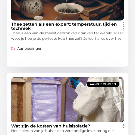
Thee zetten als een expert: temperatuur, tijd en
techniek
Thee is een van de meest gedronken dranken ter wereld. Maar
weet je hoe je de perfecte kop thee zet? Je leert alles over het
Aanbiedingen
AANBIEDINGEN
Wat zijn de kosten van huisisolatie?
Het isoleren van je huis is een verstandige investering die