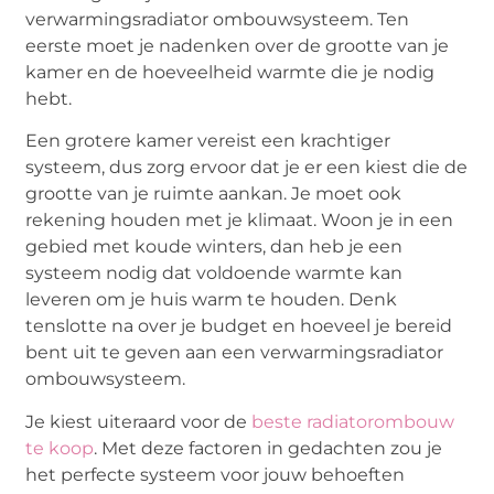
verwarmingsradiator ombouwsysteem. Ten
eerste moet je nadenken over de grootte van je
kamer en de hoeveelheid warmte die je nodig
hebt.
Een grotere kamer vereist een krachtiger
systeem, dus zorg ervoor dat je er een kiest die de
grootte van je ruimte aankan. Je moet ook
rekening houden met je klimaat. Woon je in een
gebied met koude winters, dan heb je een
systeem nodig dat voldoende warmte kan
leveren om je huis warm te houden. Denk
tenslotte na over je budget en hoeveel je bereid
bent uit te geven aan een verwarmingsradiator
ombouwsysteem.
Je kiest uiteraard voor de
beste radiatorombouw
te koop
. Met deze factoren in gedachten zou je
het perfecte systeem voor jouw behoeften