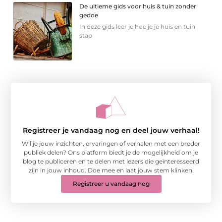
De ultieme gids voor huis & tuin zonder
gedoe
In deze gids leer je hoe je je huis en tuin
stap
Registreer je vandaag nog en deel jouw verhaal!
Wil je jouw inzichten, ervaringen of verhalen met een breder
publiek delen? Ons platform biedt je de mogelijkheid om je
blog te publiceren en te delen met lezers die geïnteresseerd
zijn in jouw inhoud. Doe mee en laat jouw stem klinken!
Registreer u vandaag nog