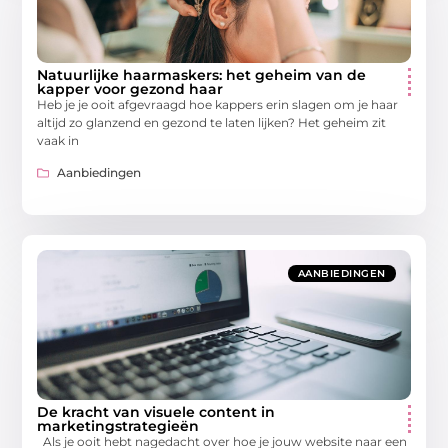
Natuurlijke haarmaskers: het geheim van de
kapper voor gezond haar
Heb je je ooit afgevraagd hoe kappers erin slagen om je haar
altijd zo glanzend en gezond te laten lijken? Het geheim zit
vaak in
Aanbiedingen
AANBIEDINGEN
De kracht van visuele content in
marketingstrategieën
Als je ooit hebt nagedacht over hoe je jouw website naar een