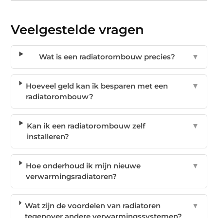
Veelgestelde vragen
Wat is een radiatorombouw precies?
▼
Hoeveel geld kan ik besparen met een
▼
radiatorombouw?
Kan ik een radiatorombouw zelf
▼
installeren?
Hoe onderhoud ik mijn nieuwe
▼
verwarmingsradiatoren?
Wat zijn de voordelen van radiatoren
▼
tegenover andere verwarmingssystemen?