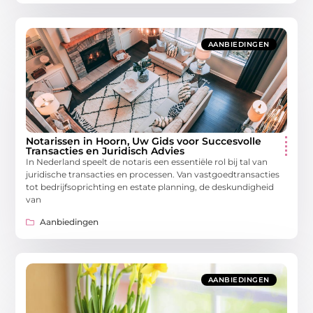
AANBIEDINGEN
Notarissen in Hoorn, Uw Gids voor Succesvolle
Transacties en Juridisch Advies
In Nederland speelt de notaris een essentiële rol bij tal van
juridische transacties en processen. Van vastgoedtransacties
tot bedrijfsoprichting en estate planning, de deskundigheid
van
Aanbiedingen
AANBIEDINGEN