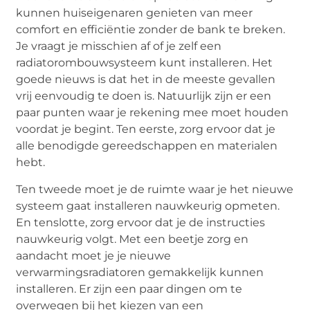
kunnen huiseigenaren genieten van meer
comfort en efficiëntie zonder de bank te breken.
Je vraagt je misschien af of je zelf een
radiatorombouwsysteem kunt installeren. Het
goede nieuws is dat het in de meeste gevallen
vrij eenvoudig te doen is. Natuurlijk zijn er een
paar punten waar je rekening mee moet houden
voordat je begint. Ten eerste, zorg ervoor dat je
alle benodigde gereedschappen en materialen
hebt.
Ten tweede moet je de ruimte waar je het nieuwe
systeem gaat installeren nauwkeurig opmeten.
En tenslotte, zorg ervoor dat je de instructies
nauwkeurig volgt. Met een beetje zorg en
aandacht moet je je nieuwe
verwarmingsradiatoren gemakkelijk kunnen
installeren. Er zijn een paar dingen om te
overwegen bij het kiezen van een