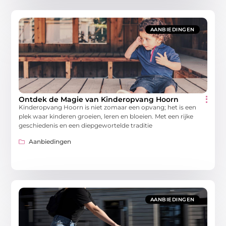
AANBIEDINGEN
Ontdek de Magie van Kinderopvang Hoorn
Kinderopvang Hoorn is niet zomaar een opvang; het is een
plek waar kinderen groeien, leren en bloeien. Met een rijke
geschiedenis en een diepgewortelde traditie
Aanbiedingen
AANBIEDINGEN