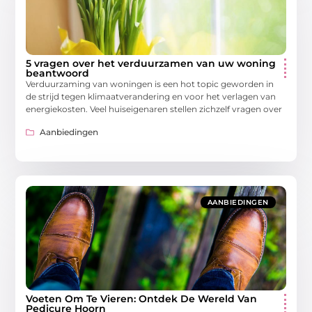
5 vragen over het verduurzamen van uw woning
beantwoord
Verduurzaming van woningen is een hot topic geworden in
de strijd tegen klimaatverandering en voor het verlagen van
energiekosten. Veel huiseigenaren stellen zichzelf vragen over
Aanbiedingen
AANBIEDINGEN
Voeten Om Te Vieren: Ontdek De Wereld Van
Pedicure Hoorn