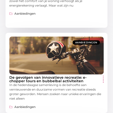
zowel het comfort van je woning verhoogt als je
energierekening verlaagt. Maar wat zijn nu
Aanbiedingen
AANBIEDINGEN
De gevolgen van innovatieve recreatie: e-
chopper tours en bubbelbal activiteiten
In de hedendaagse samenleving is de behoefte aan
vernieuwende en duurzame vormen van recreatie steeds
groter geworden. Mensen zoeken naar unieke ervaringen die
niet alleen
Aanbiedingen