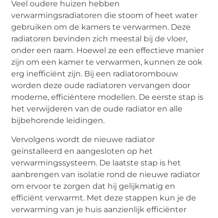
Veel oudere huizen hebben
verwarmingsradiatoren die stoom of heet water
gebruiken om de kamers te verwarmen. Deze
radiatoren bevinden zich meestal bij de vloer,
onder een raam. Hoewel ze een effectieve manier
zijn om een kamer te verwarmen, kunnen ze ook
erg inefficiënt zijn. Bij een radiatorombouw
worden deze oude radiatoren vervangen door
moderne, efficiëntere modellen. De eerste stap is
het verwijderen van de oude radiator en alle
bijbehorende leidingen.
Vervolgens wordt de nieuwe radiator
geïnstalleerd en aangesloten op het
verwarmingssysteem. De laatste stap is het
aanbrengen van isolatie rond de nieuwe radiator
om ervoor te zorgen dat hij gelijkmatig en
efficiënt verwarmt. Met deze stappen kun je de
verwarming van je huis aanzienlijk efficiënter