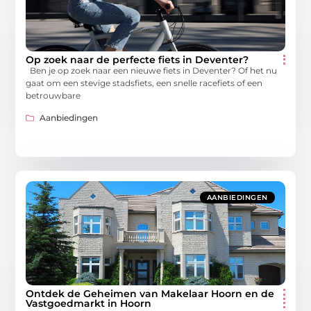
Op zoek naar de perfecte fiets in Deventer?
Ben je op zoek naar een nieuwe fiets in Deventer? Of het nu
gaat om een stevige stadsfiets, een snelle racefiets of een
betrouwbare
Aanbiedingen
AANBIEDINGEN
Ontdek de Geheimen van Makelaar Hoorn en de
Vastgoedmarkt in Hoorn