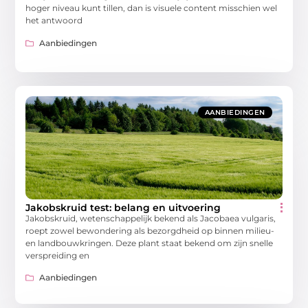
hoger niveau kunt tillen, dan is visuele content misschien wel
het antwoord
Aanbiedingen
AANBIEDINGEN
Jakobskruid test: belang en uitvoering
Jakobskruid, wetenschappelijk bekend als Jacobaea vulgaris,
roept zowel bewondering als bezorgdheid op binnen milieu-
en landbouwkringen. Deze plant staat bekend om zijn snelle
verspreiding en
Aanbiedingen