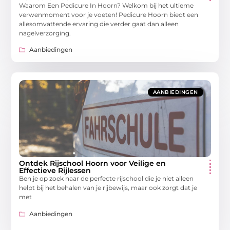
Waarom Een Pedicure In Hoorn? Welkom bij het ultieme
verwenmoment voor je voeten! Pedicure Hoorn biedt een
allesomvattende ervaring die verder gaat dan alleen
nagelverzorging.
Aanbiedingen
AANBIEDINGEN
Ontdek Rijschool Hoorn voor Veilige en
Effectieve Rijlessen
Ben je op zoek naar de perfecte rijschool die je niet alleen
helpt bij het behalen van je rijbewijs, maar ook zorgt dat je
met
Aanbiedingen