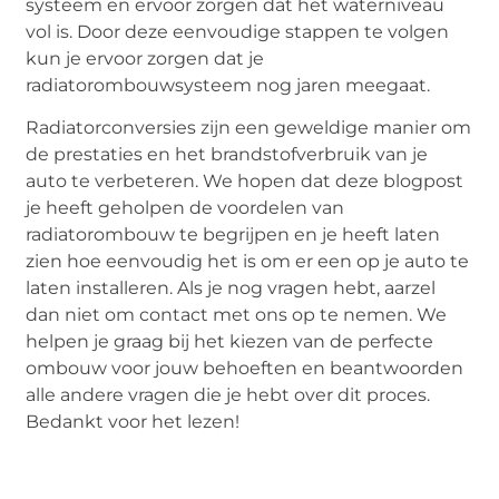
systeem en ervoor zorgen dat het waterniveau
vol is. Door deze eenvoudige stappen te volgen
kun je ervoor zorgen dat je
radiatorombouwsysteem nog jaren meegaat.
Radiatorconversies zijn een geweldige manier om
de prestaties en het brandstofverbruik van je
auto te verbeteren. We hopen dat deze blogpost
je heeft geholpen de voordelen van
radiatorombouw te begrijpen en je heeft laten
zien hoe eenvoudig het is om er een op je auto te
laten installeren. Als je nog vragen hebt, aarzel
dan niet om contact met ons op te nemen. We
helpen je graag bij het kiezen van de perfecte
ombouw voor jouw behoeften en beantwoorden
alle andere vragen die je hebt over dit proces.
Bedankt voor het lezen!