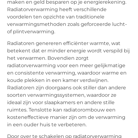
maken en geld besparen op je energierekening.
Radiatorverwarming heeft verschillende
voordelen ten opzichte van traditionele
verwarmingsmethoden zoals geforceerde lucht-
of plintverwarming.
Radiatoren genereren efficiënter warmte, wat
betekent dat er minder energie wordt verspild bij
het verwarmen. Bovendien zorgt
radiatorverwarming voor een meer gelijkmatige
en consistente verwarming, waardoor warme en
koude plekken in een kamer verdwijnen.
Radiatoren zijn doorgaans ook stiller dan andere
soorten verwarmingssystemen, waardoor ze
ideaal zijn voor slaapkamers en andere stille
ruimtes. Tenslotte kan radiatorombouw een
kosteneffectieve manier zijn om de verwarming
in een ouder huis te verbeteren.
Door over te schakelen op radiatorverwarming