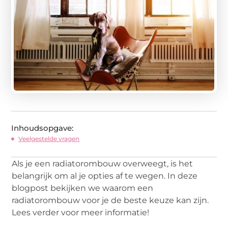
Inhoudsopgave:
Veelgestelde vragen
Als je een radiatorombouw overweegt, is het
belangrijk om al je opties af te wegen. In deze
blogpost bekijken we waarom een
radiatorombouw voor je de beste keuze kan zijn.
Lees verder voor meer informatie!