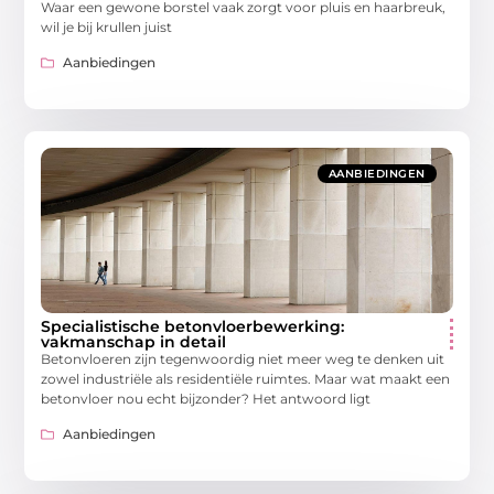
Waar een gewone borstel vaak zorgt voor pluis en haarbreuk,
wil je bij krullen juist
Aanbiedingen
AANBIEDINGEN
Specialistische betonvloerbewerking:
vakmanschap in detail
Betonvloeren zijn tegenwoordig niet meer weg te denken uit
zowel industriële als residentiële ruimtes. Maar wat maakt een
betonvloer nou echt bijzonder? Het antwoord ligt
Aanbiedingen