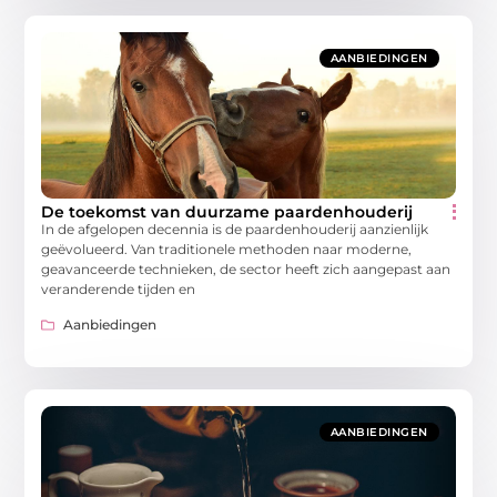
AANBIEDINGEN
De toekomst van duurzame paardenhouderij
In de afgelopen decennia is de paardenhouderij aanzienlijk
geëvolueerd. Van traditionele methoden naar moderne,
geavanceerde technieken, de sector heeft zich aangepast aan
veranderende tijden en
Aanbiedingen
AANBIEDINGEN