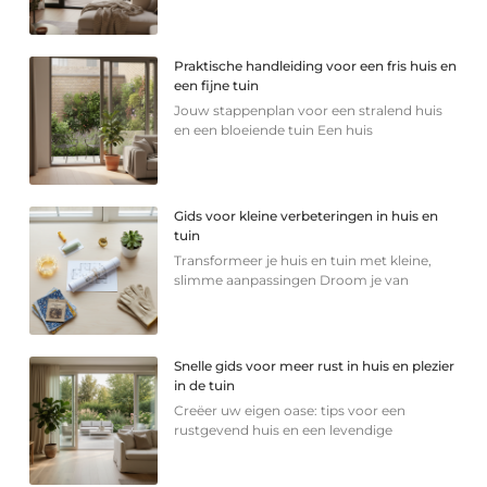
Praktische handleiding voor een fris huis en
een fijne tuin
Jouw stappenplan voor een stralend huis
en een bloeiende tuin Een huis
Gids voor kleine verbeteringen in huis en
tuin
Transformeer je huis en tuin met kleine,
slimme aanpassingen Droom je van
Snelle gids voor meer rust in huis en plezier
in de tuin
Creëer uw eigen oase: tips voor een
rustgevend huis en een levendige