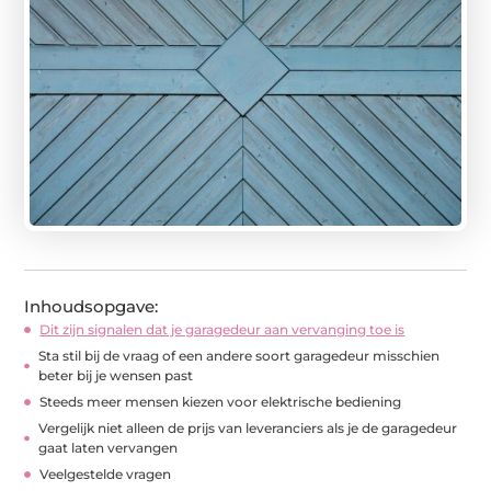
Inhoudsopgave:
Dit zijn signalen dat je garagedeur aan vervanging toe is
Sta stil bij de vraag of een andere soort garagedeur misschien
beter bij je wensen past
Steeds meer mensen kiezen voor elektrische bediening
Vergelijk niet alleen de prijs van leveranciers als je de garagedeur
gaat laten vervangen
Veelgestelde vragen