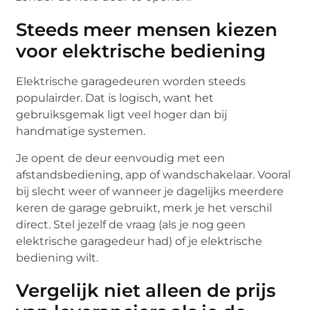
Steeds meer mensen kiezen
voor elektrische bediening
Elektrische garagedeuren worden steeds
populairder. Dat is logisch, want het
gebruiksgemak ligt veel hoger dan bij
handmatige systemen.
Je opent de deur eenvoudig met een
afstandsbediening, app of wandschakelaar. Vooral
bij slecht weer of wanneer je dagelijks meerdere
keren de garage gebruikt, merk je het verschil
direct. Stel jezelf de vraag (als je nog geen
elektrische garagedeur had) of je elektrische
bediening wilt.
Vergelijk niet alleen de prijs