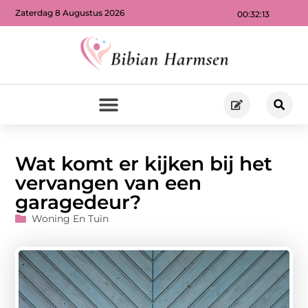
Zaterdag 8 Augustus 2026
00:32:15
Wat komt er kijken bij het
vervangen van een
garagedeur?
Woning En Tuin