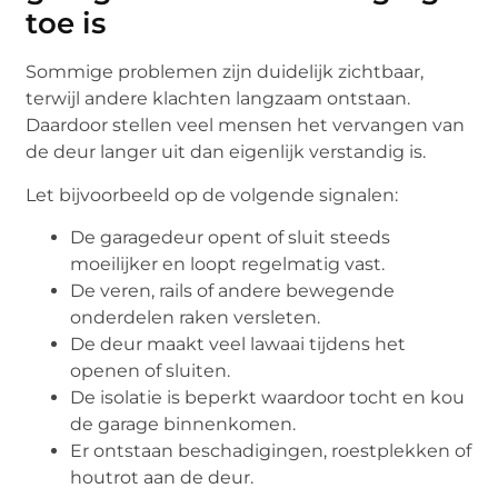
toe is
Sommige problemen zijn duidelijk zichtbaar,
terwijl andere klachten langzaam ontstaan.
Daardoor stellen veel mensen het vervangen van
de deur langer uit dan eigenlijk verstandig is.
Let bijvoorbeeld op de volgende signalen:
De garagedeur opent of sluit steeds
moeilijker en loopt regelmatig vast.
De veren, rails of andere bewegende
onderdelen raken versleten.
De deur maakt veel lawaai tijdens het
openen of sluiten.
De isolatie is beperkt waardoor tocht en kou
de garage binnenkomen.
Er ontstaan beschadigingen, roestplekken of
houtrot aan de deur.