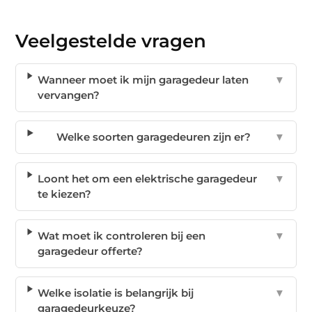
Veelgestelde vragen
Wanneer moet ik mijn garagedeur laten
▼
vervangen?
Welke soorten garagedeuren zijn er?
▼
Loont het om een elektrische garagedeur
▼
te kiezen?
Wat moet ik controleren bij een
▼
garagedeur offerte?
Welke isolatie is belangrijk bij
▼
garagedeurkeuze?