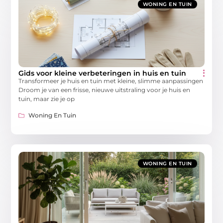
WONING EN TUIN
Gids voor kleine verbeteringen in huis en tuin
Transformeer je huis en tuin met kleine, slimme aanpassingen
Droom je van een frisse, nieuwe uitstraling voor je huis en
tuin, maar zie je op
Woning En Tuin
WONING EN TUIN