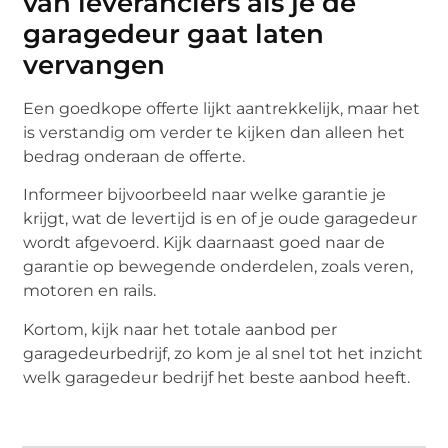
van leveranciers als je de
garagedeur gaat laten
vervangen
Een goedkope offerte lijkt aantrekkelijk, maar het
is verstandig om verder te kijken dan alleen het
bedrag onderaan de offerte.
Informeer bijvoorbeeld naar welke garantie je
krijgt, wat de levertijd is en of je oude garagedeur
wordt afgevoerd. Kijk daarnaast goed naar de
garantie op bewegende onderdelen, zoals veren,
motoren en rails.
Kortom, kijk naar het totale aanbod per
garagedeurbedrijf, zo kom je al snel tot het inzicht
welk garagedeur bedrijf het beste aanbod heeft.