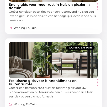
Snelle gids voor meer rust in huis en plezier in
de tuin
Creëer uw eigen oase: tips voor een rustgevend huis en een
levendige tuin In de drukte van het dagelijks leven is ons huis
meer dan
Woning En Tuin
WONING EN TUIN
Praktische gids voor binnenklimaat en
buitenruimte
Creëer een harmonieus thuis: de ultieme gids voor uw
binnenklimaat en buitenruimte Een huis is meer dan alleen
een dak boven uw hoofd; het is
Woning En Tuin