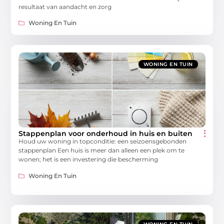
resultaat van aandacht en zorg
Woning En Tuin
WONING EN TUIN
Stappenplan voor onderhoud in huis en buiten
Houd uw woning in topconditie: een seizoensgebonden
stappenplan Een huis is meer dan alleen een plek om te
wonen; het is een investering die bescherming
Woning En Tuin