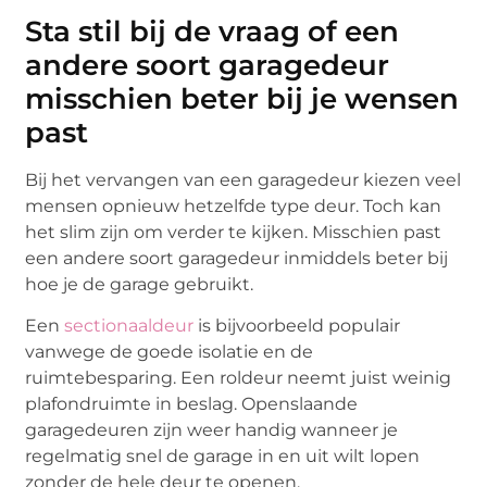
Sta stil bij de vraag of een
andere soort garagedeur
misschien beter bij je wensen
past
Bij het vervangen van een garagedeur kiezen veel
mensen opnieuw hetzelfde type deur. Toch kan
het slim zijn om verder te kijken. Misschien past
een andere soort garagedeur inmiddels beter bij
hoe je de garage gebruikt.
Een
sectionaaldeur
is bijvoorbeeld populair
vanwege de goede isolatie en de
ruimtebesparing. Een roldeur neemt juist weinig
plafondruimte in beslag. Openslaande
garagedeuren zijn weer handig wanneer je
regelmatig snel de garage in en uit wilt lopen
zonder de hele deur te openen.