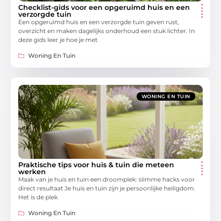
Checklist-gids voor een opgeruimd huis en een
verzorgde tuin
Een opgeruimd huis en een verzorgde tuin geven rust,
overzicht en maken dagelijks onderhoud een stuk lichter. In
deze gids leer je hoe je met
Woning En Tuin
WONING EN TUIN
Praktische tips voor huis & tuin die meteen
werken
Maak van je huis en tuin een droomplek: slimme hacks voor
direct resultaat Je huis en tuin zijn je persoonlijke heiligdom.
Het is de plek
Woning En Tuin