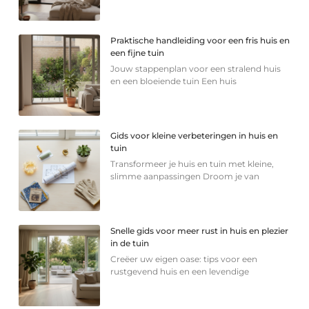
Praktische handleiding voor een fris huis en
een fijne tuin
Jouw stappenplan voor een stralend huis
en een bloeiende tuin Een huis
Gids voor kleine verbeteringen in huis en
tuin
Transformeer je huis en tuin met kleine,
slimme aanpassingen Droom je van
Snelle gids voor meer rust in huis en plezier
in de tuin
Creëer uw eigen oase: tips voor een
rustgevend huis en een levendige