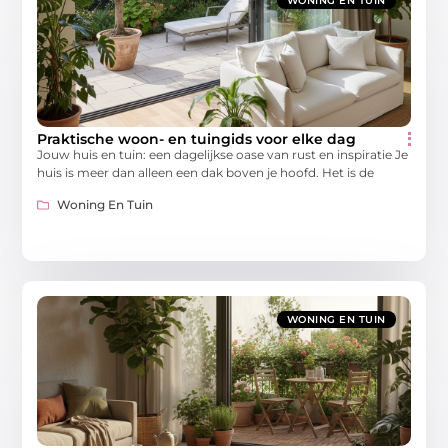
WONING EN TUIN
Praktische woon- en tuingids voor elke dag
Jouw huis en tuin: een dagelijkse oase van rust en inspiratie Je
huis is meer dan alleen een dak boven je hoofd. Het is de
Woning En Tuin
WONING EN TUIN