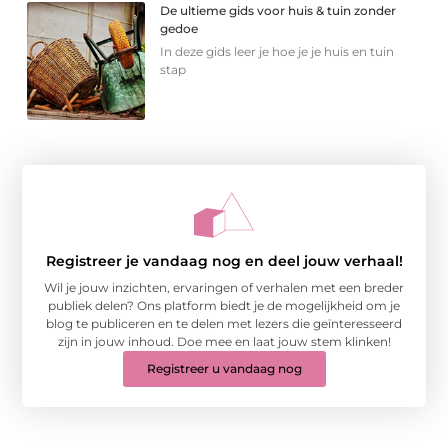
De ultieme gids voor huis & tuin zonder
gedoe
In deze gids leer je hoe je je huis en tuin
stap
Registreer je vandaag nog en deel jouw verhaal!
Wil je jouw inzichten, ervaringen of verhalen met een breder
publiek delen? Ons platform biedt je de mogelijkheid om je
blog te publiceren en te delen met lezers die geïnteresseerd
zijn in jouw inhoud. Doe mee en laat jouw stem klinken!
Registreer u vandaag nog