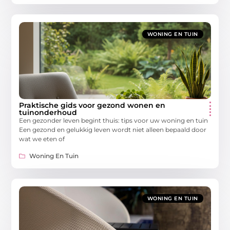
WONING EN TUIN
Praktische gids voor gezond wonen en
tuinonderhoud
Een gezonder leven begint thuis: tips voor uw woning en tuin
Een gezond en gelukkig leven wordt niet alleen bepaald door
wat we eten of
Woning En Tuin
WONING EN TUIN