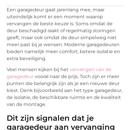
Een garagedeur gaat jarenlang mee, maar
uiteindelijk komt er een moment waarop
vervangen de beste keuze is. Soms omdat de
deur beschadigd raakt of regelmatig storingen
geeft, maar ook omdat de deur simpelweg niet
meer past bij je wensen. Moderne garagedeuren
bieden namelijk meer comfort, betere isolatie en
extra beveiliging.
Veel mensen kijken bij het
vervangen van de
garagedeur
vooral naar de prijs. Toch zijn er meer
punten die belangrijk zijn als je een nieuwe deur
kiest. Denk bijvoorbeeld aan het type garagedeur,
de isolatie, de beschikbare ruimte en de kwaliteit
van de montage.
Dit zijn signalen dat je
garagedeur aan vervanging