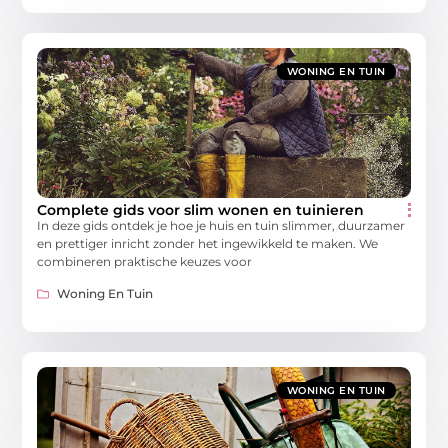
WONING EN TUIN
Complete gids voor slim wonen en tuinieren
In deze gids ontdek je hoe je huis en tuin slimmer, duurzamer
en prettiger inricht zonder het ingewikkeld te maken. We
combineren praktische keuzes voor
Woning En Tuin
WONING EN TUIN