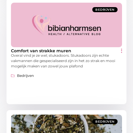
BEDRIJVEN
Comfort van strakke muren
Overal vind je ze wel; stukadoors. Stukadoors zijn echte
vakmannen die gespecialiseerd zijn in het zo strak en mooi
mogelijk maken van zowel jouw plafond
Bedrijven
BEDRIJVEN