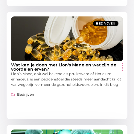
BEDRIJVEN
Wat kan je doen met Lion's Mane en wat zijn de
voordelen ervan?
Lion’s Mane, ook wel bekend als pruikzwam of Hericium
erinaceus, is een paddenstoel die steeds meer aandacht krijgt
vanwege zijn vermeende gezondheidsvoordelen. In dit blog
Bedrijven