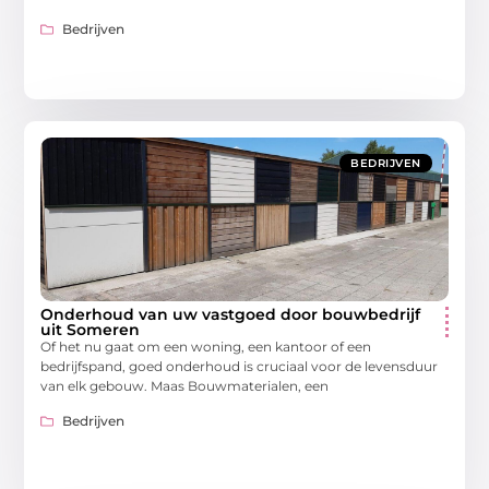
Bedrijven
BEDRIJVEN
Onderhoud van uw vastgoed door bouwbedrijf
uit Someren
Of het nu gaat om een woning, een kantoor of een
bedrijfspand, goed onderhoud is cruciaal voor de levensduur
van elk gebouw. Maas Bouwmaterialen, een
Bedrijven