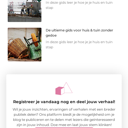
In deze gids leer je hoe je je huis en tuin
stap
De ultieme gids voor huis & tuin zonder
gedoe
In deze gids leer je hoe je je huis en tuin
stap
Registreer je vandaag nog en deel jouw verhaal!
Wil je jouw inzichten, ervaringen of verhalen met een breder
publiek delen? Ons platform biedt je de mogelijkheid om je
blog te publiceren en te delen met lezers die geïnteresseerd
zijn in jouw inhoud. Doe mee en laat jouw stem klinken!