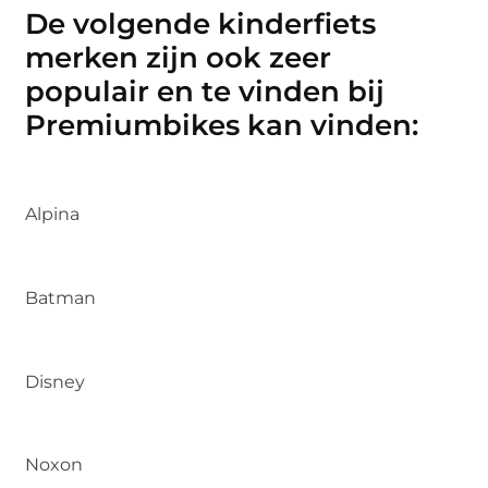
De volgende kinderfiets
merken zijn ook zeer
populair en te vinden bij
Premiumbikes kan vinden:
Alpina
Batman
Disney
Noxon