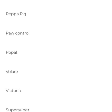
Peppa Pig
Paw control
Popal
Volare
Victoria
Supersuper