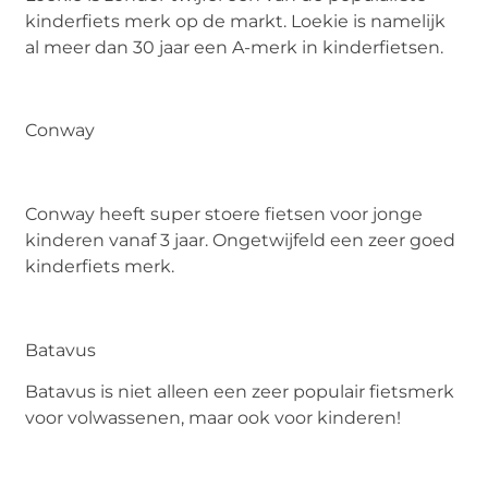
kinderfiets merk op de markt. Loekie is namelijk
al meer dan 30 jaar een A-merk in kinderfietsen.
Conway
Conway heeft super stoere fietsen voor jonge
kinderen vanaf 3 jaar. Ongetwijfeld een zeer goed
kinderfiets merk.
Batavus
Batavus is niet alleen een zeer populair fietsmerk
voor volwassenen, maar ook voor kinderen!