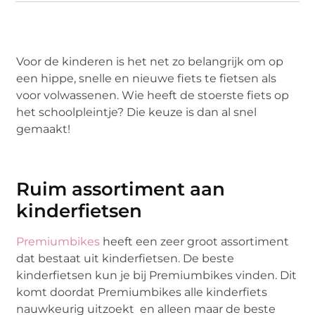
Voor de kinderen is het net zo belangrijk om op
een hippe, snelle en nieuwe fiets te fietsen als
voor volwassenen. Wie heeft de stoerste fiets op
het schoolpleintje? Die keuze is dan al snel
gemaakt!
Ruim assortiment aan
kinderfietsen
Premiumbikes
heeft een zeer groot assortiment
dat bestaat uit kinderfietsen. De beste
kinderfietsen kun je bij Premiumbikes vinden. Dit
komt doordat Premiumbikes alle kinderfiets
nauwkeurig uitzoekt en alleen maar de beste