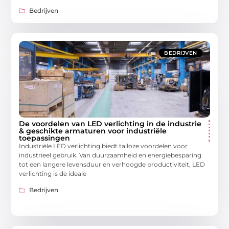
Bedrijven
BEDRIJVEN
De voordelen van LED verlichting in de industrie
& geschikte armaturen voor industriële
toepassingen
Industriële LED verlichting biedt talloze voordelen voor
industrieel gebruik. Van duurzaamheid en energiebesparing
tot een langere levensduur en verhoogde productiviteit, LED
verlichting is de ideale
Bedrijven