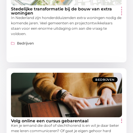
Stedelijke transformatie bij de bouw van extra
woningen
In Nederland zijn honderdduizenden extra woningen nodig de
komende jaren. Veel gemeenten en projectontwikkelaars
staan voor een enorme uitdaging om aan die vraag te
voldoen.
Bedrijven
BEDRIJVEN
Volg online een cursus gebarentaal
Ken je iemand die doof of slechthorend is en wil je daar beter
mee leren communiceren? Of gaat je eigen gehoor hard