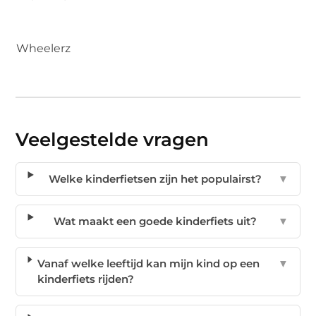
Wheelerz
Veelgestelde vragen
Welke kinderfietsen zijn het populairst?
▼
Wat maakt een goede kinderfiets uit?
▼
Vanaf welke leeftijd kan mijn kind op een
▼
kinderfiets rijden?