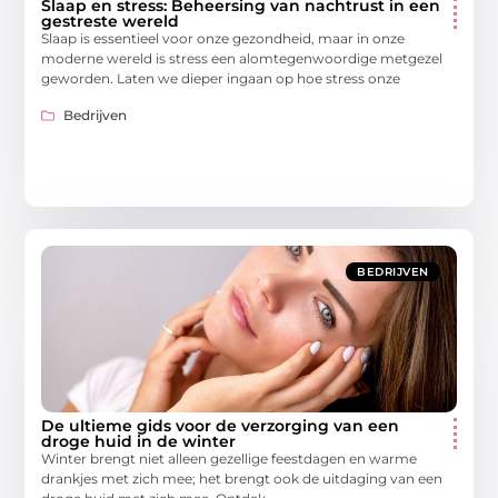
Slaap en stress: Beheersing van nachtrust in een
gestreste wereld
Slaap is essentieel voor onze gezondheid, maar in onze
moderne wereld is stress een alomtegenwoordige metgezel
geworden. Laten we dieper ingaan op hoe stress onze
Bedrijven
BEDRIJVEN
De ultieme gids voor de verzorging van een
droge huid in de winter
Winter brengt niet alleen gezellige feestdagen en warme
drankjes met zich mee; het brengt ook de uitdaging van een