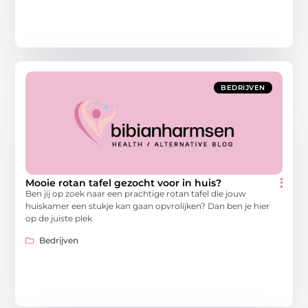
BEDRIJVEN
Mooie rotan tafel gezocht voor in huis?
Ben jij op zoek naar een prachtige rotan tafel die jouw
huiskamer een stukje kan gaan opvrolijken? Dan ben je hier
op de juiste plek
Bedrijven