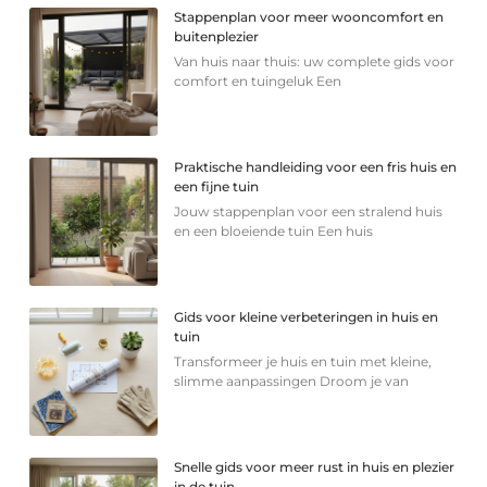
Stappenplan voor meer wooncomfort en
buitenplezier
Van huis naar thuis: uw complete gids voor
comfort en tuingeluk Een
Praktische handleiding voor een fris huis en
een fijne tuin
Jouw stappenplan voor een stralend huis
en een bloeiende tuin Een huis
Gids voor kleine verbeteringen in huis en
tuin
Transformeer je huis en tuin met kleine,
slimme aanpassingen Droom je van
Snelle gids voor meer rust in huis en plezier
in de tuin