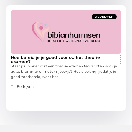
BEDRIJVEN
Hoe bereid je je goed voor op het theorie
examen?
Staat jou binnenkort een theorie examen te wachten voor je
auto, brommer of motor rijbewijs? Het is belangrijk dat je je
goed voorbereid, want het
Bedrijven