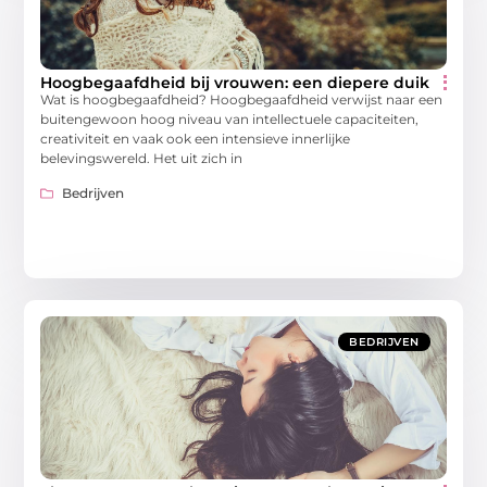
Hoogbegaafdheid bij vrouwen: een diepere duik
Wat is hoogbegaafdheid? Hoogbegaafdheid verwijst naar een
buitengewoon hoog niveau van intellectuele capaciteiten,
creativiteit en vaak ook een intensieve innerlijke
belevingswereld. Het uit zich in
Bedrijven
BEDRIJVEN