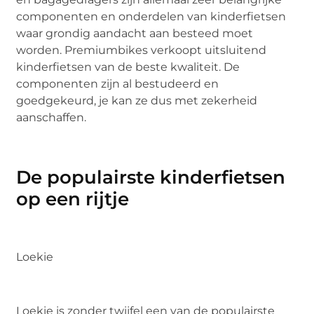
componenten en onderdelen van kinderfietsen
waar grondig aandacht aan besteed moet
worden. Premiumbikes verkoopt uitsluitend
kinderfietsen van de beste kwaliteit. De
componenten zijn al bestudeerd en
goedgekeurd, je kan ze dus met zekerheid
aanschaffen.
De populairste kinderfietsen
op een rijtje
Loekie
Loekie is zonder twijfel een van de populairste