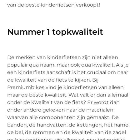
van de beste kinderfietsen verkoopt!
Nummer 1 topkwaliteit
De merken van kinderfietsen zijn niet alleen
populair qua naam, maar ook qua kwaliteit. Als je
een kinderfiets aanschaft is het cruciaal om naar
de kwaliteit van de fiets te kijken. Bij
Premiumbikes vind je kinderfietsen van alleen
maar de beste kwaliteit. Wat valt er dan allemaal
onder de kwaliteit van de fiets? Er wordt dan
onder andere gekeken naar de materialen
waarvan alle componenten zijn gemaakt. De
banden, de handvatten, de kettingen, het frame,
de bel, de remmen en de kwaliteit van de zadel
en bagagedragers zijn allemaal zeer belangrijke