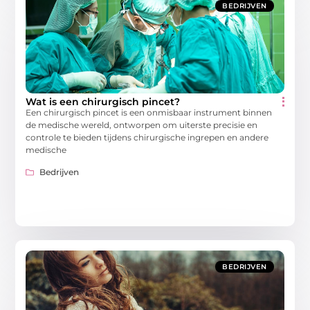
BEDRIJVEN
Wat is een chirurgisch pincet?
Een chirurgisch pincet is een onmisbaar instrument binnen
de medische wereld, ontworpen om uiterste precisie en
controle te bieden tijdens chirurgische ingrepen en andere
medische
Bedrijven
BEDRIJVEN