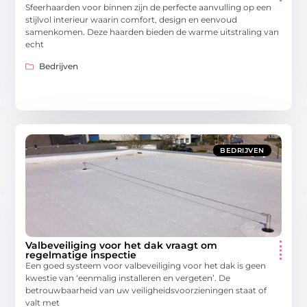
Sfeerhaarden voor binnen zijn de perfecte aanvulling op een
stijlvol interieur waarin comfort, design en eenvoud
samenkomen. Deze haarden bieden de warme uitstraling van
echt
Bedrijven
BEDRIJVEN
Valbeveiliging voor het dak vraagt om
regelmatige inspectie
Een goed systeem voor valbeveiliging voor het dak is geen
kwestie van ‘eenmalig installeren en vergeten’. De
betrouwbaarheid van uw veiligheidsvoorzieningen staat of
valt met