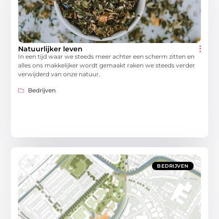
Natuurlijker leven
In een tijd waar we steeds meer achter een scherm zitten en
alles ons makkelijker wordt gemaakt raken we steeds verder
verwijderd van onze natuur.
Bedrijven
BEDRIJVEN