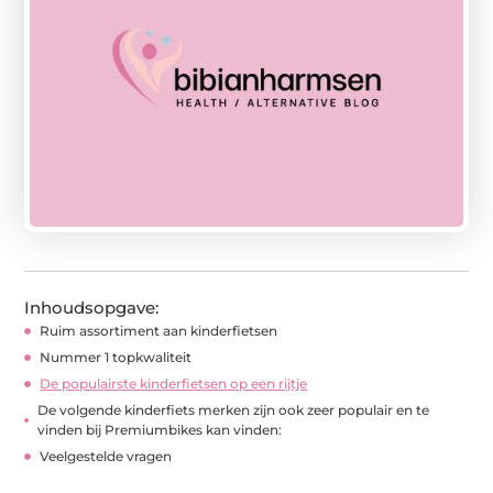
Inhoudsopgave:
Ruim assortiment aan kinderfietsen
Nummer 1 topkwaliteit
De populairste kinderfietsen op een rijtje
De volgende kinderfiets merken zijn ook zeer populair en te
vinden bij Premiumbikes kan vinden:
Veelgestelde vragen