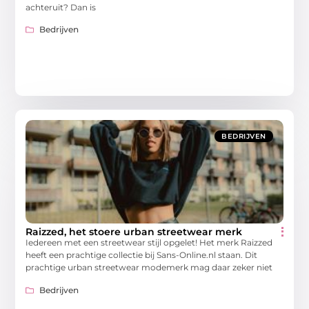
achteruit? Dan is
Bedrijven
BEDRIJVEN
Raizzed, het stoere urban streetwear merk
Iedereen met een streetwear stijl opgelet! Het merk Raizzed
heeft een prachtige collectie bij Sans-Online.nl staan. Dit
prachtige urban streetwear modemerk mag daar zeker niet
Bedrijven