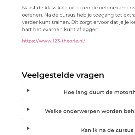
Naast de klassikale uitleg en de oefenexamens, 
oefenen. Na de cursus heb je toegang tot extra 
verder kunt trainen. Dit zorgt ervoor dat je j
hart het examen kunt afleggen.
https://www.123-theorie.nl/
Veelgestelde vragen
Hoe lang duurt de motorthe
Welke onderwerpen worden behan
Kan ik na de cursus