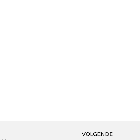
VOLGENDE