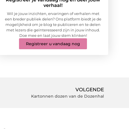
verhaal!
Wil je jouw inzichten, ervaringen of verhalen met
een breder publiek delen? Ons platform biedt je de
mogelijkheid om je blog te publiceren en te delen
met lezers die geïnteresseerd zijn in jouw inhoud.
Doe mee en laat jouw stem klinken!
Registreer u vandaag nog
VOLGENDE
Kartonnen dozen van de Dozenhal