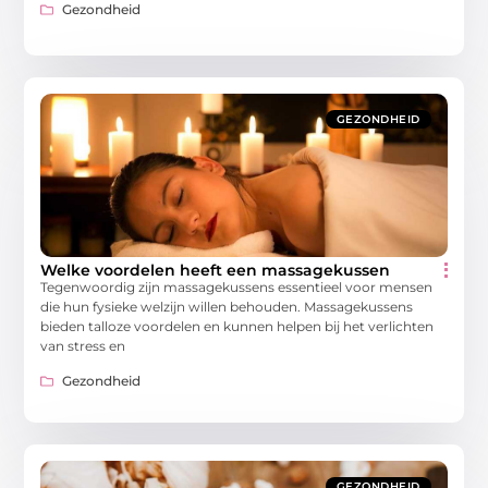
Gezondheid
GEZONDHEID
Welke voordelen heeft een massagekussen
Tegenwoordig zijn massagekussens essentieel voor mensen
die hun fysieke welzijn willen behouden. Massagekussens
bieden talloze voordelen en kunnen helpen bij het verlichten
van stress en
Gezondheid
GEZONDHEID