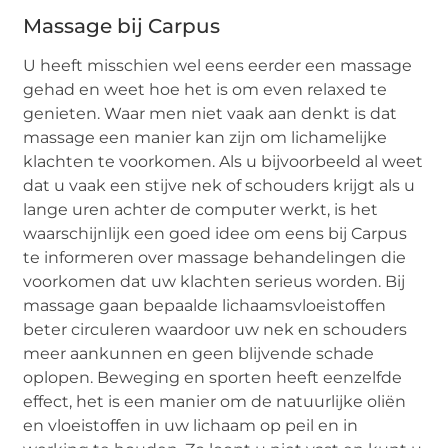
Massage bij Carpus
U heeft misschien wel eens eerder een massage
gehad en weet hoe het is om even relaxed te
genieten. Waar men niet vaak aan denkt is dat
massage een manier kan zijn om lichamelijke
klachten te voorkomen. Als u bijvoorbeeld al weet
dat u vaak een stijve nek of schouders krijgt als u
lange uren achter de computer werkt, is het
waarschijnlijk een goed idee om eens bij Carpus
te informeren over massage behandelingen die
voorkomen dat uw klachten serieus worden. Bij
massage gaan bepaalde lichaamsvloeistoffen
beter circuleren waardoor uw nek en schouders
meer aankunnen en geen blijvende schade
oplopen. Beweging en sporten heeft eenzelfde
effect, het is een manier om de natuurlijke oliën
en vloeistoffen in uw lichaam op peil en in