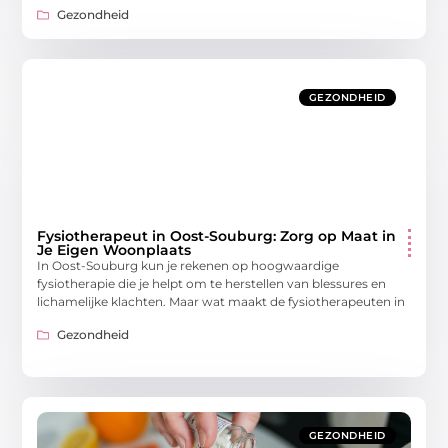
Gezondheid
GEZONDHEID
Fysiotherapeut in Oost-Souburg: Zorg op Maat in
Je Eigen Woonplaats
In Oost-Souburg kun je rekenen op hoogwaardige
fysiotherapie die je helpt om te herstellen van blessures en
lichamelijke klachten. Maar wat maakt de fysiotherapeuten in
Gezondheid
GEZONDHEID