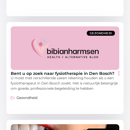
GEZONDHEID
Bent u op zoek naar fysiotherapie in Den Bosch?
U moet met verschillende zaken rekening houden als u een
fysiotherapeut in Den Bosch zoekt. Het is natuurlijk belangrijk
om goede, professionele begeleiding te hebben
Gezondheid