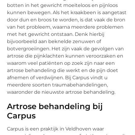
botten in het gewricht moeiteloos en pijnloos
kunnen bewegen. Als het kraakbeen is aangetast
door dun en broos te worden, is dat vaak de bron
van het probleem, waarna meerdere problemen
met het gewricht ontstaan. Denk hierbij
bijvoorbeeld aan beknelde zenuwen of
botvergroeiingen. Het zijn vaak de gevolgen van
artrose die pijnklachten kunnen veroorzaken en
waarom veel patiënten op zoek zijn naar een
artrose behandeling die werkt en de pijn doet
afnemen of verdwijnen. Bij Carpus vindt u
meerdere soorten traumabehandelingen,
waaronder de nieuwste artrose behandeling.
Artrose behandeling bij
Carpus
Carpus is een praktijk in Veldhoven waar