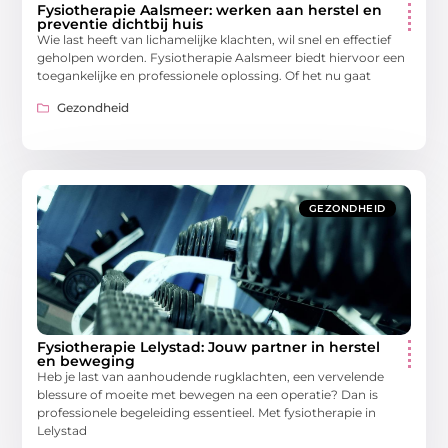
Fysiotherapie Aalsmeer: werken aan herstel en
preventie dichtbij huis
Wie last heeft van lichamelijke klachten, wil snel en effectief
geholpen worden. Fysiotherapie Aalsmeer biedt hiervoor een
toegankelijke en professionele oplossing. Of het nu gaat
Gezondheid
GEZONDHEID
Fysiotherapie Lelystad: Jouw partner in herstel
en beweging
Heb je last van aanhoudende rugklachten, een vervelende
blessure of moeite met bewegen na een operatie? Dan is
professionele begeleiding essentieel. Met fysiotherapie in
Lelystad