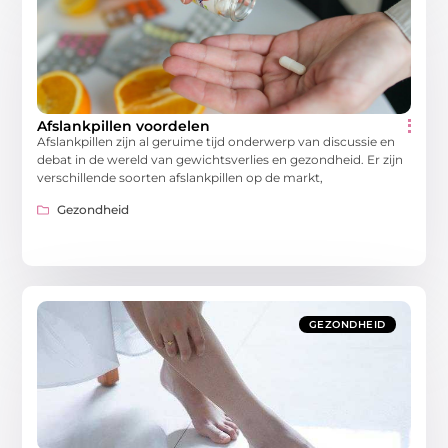
Afslankpillen voordelen
Afslankpillen zijn al geruime tijd onderwerp van discussie en
debat in de wereld van gewichtsverlies en gezondheid. Er zijn
verschillende soorten afslankpillen op de markt,
Gezondheid
GEZONDHEID