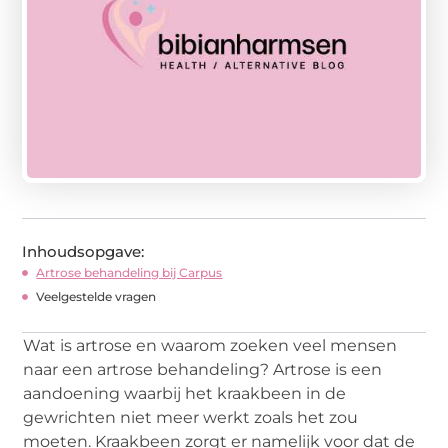
Inhoudsopgave:
Artrose behandeling bij Carpus
Veelgestelde vragen
Wat is artrose en waarom zoeken veel mensen
naar een artrose behandeling? Artrose is een
aandoening waarbij het kraakbeen in de
gewrichten niet meer werkt zoals het zou
moeten. Kraakbeen zorgt er namelijk voor dat de