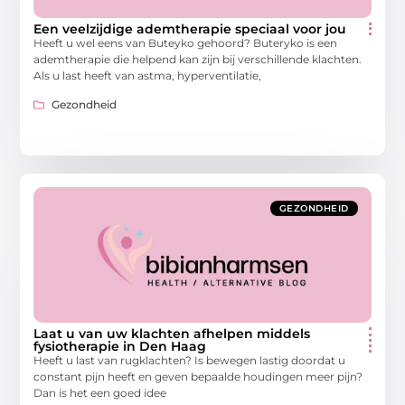
Een veelzijdige ademtherapie speciaal voor jou
Heeft u wel eens van Buteyko gehoord? Buteryko is een
ademtherapie die helpend kan zijn bij verschillende klachten.
Als u last heeft van astma, hyperventilatie,
Gezondheid
GEZONDHEID
Laat u van uw klachten afhelpen middels
fysiotherapie in Den Haag
Heeft u last van rugklachten? Is bewegen lastig doordat u
constant pijn heeft en geven bepaalde houdingen meer pijn?
Dan is het een goed idee