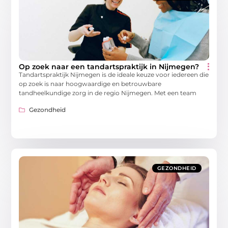
Op zoek naar een tandartspraktijk in Nijmegen?
Tandartspraktijk Nijmegen is de ideale keuze voor iedereen die
op zoek is naar hoogwaardige en betrouwbare
tandheelkundige zorg in de regio Nijmegen. Met een team
Gezondheid
GEZONDHEID