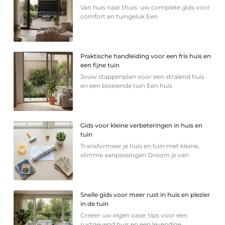
Van huis naar thuis: uw complete gids voor
comfort en tuingeluk Een
Praktische handleiding voor een fris huis en
een fijne tuin
Jouw stappenplan voor een stralend huis
en een bloeiende tuin Een huis
Gids voor kleine verbeteringen in huis en
tuin
Transformeer je huis en tuin met kleine,
slimme aanpassingen Droom je van
Snelle gids voor meer rust in huis en plezier
in de tuin
Creëer uw eigen oase: tips voor een
rustgevend huis en een levendige