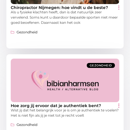
Chiropractor Nijmegen: hoe vindt u de beste?
Als u fysieke klachten heeft, dan is dat natuurlijk zeer
vervelend. Soms kunt u daardoor bepaalde sporten niet meer
goed beoefenen. Daarnaast kan het ook
Gezondheid
GEZONDHEID
Hoe zorg jij ervoor dat je authentiek bent?
Wist jij dat het belangrijk voor je is om je authentiek te voelen?
Het is niet fijn als jij je niet tot je recht voelt
Gezondheid