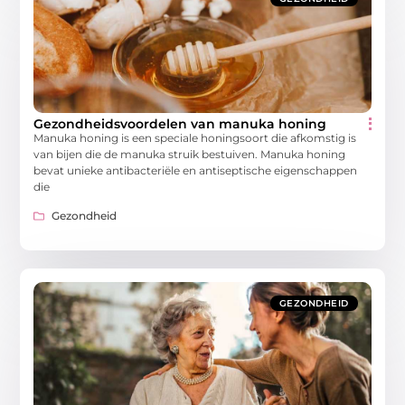
Gezondheidsvoordelen van manuka honing
Manuka honing is een speciale honingsoort die afkomstig is
van bijen die de manuka struik bestuiven. Manuka honing
bevat unieke antibacteriële en antiseptische eigenschappen
die
Gezondheid
GEZONDHEID