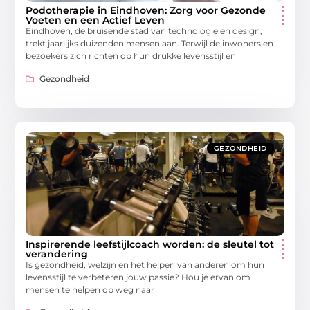
Podotherapie in Eindhoven: Zorg voor Gezonde
Voeten en een Actief Leven
Eindhoven, de bruisende stad van technologie en design,
trekt jaarlijks duizenden mensen aan. Terwijl de inwoners en
bezoekers zich richten op hun drukke levensstijl en
Gezondheid
GEZONDHEID
Inspirerende leefstijlcoach worden: de sleutel tot
verandering
Is gezondheid, welzijn en het helpen van anderen om hun
levensstijl te verbeteren jouw passie? Hou je ervan om
mensen te helpen op weg naar