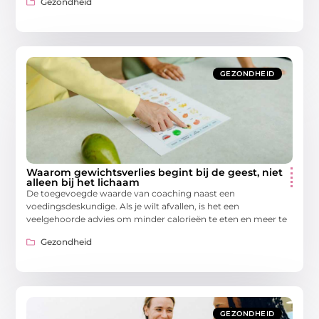
Gezondheid
GEZONDHEID
Waarom gewichtsverlies begint bij de geest, niet
alleen bij het lichaam
De toegevoegde waarde van coaching naast een
voedingsdeskundige. Als je wilt afvallen, is het een
veelgehoorde advies om minder calorieën te eten en meer te
Gezondheid
GEZONDHEID