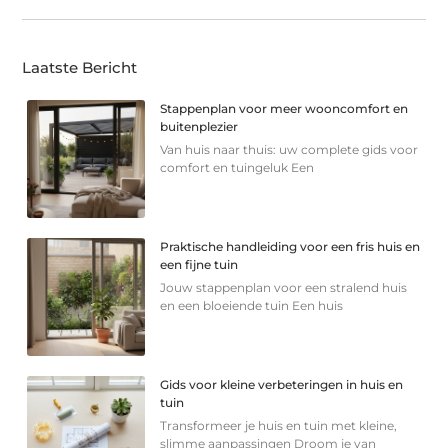
Laatste Bericht
Stappenplan voor meer wooncomfort en
buitenplezier
Van huis naar thuis: uw complete gids voor
comfort en tuingeluk Een
Praktische handleiding voor een fris huis en
een fijne tuin
Jouw stappenplan voor een stralend huis
en een bloeiende tuin Een huis
Gids voor kleine verbeteringen in huis en
tuin
Transformeer je huis en tuin met kleine,
slimme aanpassingen Droom je van