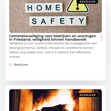
BEDRIJVEN
Camerabeveiliging voor bedrijven en woningen
in Friesland: veiligheid binnen handbereik
Veiligheid is voor zowel ondernemers als huiseigenaren een
belangrijk thema. Diefstal, inbraak en vandalisme komen
helaas nog steeds voor, ook in Friesland. Een effectieve
manier
Bedrijven
BEDRIJVEN