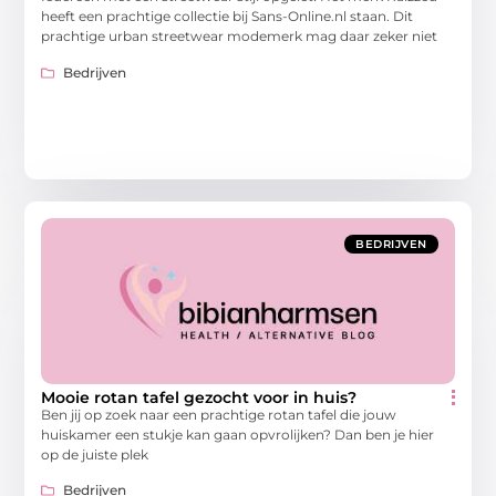
heeft een prachtige collectie bij Sans-Online.nl staan. Dit
prachtige urban streetwear modemerk mag daar zeker niet
Bedrijven
BEDRIJVEN
Mooie rotan tafel gezocht voor in huis?
Ben jij op zoek naar een prachtige rotan tafel die jouw
huiskamer een stukje kan gaan opvrolijken? Dan ben je hier
op de juiste plek
Bedrijven