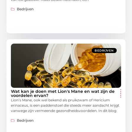
Bedrijven
BEDRIJVEN
Wat kan je doen met Lion's Mane en wat zijn de
voordelen ervan?
Lion’s Mane, ook wel bekend als pruikzwam of Hericium
erinaceus, is een paddenstoel die steeds meer aandacht krijgt
vanwege zijn vermeende gezondheidsvoordelen. In dit blog
Bedrijven