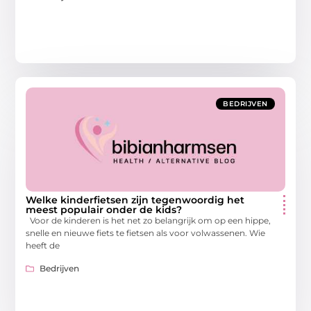
BEDRIJVEN
Welke kinderfietsen zijn tegenwoordig het
meest populair onder de kids?
Voor de kinderen is het net zo belangrijk om op een hippe,
snelle en nieuwe fiets te fietsen als voor volwassenen. Wie
heeft de
Bedrijven