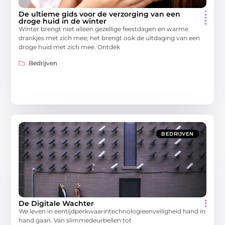
De ultieme gids voor de verzorging van een
droge huid in de winter
Winter brengt niet alleen gezellige feestdagen en warme
drankjes met zich mee; het brengt ook de uitdaging van een
droge huid met zich mee. Ontdek
Bedrijven
BEDRIJVEN
De Digitale Wachter
We leven in eentijdperkwaarintechnologieenveiligheid hand in
hand gaan. Van slimmedeurbellen tot