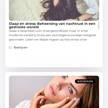
Slaap en stress: Beheersing van nachtrust in een
gestreste wereld
Slaap is essentieel voor onze gezondheid, maar in onze
moderne wereld is stress een alomtegenwoordige metgezel
geworden. Laten we dieper ingaan op hoe stress onze
Bedrijven
BEDRIJVEN