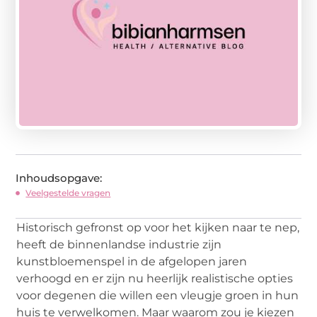
Inhoudsopgave:
Veelgestelde vragen
Historisch gefronst op voor het kijken naar te nep,
heeft de binnenlandse industrie zijn
kunstbloemenspel in de afgelopen jaren
verhoogd en er zijn nu heerlijk realistische opties
voor degenen die willen een vleugje groen in hun
huis te verwelkomen. Maar waarom zou je kiezen