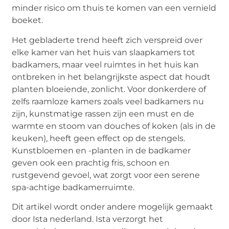
minder risico om thuis te komen van een vernield
boeket.
Het gebladerte trend heeft zich verspreid over
elke kamer van het huis van slaapkamers tot
badkamers, maar veel ruimtes in het huis kan
ontbreken in het belangrijkste aspect dat houdt
planten bloeiende, zonlicht. Voor donkerdere of
zelfs raamloze kamers zoals veel badkamers nu
zijn, kunstmatige rassen zijn een must en de
warmte en stoom van douches of koken (als in de
keuken), heeft geen effect op de stengels.
Kunstbloemen en -planten in de badkamer
geven ook een prachtig fris, schoon en
rustgevend gevoel, wat zorgt voor een serene
spa-achtige badkamerruimte.
Dit artikel wordt onder andere mogelijk gemaakt
door Ista nederland. Ista verzorgt het