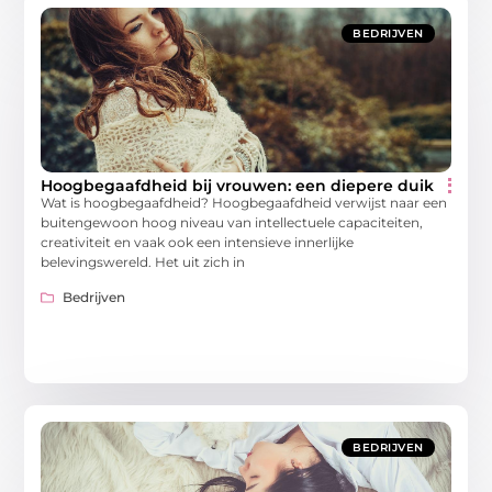
BEDRIJVEN
Hoogbegaafdheid bij vrouwen: een diepere duik
Wat is hoogbegaafdheid? Hoogbegaafdheid verwijst naar een
buitengewoon hoog niveau van intellectuele capaciteiten,
creativiteit en vaak ook een intensieve innerlijke
belevingswereld. Het uit zich in
Bedrijven
BEDRIJVEN