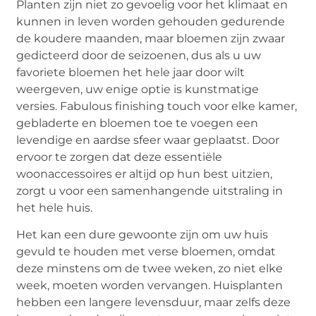
Planten zijn niet zo gevoelig voor het klimaat en
kunnen in leven worden gehouden gedurende
de koudere maanden, maar bloemen zijn zwaar
gedicteerd door de seizoenen, dus als u uw
favoriete bloemen het hele jaar door wilt
weergeven, uw enige optie is kunstmatige
versies. Fabulous finishing touch voor elke kamer,
gebladerte en bloemen toe te voegen een
levendige en aardse sfeer waar geplaatst. Door
ervoor te zorgen dat deze essentiële
woonaccessoires er altijd op hun best uitzien,
zorgt u voor een samenhangende uitstraling in
het hele huis.
Het kan een dure gewoonte zijn om uw huis
gevuld te houden met verse bloemen, omdat
deze minstens om de twee weken, zo niet elke
week, moeten worden vervangen. Huisplanten
hebben een langere levensduur, maar zelfs deze