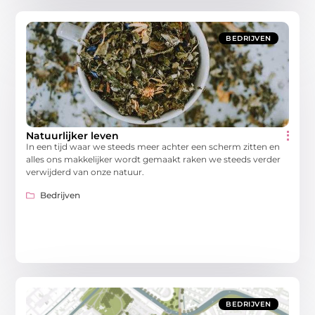
BEDRIJVEN
Natuurlijker leven
In een tijd waar we steeds meer achter een scherm zitten en
alles ons makkelijker wordt gemaakt raken we steeds verder
verwijderd van onze natuur.
Bedrijven
BEDRIJVEN