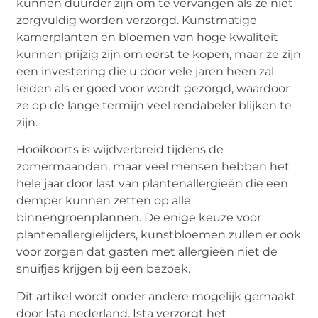
kunnen duurder zijn om te vervangen als ze niet
zorgvuldig worden verzorgd. Kunstmatige
kamerplanten en bloemen van hoge kwaliteit
kunnen prijzig zijn om eerst te kopen, maar ze zijn
een investering die u door vele jaren heen zal
leiden als er goed voor wordt gezorgd, waardoor
ze op de lange termijn veel rendabeler blijken te
zijn.
Hooikoorts is wijdverbreid tijdens de
zomermaanden, maar veel mensen hebben het
hele jaar door last van plantenallergieën die een
demper kunnen zetten op alle
binnengroenplannen. De enige keuze voor
plantenallergielijders, kunstbloemen zullen er ook
voor zorgen dat gasten met allergieën niet de
snuifjes krijgen bij een bezoek.
Dit artikel wordt onder andere mogelijk gemaakt
door Ista nederland. Ista verzorgt het