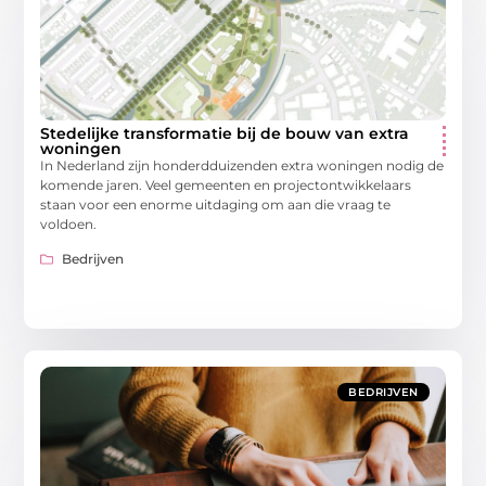
Stedelijke transformatie bij de bouw van extra
woningen
In Nederland zijn honderdduizenden extra woningen nodig de
komende jaren. Veel gemeenten en projectontwikkelaars
staan voor een enorme uitdaging om aan die vraag te
voldoen.
Bedrijven
BEDRIJVEN