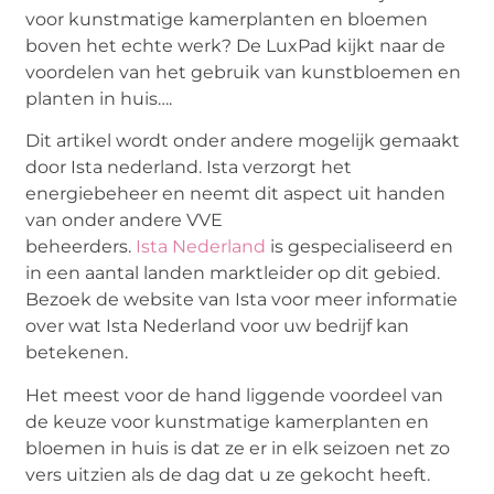
voor kunstmatige kamerplanten en bloemen
boven het echte werk? De LuxPad kijkt naar de
voordelen van het gebruik van kunstbloemen en
planten in huis….
Dit artikel wordt onder andere mogelijk gemaakt
door Ista nederland. Ista verzorgt het
energiebeheer en neemt dit aspect uit handen
van onder andere VVE
beheerders.
Ista Nederland
is gespecialiseerd en
in een aantal landen marktleider op dit gebied.
Bezoek de website van Ista voor meer informatie
over wat Ista Nederland voor uw bedrijf kan
betekenen.
Het meest voor de hand liggende voordeel van
de keuze voor kunstmatige kamerplanten en
bloemen in huis is dat ze er in elk seizoen net zo
vers uitzien als de dag dat u ze gekocht heeft.