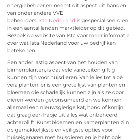
energiebeheer en neemt dit aspect uit handen
van onder andere VVE
beheerders.
Ista Nederland
is gespecialiseerd en
in een aantal landen marktleider op dit gebied.
Bezoek de website van Ista voor meer informatie
over wat Ista Nederland voor uw bedrijf kan
betekenen.
Een ander lastig aspect van het houden van
binnenplanten, is dat vele variëteiten giftig
kunnen zijn voor huisdieren. Van lelies tot aloë
vera planten, er is een grote lijst van planten en
bloemen die schadelijk kunnen zijn als ze door
dieren worden geconsumeerd en we kennen
allemaal een nieuwsgierige kat, hond of konijn
dat graag een hapje uit alles wat onbeheerd
achterblijft. Kunstbloemen en kamerplanten zijn
de gemakkelijkste en veiligste opties voor
huiseigenaren met huisdieren en je hebt ook