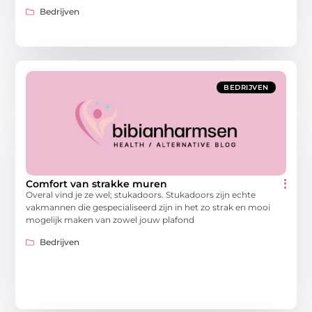
Bedrijven
BEDRIJVEN
Comfort van strakke muren
Overal vind je ze wel; stukadoors. Stukadoors zijn echte
vakmannen die gespecialiseerd zijn in het zo strak en mooi
mogelijk maken van zowel jouw plafond
Bedrijven