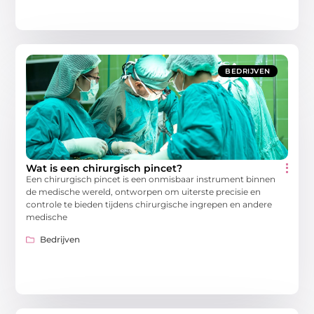
BEDRIJVEN
Wat is een chirurgisch pincet?
Een chirurgisch pincet is een onmisbaar instrument binnen
de medische wereld, ontworpen om uiterste precisie en
controle te bieden tijdens chirurgische ingrepen en andere
medische
Bedrijven