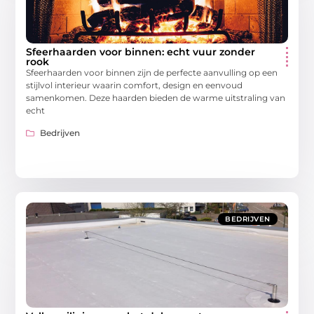
Sfeerhaarden voor binnen: echt vuur zonder
rook
Sfeerhaarden voor binnen zijn de perfecte aanvulling op een
stijlvol interieur waarin comfort, design en eenvoud
samenkomen. Deze haarden bieden de warme uitstraling van
echt
Bedrijven
BEDRIJVEN