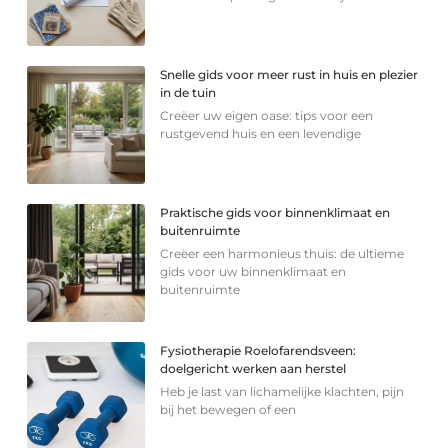
Snelle gids voor meer rust in huis en plezier
in de tuin
Creëer uw eigen oase: tips voor een
rustgevend huis en een levendige
Praktische gids voor binnenklimaat en
buitenruimte
Creëer een harmonieus thuis: de ultieme
gids voor uw binnenklimaat en
buitenruimte
Fysiotherapie Roelofarendsveen:
doelgericht werken aan herstel
Heb je last van lichamelijke klachten, pijn
bij het bewegen of een