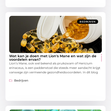
BEDRIJVEN
Wat kan je doen met Lion's Mane en wat zijn de
voordelen ervan?
Lion’s Mane, ook wel bekend als pruikzwam of Hericium
erinaceus, is een paddenstoel die steeds meer aandacht krijgt
vanwege zijn vermeende gezondheidsvoordelen. In dit blog
Bedrijven