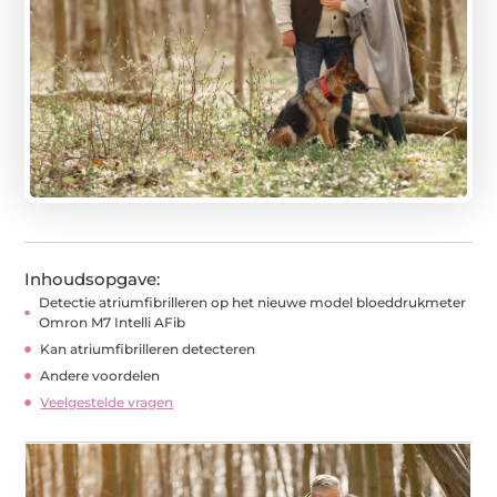
Inhoudsopgave:
Detectie atriumfibrilleren op het nieuwe model bloeddrukmeter
Omron M7 Intelli AFib
Kan atriumfibrilleren detecteren
Andere voordelen
Veelgestelde vragen