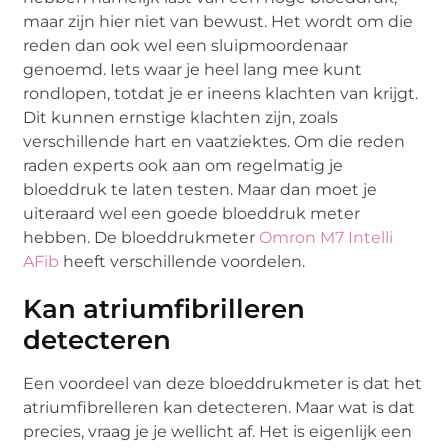
maar zijn hier niet van bewust. Het wordt om die
reden dan ook wel een sluipmoordenaar
genoemd. Iets waar je heel lang mee kunt
rondlopen, totdat je er ineens klachten van krijgt.
Dit kunnen ernstige klachten zijn, zoals
verschillende hart en vaatziektes. Om die reden
raden experts ook aan om regelmatig je
bloeddruk te laten testen. Maar dan moet je
uiteraard wel een goede bloeddruk meter
hebben. De bloeddrukmeter
Omron M7 Intelli
AFib
heeft verschillende voordelen.
Kan atriumfibrilleren
detecteren
Een voordeel van deze bloeddrukmeter is dat het
atriumfibrelleren kan detecteren. Maar wat is dat
precies, vraag je je wellicht af. Het is eigenlijk een