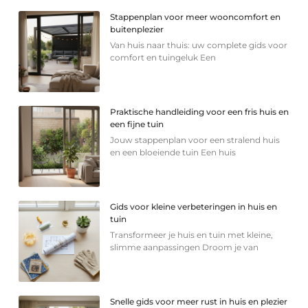
Stappenplan voor meer wooncomfort en
buitenplezier
Van huis naar thuis: uw complete gids voor
comfort en tuingeluk Een
Praktische handleiding voor een fris huis en
een fijne tuin
Jouw stappenplan voor een stralend huis
en een bloeiende tuin Een huis
Gids voor kleine verbeteringen in huis en
tuin
Transformeer je huis en tuin met kleine,
slimme aanpassingen Droom je van
Snelle gids voor meer rust in huis en plezier