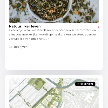
Natuurlijker leven
In een tijd waar we steeds meer achter een scherm zitten en
alles ons makkelijker wordt gemaakt raken we steeds verder
verwijderd van onze natuur.
Bedrijven
BEDRIJVEN