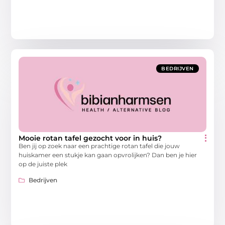
BEDRIJVEN
Mooie rotan tafel gezocht voor in huis?
Ben jij op zoek naar een prachtige rotan tafel die jouw
huiskamer een stukje kan gaan opvrolijken? Dan ben je hier
op de juiste plek
Bedrijven