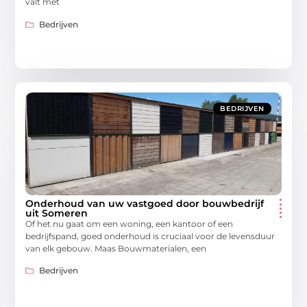
valt met
Bedrijven
BEDRIJVEN
Onderhoud van uw vastgoed door bouwbedrijf
uit Someren
Of het nu gaat om een woning, een kantoor of een
bedrijfspand, goed onderhoud is cruciaal voor de levensduur
van elk gebouw. Maas Bouwmaterialen, een
Bedrijven