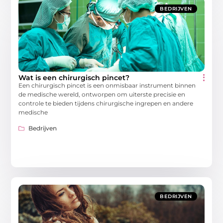
BEDRIJVEN
Wat is een chirurgisch pincet?
Een chirurgisch pincet is een onmisbaar instrument binnen
de medische wereld, ontworpen om uiterste precisie en
controle te bieden tijdens chirurgische ingrepen en andere
medische
Bedrijven
BEDRIJVEN