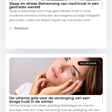
Slaap en stress: Beheersing van nachtrust in een
gestreste wereld
Slaap is essentieel voor onze gezondheid, maar in onze
moderne wereld is stress een alomtegenwoordige metgezel
geworden. Laten we dieper ingaan op hoe stress onze
Bedrijven
BEDRIJVEN
De ultieme gids voor de verzorging van een
droge huid in de winter
Winter brengt niet alleen gezellige feestdagen en warme
drankjes met zich mee; het brengt ook de uitdaging van een