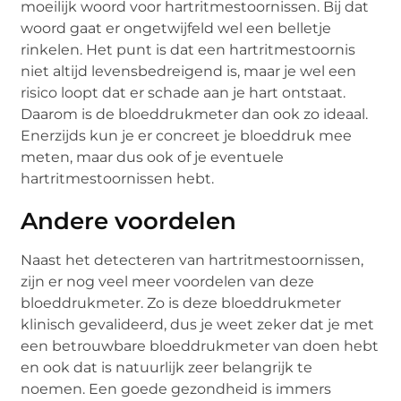
moeilijk woord voor hartritmestoornissen. Bij dat
woord gaat er ongetwijfeld wel een belletje
rinkelen. Het punt is dat een hartritmestoornis
niet altijd levensbedreigend is, maar je wel een
risico loopt dat er schade aan je hart ontstaat.
Daarom is de bloeddrukmeter dan ook zo ideaal.
Enerzijds kun je er concreet je bloeddruk mee
meten, maar dus ook of je eventuele
hartritmestoornissen hebt.
Andere voordelen
Naast het detecteren van hartritmestoornissen,
zijn er nog veel meer voordelen van deze
bloeddrukmeter. Zo is deze bloeddrukmeter
klinisch gevalideerd, dus je weet zeker dat je met
een betrouwbare bloeddrukmeter van doen hebt
en ook dat is natuurlijk zeer belangrijk te
noemen. Een goede gezondheid is immers