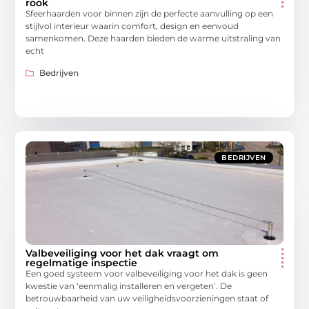
rook
Sfeerhaarden voor binnen zijn de perfecte aanvulling op een
stijlvol interieur waarin comfort, design en eenvoud
samenkomen. Deze haarden bieden de warme uitstraling van
echt
Bedrijven
BEDRIJVEN
Valbeveiliging voor het dak vraagt om
regelmatige inspectie
Een goed systeem voor valbeveiliging voor het dak is geen
kwestie van ‘eenmalig installeren en vergeten’. De
betrouwbaarheid van uw veiligheidsvoorzieningen staat of