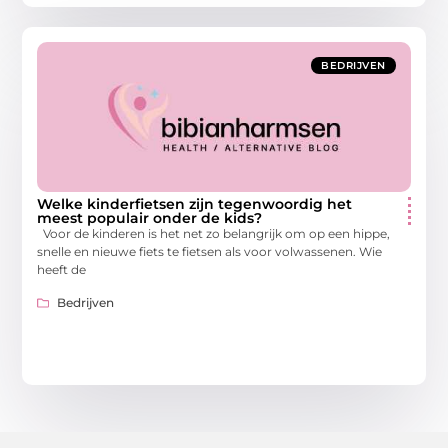
BEDRIJVEN
Welke kinderfietsen zijn tegenwoordig het
meest populair onder de kids?
Voor de kinderen is het net zo belangrijk om op een hippe,
snelle en nieuwe fiets te fietsen als voor volwassenen. Wie
heeft de
Bedrijven