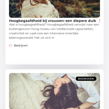
Hoogbegaafdheid bij vrouwen: een diepere duik
Wat is hoogbegaafdheid? Hoogbegaafdheid verwijst naar een
buitengewoon hoog niveau van intellectuele capaciteiten,
creativiteit en vaak ook een intensieve innerlijke
belevingswereld. Het uit zich in
Bedrijven
BEDRIJVEN