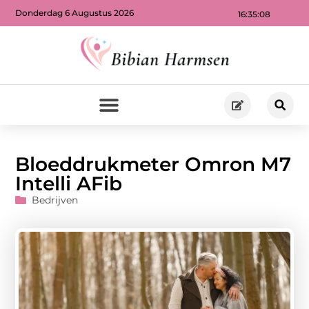
Donderdag 6 Augustus 2026
16:35:10
Bloeddrukmeter Omron M7
Intelli AFib
Bedrijven