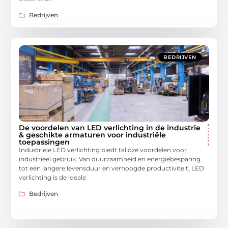
Bedrijven
BEDRIJVEN
De voordelen van LED verlichting in de industrie
& geschikte armaturen voor industriële
toepassingen
Industriële LED verlichting biedt talloze voordelen voor
industrieel gebruik. Van duurzaamheid en energiebesparing
tot een langere levensduur en verhoogde productiviteit, LED
verlichting is de ideale
Bedrijven