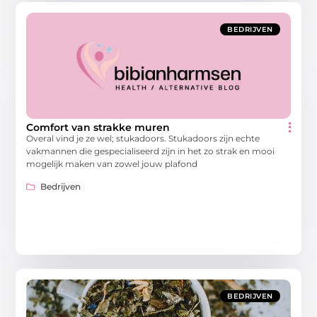
BEDRIJVEN
Comfort van strakke muren
Overal vind je ze wel; stukadoors. Stukadoors zijn echte
vakmannen die gespecialiseerd zijn in het zo strak en mooi
mogelijk maken van zowel jouw plafond
Bedrijven
BEDRIJVEN