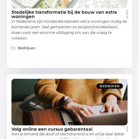
Stedelijke transformatie bij de bouw van extra
woningen
In Nederland zijn honderdduizenden extra woningen nodig de
komende jaren. Veel gemeenten en projectontwikkelaars
staan voor een enorme uitdaging om aan die vraag te
voldoen.
Bedrijven
BEDRIJVEN
Volg online een cursus gebarentaal
Ken je iemand die doof of slechthorend is en wil je daar beter