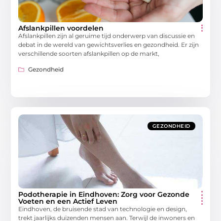
Afslankpillen voordelen
Afslankpillen zijn al geruime tijd onderwerp van discussie en
debat in de wereld van gewichtsverlies en gezondheid. Er zijn
verschillende soorten afslankpillen op de markt,
Gezondheid
GEZONDHEID
Podotherapie in Eindhoven: Zorg voor Gezonde
Voeten en een Actief Leven
Eindhoven, de bruisende stad van technologie en design,
trekt jaarlijks duizenden mensen aan. Terwijl de inwoners en