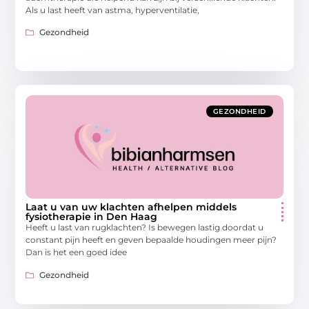
Als u last heeft van astma, hyperventilatie,
Gezondheid
GEZONDHEID
Laat u van uw klachten afhelpen middels
fysiotherapie in Den Haag
Heeft u last van rugklachten? Is bewegen lastig doordat u
constant pijn heeft en geven bepaalde houdingen meer pijn?
Dan is het een goed idee
Gezondheid