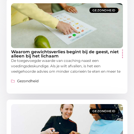
GEZONDHEID
Waarom gewichtsverlies begint bij de geest, niet
alleen bij het lichaam
De toegevoegde waarde van coaching naast een
voedingsdeskundige. Als je wilt afvallen, is het een
veelgehoorde advies om minder calorieën te eten en meer te
Gezondheid
GEZONDHEID