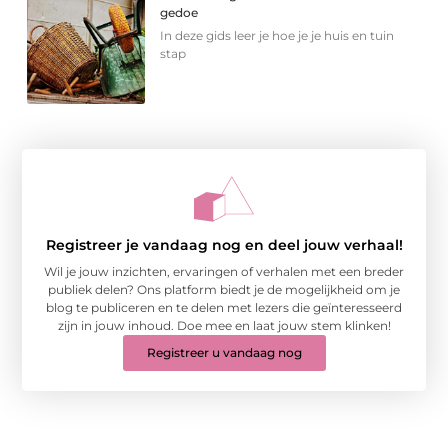
gedoe
In deze gids leer je hoe je je huis en tuin
stap
Registreer je vandaag nog en deel jouw verhaal!
Wil je jouw inzichten, ervaringen of verhalen met een breder
publiek delen? Ons platform biedt je de mogelijkheid om je
blog te publiceren en te delen met lezers die geïnteresseerd
zijn in jouw inhoud. Doe mee en laat jouw stem klinken!
Registreer u vandaag nog