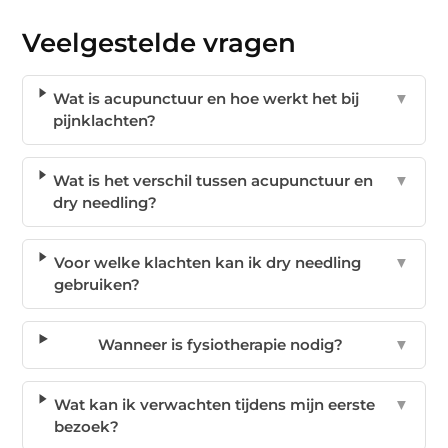
Veelgestelde vragen
Wat is acupunctuur en hoe werkt het bij
▼
pijnklachten?
Wat is het verschil tussen acupunctuur en
▼
dry needling?
Voor welke klachten kan ik dry needling
▼
gebruiken?
Wanneer is fysiotherapie nodig?
▼
Wat kan ik verwachten tijdens mijn eerste
▼
bezoek?