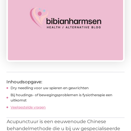
Inhoudsopgave:
Dry needling voor uw spieren en gewrichten
Bij houdings- of bewegingsproblemen is fysiotherapie een
uitkomst
Veelgestelde vragen
Acupunctuur is een eeuwenoude Chinese
behandelmethode die u bij uw gespecialiseerde