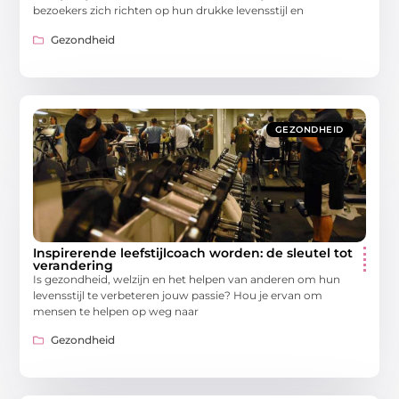
bezoekers zich richten op hun drukke levensstijl en
Gezondheid
GEZONDHEID
Inspirerende leefstijlcoach worden: de sleutel tot
verandering
Is gezondheid, welzijn en het helpen van anderen om hun
levensstijl te verbeteren jouw passie? Hou je ervan om
mensen te helpen op weg naar
Gezondheid