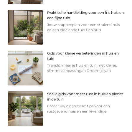
Praktische handleiding voor een fris huis en
een fijne tuin
Jouw stappenplan voor een stralend huis
en een bloeiende tuin Een huis
Gids voor kleine verbeteringen in huis en
tuin
Transformeer je huis en tuin met kleine,
slimme aanpassingen Droom je van
Snelle gids voor meer rust in huis en plezier
in de tuin
Creëer uw eigen oase: tips voor een
rustgevend huis en een levendige