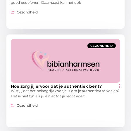
goed beoefenen. Daarnaast kan het ook
Gezondheid
GEZONDHEID
Hoe zorg jij ervoor dat je authentiek bent?
Wist jij dat het belangrijk voor je is om je authentiek te voelen?
Het is niet fijn als jij je niet tot je recht voelt
Gezondheid