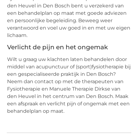
den Heuvel in Den Bosch bent u verzekerd van
een behandelplan op maat met goede adviezen
en persoonlijke begeleiding. Beweeg weer
verantwoord en voel uw goed in en met uw eigen
lichaam.
Verlicht de pijn en het ongemak
Wilt u graag uw klachten laten behandelen door
middel van acupunctuur of (sport)fysiotherapie bij
een gespecialiseerde praktijk in Den Bosch?
Neem dan contact op met de therapeuten van
Fysiotherapie en Manuele Therapie Dirkse van
den Heuvel in het centrum van Den Bosch. Maak
een afspraak en verlicht pijn of ongemak met een
behandelplan op maat.