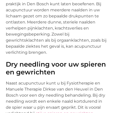
praktijk in Den Bosch kunt laten beoefenen. Bij
acupunctuur worden meerdere naalden in uw
lichaam gezet om zo bepaalde drukpunten te
ontlasten. Meerdere dunne, steriele naalden
verhelpen pijnklachten, krachtsverlies en
bewegingsbeperking. Zowel bij
gewrichtsklachten als bij orgaanklachten, zoals bij
bepaalde ziektes het geval is, kan acupunctuur
verlichting brengen.
Dry needling voor uw spieren
en gewrichten
Naast acupunctuur kunt u bij Fysiotherapie en
Manuele Therapie Dirkse van den Heuvel in Den
Bosch voor een dry needling behandeling. Bij dry
needling wordt een enkele naald kortdurend in
de spier waar u pijn ervaart geprikt. Dit is vooral