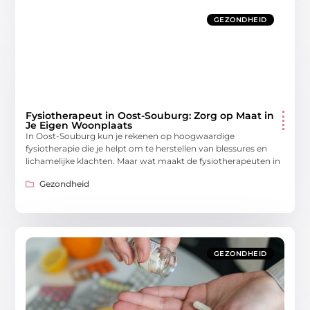
GEZONDHEID
Fysiotherapeut in Oost-Souburg: Zorg op Maat in
Je Eigen Woonplaats
In Oost-Souburg kun je rekenen op hoogwaardige
fysiotherapie die je helpt om te herstellen van blessures en
lichamelijke klachten. Maar wat maakt de fysiotherapeuten in
Gezondheid
GEZONDHEID