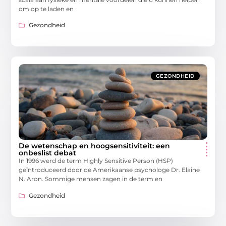
om op te laden en
Gezondheid
GEZONDHEID
De wetenschap en hoogsensitiviteit: een
onbeslist debat
In 1996 werd de term Highly Sensitive Person (HSP)
geïntroduceerd door de Amerikaanse psychologe Dr. Elaine
N. Aron. Sommige mensen zagen in de term en
Gezondheid