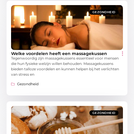
GEZONDHEID
Welke voordelen heeft een massagekussen
Tegenwoordig zijn massagekussens essentieel voor mensen
die hun fysieke welzijn willen behouden. Massagekussens
bieden talloze voordelen en kunnen helpen bij het verlichten
van stress en
Gezondheid
GEZONDHEID