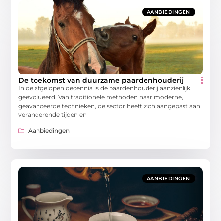
AANBIEDINGEN
De toekomst van duurzame paardenhouderij
In de afgelopen decennia is de paardenhouderij aanzienlijk
geëvolueerd. Van traditionele methoden naar moderne,
geavanceerde technieken, de sector heeft zich aangepast aan
veranderende tijden en
Aanbiedingen
AANBIEDINGEN