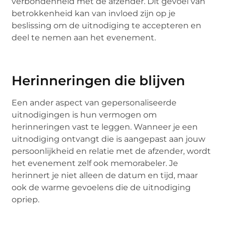
verbondenheid met de afzender. Dit gevoel van
betrokkenheid kan van invloed zijn op je
beslissing om de uitnodiging te accepteren en
deel te nemen aan het evenement.
Herinneringen die blijven
Een ander aspect van gepersonaliseerde
uitnodigingen is hun vermogen om
herinneringen vast te leggen. Wanneer je een
uitnodiging ontvangt die is aangepast aan jouw
persoonlijkheid en relatie met de afzender, wordt
het evenement zelf ook memorabeler. Je
herinnert je niet alleen de datum en tijd, maar
ook de warme gevoelens die de uitnodiging
opriep.