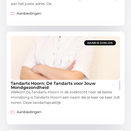
aan het juiste adres. De
Aanbiedingen
AANBIEDINGEN
Tandarts Hoorn: Dé Tandarts voor Jouw
Mondgezondheid
Welkom bij Tandarts Hoorn In de zoektocht naar de beste
mondzorg is Tandarts Hoorn een naam die je keer op keer zult
horen. Deze tandartspraktijk
Aanbiedingen