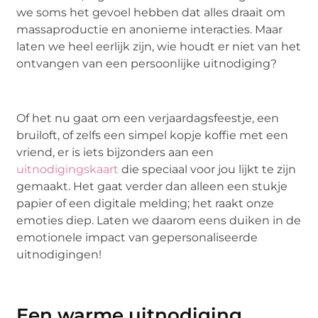
we soms het gevoel hebben dat alles draait om
massaproductie en anonieme interacties. Maar
laten we heel eerlijk zijn, wie houdt er niet van het
ontvangen van een persoonlijke uitnodiging?
Of het nu gaat om een verjaardagsfeestje, een
bruiloft, of zelfs een simpel kopje koffie met een
vriend, er is iets bijzonders aan een
uitnodigingskaart
die speciaal voor jou lijkt te zijn
gemaakt. Het gaat verder dan alleen een stukje
papier of een digitale melding; het raakt onze
emoties diep. Laten we daarom eens duiken in de
emotionele impact van gepersonaliseerde
uitnodigingen!
Een warme uitnodiging