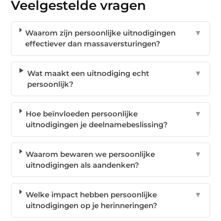
Veelgestelde vragen
Waarom zijn persoonlijke uitnodigingen
▼
effectiever dan massaversturingen?
Wat maakt een uitnodiging echt
▼
persoonlijk?
Hoe beïnvloeden persoonlijke
▼
uitnodigingen je deelnamebeslissing?
Waarom bewaren we persoonlijke
▼
uitnodigingen als aandenken?
Welke impact hebben persoonlijke
▼
uitnodigingen op je herinneringen?