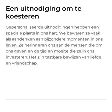
Een uitnodiging om te
koesteren
Gepersonaliseerde uitnodigingen hebben een
speciale plaats in ons hart. We bewaren ze vaak
als aandenken aan bijzondere momenten in ons
leven. Ze herinneren ons aan de mensen die om
ons geven en de tijd en moeite die ze in ons
investeren. Het zijn tastbare bewijzen van liefde
en vriendschap.