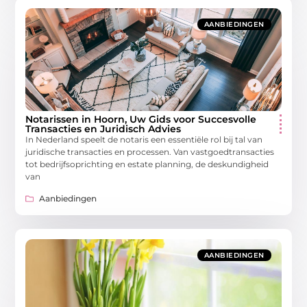
AANBIEDINGEN
Notarissen in Hoorn, Uw Gids voor Succesvolle
Transacties en Juridisch Advies
In Nederland speelt de notaris een essentiële rol bij tal van
juridische transacties en processen. Van vastgoedtransacties
tot bedrijfsoprichting en estate planning, de deskundigheid
van
Aanbiedingen
AANBIEDINGEN