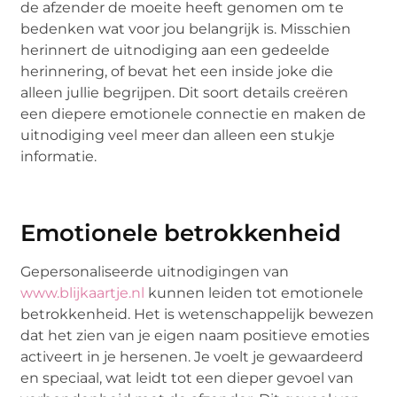
de afzender de moeite heeft genomen om te
bedenken wat voor jou belangrijk is. Misschien
herinnert de uitnodiging aan een gedeelde
herinnering, of bevat het een inside joke die
alleen jullie begrijpen. Dit soort details creëren
een diepere emotionele connectie en maken de
uitnodiging veel meer dan alleen een stukje
informatie.
Emotionele betrokkenheid
Gepersonaliseerde uitnodigingen van
www.blijkaartje.nl
kunnen leiden tot emotionele
betrokkenheid. Het is wetenschappelijk bewezen
dat het zien van je eigen naam positieve emoties
activeert in je hersenen. Je voelt je gewaardeerd
en speciaal, wat leidt tot een dieper gevoel van