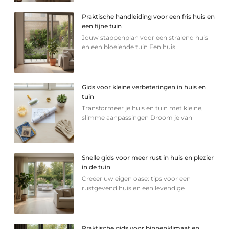
Praktische handleiding voor een fris huis en
een fijne tuin
Jouw stappenplan voor een stralend huis
en een bloeiende tuin Een huis
Gids voor kleine verbeteringen in huis en
tuin
Transformeer je huis en tuin met kleine,
slimme aanpassingen Droom je van
Snelle gids voor meer rust in huis en plezier
in de tuin
Creëer uw eigen oase: tips voor een
rustgevend huis en een levendige
Praktische gids voor binnenklimaat en