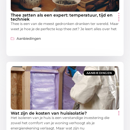
Thee zetten als een expert: temperatuur, tijd en
techniek
Thee is een van de meest gedronken dranken ter wereld. Maar
weet je hoe je de perfecte kop thee zet? Je leert alles over het
Aanbiedingen
AANBIEDINGEN
Wat zijn de kosten van huisisolatie?
Het isoleren van je huis is een verstandige investering die
zowel het comfort van je woning verhoogt als je
energierekening verlaagt. Maar wat zijn nu