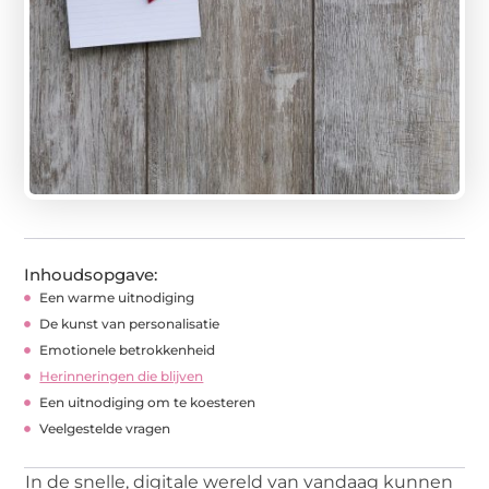
Inhoudsopgave:
Een warme uitnodiging
De kunst van personalisatie
Emotionele betrokkenheid
Herinneringen die blijven
Een uitnodiging om te koesteren
Veelgestelde vragen
In de snelle, digitale wereld van vandaag kunnen