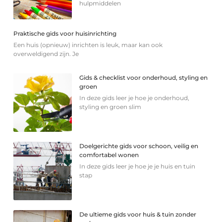
hulpmiddelen
Praktische gids voor huisinrichting
Een huis (opnieuw) inrichten is leuk, maar kan ook
overweldigend zijn. Je
Gids & checklist voor onderhoud, styling en
groen
In deze gids leer je hoe je onderhoud,
styling en groen slim
Doelgerichte gids voor schoon, veilig en
comfortabel wonen
In deze gids leer je hoe je je huis en tuin
stap
De ultieme gids voor huis & tuin zonder