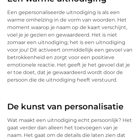
Een gepersonaliseerde uitnodiging is als een
warme omhelzing in de vorm van woorden. Het
moment waarop je naam op de kaart verschijnt,
voel je je gezien en gewaardeerd. Het is niet
zomaar een uitnodiging; het is een uitnodiging
voor jou! Dit activeert onmiddellijk een gevoel van
betrokkenheid en zorgt voor een positieve
emotionele reactie. Het geeft je het gevoel dat je
er toe doet, dat je gewaardeerd wordt door de
persoon die de uitnodiging heeft verstuurd.
De kunst van personalisatie
Wat maakt een uitnodiging echt persoonlijk? Het
gaat verder dan alleen het toevoegen van je
naam. Het gaat om de details die laten zien dat