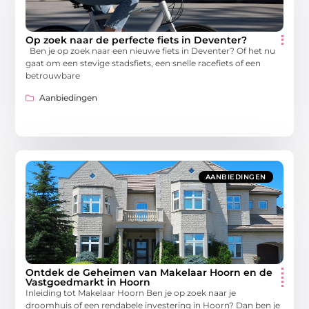
Op zoek naar de perfecte fiets in Deventer?
Ben je op zoek naar een nieuwe fiets in Deventer? Of het nu
gaat om een stevige stadsfiets, een snelle racefiets of een
betrouwbare
Aanbiedingen
AANBIEDINGEN
Ontdek de Geheimen van Makelaar Hoorn en de
Vastgoedmarkt in Hoorn
Inleiding tot Makelaar Hoorn Ben je op zoek naar je
droomhuis of een rendabele investering in Hoorn? Dan ben je