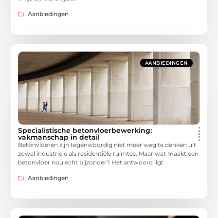
Aanbiedingen
AANBIEDINGEN
Specialistische betonvloerbewerking:
vakmanschap in detail
Betonvloeren zijn tegenwoordig niet meer weg te denken uit
zowel industriële als residentiële ruimtes. Maar wat maakt een
betonvloer nou echt bijzonder? Het antwoord ligt
Aanbiedingen