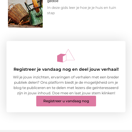
gedoe
In deze gids leer je hoe je je huis en tuin
stap
Registreer je vandaag nog en deel jouw verhaal!
Wil je jouw inzichten, ervaringen of verhalen met een breder
publiek delen? Ons platform biedt je de mogelijkheid om je
blog te publiceren en te delen met lezers die geïnteresseerd
zijn in jouw inhoud. Doe mee en laat jouw stem klinken!
Registreer u vandaag nog