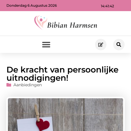
Donderdag 6 Augustus 2026
14:41:43
De kracht van persoonlijke
uitnodigingen!
Aanbiedingen