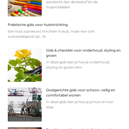
aandacht dan de lesstof en de
hulpmiddelen
Praktische gids voor huisinrichting
Een huis (opnieuw) inrichten is leuk, maar kan ook
overweldigend zijn. Je
Gids & checklist voor onderhoud, styling en
groen
In deze gids leer je hoe je onderhoud,
styling en groen slim
Doelgerichte gids voor schoon, veilig en
comfortabel wonen
In deze gids leer je hoe je je huis en tuin
stap