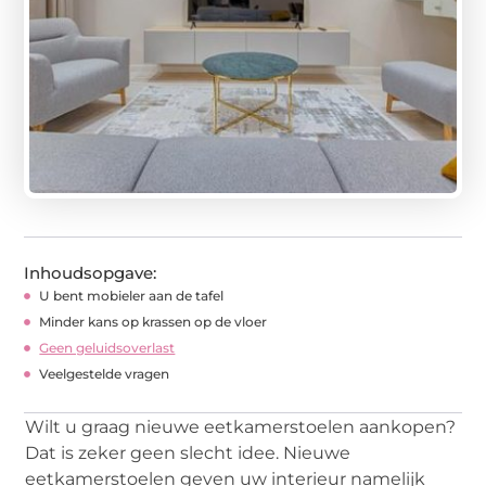
Inhoudsopgave:
U bent mobieler aan de tafel
Minder kans op krassen op de vloer
Geen geluidsoverlast
Veelgestelde vragen
Wilt u graag nieuwe eetkamerstoelen aankopen?
Dat is zeker geen slecht idee. Nieuwe
eetkamerstoelen geven uw interieur namelijk