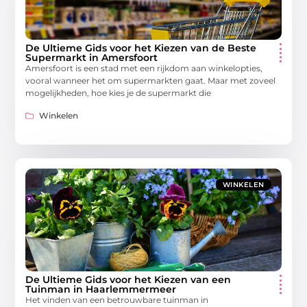
De Ultieme Gids voor het Kiezen van de Beste
Supermarkt in Amersfoort
Amersfoort is een stad met een rijkdom aan winkelopties,
vooral wanneer het om supermarkten gaat. Maar met zoveel
mogelijkheden, hoe kies je de supermarkt die
Winkelen
WINKELEN
De Ultieme Gids voor het Kiezen van een
Tuinman in Haarlemmermeer
Het vinden van een betrouwbare tuinman in