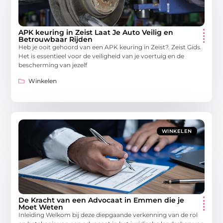
APK keuring in Zeist Laat Je Auto Veilig en
Betrouwbaar Rijden
Heb je ooit gehoord van een APK keuring in Zeist?. Zeist Gids.
Het is essentieel voor de veiligheid van je voertuig en de
bescherming van jezelf
Winkelen
WINKELEN
De Kracht van een Advocaat in Emmen die je
Moet Weten
Inleiding Welkom bij deze diepgaande verkenning van de rol