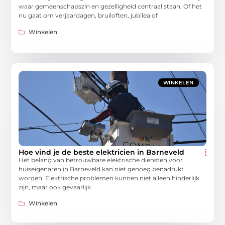
waar gemeenschapszin en gezelligheid centraal staan. Of het
nu gaat om verjaardagen, bruiloften, jubilea of
Winkelen
WINKELEN
Hoe vind je de beste elektricien in Barneveld
Het belang van betrouwbare elektrische diensten voor
huiseigenaren in Barneveld kan niet genoeg benadrukt
worden. Elektrische problemen kunnen niet alleen hinderlijk
zijn, maar ook gevaarlijk
Winkelen