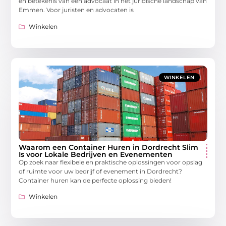
en betekenis van een advocaat in het juridische landschap van
Emmen. Voor juristen en advocaten is
Winkelen
WINKELEN
Waarom een Container Huren in Dordrecht Slim
Is voor Lokale Bedrijven en Evenementen
Op zoek naar flexibele en praktische oplossingen voor opslag
of ruimte voor uw bedrijf of evenement in Dordrecht?
Container huren kan de perfecte oplossing bieden!
Winkelen