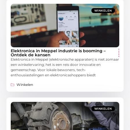
WINKELEN
Elektronica in Meppel industrie is booming –
Ontdek de kansen
Elektronica in Meppel (elektronische apparaten) is niet zomaar
een winkelervaring; het is een reis door innovatie en
gemeenschap. Voor lokale bewoners, tech-
enthousiastelingen en elektronicashoppers biedt
Winkelen
WINKELEN