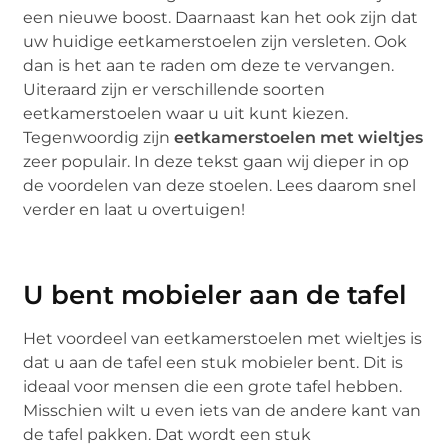
een nieuwe boost. Daarnaast kan het ook zijn dat
uw huidige eetkamerstoelen zijn versleten. Ook
dan is het aan te raden om deze te vervangen.
Uiteraard zijn er verschillende soorten
eetkamerstoelen waar u uit kunt kiezen.
Tegenwoordig zijn
eetkamerstoelen met wieltjes
zeer populair. In deze tekst gaan wij dieper in op
de voordelen van deze stoelen. Lees daarom snel
verder en laat u overtuigen!
U bent mobieler aan de tafel
Het voordeel van eetkamerstoelen met wieltjes is
dat u aan de tafel een stuk mobieler bent. Dit is
ideaal voor mensen die een grote tafel hebben.
Misschien wilt u even iets van de andere kant van
de tafel pakken. Dat wordt een stuk