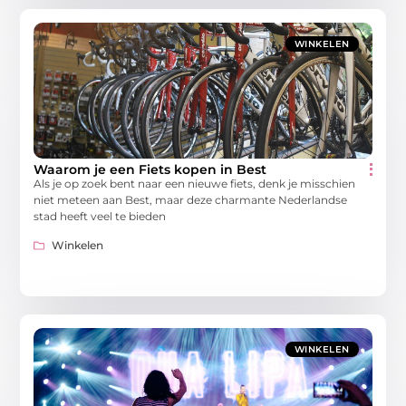
WINKELEN
Waarom je een Fiets kopen in Best
Als je op zoek bent naar een nieuwe fiets, denk je misschien
niet meteen aan Best, maar deze charmante Nederlandse
stad heeft veel te bieden
Winkelen
WINKELEN