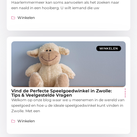
Haarlemmermeer kan soms aanvoelen als het zoeken naar
een naald in een hooiberg. U wilt iemand die uw
Winkelen
WINKELEN
Vind de Perfecte Speelgoedwinkel in Zwolle:
Tips & Veelgestelde Vragen
Welkom op onze blog waar we u meenemen in de wereld van
speelgoed en hoe u de ideale speelgoedwinkel kunt vinden in
Zwolle. Met een
Winkelen