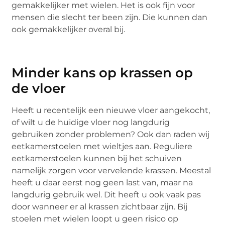
gemakkelijker met wielen. Het is ook fijn voor
mensen die slecht ter been zijn. Die kunnen dan
ook gemakkelijker overal bij.
Minder kans op krassen op
de vloer
Heeft u recentelijk een nieuwe vloer aangekocht,
of wilt u de huidige vloer nog langdurig
gebruiken zonder problemen? Ook dan raden wij
eetkamerstoelen met wieltjes aan. Reguliere
eetkamerstoelen kunnen bij het schuiven
namelijk zorgen voor vervelende krassen. Meestal
heeft u daar eerst nog geen last van, maar na
langdurig gebruik wel. Dit heeft u ook vaak pas
door wanneer er al krassen zichtbaar zijn. Bij
stoelen met wielen loopt u geen risico op