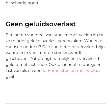
beschadigingen.
Geen geluidsoverlast
Een ander voordeel van stoelen met wielen is dat
ze minder geluidsoverlast veroorzaken. Wonen er
mensen onder u? Dan kan het heel vervelend zijn
wanneer er veel met de stoelen wordt
geschoven. Dat brengt namelijk een vervelend
geluid met zich mee. Ook daar heeft u dus geen
last van als u voor
eetkamerstoelen met wieltjes
gaat.