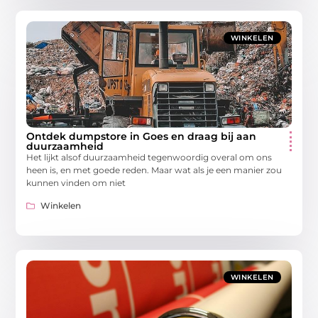
WINKELEN
Ontdek dumpstore in Goes en draag bij aan
duurzaamheid
Het lijkt alsof duurzaamheid tegenwoordig overal om ons
heen is, en met goede reden. Maar wat als je een manier zou
kunnen vinden om niet
Winkelen
WINKELEN