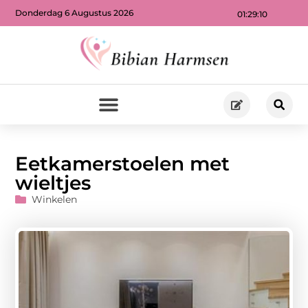
Donderdag 6 Augustus 2026
01:29:12
Eetkamerstoelen met
wieltjes
Winkelen