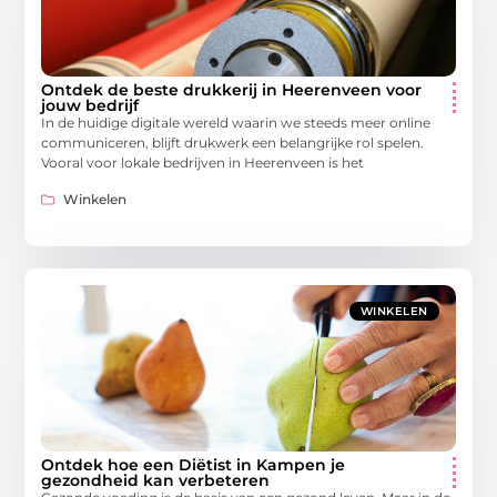
Ontdek de beste drukkerij in Heerenveen voor
jouw bedrijf
In de huidige digitale wereld waarin we steeds meer online
communiceren, blijft drukwerk een belangrijke rol spelen.
Vooral voor lokale bedrijven in Heerenveen is het
Winkelen
WINKELEN
Ontdek hoe een Diëtist in Kampen je
gezondheid kan verbeteren