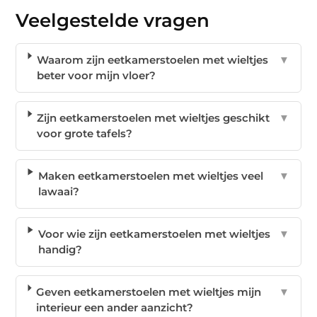
Veelgestelde vragen
Waarom zijn eetkamerstoelen met wieltjes
▼
beter voor mijn vloer?
Zijn eetkamerstoelen met wieltjes geschikt
▼
voor grote tafels?
Maken eetkamerstoelen met wieltjes veel
▼
lawaai?
Voor wie zijn eetkamerstoelen met wieltjes
▼
handig?
Geven eetkamerstoelen met wieltjes mijn
▼
interieur een ander aanzicht?