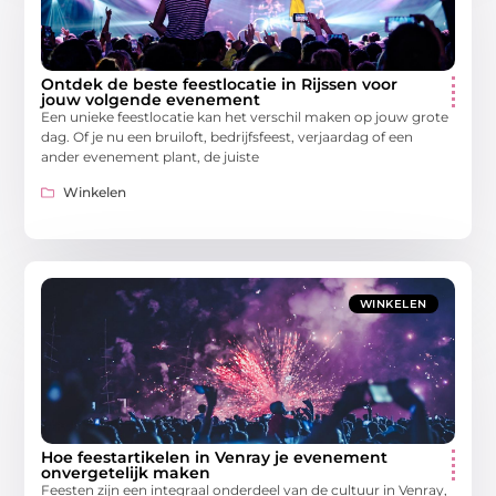
Ontdek de beste feestlocatie in Rijssen voor
jouw volgende evenement
Een unieke feestlocatie kan het verschil maken op jouw grote
dag. Of je nu een bruiloft, bedrijfsfeest, verjaardag of een
ander evenement plant, de juiste
Winkelen
WINKELEN
Hoe feestartikelen in Venray je evenement
onvergetelijk maken
Feesten zijn een integraal onderdeel van de cultuur in Venray,