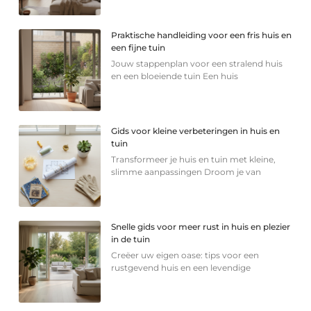
Praktische handleiding voor een fris huis en
een fijne tuin
Jouw stappenplan voor een stralend huis
en een bloeiende tuin Een huis
Gids voor kleine verbeteringen in huis en
tuin
Transformeer je huis en tuin met kleine,
slimme aanpassingen Droom je van
Snelle gids voor meer rust in huis en plezier
in de tuin
Creëer uw eigen oase: tips voor een
rustgevend huis en een levendige