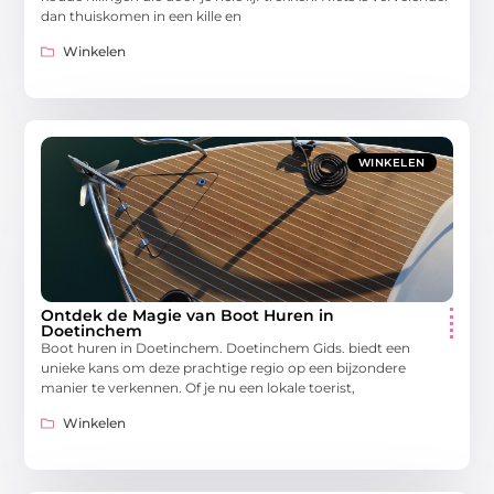
dan thuiskomen in een kille en
Winkelen
WINKELEN
Ontdek de Magie van Boot Huren in
Doetinchem
Boot huren in Doetinchem. Doetinchem Gids. biedt een
unieke kans om deze prachtige regio op een bijzondere
manier te verkennen. Of je nu een lokale toerist,
Winkelen