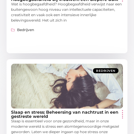
Wat is hoogbegaafdheid? Hoogbegaafdheid verwijst naar een
buitengewoon hoog niveau van intellectuele capaciteiten,
creativiteit en vaak ook een intensieve innerlijke
belevingswereld. Het uit zich in
Bedrijven
BEDRIJVEN
Slaap en stress: Beheersing van nachtrust in een
gestreste wereld
Slaap is essentieel voor onze gezondheid, maar in onze
moderne wereld is stress een alomtegenwoordige metgezel
geworden. Laten we dieper ingaan op hoe stress onze