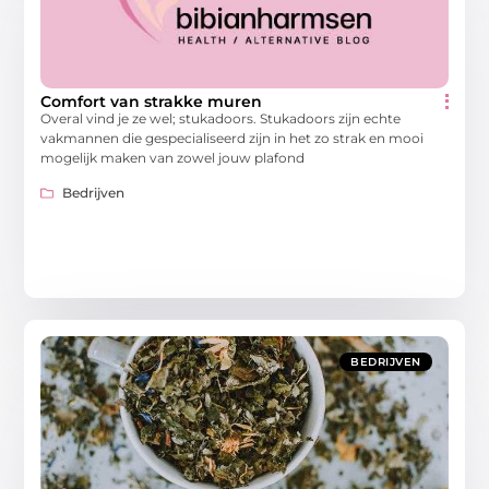
Comfort van strakke muren
Overal vind je ze wel; stukadoors. Stukadoors zijn echte
vakmannen die gespecialiseerd zijn in het zo strak en mooi
mogelijk maken van zowel jouw plafond
Bedrijven
BEDRIJVEN