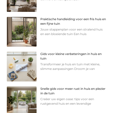
Praktische handleiding voor een fris huis en
een fijne tuin
Jouw stappenplan voor een stralend huis
en een bloeiende tuin Een huis
Gids voor kleine verbeteringen in huis en
tuin
Transformeer je huis en tuin met kleine,
slimme aanpassingen Droom je van
Snelle gids voor meer rust in huis en plezier
in de tuin
Creëer uw eigen oase: tips voor een
rustgevend huis en een levendige