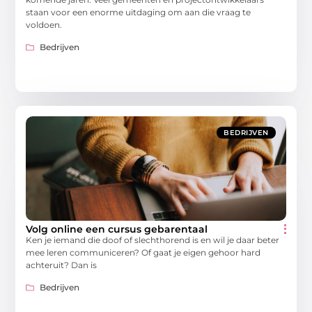
staan voor een enorme uitdaging om aan die vraag te
voldoen.
Bedrijven
BEDRIJVEN
Volg online een cursus gebarentaal
Ken je iemand die doof of slechthorend is en wil je daar beter
mee leren communiceren? Of gaat je eigen gehoor hard
achteruit? Dan is
Bedrijven