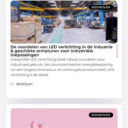
BEDRIJVEN
De voordelen van LED verlichting in de industrie
& geschikte armaturen voor industriële
toepassingen
Industriële LED verlichting biedt talloze voordelen voor
industrieel gebruik. Van duurzaamheid en energiebesparing
tot een langere levensduur en verhoogde productiviteit, LED
verlichting is de ideale
Bedrijven
BEDRIJVEN