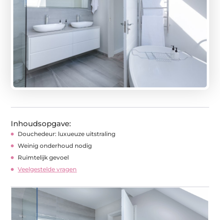
Inhoudsopgave:
Douchedeur: luxueuze uitstraling
Weinig onderhoud nodig
Ruimtelijk gevoel
Veelgestelde vragen