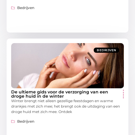
Bedrijven
BEDRIJVEN
De ultieme gids voor de verzorging van een
droge huid in de winter
Winter brengt niet alleen gezellige feestdagen en warme
drankjes met zich mee; het brengt ook de uitdaging van een
droge huid met zich mee. Ontdek
Bedrijven