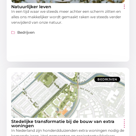
Natuurlijker leven
In een tijd waar we steeds meer achter een scherm zitten en
alles ons makkelijker wordt gemaakt raken we steeds verder
verwijderd van onze natuur.
Bedrijven
BEDRIJVEN
Stedelijke transformatie bij de bouw van extra
woningen
In Nederland zijn honderdduizenden extra woningen nodig de
komende jaren. Veel gemeenten en projectontwikkelaars