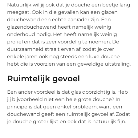
Natuurlijk wil jij ook dat je douche een beetje lang
meegaat. Ook in die gevallen kan een glazen
douchewand een echte aanrader zijn. Een
glazendouchewand heeft namelijk weinig
onderhoud nodig. Het heeft namelijk weinig
profiel en dat is zeer voordelig te noemen. De
duurzaamheid straalt ervan af, zodat je over
enkele jaren ook nog steeds een luxe douche
hebt die is voorzien van een geweldige uitstraling.
Ruimtelijk gevoel
Een ander voordeel is dat glas doorzichtig is. Heb
jij bijvoorbeeld niet een hele grote douche? In
principe is dat geen enkel probleem, want een
douchewand geeft een ruimtelijk gevoel af. Zodat
je douche groter lijkt en ook dat is natuurlijk fijn.