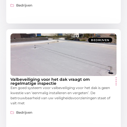
Bedrijven
BEDRIJVEN
Valbeveiliging voor het dak vraagt om
regelmatige inspectie
Een goed systeem voor valbeveiliging voor het dak is geen
kwestie van ‘eenmalig installeren en vergeten’. De
betrouwbaarheid van uw veiligheidsvoorzieningen staat of
valt met
Bedrijven