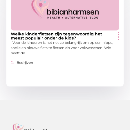
Welke kinderfietsen zijn tegenwoordig het
meest populair onder de kids?
Voor de kinderen is het net zo belangrijk om op een hippe,
snelle en nieuwe fiets te fietsen als voor volwassenen. Wie
heeft de
Bedrijven