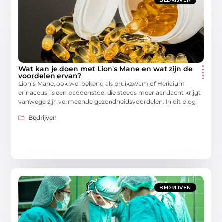
BEDRIJVEN
Wat kan je doen met Lion's Mane en wat zijn de
voordelen ervan?
Lion’s Mane, ook wel bekend als pruikzwam of Hericium
erinaceus, is een paddenstoel die steeds meer aandacht krijgt
vanwege zijn vermeende gezondheidsvoordelen. In dit blog
Bedrijven
BEDRIJVEN