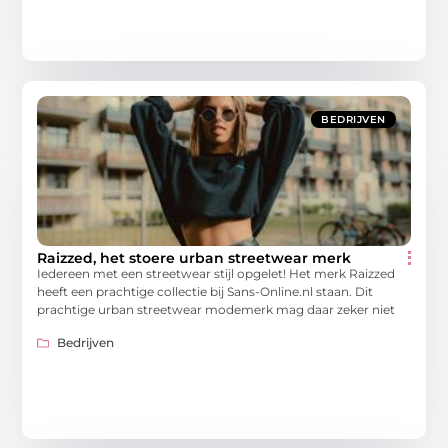
BEDRIJVEN
Raizzed, het stoere urban streetwear merk
Iedereen met een streetwear stijl opgelet! Het merk Raizzed
heeft een prachtige collectie bij Sans-Online.nl staan. Dit
prachtige urban streetwear modemerk mag daar zeker niet
Bedrijven