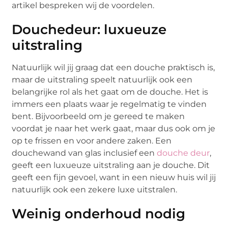
artikel bespreken wij de voordelen.
Douchedeur: luxueuze
uitstraling
Natuurlijk wil jij graag dat een douche praktisch is,
maar de uitstraling speelt natuurlijk ook een
belangrijke rol als het gaat om de douche. Het is
immers een plaats waar je regelmatig te vinden
bent. Bijvoorbeeld om je gereed te maken
voordat je naar het werk gaat, maar dus ook om je
op te frissen en voor andere zaken. Een
douchewand van glas inclusief een
douche deur
,
geeft een luxueuze uitstraling aan je douche. Dit
geeft een fijn gevoel, want in een nieuw huis wil jij
natuurlijk ook een zekere luxe uitstralen.
Weinig onderhoud nodig