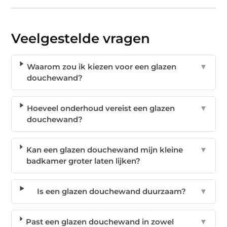
Veelgestelde vragen
Waarom zou ik kiezen voor een glazen
▼
douchewand?
Hoeveel onderhoud vereist een glazen
▼
douchewand?
Kan een glazen douchewand mijn kleine
▼
badkamer groter laten lijken?
Is een glazen douchewand duurzaam?
▼
Past een glazen douchewand in zowel
▼