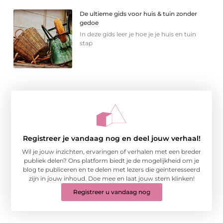
De ultieme gids voor huis & tuin zonder
gedoe
In deze gids leer je hoe je je huis en tuin
stap
Registreer je vandaag nog en deel jouw verhaal!
Wil je jouw inzichten, ervaringen of verhalen met een breder
publiek delen? Ons platform biedt je de mogelijkheid om je
blog te publiceren en te delen met lezers die geïnteresseerd
zijn in jouw inhoud. Doe mee en laat jouw stem klinken!
Registreer u vandaag nog