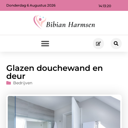
Donderdag 6 Augustus 2026
14:13:21
Glazen douchewand en
deur
Bedrijven