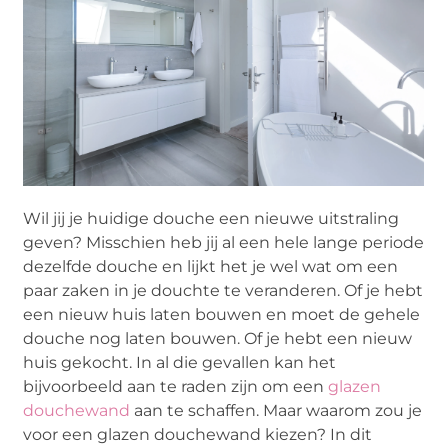
Wil jij je huidige douche een nieuwe uitstraling
geven? Misschien heb jij al een hele lange periode
dezelfde douche en lijkt het je wel wat om een
paar zaken in je douchte te veranderen. Of je hebt
een nieuw huis laten bouwen en moet de gehele
douche nog laten bouwen. Of je hebt een nieuw
huis gekocht. In al die gevallen kan het
bijvoorbeeld aan te raden zijn om een
glazen
douchewand
aan te schaffen. Maar waarom zou je
voor een glazen douchewand kiezen? In dit