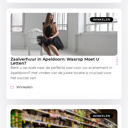
WINKELEN
Zaalverhuur in Apeldoorn: Waarop Moet U
Letten?
Bent u op zoek naar de perfecte zaal voor uw evenement in
Apeldoorn? Het vinden van de juiste locatie is cruciaal voor
het succes van
Winkelen
WINKELEN