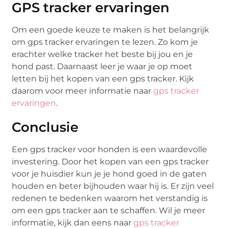
GPS tracker ervaringen
Om een goede keuze te maken is het belangrijk
om gps tracker ervaringen te lezen. Zo kom je
erachter welke tracker het beste bij jou en je
hond past. Daarnaast leer je waar je op moet
letten bij het kopen van een gps tracker. Kijk
daarom voor meer informatie naar
gps tracker
ervaringen
.
Conclusie
Een gps tracker voor honden is een waardevolle
investering. Door het kopen van een gps tracker
voor je huisdier kun je je hond goed in de gaten
houden en beter bijhouden waar hij is. Er zijn veel
redenen te bedenken waarom het verstandig is
om een gps tracker aan te schaffen. Wil je meer
informatie, kijk dan eens naar
gps tracker