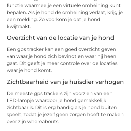
functie waarmee je een virtuele omheining kunt
bepalen. Als je hond de omheining verlaat, krijg je
een melding. Zo voorkom je dat je hond
kwijtraakt.
Overzicht van de locatie van je hond
Een gps tracker kan een goed overzicht geven
van waar je hond zich bevindt en waar hij heen
gaat. Dit geeft je meer controle over de locaties
waar je hond komt.
Zichtbaarheid van je huisdier verhogen
De meeste gps trackers zijn voorzien van een
LED-lampje waardoor je hond gemakkelijk
zichtbaar is. Dit is erg handig als je hond buiten
speelt, zodat je jezelf geen zorgen hoeft te maken
over zijn whereabouts.