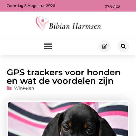
Zaterdag 8 Augustus 2026
07:07:25
GPS trackers voor honden
en wat de voordelen zijn
Winkelen