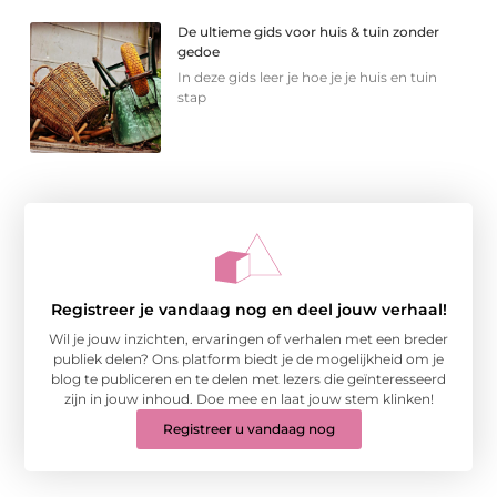
De ultieme gids voor huis & tuin zonder
gedoe
In deze gids leer je hoe je je huis en tuin
stap
Registreer je vandaag nog en deel jouw verhaal!
Wil je jouw inzichten, ervaringen of verhalen met een breder
publiek delen? Ons platform biedt je de mogelijkheid om je
blog te publiceren en te delen met lezers die geïnteresseerd
zijn in jouw inhoud. Doe mee en laat jouw stem klinken!
Registreer u vandaag nog