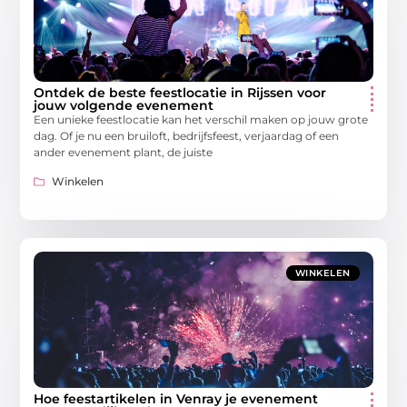
Ontdek de beste feestlocatie in Rijssen voor
jouw volgende evenement
Een unieke feestlocatie kan het verschil maken op jouw grote
dag. Of je nu een bruiloft, bedrijfsfeest, verjaardag of een
ander evenement plant, de juiste
Winkelen
WINKELEN
Hoe feestartikelen in Venray je evenement