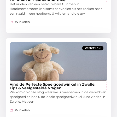
Het vinden van een betrouwbare tuinman in
Haarlemmermeer kan soms aanvoelen als het zoeken naar
een naald in een hooiberg. U wilt iemand die uw
Winkelen
WINKELEN
Vind de Perfecte Speelgoedwinkel in Zwolle:
Tips & Veelgestelde Vragen
Welkom op onze blog waar we u meenemen in de wereld van
speelgoed en hoe u de ideale speelgoedwinkel kunt vinden in
Zwolle. Met een
Winkelen