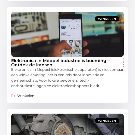
WINKELEN
Elektronica in Meppel industrie is booming –
Ontdek de kansen
Elektronica in Meppel (elektronische apparaten) is niet zomaar
een winkelervaring; het is een reis door innovatie en
gemeenschap. Voor lokale bewoners, tech-
enthousiastelingen en elektronicashoppers biedt
Winkelen
WINKELEN