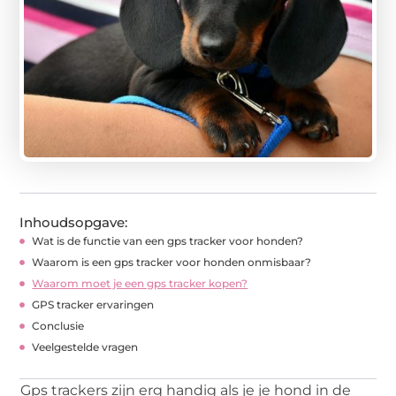
Inhoudsopgave:
Wat is de functie van een gps tracker voor honden?
Waarom is een gps tracker voor honden onmisbaar?
Waarom moet je een gps tracker kopen?
GPS tracker ervaringen
Conclusie
Veelgestelde vragen
Gps trackers zijn erg handig als je je hond in de