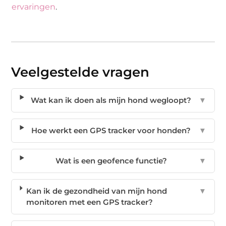
ervaringen
.
Veelgestelde vragen
Wat kan ik doen als mijn hond wegloopt?
▼
Hoe werkt een GPS tracker voor honden?
▼
Wat is een geofence functie?
▼
Kan ik de gezondheid van mijn hond
▼
monitoren met een GPS tracker?