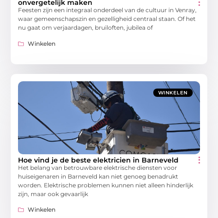
onvergetelijk maken
Feesten zijn een integraal onderdeel van de cultuur in Venray,
waar gemeenschapszin en gezelligheid centraal staan. Of het
nu gaat om verjaardagen, bruiloften, jubilea of
Winkelen
WINKELEN
Hoe vind je de beste elektricien in Barneveld
Het belang van betrouwbare elektrische diensten voor
huiseigenaren in Barneveld kan niet genoeg benadrukt
worden. Elektrische problemen kunnen niet alleen hinderlijk
zijn, maar ook gevaarlijk
Winkelen