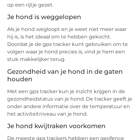
op een rijtje gezet.
Je hond is weggelopen
Als je hond wegloopt en je weet niet meer waar
hij is, is het ideaal om te hebben gekocht.
Doordat je de gps tracker kunt gebruiken om te
volgen waar je hond precies is, vind je hem een
stuk makkelijker terug.
Gezondheid van je hond in de gaten
houden
Met een gps tracker kun je inzicht krijgen in de
gezondheidstatus van je hond. De tracker geeft je
onder andere informatie over de temperatuur en
het activiteitniveau van je hond.
Je hond kwijtraken voorkomen
De meeste gps trackers hebben een geofence