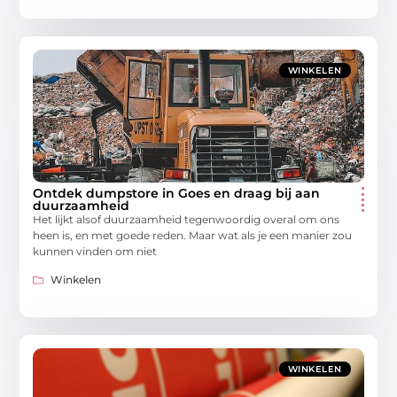
WINKELEN
Ontdek dumpstore in Goes en draag bij aan
duurzaamheid
Het lijkt alsof duurzaamheid tegenwoordig overal om ons
heen is, en met goede reden. Maar wat als je een manier zou
kunnen vinden om niet
Winkelen
WINKELEN