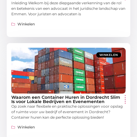
Inleiding Welkom bij deze diepgaande verkenning van de rol
en betekenis van een advocaat in het juridische landschap van
Emmen. Voor juristen en advocaten is
Winkelen
WINKELEN
Waarom een Container Huren in Dordrecht Slim
Is voor Lokale Bedrijven en Evenementen
Op zoek naar flexibele en praktische oplossingen voor opslag
of ruimte voor uw bedrijf of evenement in Dordrecht?
Container huren kan de perfecte oplossing bieden!
Winkelen