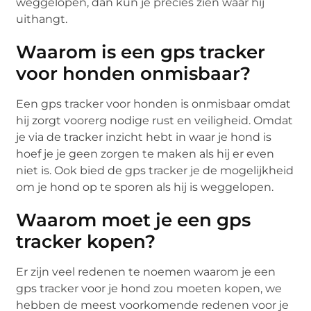
weggelopen, dan kun je precies zien waar hij
uithangt.
Waarom is een gps tracker
voor honden onmisbaar?
Een gps tracker voor honden is onmisbaar omdat
hij zorgt voorerg nodige rust en veiligheid. Omdat
je via de tracker inzicht hebt in waar je hond is
hoef je je geen zorgen te maken als hij er even
niet is. Ook bied de gps tracker je de mogelijkheid
om je hond op te sporen als hij is weggelopen.
Waarom moet je een gps
tracker kopen?
Er zijn veel redenen te noemen waarom je een
gps tracker voor je hond zou moeten kopen, we
hebben de meest voorkomende redenen voor je