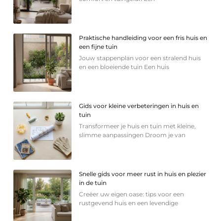
Praktische handleiding voor een fris huis en
een fijne tuin
Jouw stappenplan voor een stralend huis
en een bloeiende tuin Een huis
Gids voor kleine verbeteringen in huis en
tuin
Transformeer je huis en tuin met kleine,
slimme aanpassingen Droom je van
Snelle gids voor meer rust in huis en plezier
in de tuin
Creëer uw eigen oase: tips voor een
rustgevend huis en een levendige