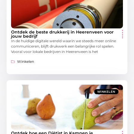
Ontdek de beste drukkerij in Heerenveen voor
jouw bedrijf
In de huidige digitale wereld waarin we steeds meer online
communiceren, blijft drukwerk een belangrijke rol spelen.
Vooral voor lokale bedrijven in Heerenveen is het
Winkelen
WINKELEN
Ontdek hoe een Diëtist in Kampen je