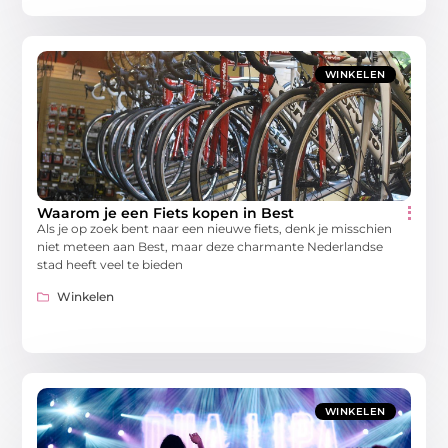
WINKELEN
Waarom je een Fiets kopen in Best
Als je op zoek bent naar een nieuwe fiets, denk je misschien
niet meteen aan Best, maar deze charmante Nederlandse
stad heeft veel te bieden
Winkelen
WINKELEN