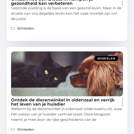
gezondheid kan verbeteren
Gezonde voeding is de basis van een gezond leven. Maar in de
drukte van ons dagelijks leven kan het vaak moeilijk zijn om
de juiste
Winkelen
WINKELEN
Ontdek de dierenwinkel in oldenzaal en verrijk
het leven van je huisdier
Welkom bij de dierenwinkel in oldenzaal (oldenzaalnu.nl), waar
het welzijn van je huisdier centraal staat. Deze blogpost
neemt je mee door de rijke geschiedenis van de
Winkelen