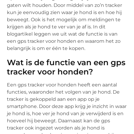
gaten wilt houden. Door middel van zo’n tracker
kun je eenvoudig zien waar je hond is en hoe hij
beweegt. Ook is het mogelijk om meldingen te
krijgen als je hond te ver van je af is. In dit
blogartikel leggen we uit wat de functie is van
een gps tracker voor honden en waarom het zo
belangrijk is om er één te kopen.
Wat is de functie van een gps
tracker voor honden?
Een gps tracker voor honden heeft een aantal
functies, waaronder het volgen van je hond. De
tracker is gekoppeld aan een app op je
smartphone. Door deze app krijg je inzicht in waar
je hond is, hoe ver je hond van je verwijderd is en
hoeveel hij beweegt. Daarnaast kan de gps
tracker ook ingezet worden als je hond is