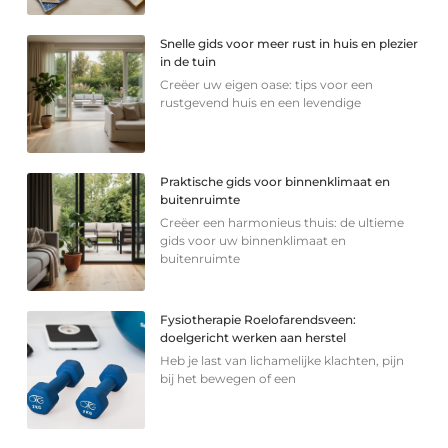
Snelle gids voor meer rust in huis en plezier
in de tuin
Creëer uw eigen oase: tips voor een
rustgevend huis en een levendige
Praktische gids voor binnenklimaat en
buitenruimte
Creëer een harmonieus thuis: de ultieme
gids voor uw binnenklimaat en
buitenruimte
Fysiotherapie Roelofarendsveen:
doelgericht werken aan herstel
Heb je last van lichamelijke klachten, pijn
bij het bewegen of een