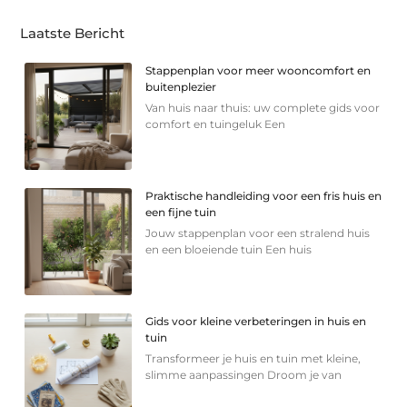
Laatste Bericht
Stappenplan voor meer wooncomfort en
buitenplezier
Van huis naar thuis: uw complete gids voor
comfort en tuingeluk Een
Praktische handleiding voor een fris huis en
een fijne tuin
Jouw stappenplan voor een stralend huis
en een bloeiende tuin Een huis
Gids voor kleine verbeteringen in huis en
tuin
Transformeer je huis en tuin met kleine,
slimme aanpassingen Droom je van