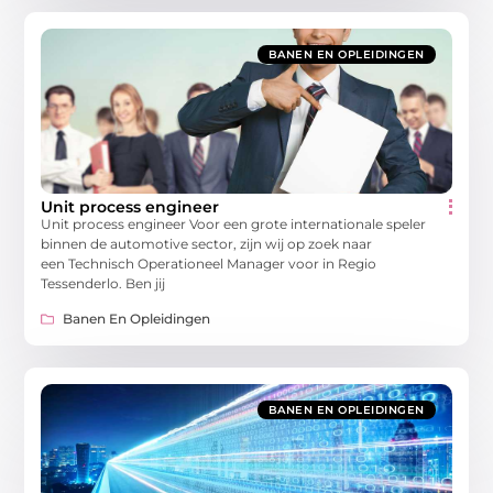
BANEN EN OPLEIDINGEN
Unit process engineer
Unit process engineer Voor een grote internationale speler
binnen de automotive sector, zijn wij op zoek naar
een Technisch Operationeel Manager voor in Regio
Tessenderlo. Ben jij
Banen En Opleidingen
BANEN EN OPLEIDINGEN