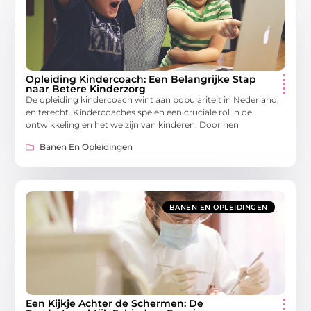
Opleiding Kindercoach: Een Belangrijke Stap
naar Betere Kinderzorg
De opleiding kindercoach wint aan populariteit in Nederland,
en terecht. Kindercoaches spelen een cruciale rol in de
ontwikkeling en het welzijn van kinderen. Door hen
Banen En Opleidingen
BANEN EN OPLEIDINGEN
Een Kijkje Achter de Schermen: De