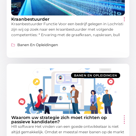
Kraanbestuurder
Kraanbestuurder Functie Voor een bedrijf gelegen in Lochristi
zijn wij op zoek naar een kraanbestuurder met volgende
competenties: * Ervaring met de graafkraan, rupskraan, bull
Banen En Opleidingen
BANEN EN OPLEIDINGEN
Waarom uw strategie zich moet richten op
passieve kandidaten?
HR software Het vinden van een goede ontwikkelaar is niet
altijd gemakkelijk. Omdat er meestal meer banen op de markt