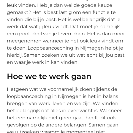
leuk vinden. Heb je dan wel de goede keuze
gemaakt? Het is best lastig om een functie te
vinden die bij je past. Het is wel belangrijk dat je
werk dat wat jij leuk vindt. Dat moet je namelijk
een groot deel van je leven doen. Het is dan mooi
meegenomen wanneer je het ook leuk vindt om
te doen. Loopbaancoaching in Nijmegen helpt je
hierbij. Samen zoeken we uit wat echt bij jou past
en waar je werk in kan vinden.
Hoe we te werk gaan
Hetgeen wat we voornamelijk doen tijdens de
loopbaancoaching in Nijmegen is het in balans
brengen van werk, leven en welzijn. We vinden
het belangrijk dat alles in evenwicht is. Wanneer
het een namelijk niet goed gaat, heeft dit ook
gevolgen op de andere belangen. Samen gaan
we uitzoeken waarom je momenteel niet