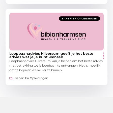
BANEN EN OPLEIDINGEN
Loopbaanadvies Hilversum geeft je het beste
advies wat je je kunt wensen
Loopbaanadvies Hilversum kan je helpen om het beste advies
met betrekking tot je loopbaan te ontvangen. Het is moeilijk
om te bepalen welke keuze binnen
Banen En Opleidingen