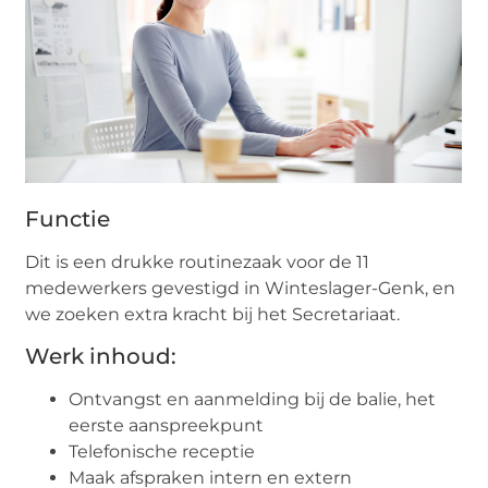
Functie
Dit is een drukke routinezaak voor de 11
medewerkers gevestigd in Winteslager-Genk, en
we zoeken extra kracht bij het Secretariaat.
Werk inhoud:
Ontvangst en aanmelding bij de balie, het
eerste aanspreekpunt
Telefonische receptie
Maak afspraken intern en extern