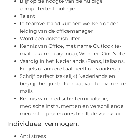
Blijf op de hoogte van de huidige
computertechnologie
Talent
In teamverband kunnen werken onder
leiding van de officemanager
Word een doktersbuffer
Kennis van Office, met name Outlook (e-
mail, taken en agenda), Word en OneNote
Vaardig in het Nederlands (Frans, Italiaans,
Engels of andere taal heeft de voorkeur)
Schrijf perfect (zakelijk) Nederlands en
begrijp het juiste formaat van brieven en e-
mails
Kennis van medische terminologie,
medische instrumenten en verschillende
medische procedures heeft de voorkeur
Individueel vermogen:
Anti stress