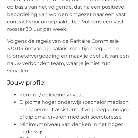
op basis van het volgende, dat na een positieve
beoordeling kan worden omgezet naar een vast
contract voor onbepaalde tijd. Volgens een vast
rooster 30 uur per week.
Volgens de regels van de Paritaire Commissie
330.04 ontvang je salaris, maaltijdcheques en
kilometervergoeding en maak je deel uit van een
nauw verbonden team, waar je je niet zult
vervelen.
Jouw profiel
Kennis- / opleidingsniveau:
Diploma hoger onderwijs (bachelor medisch
management assistent of verpleegkundige)
of diploma, ervaren medisch secretaresse
Minimumniveau van denken in het hoger
onderwijs