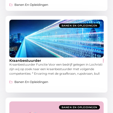
Banen En Opleidingen
BANEN EN OPLEIDINGEN
Kraanbestuurder
Kraanbestuurder Functie Voor een bedrijf gelegen in Lochristi
zijn wij op zoek naar een kraanbestuurder met volgende
competenties: * Ervaring met de graafkraan, rupskraan, bull
Banen En Opleidingen
BANEN EN OPLEIDINGEN