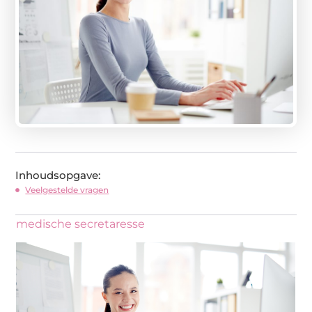
Inhoudsopgave:
Veelgestelde vragen
medische secretaresse