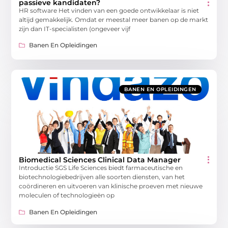
passieve kandidaten?
HR software Het vinden van een goede ontwikkelaar is niet
altijd gemakkelijk. Omdat er meestal meer banen op de markt
zijn dan IT-specialisten (ongeveer vijf
Banen En Opleidingen
BANEN EN OPLEIDINGEN
Biomedical Sciences Clinical Data Manager
Introductie SGS Life Sciences biedt farmaceutische en
biotechnologiebedrijven alle soorten diensten, van het
coördineren en uitvoeren van klinische proeven met nieuwe
moleculen of technologieën op
Banen En Opleidingen