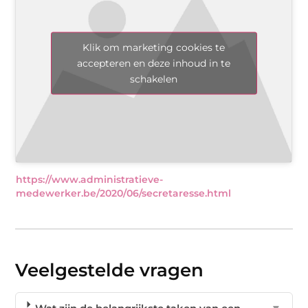
Klik om marketing cookies te
accepteren en deze inhoud in te
schakelen
https://www.administratieve-
medewerker.be/2020/06/secretaresse.html
Veelgestelde vragen