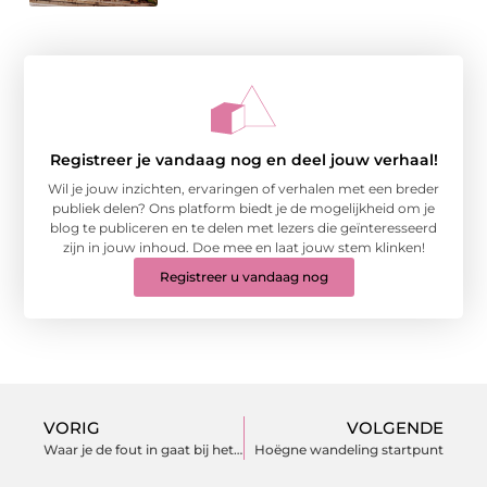
Registreer je vandaag nog en deel jouw verhaal!
Wil je jouw inzichten, ervaringen of verhalen met een breder
publiek delen? Ons platform biedt je de mogelijkheid om je
blog te publiceren en te delen met lezers die geïnteresseerd
zijn in jouw inhoud. Doe mee en laat jouw stem klinken!
Registreer u vandaag nog
VORIG
VOLGENDE
Waar je de fout in gaat bij het bleken van je tanden.
Hoëgne wandeling startpunt