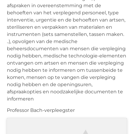
afspraken in overeenstemming met de
behoeften van het verplegend personeel, type
interventie, urgentie en de behoeften van artsen,
steriliseren en verpakken van materialen en
instrumenten (sets samenstellen, tassen maken.
..), opvolgen van de medische
beheersdocumenten van mensen die verpleging
nodig hebben, medische technologie-elementen
ontvangen om artsen en mensen die verpleging
nodig hebben te informeren om tussenbeide te
komen, mensen op te vangen die verpleging
nodig hebben en de openingsuren,
afspraakopties en noodzakelijke documenten te
informeren
Professor Bach-verpleegster