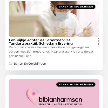
BANEN EN OPLEIDINGEN
Een Kijkje Achter de Schermen: De
Tandartspraktijk Schiedam Ervaring
De tandarts: voor velen een plek die de nodige angst en
zorgen met zich meebrengt. Maar wat als ik je vertelde dat
een bezoek aan
Banen En Opleidingen
BANEN EN OPLEIDINGEN