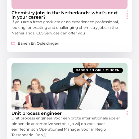
Chemistry jobs in the Netherlands: what’s next
in your career?
If you are a fresh graduate or an experienced professional,
looking for exciting and challenging chemistry jobs in the
Netherlands, CLS Services can offer you
Banen En Opleidingen
BANEN EN OPLEIDINGEN
Unit process engineer
Unit process engineer Voor een grote internationale speler
binnen de automotive sector, zijn wij op zoek naar
een Technisch Operationeel Manager voor in Regio
Tessenderlo. Ben jij