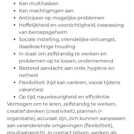
Kan multitasken
Kan machtigingen aan
Anticipeer op mogelijke problemen
Hoffelijkheid en voorzichtigheid, toepassing
van beroepsgeheim
Sociale instelling, vriendelijke ontvangst,
daadkrachtige houding
In staat om zelfstandig te werken en
problemen op te lossen, ondernemend
Besteed aandacht aan orde, hygiëne en
netheid
Flexibiliteit (tijd kan variëren, vooral tijdens
vakanties)
Op tijd, nauwkeurigheid en efficiëntie
Vermogen om te leren, zelfstandig te werken,
creatief denken (creativiteit), plannen (=
organisatie), accuraat zijn, zich kunnen aanpassen
aan veranderende omgevingen (flexibiliteit),
resultaatgericht, in contact blijven, werken als