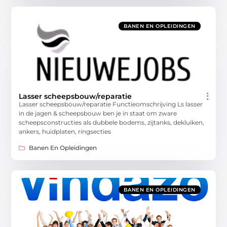
BANEN EN OPLEIDINGEN
Lasser scheepsbouw/reparatie
Lasser scheepsbouw/reparatie Functieomschrijving Ls lasser
in de jagen & scheepsbouw ben je in staat om zware
scheepsconstructies als dubbele bodems, zijtanks, dekluiken,
ankers, huidplaten, ringsecties
Banen En Opleidingen
BANEN EN OPLEIDINGEN