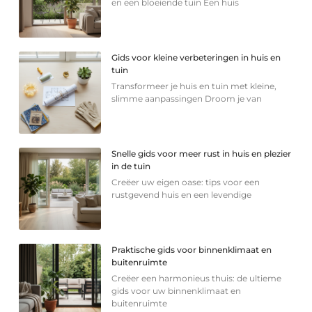
en een bloeiende tuin Een huis
Gids voor kleine verbeteringen in huis en
tuin
Transformeer je huis en tuin met kleine,
slimme aanpassingen Droom je van
Snelle gids voor meer rust in huis en plezier
in de tuin
Creëer uw eigen oase: tips voor een
rustgevend huis en een levendige
Praktische gids voor binnenklimaat en
buitenruimte
Creëer een harmonieus thuis: de ultieme
gids voor uw binnenklimaat en
buitenruimte