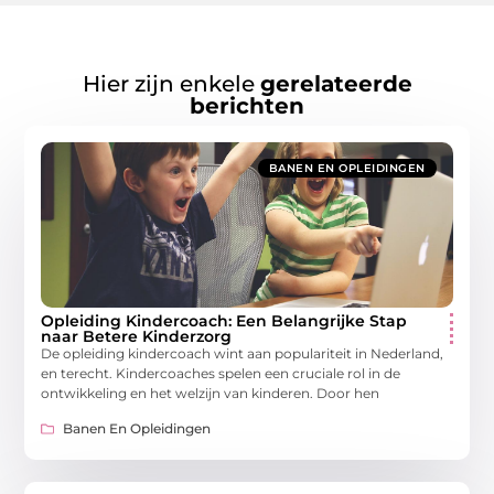
Hier zijn enkele
gerelateerde
berichten
BANEN EN OPLEIDINGEN
Opleiding Kindercoach: Een Belangrijke Stap
naar Betere Kinderzorg
De opleiding kindercoach wint aan populariteit in Nederland,
en terecht. Kindercoaches spelen een cruciale rol in de
ontwikkeling en het welzijn van kinderen. Door hen
Banen En Opleidingen