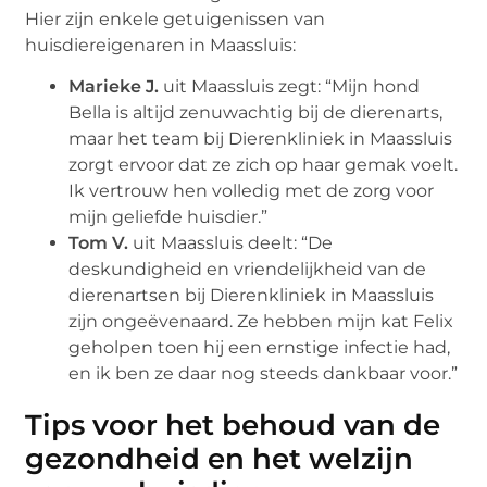
Hier zijn enkele getuigenissen van
huisdiereigenaren in Maassluis:
Marieke J.
uit Maassluis zegt: “Mijn hond
Bella is altijd zenuwachtig bij de dierenarts,
maar het team bij Dierenkliniek in Maassluis
zorgt ervoor dat ze zich op haar gemak voelt.
Ik vertrouw hen volledig met de zorg voor
mijn geliefde huisdier.”
Tom V.
uit Maassluis deelt: “De
deskundigheid en vriendelijkheid van de
dierenartsen bij Dierenkliniek in Maassluis
zijn ongeëvenaard. Ze hebben mijn kat Felix
geholpen toen hij een ernstige infectie had,
en ik ben ze daar nog steeds dankbaar voor.”
Tips voor het behoud van de
gezondheid en het welzijn