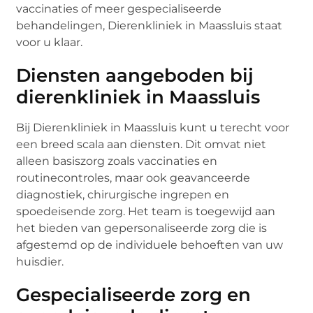
vaccinaties of meer gespecialiseerde
behandelingen, Dierenkliniek in Maassluis staat
voor u klaar.
Diensten aangeboden bij
dierenkliniek in Maassluis
Bij Dierenkliniek in Maassluis kunt u terecht voor
een breed scala aan diensten. Dit omvat niet
alleen basiszorg zoals vaccinaties en
routinecontroles, maar ook geavanceerde
diagnostiek, chirurgische ingrepen en
spoedeisende zorg. Het team is toegewijd aan
het bieden van gepersonaliseerde zorg die is
afgestemd op de individuele behoeften van uw
huisdier.
Gespecialiseerde zorg en