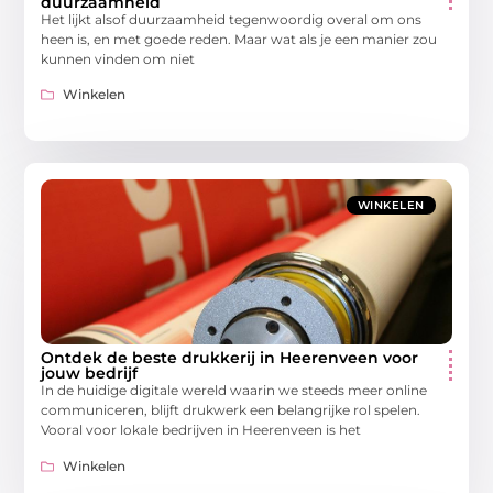
duurzaamheid
Het lijkt alsof duurzaamheid tegenwoordig overal om ons
heen is, en met goede reden. Maar wat als je een manier zou
kunnen vinden om niet
Winkelen
WINKELEN
Ontdek de beste drukkerij in Heerenveen voor
jouw bedrijf
In de huidige digitale wereld waarin we steeds meer online
communiceren, blijft drukwerk een belangrijke rol spelen.
Vooral voor lokale bedrijven in Heerenveen is het
Winkelen