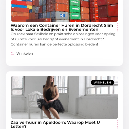
Waarom een Container Huren in Dordrecht Slim
Is voor Lokale Bedrijven en Evenementen
Op zoek naar flexibele en praktische oplossingen voor opslag
of ruimte voor uw bedrijf of evenement in Dordrecht?
Container huren kan de perfecte oplossing bieden!
Winkelen
WINKELEN
Zaalverhuur in Apeldoorn: Waarop Moet U
Letten?