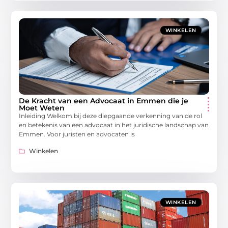
WINKELEN
De Kracht van een Advocaat in Emmen die je
Moet Weten
Inleiding Welkom bij deze diepgaande verkenning van de rol
en betekenis van een advocaat in het juridische landschap van
Emmen. Voor juristen en advocaten is
Winkelen
WINKELEN