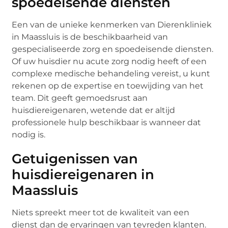
spoedeisende diensten
Een van de unieke kenmerken van Dierenkliniek
in Maassluis is de beschikbaarheid van
gespecialiseerde zorg en spoedeisende diensten.
Of uw huisdier nu acute zorg nodig heeft of een
complexe medische behandeling vereist, u kunt
rekenen op de expertise en toewijding van het
team. Dit geeft gemoedsrust aan
huisdiereigenaren, wetende dat er altijd
professionele hulp beschikbaar is wanneer dat
nodig is.
Getuigenissen van
huisdiereigenaren in
Maassluis
Niets spreekt meer tot de kwaliteit van een
dienst dan de ervaringen van tevreden klanten.