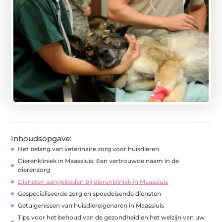
Inhoudsopgave:
Het belang van veterinaire zorg voor huisdieren
Dierenkliniek in Maassluis: Een vertrouwde naam in de
dierenzorg
Diensten aangeboden bij dierenkliniek in Maassluis
Gespecialiseerde zorg en spoedeisende diensten
Getuigenissen van huisdiereigenaren in Maassluis
Tips voor het behoud van de gezondheid en het welzijn van uw