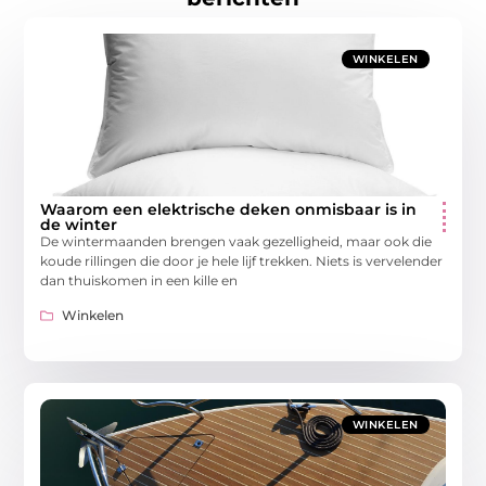
WINKELEN
Waarom een elektrische deken onmisbaar is in
de winter
De wintermaanden brengen vaak gezelligheid, maar ook die
koude rillingen die door je hele lijf trekken. Niets is vervelender
dan thuiskomen in een kille en
Winkelen
WINKELEN