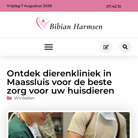
Vrijdag 7 Augustus 2026
07:42:12
Ontdek dierenkliniek in
Maassluis voor de beste
zorg voor uw huisdieren
Winkelen