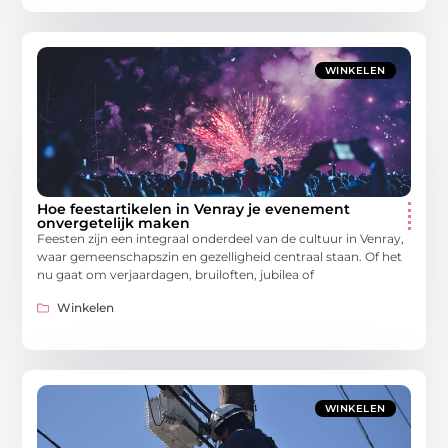
WINKELEN
Hoe feestartikelen in Venray je evenement
onvergetelijk maken
Feesten zijn een integraal onderdeel van de cultuur in Venray,
waar gemeenschapszin en gezelligheid centraal staan. Of het
nu gaat om verjaardagen, bruiloften, jubilea of
Winkelen
WINKELEN