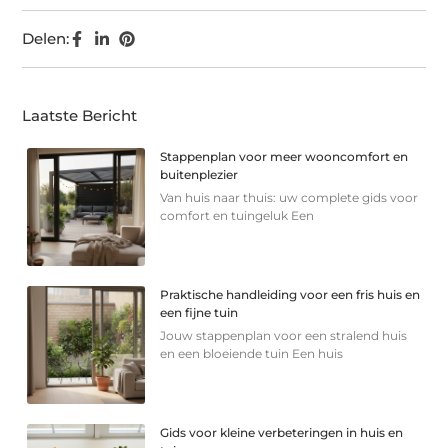
Delen:
Laatste Bericht
Stappenplan voor meer wooncomfort en
buitenplezier
Van huis naar thuis: uw complete gids voor
comfort en tuingeluk Een
Praktische handleiding voor een fris huis en
een fijne tuin
Jouw stappenplan voor een stralend huis
en een bloeiende tuin Een huis
Gids voor kleine verbeteringen in huis en