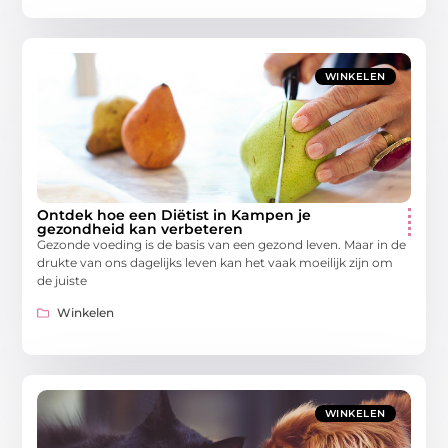
WINKELEN
Ontdek hoe een Diëtist in Kampen je
gezondheid kan verbeteren
Gezonde voeding is de basis van een gezond leven. Maar in de
drukte van ons dagelijks leven kan het vaak moeilijk zijn om
de juiste
Winkelen
WINKELEN