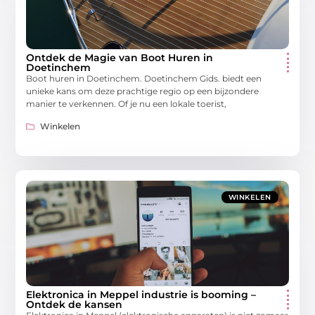
Ontdek de Magie van Boot Huren in
Doetinchem
Boot huren in Doetinchem. Doetinchem Gids. biedt een
unieke kans om deze prachtige regio op een bijzondere
manier te verkennen. Of je nu een lokale toerist,
Winkelen
WINKELEN
Elektronica in Meppel industrie is booming –
Ontdek de kansen