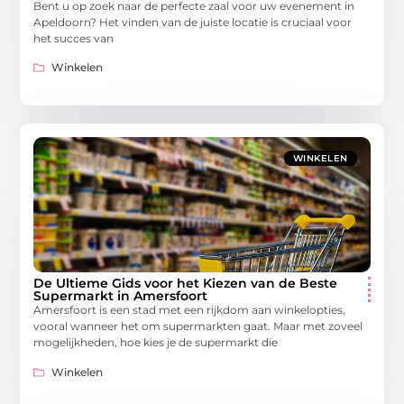
Bent u op zoek naar de perfecte zaal voor uw evenement in
Apeldoorn? Het vinden van de juiste locatie is cruciaal voor
het succes van
Winkelen
WINKELEN
De Ultieme Gids voor het Kiezen van de Beste
Supermarkt in Amersfoort
Amersfoort is een stad met een rijkdom aan winkelopties,
vooral wanneer het om supermarkten gaat. Maar met zoveel
mogelijkheden, hoe kies je de supermarkt die
Winkelen