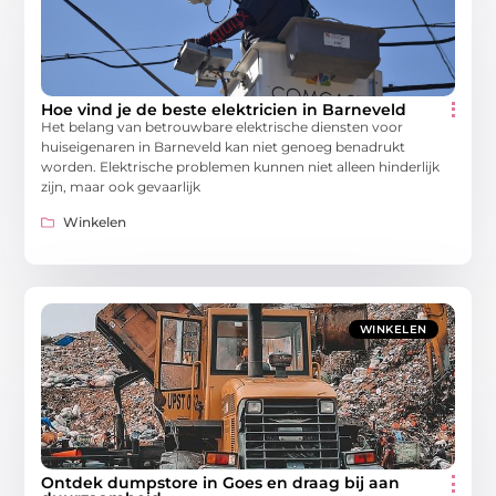
Hoe vind je de beste elektricien in Barneveld
Het belang van betrouwbare elektrische diensten voor
huiseigenaren in Barneveld kan niet genoeg benadrukt
worden. Elektrische problemen kunnen niet alleen hinderlijk
zijn, maar ook gevaarlijk
Winkelen
WINKELEN
Ontdek dumpstore in Goes en draag bij aan