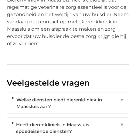
regelmatige veterinaire zorg essentieel is voor de
gezondheid en het welzijn van uw huisdier. Neem
vandaag nog contact op met Dierenkliniek in
Maassluis om een afspraak te maken en zorg
ervoor dat uw huisdier de beste zorg krijgt die hij
of zij verdient.
Veelgestelde vragen
Welke diensten biedt dierenkliniek in
▼
Maassluis aan?
Heeft dierenkliniek in Maassluis
▼
spoedeisende diensten?