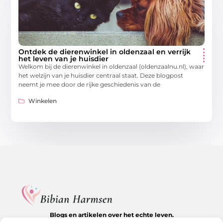
Ontdek de dierenwinkel in oldenzaal en verrijk
het leven van je huisdier
Welkom bij de dierenwinkel in oldenzaal (oldenzaalnu.nl), waar
het welzijn van je huisdier centraal staat. Deze blogpost
neemt je mee door de rijke geschiedenis van de
Winkelen
Blogs en artikelen over het echte leven.