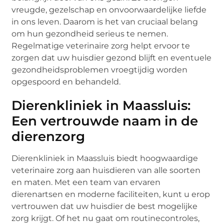
vreugde, gezelschap en onvoorwaardelijke liefde
in ons leven. Daarom is het van cruciaal belang
om hun gezondheid serieus te nemen.
Regelmatige veterinaire zorg helpt ervoor te
zorgen dat uw huisdier gezond blijft en eventuele
gezondheidsproblemen vroegtijdig worden
opgespoord en behandeld.
Dierenkliniek in Maassluis:
Een vertrouwde naam in de
dierenzorg
Dierenkliniek in Maassluis biedt hoogwaardige
veterinaire zorg aan huisdieren van alle soorten
en maten. Met een team van ervaren
dierenartsen en moderne faciliteiten, kunt u erop
vertrouwen dat uw huisdier de best mogelijke
zorg krijgt. Of het nu gaat om routinecontroles,