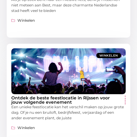
niet meteen aan Best, maar deze charmante Nederlandse
stad heeft veel te bieden
Winkelen
WINKELEN
Ontdek de beste feestlocatie in Rijssen voor
jouw volgende evenement
Een unieke feestlocatie kan het verschil maken op jouw grote
dag. Of je nu een bruiloft, bedrijfsfeest, verjaardag of een
ander evenement plant, de juiste
Winkelen