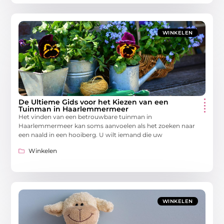
WINKELEN
De Ultieme Gids voor het Kiezen van een
Tuinman in Haarlemmermeer
Het vinden van een betrouwbare tuinman in
Haarlemmermeer kan soms aanvoelen als het zoeken naar
een naald in een hooiberg. U wilt iemand die uw
Winkelen
WINKELEN