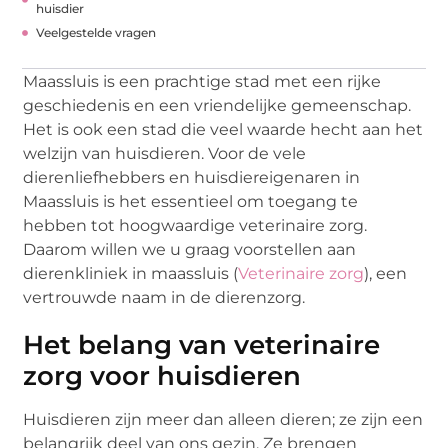
huisdier
Veelgestelde vragen
Maassluis is een prachtige stad met een rijke
geschiedenis en een vriendelijke gemeenschap.
Het is ook een stad die veel waarde hecht aan het
welzijn van huisdieren. Voor de vele
dierenliefhebbers en huisdiereigenaren in
Maassluis is het essentieel om toegang te
hebben tot hoogwaardige veterinaire zorg.
Daarom willen we u graag voorstellen aan
dierenkliniek in maassluis (
Veterinaire zorg
), een
vertrouwde naam in de dierenzorg.
Het belang van veterinaire
zorg voor huisdieren
Huisdieren zijn meer dan alleen dieren; ze zijn een
belangrijk deel van ons gezin. Ze brengen