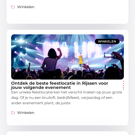
Winkelen
WINKELEN
Ontdek de beste feestlocatie in Rijssen voor
jouw volgende evenement
Een unieke feestlocatie kan het verschil maken op jouw grote
dag. Of je nu een bruiloft, bedrijfsfeest, verjaardag of een
ander evenement plant, de juiste
Winkelen