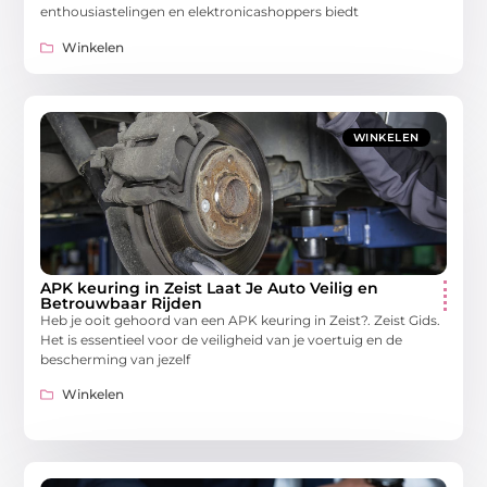
enthousiastelingen en elektronicashoppers biedt
Winkelen
WINKELEN
APK keuring in Zeist Laat Je Auto Veilig en
Betrouwbaar Rijden
Heb je ooit gehoord van een APK keuring in Zeist?. Zeist Gids.
Het is essentieel voor de veiligheid van je voertuig en de
bescherming van jezelf
Winkelen