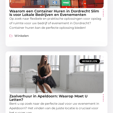
Waarom een Container Huren in Dordrecht Slim
Is voor Lokale Bedrijven en Evenementen
Op zoek naar flexibele en praktische oplossingen voor opslag
of ruimte voor uw bedrijf of evenement in Dordrecht?
Container huren kan de perfecte oplossing bieden!
Winkelen
WINKELEN
Zaalverhuur in Apeldoorn: Waarop Moet U
Letten?
Bent u op zoek naar de perfecte zaal voor uw evenement in
Apeldoorn? Het vinden van de juiste locatie is cruciaal voor
het succes van