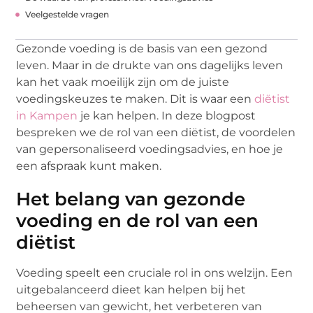
Veelgestelde vragen
Gezonde voeding is de basis van een gezond
leven. Maar in de drukte van ons dagelijks leven
kan het vaak moeilijk zijn om de juiste
voedingskeuzes te maken. Dit is waar een
diëtist
in Kampen
je kan helpen. In deze blogpost
bespreken we de rol van een diëtist, de voordelen
van gepersonaliseerd voedingsadvies, en hoe je
een afspraak kunt maken.
Het belang van gezonde
voeding en de rol van een
diëtist
Voeding speelt een cruciale rol in ons welzijn. Een
uitgebalanceerd dieet kan helpen bij het
beheersen van gewicht, het verbeteren van