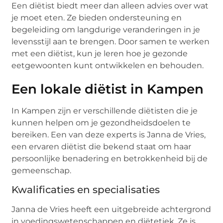
Een diëtist biedt meer dan alleen advies over wat
je moet eten. Ze bieden ondersteuning en
begeleiding om langdurige veranderingen in je
levensstijl aan te brengen. Door samen te werken
met een diëtist, kun je leren hoe je gezonde
eetgewoonten kunt ontwikkelen en behouden.
Een lokale diëtist in Kampen
In Kampen zijn er verschillende diëtisten die je
kunnen helpen om je gezondheidsdoelen te
bereiken. Een van deze experts is Janna de Vries,
een ervaren diëtist die bekend staat om haar
persoonlijke benadering en betrokkenheid bij de
gemeenschap.
Kwalificaties en specialisaties
Janna de Vries heeft een uitgebreide achtergrond
in voedingswetenschappen en diëtetiek. Ze is