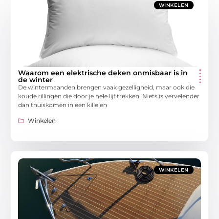
WINKELEN
Waarom een elektrische deken onmisbaar is in
de winter
De wintermaanden brengen vaak gezelligheid, maar ook die
koude rillingen die door je hele lijf trekken. Niets is vervelender
dan thuiskomen in een kille en
Winkelen
WINKELEN