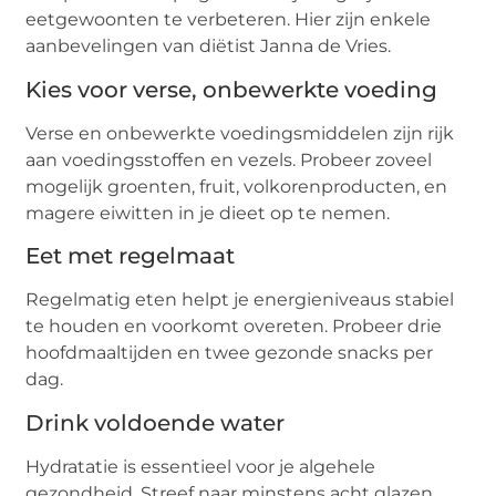
eetgewoonten te verbeteren. Hier zijn enkele
aanbevelingen van diëtist Janna de Vries.
Kies voor verse, onbewerkte voeding
Verse en onbewerkte voedingsmiddelen zijn rijk
aan voedingsstoffen en vezels. Probeer zoveel
mogelijk groenten, fruit, volkorenproducten, en
magere eiwitten in je dieet op te nemen.
Eet met regelmaat
Regelmatig eten helpt je energieniveaus stabiel
te houden en voorkomt overeten. Probeer drie
hoofdmaaltijden en twee gezonde snacks per
dag.
Drink voldoende water
Hydratatie is essentieel voor je algehele
gezondheid. Streef naar minstens acht glazen