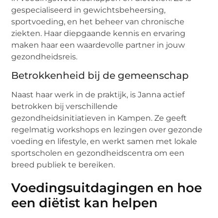
gespecialiseerd in gewichtsbeheersing,
sportvoeding, en het beheer van chronische
ziekten. Haar diepgaande kennis en ervaring
maken haar een waardevolle partner in jouw
gezondheidsreis.
Betrokkenheid bij de gemeenschap
Naast haar werk in de praktijk, is Janna actief
betrokken bij verschillende
gezondheidsinitiatieven in Kampen. Ze geeft
regelmatig workshops en lezingen over gezonde
voeding en lifestyle, en werkt samen met lokale
sportscholen en gezondheidscentra om een
breed publiek te bereiken.
Voedingsuitdagingen en hoe
een diëtist kan helpen