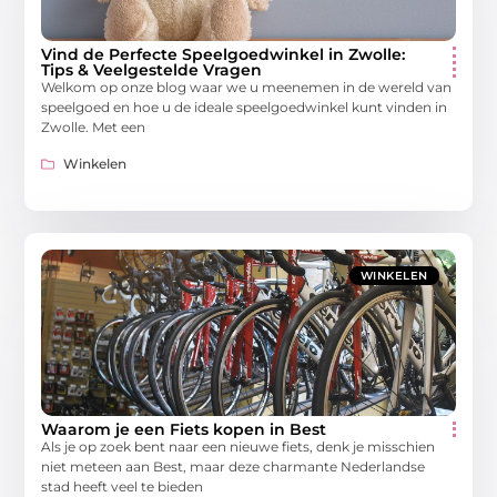
Vind de Perfecte Speelgoedwinkel in Zwolle:
Tips & Veelgestelde Vragen
Welkom op onze blog waar we u meenemen in de wereld van
speelgoed en hoe u de ideale speelgoedwinkel kunt vinden in
Zwolle. Met een
Winkelen
WINKELEN
Waarom je een Fiets kopen in Best
Als je op zoek bent naar een nieuwe fiets, denk je misschien
niet meteen aan Best, maar deze charmante Nederlandse
stad heeft veel te bieden