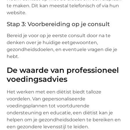
te maken. Dit kan meestal telefonisch of via hun
website.
Stap 3: Voorbereiding op je consult
Bereid je voor op je eerste consult door na te
denken over je huidige eetgewoonten,
gezondheidsdoelen, en eventuele vragen die je
hebt.
De waarde van professioneel
voedingsadvies
Het werken met een diëtist biedt talloze
voordelen. Van gepersonaliseerde
voedingsplannen tot voortdurende
ondersteuning en educatie, een diëtist kan je
helpen om je gezondheidsdoelen te bereiken en
een gezondere levensstijl te leiden.