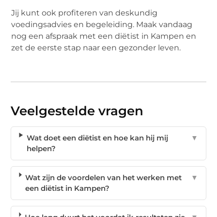
Jij kunt ook profiteren van deskundig
voedingsadvies en begeleiding. Maak vandaag
nog een afspraak met een diëtist in Kampen en
zet de eerste stap naar een gezonder leven.
Veelgestelde vragen
Wat doet een diëtist en hoe kan hij mij
▼
helpen?
Wat zijn de voordelen van het werken met
▼
een diëtist in Kampen?