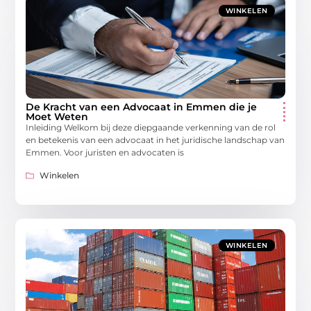
WINKELEN
De Kracht van een Advocaat in Emmen die je
Moet Weten
Inleiding Welkom bij deze diepgaande verkenning van de rol
en betekenis van een advocaat in het juridische landschap van
Emmen. Voor juristen en advocaten is
Winkelen
WINKELEN