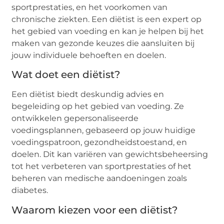
sportprestaties, en het voorkomen van
chronische ziekten. Een diëtist is een expert op
het gebied van voeding en kan je helpen bij het
maken van gezonde keuzes die aansluiten bij
jouw individuele behoeften en doelen.
Wat doet een diëtist?
Een diëtist biedt deskundig advies en
begeleiding op het gebied van voeding. Ze
ontwikkelen gepersonaliseerde
voedingsplannen, gebaseerd op jouw huidige
voedingspatroon, gezondheidstoestand, en
doelen. Dit kan variëren van gewichtsbeheersing
tot het verbeteren van sportprestaties of het
beheren van medische aandoeningen zoals
diabetes.
Waarom kiezen voor een diëtist?