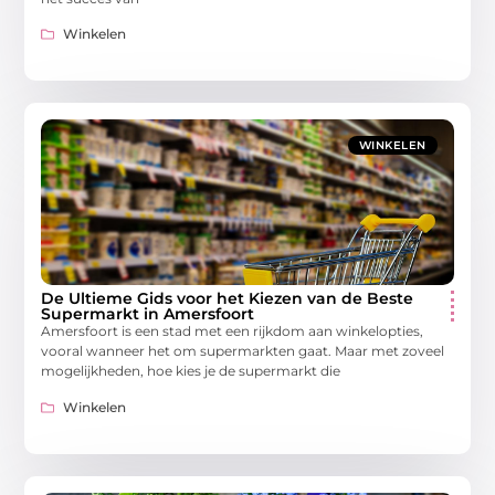
Winkelen
WINKELEN
De Ultieme Gids voor het Kiezen van de Beste
Supermarkt in Amersfoort
Amersfoort is een stad met een rijkdom aan winkelopties,
vooral wanneer het om supermarkten gaat. Maar met zoveel
mogelijkheden, hoe kies je de supermarkt die
Winkelen