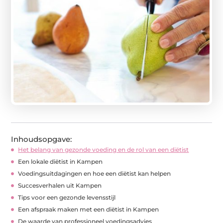
Inhoudsopgave:
Het belang van gezonde voeding en de rol van een diëtist
Een lokale diëtist in Kampen
Voedingsuitdagingen en hoe een diëtist kan helpen
Succesverhalen uit Kampen
Tips voor een gezonde levensstijl
Een afspraak maken met een diëtist in Kampen
De waarde van professioneel voedingsadvies