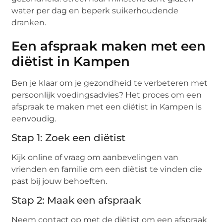
water per dag en beperk suikerhoudende
dranken.
Een afspraak maken met een
diëtist in Kampen
Ben je klaar om je gezondheid te verbeteren met
persoonlijk voedingsadvies? Het proces om een
afspraak te maken met een diëtist in Kampen is
eenvoudig.
Stap 1: Zoek een diëtist
Kijk online of vraag om aanbevelingen van
vrienden en familie om een diëtist te vinden die
past bij jouw behoeften.
Stap 2: Maak een afspraak
Neem contact op met de diëtist om een afspraak