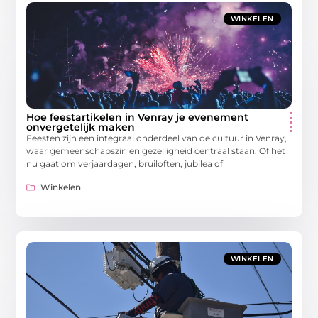
WINKELEN
Hoe feestartikelen in Venray je evenement
onvergetelijk maken
Feesten zijn een integraal onderdeel van de cultuur in Venray,
waar gemeenschapszin en gezelligheid centraal staan. Of het
nu gaat om verjaardagen, bruiloften, jubilea of
Winkelen
WINKELEN