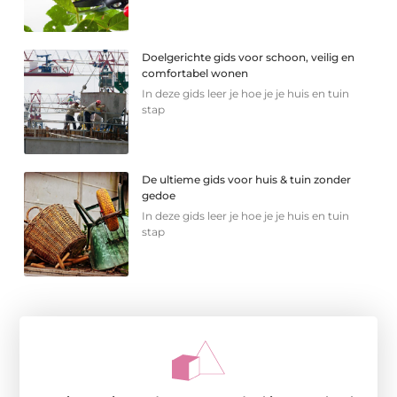
Doelgerichte gids voor schoon, veilig en
comfortabel wonen
In deze gids leer je hoe je je huis en tuin
stap
De ultieme gids voor huis & tuin zonder
gedoe
In deze gids leer je hoe je je huis en tuin
stap