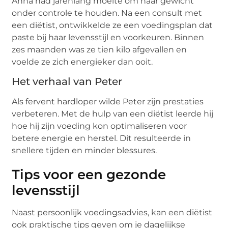
Anna had jarenlang moeite om haar gewicht
onder controle te houden. Na een consult met
een diëtist, ontwikkelde ze een voedingsplan dat
paste bij haar levensstijl en voorkeuren. Binnen
zes maanden was ze tien kilo afgevallen en
voelde ze zich energieker dan ooit.
Het verhaal van Peter
Als fervent hardloper wilde Peter zijn prestaties
verbeteren. Met de hulp van een diëtist leerde hij
hoe hij zijn voeding kon optimaliseren voor
betere energie en herstel. Dit resulteerde in
snellere tijden en minder blessures.
Tips voor een gezonde
levensstijl
Naast persoonlijk voedingsadvies, kan een diëtist
ook praktische tips geven om je dagelijkse