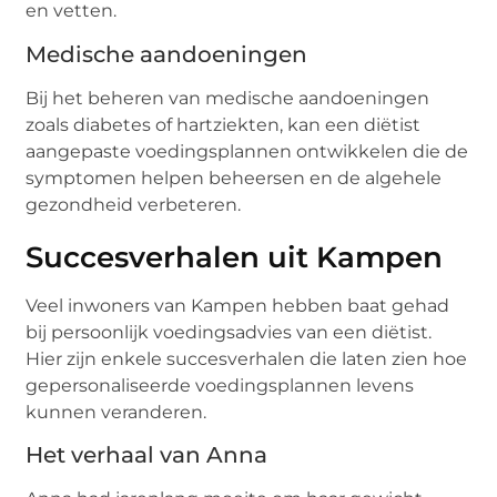
en vetten.
Medische aandoeningen
Bij het beheren van medische aandoeningen
zoals diabetes of hartziekten, kan een diëtist
aangepaste voedingsplannen ontwikkelen die de
symptomen helpen beheersen en de algehele
gezondheid verbeteren.
Succesverhalen uit Kampen
Veel inwoners van Kampen hebben baat gehad
bij persoonlijk voedingsadvies van een diëtist.
Hier zijn enkele succesverhalen die laten zien hoe
gepersonaliseerde voedingsplannen levens
kunnen veranderen.
Het verhaal van Anna