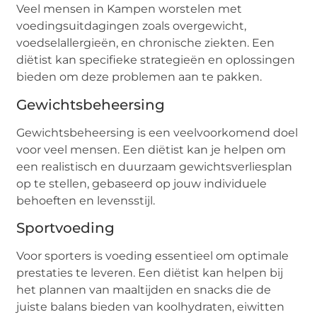
Veel mensen in Kampen worstelen met
voedingsuitdagingen zoals overgewicht,
voedselallergieën, en chronische ziekten. Een
diëtist kan specifieke strategieën en oplossingen
bieden om deze problemen aan te pakken.
Gewichtsbeheersing
Gewichtsbeheersing is een veelvoorkomend doel
voor veel mensen. Een diëtist kan je helpen om
een realistisch en duurzaam gewichtsverliesplan
op te stellen, gebaseerd op jouw individuele
behoeften en levensstijl.
Sportvoeding
Voor sporters is voeding essentieel om optimale
prestaties te leveren. Een diëtist kan helpen bij
het plannen van maaltijden en snacks die de
juiste balans bieden van koolhydraten, eiwitten