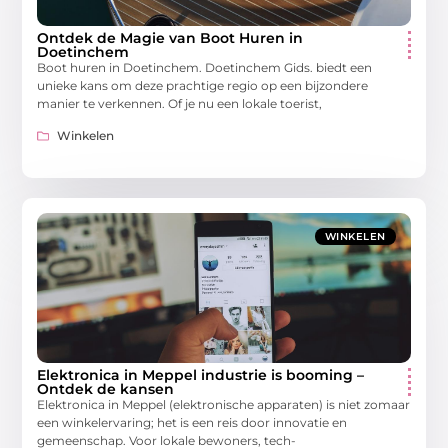
Ontdek de Magie van Boot Huren in
Doetinchem
Boot huren in Doetinchem. Doetinchem Gids. biedt een
unieke kans om deze prachtige regio op een bijzondere
manier te verkennen. Of je nu een lokale toerist,
Winkelen
WINKELEN
Elektronica in Meppel industrie is booming –
Ontdek de kansen
Elektronica in Meppel (elektronische apparaten) is niet zomaar
een winkelervaring; het is een reis door innovatie en
gemeenschap. Voor lokale bewoners, tech-