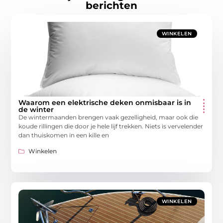
berichten
WINKELEN
Waarom een elektrische deken onmisbaar is in
de winter
De wintermaanden brengen vaak gezelligheid, maar ook die
koude rillingen die door je hele lijf trekken. Niets is vervelender
dan thuiskomen in een kille en
Winkelen
WINKELEN