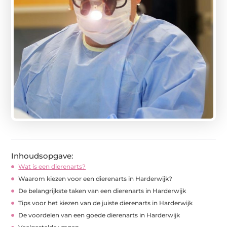
Inhoudsopgave:
Wat is een dierenarts?
Waarom kiezen voor een dierenarts in Harderwijk?
De belangrijkste taken van een dierenarts in Harderwijk
Tips voor het kiezen van de juiste dierenarts in Harderwijk
De voordelen van een goede dierenarts in Harderwijk