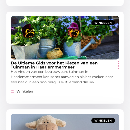
WINKELEN
De Ultieme Gids voor het Kiezen van een
Tuinman in Haarlemmermeer
Het vinden van een betrouwbare tuinman in
Haarlemmermeer kan soms aanvoelen als het zoeken naar
een naald in een hooiberg. U wilt iemand die uw
Winkelen
WINKELEN