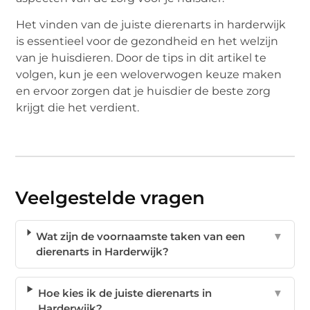
Het vinden van de juiste dierenarts in harderwijk
is essentieel voor de gezondheid en het welzijn
van je huisdieren. Door de tips in dit artikel te
volgen, kun je een weloverwogen keuze maken
en ervoor zorgen dat je huisdier de beste zorg
krijgt die het verdient.
Veelgestelde vragen
Wat zijn de voornaamste taken van een
▼
dierenarts in Harderwijk?
Hoe kies ik de juiste dierenarts in
▼
Harderwijk?