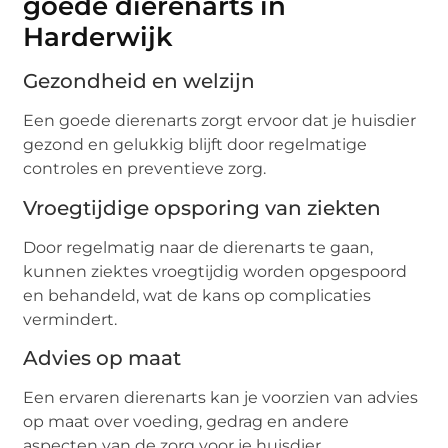
goede dierenarts in
Harderwijk
Gezondheid en welzijn
Een goede dierenarts zorgt ervoor dat je huisdier
gezond en gelukkig blijft door regelmatige
controles en preventieve zorg.
Vroegtijdige opsporing van ziekten
Door regelmatig naar de dierenarts te gaan,
kunnen ziektes vroegtijdig worden opgespoord
en behandeld, wat de kans op complicaties
vermindert.
Advies op maat
Een ervaren dierenarts kan je voorzien van advies
op maat over voeding, gedrag en andere
aspecten van de zorg voor je huisdier.