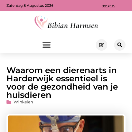
Zaterdag 8 Augustus 2026
09:31:37
Waarom een dierenarts in
Harderwijk essentieel is
voor de gezondheid van je
huisdieren
Winkelen