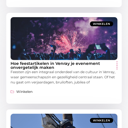
WINKELEN
Hoe feestartikelen in Venray je evenement
onvergetelijk maken
Feesten zijn een integraal onderdeel van de cultuur in Venray,
waar gemeenschapszin en gezelligheid centraal staan. Of het
nu gaat om verjaardagen, bruiloften, jubilea of
Winkelen
WINKELEN