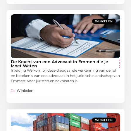
WINKELEN
De Kracht van een Advocaat in Emmen die je
Moet Weten
Inleiding Welkom bij deze diepgaande verkenning van de rol
en betekenis van een advocaat in het juridische landschap van
Emmen. Voor juristen en advocaten is
Winkelen
WINKELEN