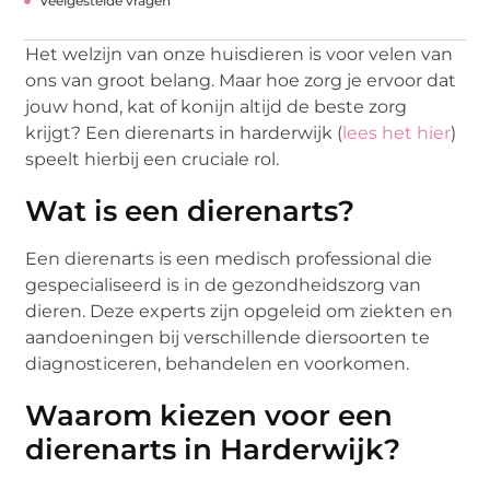
Veelgestelde vragen
Het welzijn van onze huisdieren is voor velen van
ons van groot belang. Maar hoe zorg je ervoor dat
jouw hond, kat of konijn altijd de beste zorg
krijgt? Een dierenarts in harderwijk (
lees het hier
)
speelt hierbij een cruciale rol.
Wat is een dierenarts?
Een dierenarts is een medisch professional die
gespecialiseerd is in de gezondheidszorg van
dieren. Deze experts zijn opgeleid om ziekten en
aandoeningen bij verschillende diersoorten te
diagnosticeren, behandelen en voorkomen.
Waarom kiezen voor een
dierenarts in Harderwijk?