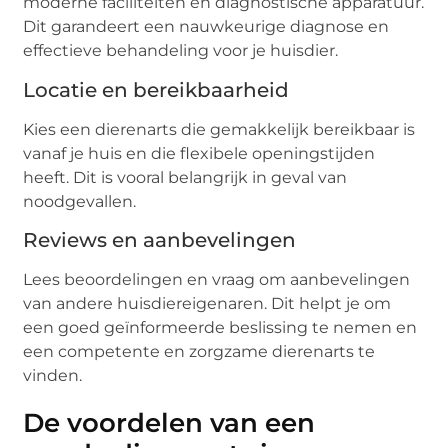
moderne faciliteiten en diagnostische apparatuur.
Dit garandeert een nauwkeurige diagnose en
effectieve behandeling voor je huisdier.
Locatie en bereikbaarheid
Kies een dierenarts die gemakkelijk bereikbaar is
vanaf je huis en die flexibele openingstijden
heeft. Dit is vooral belangrijk in geval van
noodgevallen.
Reviews en aanbevelingen
Lees beoordelingen en vraag om aanbevelingen
van andere huisdiereigenaren. Dit helpt je om
een goed geïnformeerde beslissing te nemen en
een competente en zorgzame dierenarts te
vinden.
De voordelen van een