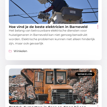
Hoe vind je de beste elektricien in Barneveld
Het belang van betrouwbare elektrische diensten voor
huiseigenaren in Barneveld kan niet genoeg benadrukt
worden. Elektrische problemen kunnen niet alleen hinderlijk
zijn, maar ook gevaarlijk
Winkelen
WINKELEN