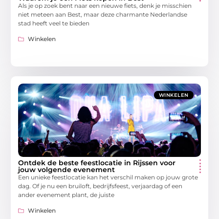
Als je op zoek bent naar een nieuwe fiets, denk je misschien
niet meteen aan Best, maar deze charmante Nederlandse
stad heeft veel te bieden
Winkelen
WINKELEN
Ontdek de beste feestlocatie in Rijssen voor
jouw volgende evenement
Een unieke feestlocatie kan het verschil maken op jouw grote
dag. Of je nu een bruiloft, bedrijfsfeest, verjaardag of een
ander evenement plant, de juiste
Winkelen