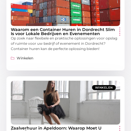
Waarom een Container Huren in Dordrecht Slim
Is voor Lokale Bedrijven en Evenementen
Op zoek naar flexibele en praktische oplossingen voor opslag
of ruimte voor uw bedrijf of evenement in Dordrecht?
Container huren kan de perfecte oplossing bieden!
Winkelen
WINKELEN
Zaalverhuur in Apeldoorn: Waarop Moet U