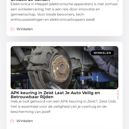
Elektronica in Meppel (elektronische apparaten) is niet zomaar
een winkelervaring; het is een reis door innovatie en
gemeenschap. Voor lokale bewoners, tech-
enthousiastelingen en elektronicashoppers biedt
Winkelen
WINKELEN
APK keuring in Zeist Laat Je Auto Veilig en
Betrouwbaar Rijden
Heb je ooit gehoord van een APK keuring in Zeist?. Zeist Gids.
Het is essentieel voor de veiligheid van je voertuig en de
bescherming van jezelf
Winkelen