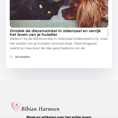
Ontdek de dierenwinkel in oldenzaal en verrijk
het leven van je huisdier
Welkom bij de dierenwinkel in oldenzaal (oldenzaalnu.nl), waar
het welzijn van je huisdier centraal staat. Deze blogpost
neemt je mee door de rijke geschiedenis van de
Winkelen
Blogs en artikelen over het echte leven.