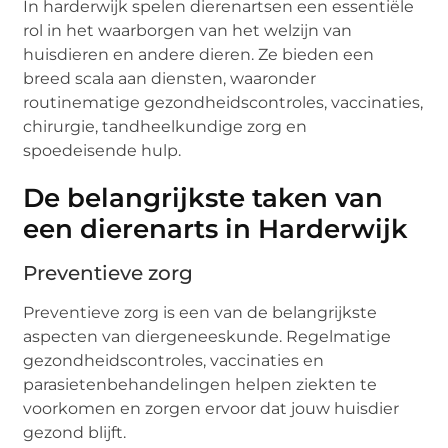
In harderwijk spelen dierenartsen een essentiële
rol in het waarborgen van het welzijn van
huisdieren en andere dieren. Ze bieden een
breed scala aan diensten, waaronder
routinematige gezondheidscontroles, vaccinaties,
chirurgie, tandheelkundige zorg en
spoedeisende hulp.
De belangrijkste taken van
een dierenarts in Harderwijk
Preventieve zorg
Preventieve zorg is een van de belangrijkste
aspecten van diergeneeskunde. Regelmatige
gezondheidscontroles, vaccinaties en
parasietenbehandelingen helpen ziekten te
voorkomen en zorgen ervoor dat jouw huisdier
gezond blijft.