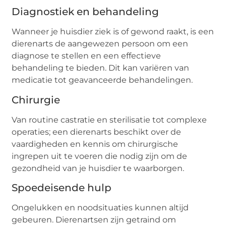
Diagnostiek en behandeling
Wanneer je huisdier ziek is of gewond raakt, is een
dierenarts de aangewezen persoon om een
diagnose te stellen en een effectieve
behandeling te bieden. Dit kan variëren van
medicatie tot geavanceerde behandelingen.
Chirurgie
Van routine castratie en sterilisatie tot complexe
operaties; een dierenarts beschikt over de
vaardigheden en kennis om chirurgische
ingrepen uit te voeren die nodig zijn om de
gezondheid van je huisdier te waarborgen.
Spoedeisende hulp
Ongelukken en noodsituaties kunnen altijd
gebeuren. Dierenartsen zijn getraind om