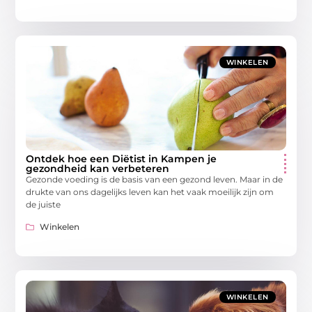
WINKELEN
Ontdek hoe een Diëtist in Kampen je
gezondheid kan verbeteren
Gezonde voeding is de basis van een gezond leven. Maar in de
drukte van ons dagelijks leven kan het vaak moeilijk zijn om
de juiste
Winkelen
WINKELEN