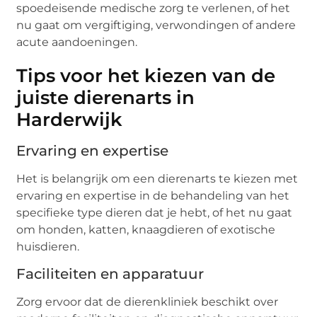
spoedeisende medische zorg te verlenen, of het
nu gaat om vergiftiging, verwondingen of andere
acute aandoeningen.
Tips voor het kiezen van de
juiste dierenarts in
Harderwijk
Ervaring en expertise
Het is belangrijk om een dierenarts te kiezen met
ervaring en expertise in de behandeling van het
specifieke type dieren dat je hebt, of het nu gaat
om honden, katten, knaagdieren of exotische
huisdieren.
Faciliteiten en apparatuur
Zorg ervoor dat de dierenkliniek beschikt over