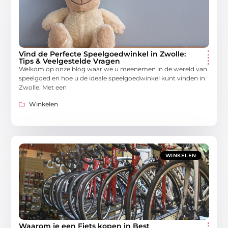
Vind de Perfecte Speelgoedwinkel in Zwolle:
Tips & Veelgestelde Vragen
Welkom op onze blog waar we u meenemen in de wereld van
speelgoed en hoe u de ideale speelgoedwinkel kunt vinden in
Zwolle. Met een
Winkelen
WINKELEN
Waarom je een Fiets kopen in Best