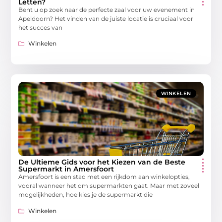
Letten?
Bent u op zoek naar de perfecte zaal voor uw evenement in
Apeldoorn? Het vinden van de juiste locatie is cruciaal voor
het succes van
Winkelen
WINKELEN
De Ultieme Gids voor het Kiezen van de Beste
Supermarkt in Amersfoort
Amersfoort is een stad met een rijkdom aan winkelopties,
vooral wanneer het om supermarkten gaat. Maar met zoveel
mogelijkheden, hoe kies je de supermarkt die
Winkelen