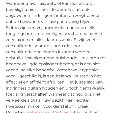
Wanneer u uw huis, auto of kantoor afsluit,
beveiligt u niet alleen de deur. U sluit ook
ongewenste indringers buiten en zorgt ervoor
dat de bewoners van uw pand veilig blijven.
Sloten zijn een vrij universele manier om elk
toegangspunt te beveiligen; van bureaulades tot
voertuigen en alles daartussenin. Er zijn veel
verschillende soorten sloten die voor
verschillende doeleinden kunnen worden
gebruikt. Van algemene huishoudelijke sloten tot
hoogbeveiligde opslageenheden, er is een slot
voor bijna elke behoefte. Weten welk type slot
voor u geschikt is, is een belangrijke stap in het
effectief en efficiënt afsluiten. Het juiste slot kan
indringers buiten houden en u toch gemakkelijk
toegang verschaffen wanneer dat nodig is. Het
verkeerde slot kan uw bezittingen echter
kwetsbaar maken voor diefstal of inbraak.
Domstad
Slotenmaker De Meern
kan jou hierbij