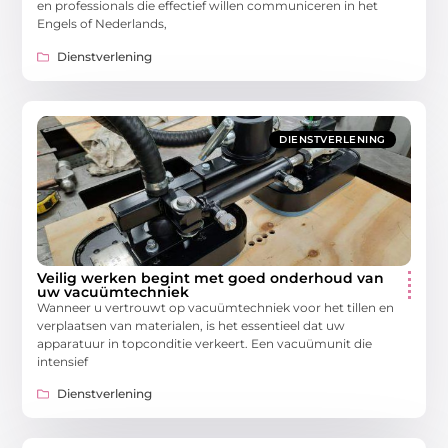
en professionals die effectief willen communiceren in het
Engels of Nederlands,
Dienstverlening
DIENSTVERLENING
Veilig werken begint met goed onderhoud van
uw vacuümtechniek
Wanneer u vertrouwt op vacuümtechniek voor het tillen en
verplaatsen van materialen, is het essentieel dat uw
apparatuur in topconditie verkeert. Een vacuümunit die
intensief
Dienstverlening