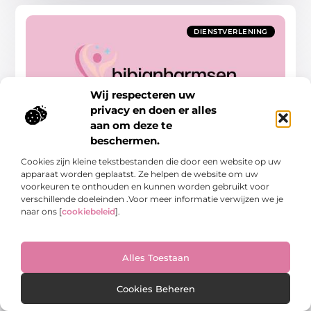
DIENSTVERLENING
Wij respecteren uw
privacy en doen er alles
aan om deze te
Hypotheken Bergen op Zoom: welke extra
kosten komen daarbij kijken?
beschermen.
Je wilt een huis kopen in Bergen op Zoom. Waar moet je dan
rekening mee houden? Je kunt een hypotheekadviseur
Cookies zijn kleine tekstbestanden die door een website op uw
inschakelen en daarnaast zijn er
apparaat worden geplaatst. Ze helpen de website om uw
voorkeuren te onthouden en kunnen worden gebruikt voor
Dienstverlening
verschillende doeleinden .Voor meer informatie verwijzen we je
naar ons [
cookiebeleid
].
Alles Toestaan
DIENSTVERLENING
Cookies Beheren