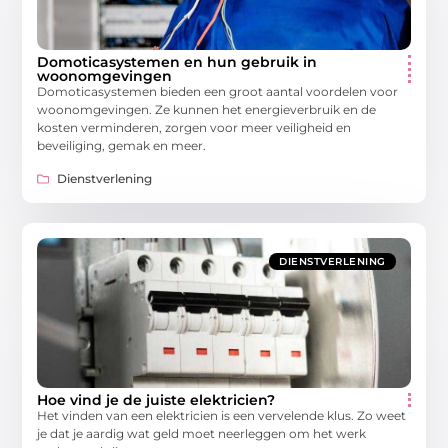
Domoticasystemen en hun gebruik in
woonomgevingen
Domoticasystemen bieden een groot aantal voordelen voor
woonomgevingen. Ze kunnen het energieverbruik en de
kosten verminderen, zorgen voor meer veiligheid en
beveiliging, gemak en meer.
Dienstverlening
DIENSTVERLENING
Hoe vind je de juiste elektricien?
Het vinden van een elektricien is een vervelende klus. Zo weet
je dat je aardig wat geld moet neerleggen om het werk