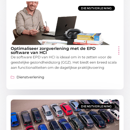
DIENSTVERLENING
Optimaliseer zorgverlening met de EPD
software van HCI
De software EPD van HCI is ideaal om in te zetten voor de
geestelijke gezondheidszorg (GGZ). Het biedt een breed scala
aan functionaliteiten om de dagelijkse praktijkvoering
Dienstverlening
DIENSTVERLENING