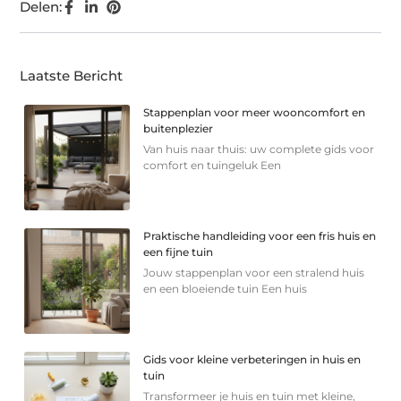
Delen:
Laatste Bericht
Stappenplan voor meer wooncomfort en
buitenplezier
Van huis naar thuis: uw complete gids voor
comfort en tuingeluk Een
Praktische handleiding voor een fris huis en
een fijne tuin
Jouw stappenplan voor een stralend huis
en een bloeiende tuin Een huis
Gids voor kleine verbeteringen in huis en
tuin
Transformeer je huis en tuin met kleine,