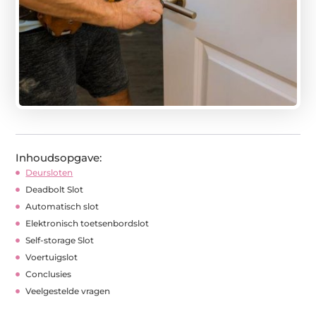
Inhoudsopgave:
Deursloten
Deadbolt Slot
Automatisch slot
Elektronisch toetsenbordslot
Self-storage Slot
Voertuigslot
Conclusies
Veelgestelde vragen