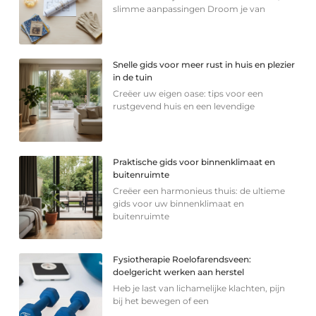
slimme aanpassingen Droom je van
Snelle gids voor meer rust in huis en plezier
in de tuin
Creëer uw eigen oase: tips voor een
rustgevend huis en een levendige
Praktische gids voor binnenklimaat en
buitenruimte
Creëer een harmonieus thuis: de ultieme
gids voor uw binnenklimaat en
buitenruimte
Fysiotherapie Roelofarendsveen:
doelgericht werken aan herstel
Heb je last van lichamelijke klachten, pijn
bij het bewegen of een