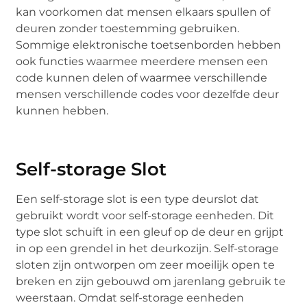
kan voorkomen dat mensen elkaars spullen of
deuren zonder toestemming gebruiken.
Sommige elektronische toetsenborden hebben
ook functies waarmee meerdere mensen een
code kunnen delen of waarmee verschillende
mensen verschillende codes voor dezelfde deur
kunnen hebben.
Self-storage Slot
Een self-storage slot is een type deurslot dat
gebruikt wordt voor self-storage eenheden. Dit
type slot schuift in een gleuf op de deur en grijpt
in op een grendel in het deurkozijn. Self-storage
sloten zijn ontworpen om zeer moeilijk open te
breken en zijn gebouwd om jarenlang gebruik te
weerstaan. Omdat self-storage eenheden