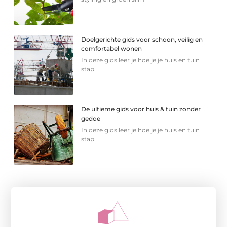
Doelgerichte gids voor schoon, veilig en
comfortabel wonen
In deze gids leer je hoe je je huis en tuin
stap
De ultieme gids voor huis & tuin zonder
gedoe
In deze gids leer je hoe je je huis en tuin
stap