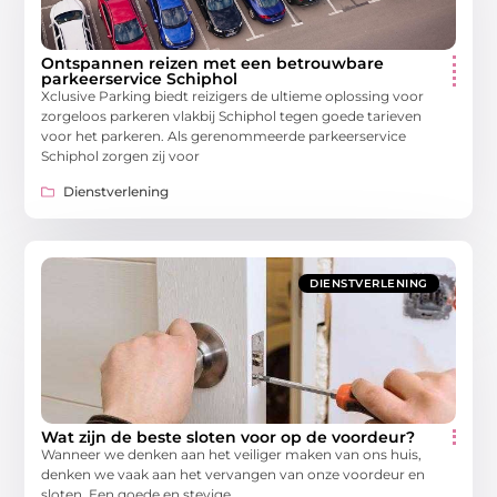
Ontspannen reizen met een betrouwbare
parkeerservice Schiphol
Xclusive Parking biedt reizigers de ultieme oplossing voor
zorgeloos parkeren vlakbij Schiphol tegen goede tarieven
voor het parkeren. Als gerenommeerde parkeerservice
Schiphol zorgen zij voor
Dienstverlening
DIENSTVERLENING
Wat zijn de beste sloten voor op de voordeur?
Wanneer we denken aan het veiliger maken van ons huis,
denken we vaak aan het vervangen van onze voordeur en
sloten. Een goede en stevige