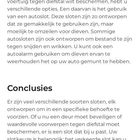
voertuig tegen diefstal wilt beschermen, hebt u
verschillende opties. Een daarvan is het gebruik
van een autoslot. Deze sloten zijn zo ontworpen
dat ze gemakkelijk te gebruiken zijn, maar
moeilijk te omzeilen voor dieven. Sommige
autosloten zijn ook ontworpen om bestand te zijn
tegen snijden en wrikken. U kunt ook een
autoalarm gebruiken om dieven ervan te
weerhouden het op uw auto gemunt te hebben.
Conclusies
Er zijn veel verschillende soorten sloten, elk
ontworpen om in een specifieke behoefte te
voorzien. Of u nu een deur moet beveiligen of
waardevolle voorwerpen tegen diefstal moet
beschermen, er is een slot dat bij u past. Uw
slotkeuze is belangrijk: het verkeerde slot kan u