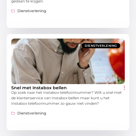
gedaan te krijgen.
Dienstverlening
DIENSTVERLENING
Snel met Instabox bellen
Op zoek naar het Instabox telefoonnummer? Wilt u snel met
de klantenservice van Instabox bellen maar kunt u het
Instabox telefoonnummer zo gauw niet vinden?
Dienstverlening