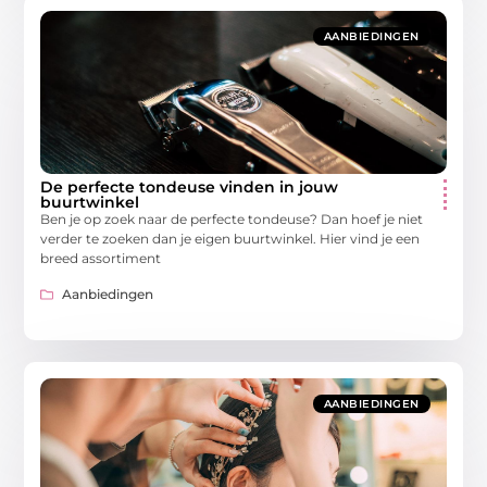
AANBIEDINGEN
De perfecte tondeuse vinden in jouw
buurtwinkel
Ben je op zoek naar de perfecte tondeuse? Dan hoef je niet
verder te zoeken dan je eigen buurtwinkel. Hier vind je een
breed assortiment
Aanbiedingen
AANBIEDINGEN