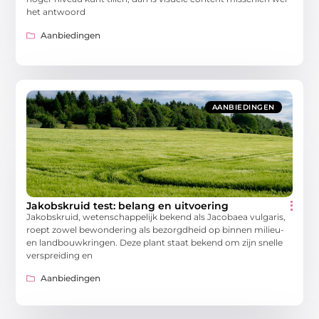
het antwoord
Aanbiedingen
AANBIEDINGEN
Jakobskruid test: belang en uitvoering
Jakobskruid, wetenschappelijk bekend als Jacobaea vulgaris,
roept zowel bewondering als bezorgdheid op binnen milieu-
en landbouwkringen. Deze plant staat bekend om zijn snelle
verspreiding en
Aanbiedingen