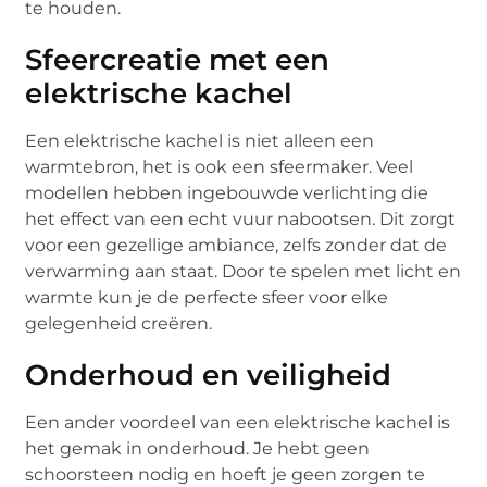
te houden.
Sfeercreatie met een
elektrische kachel
Een elektrische kachel is niet alleen een
warmtebron, het is ook een sfeermaker. Veel
modellen hebben ingebouwde verlichting die
het effect van een echt vuur nabootsen. Dit zorgt
voor een gezellige ambiance, zelfs zonder dat de
verwarming aan staat. Door te spelen met licht en
warmte kun je de perfecte sfeer voor elke
gelegenheid creëren.
Onderhoud en veiligheid
Een ander voordeel van een elektrische kachel is
het gemak in onderhoud. Je hebt geen
schoorsteen nodig en hoeft je geen zorgen te