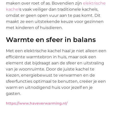
maken over roet of as. Bovendien zijn
elektrische
kachel
s vaak veiliger dan traditionele kachels,
omdat er geen open vuur aan te pas komt. Dit
maakt ze een uitstekende keuze voor gezinnen
met kinderen of huisdieren.
Warmte en sfeer in balans
Met een elektrische kachel haal je niet alleen een
efficiënte warmtebron in huis, maar ook een
element dat bijdraagt aan de sfeer en uitstraling
van je woonruimte. Door de juiste kachel te
kiezen, energiebewust te verwarmen en de
sfeerfuncties optimaal te benutten, creëer je een
warm en uitnodigend huis voor jezelf en je
gasten.
https://www.haveverwarming.nl/