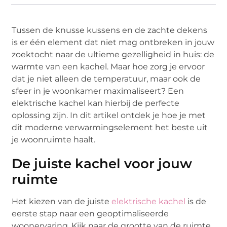
Tussen de knusse kussens en de zachte dekens
is er één element dat niet mag ontbreken in jouw
zoektocht naar de ultieme gezelligheid in huis: de
warmte van een kachel. Maar hoe zorg je ervoor
dat je niet alleen de temperatuur, maar ook de
sfeer in je woonkamer maximaliseert? Een
elektrische kachel kan hierbij de perfecte
oplossing zijn. In dit artikel ontdek je hoe je met
dit moderne verwarmingselement het beste uit
je woonruimte haalt.
De juiste kachel voor jouw
ruimte
Het kiezen van de juiste
elektrische kachel
is de
eerste stap naar een geoptimaliseerde
woonervaring. Kijk naar de grootte van de ruimte