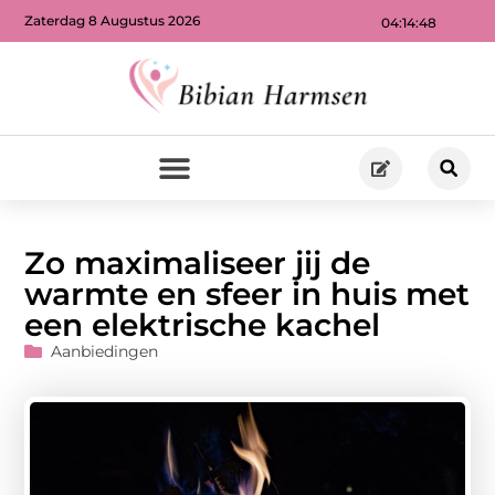
Zaterdag 8 Augustus 2026
04:14:50
Zo maximaliseer jij de
warmte en sfeer in huis met
een elektrische kachel
Aanbiedingen