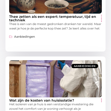
Thee zetten als een expert: temperatuur, tijd en
techniek
Thee is een van de meest gedronken dranken ter wereld. Maar
weet je hoe je de perfecte kop thee zet? Je leert alles over het
Aanbiedingen
AANBIEDINGEN
Wat zijn de kosten van huisisolatie?
Het isoleren van je huis is een verstandige investering die
zowel het comfort van je woning verhoogt als je