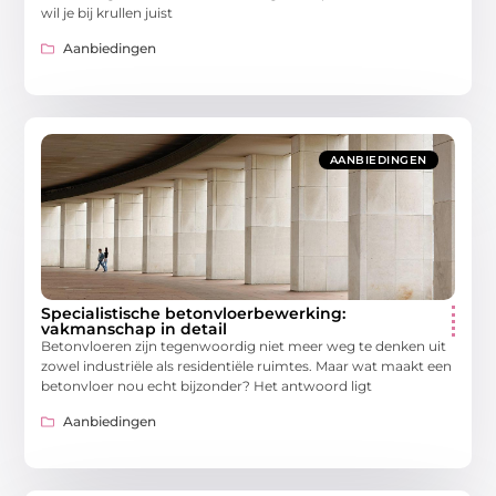
wil je bij krullen juist
Aanbiedingen
AANBIEDINGEN
Specialistische betonvloerbewerking:
vakmanschap in detail
Betonvloeren zijn tegenwoordig niet meer weg te denken uit
zowel industriële als residentiële ruimtes. Maar wat maakt een
betonvloer nou echt bijzonder? Het antwoord ligt
Aanbiedingen