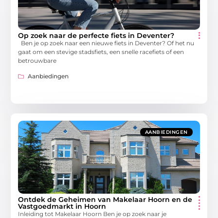
Op zoek naar de perfecte fiets in Deventer?
Ben je op zoek naar een nieuwe fiets in Deventer? Of het nu
gaat om een stevige stadsfiets, een snelle racefiets of een
betrouwbare
Aanbiedingen
AANBIEDINGEN
Ontdek de Geheimen van Makelaar Hoorn en de
Vastgoedmarkt in Hoorn
Inleiding tot Makelaar Hoorn Ben je op zoek naar je