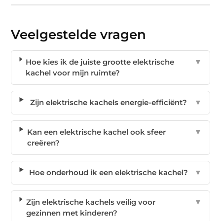
Veelgestelde vragen
Hoe kies ik de juiste grootte elektrische
▼
kachel voor mijn ruimte?
Zijn elektrische kachels energie-efficiënt?
▼
Kan een elektrische kachel ook sfeer
▼
creëren?
Hoe onderhoud ik een elektrische kachel?
▼
Zijn elektrische kachels veilig voor
▼
gezinnen met kinderen?