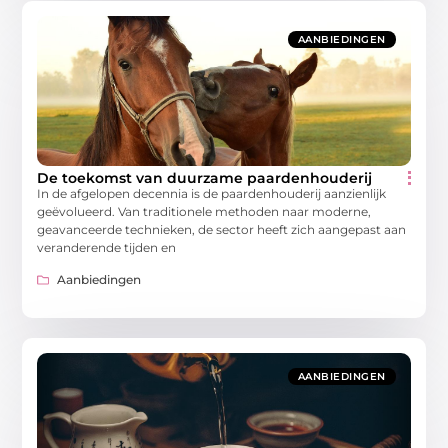
AANBIEDINGEN
De toekomst van duurzame paardenhouderij
In de afgelopen decennia is de paardenhouderij aanzienlijk
geëvolueerd. Van traditionele methoden naar moderne,
geavanceerde technieken, de sector heeft zich aangepast aan
veranderende tijden en
Aanbiedingen
AANBIEDINGEN