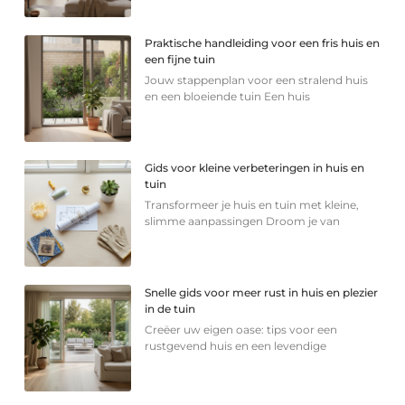
Praktische handleiding voor een fris huis en
een fijne tuin
Jouw stappenplan voor een stralend huis
en een bloeiende tuin Een huis
Gids voor kleine verbeteringen in huis en
tuin
Transformeer je huis en tuin met kleine,
slimme aanpassingen Droom je van
Snelle gids voor meer rust in huis en plezier
in de tuin
Creëer uw eigen oase: tips voor een
rustgevend huis en een levendige