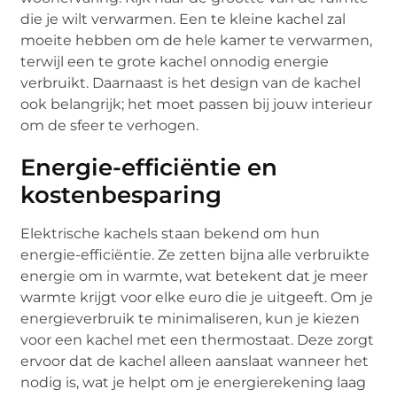
die je wilt verwarmen. Een te kleine kachel zal
moeite hebben om de hele kamer te verwarmen,
terwijl een te grote kachel onnodig energie
verbruikt. Daarnaast is het design van de kachel
ook belangrijk; het moet passen bij jouw interieur
om de sfeer te verhogen.
Energie-efficiëntie en
kostenbesparing
Elektrische kachels staan bekend om hun
energie-efficiëntie. Ze zetten bijna alle verbruikte
energie om in warmte, wat betekent dat je meer
warmte krijgt voor elke euro die je uitgeeft. Om je
energieverbruik te minimaliseren, kun je kiezen
voor een kachel met een thermostaat. Deze zorgt
ervoor dat de kachel alleen aanslaat wanneer het
nodig is, wat je helpt om je energierekening laag