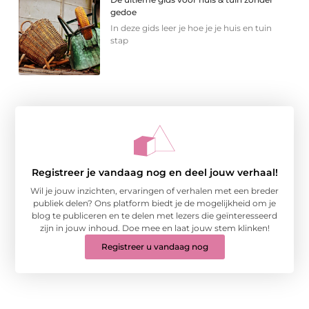
gedoe
In deze gids leer je hoe je je huis en tuin
stap
Registreer je vandaag nog en deel jouw verhaal!
Wil je jouw inzichten, ervaringen of verhalen met een breder
publiek delen? Ons platform biedt je de mogelijkheid om je
blog te publiceren en te delen met lezers die geïnteresseerd
zijn in jouw inhoud. Doe mee en laat jouw stem klinken!
Registreer u vandaag nog