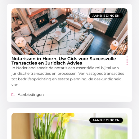
AANBIEDINGEN
Notarissen in Hoorn, Uw Gids voor Succesvolle
Transacties en Juridisch Advies
In Nederland speelt de notaris een essentiële rol bij tal van
juridische transacties en processen. Van vastgoedtransacties
tot bedrijfsoprichting en estate planning, de deskundigheid
van
Aanbiedingen
AANBIEDINGEN