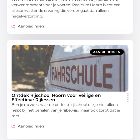
verwenmoment voor je voeten! Pedicure Hoorn biedt een
allesomvattende ervaring die verder gaat dan alleen
nagelverzorging.
Aanbiedingen
AANBIEDINGEN
Ontdek Rijschool Hoorn voor Veilige en
Effectieve Rijlessen
Ben je op zoek naar de perfecte rijschool die je niet alleen
helpt bij het behalen van je rijbewijs, maar ook zorgt dat je
met
Aanbiedingen