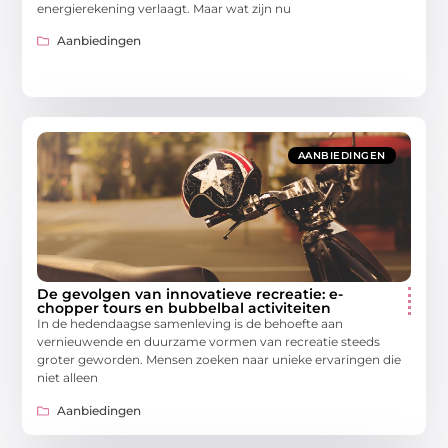
energierekening verlaagt. Maar wat zijn nu
Aanbiedingen
AANBIEDINGEN
De gevolgen van innovatieve recreatie: e-
chopper tours en bubbelbal activiteiten
In de hedendaagse samenleving is de behoefte aan
vernieuwende en duurzame vormen van recreatie steeds
groter geworden. Mensen zoeken naar unieke ervaringen die
niet alleen
Aanbiedingen