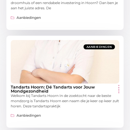
droomhuis of een rendabele investering in Hoorn? Dan ben je
aan het juiste adres. De
Aanbiedingen
AANBIEDINGEN
Tandarts Hoorn: Dé Tandarts voor Jouw
Mondgezondheid
Welkom bij Tandarts Hoorn In de zoektocht naar de beste
mondzorg is Tandarts Hoorn een naam die je keer op keer zult
horen. Deze tandartspraktijk
Aanbiedingen