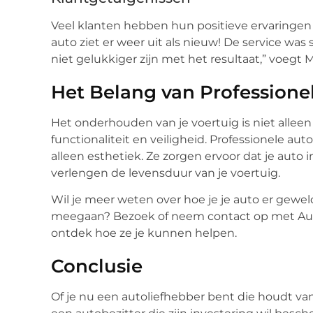
Veel klanten hebben hun positieve ervaringen 
auto ziet er weer uit als nieuw! De service was s
niet gelukkiger zijn met het resultaat,” voegt 
Het Belang van Professione
Het onderhouden van je voertuig is niet alleen 
functionaliteit en veiligheid. Professionele au
alleen esthetiek. Ze zorgen ervoor dat je auto 
verlengen de levensduur van je voertuig.
Wil je meer weten over hoe je je auto er geweld
meegaan? Bezoek of neem contact op met Autos
ontdek hoe ze je kunnen helpen.
Conclusie
Of je nu een autoliefhebber bent die houdt van