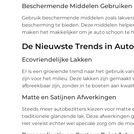
Beschermende Middelen Gebruiken
Gebruik beschermende middelen zoals lakverze
bescherming te bieden. Deze middelen helpen
maken het makkelijker om je auto schoon te 
De Nieuwste Trends in Aut
Ecovriendelijke Lakken
Er is een groeiende trend naar het gebruik van
zijn voor het milieu. Deze lakken zijn gemaakt
afbreekbaar zijn, zonder in te boeten aan kwal
Matte en Satijnen Afwerkingen
Steeds meer autobezitters kiezen voor matte e
traditionele glanzende lak. Deze afwerkingen 
Het vereist echter wel speciale zorg om de m