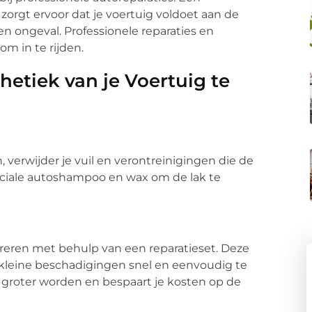
 zorgt ervoor dat je voertuig voldoet aan de
een ongeval. Professionele reparaties en
om in te rijden.
hetiek van je Voertuig te
 verwijder je vuil en verontreinigingen die de
eciale autoshampoo en wax om de lak te
areren met behulp van een reparatieset. Deze
 kleine beschadigingen snel en eenvoudig te
 groter worden en bespaart je kosten op de