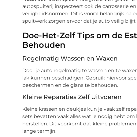
autospuiterij inspecteert ook de carrosserie en
veiligheidsnormen. Dit is vooral belangrijk na 
spuitwerk zorgen ervoor dat je auto veilig blijft 
Doe-Het-Zelf Tips om de Est
Behouden
Regelmatig Wassen en Waxen
Door je auto regelmatig te wassen en te waxen,
lak kunnen beschadigen. Gebruik hiervoor sp
beschermen en de glans te behouden.
Kleine Reparaties Zelf Uitvoeren
Kleine krassen en deukjes kun je vaak zelf rep
sets bevatten vaak alles wat je nodig hebt om
herstellen. Dit voorkomt dat kleine problemen
lange termijn.