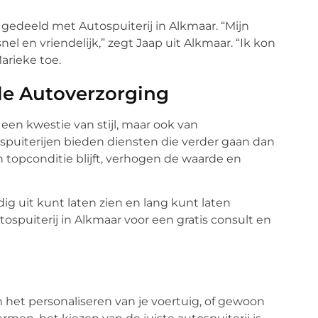
gedeeld met Autospuiterij in Alkmaar. “Mijn
nel en vriendelijk,” zegt Jaap uit Alkmaar. “Ik kon
Marieke toe.
le Autoverzorging
een kwestie van stijl, maar ook van
tospuiterijen bieden diensten die verder gaan dan
in topconditie blijft, verhogen de waarde en
ig uit kunt laten zien en lang kunt laten
puiterij in Alkmaar voor een gratis consult en
 het personaliseren van je voertuig, of gewoon