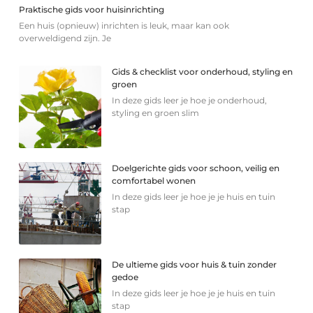
Praktische gids voor huisinrichting
Een huis (opnieuw) inrichten is leuk, maar kan ook
overweldigend zijn. Je
Gids & checklist voor onderhoud, styling en
groen
In deze gids leer je hoe je onderhoud,
styling en groen slim
Doelgerichte gids voor schoon, veilig en
comfortabel wonen
In deze gids leer je hoe je je huis en tuin
stap
De ultieme gids voor huis & tuin zonder
gedoe
In deze gids leer je hoe je je huis en tuin
stap