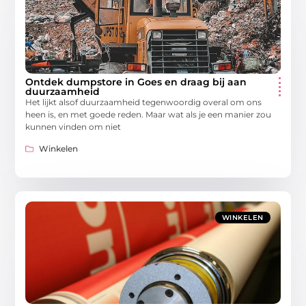
Ontdek dumpstore in Goes en draag bij aan
duurzaamheid
Het lijkt alsof duurzaamheid tegenwoordig overal om ons
heen is, en met goede reden. Maar wat als je een manier zou
kunnen vinden om niet
Winkelen
WINKELEN