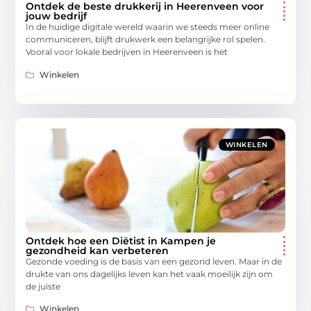
Ontdek de beste drukkerij in Heerenveen voor
jouw bedrijf
In de huidige digitale wereld waarin we steeds meer online
communiceren, blijft drukwerk een belangrijke rol spelen.
Vooral voor lokale bedrijven in Heerenveen is het
Winkelen
WINKELEN
Ontdek hoe een Diëtist in Kampen je
gezondheid kan verbeteren
Gezonde voeding is de basis van een gezond leven. Maar in de
drukte van ons dagelijks leven kan het vaak moeilijk zijn om
de juiste
Winkelen