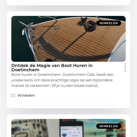
WINKELEN
Ontdek de Magie van Boot Huren in
Doetinchem
Boot huren in Doetinchem. Doetinchem Gids. biedt een
unieke kans om deze prachtige regio op een bijzondere
manier te verkennen. Of je nu een lokale toerist,
Winkelen
WINKELEN