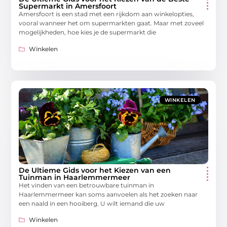
Supermarkt in Amersfoort
Amersfoort is een stad met een rijkdom aan winkelopties,
vooral wanneer het om supermarkten gaat. Maar met zoveel
mogelijkheden, hoe kies je de supermarkt die
Winkelen
WINKELEN
De Ultieme Gids voor het Kiezen van een
Tuinman in Haarlemmermeer
Het vinden van een betrouwbare tuinman in
Haarlemmermeer kan soms aanvoelen als het zoeken naar
een naald in een hooiberg. U wilt iemand die uw
Winkelen