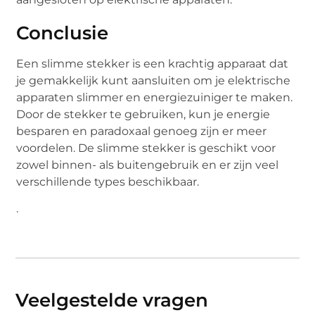
Conclusie
Een slimme stekker is een krachtig apparaat dat
je gemakkelijk kunt aansluiten om je elektrische
apparaten slimmer en energiezuiniger te maken.
Door de stekker te gebruiken, kun je energie
besparen en paradoxaal genoeg zijn er meer
voordelen. De slimme stekker is geschikt voor
zowel binnen- als buitengebruik en er zijn veel
verschillende types beschikbaar.
.
Veelgestelde vragen