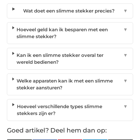
Wat doet een slimme stekker precies?
▼
Hoeveel geld kan ik besparen met een
▼
slimme stekker?
Kan ik een slimme stekker overal ter
▼
wereld bedienen?
Welke apparaten kan ik met een slimme
▼
stekker aansturen?
Hoeveel verschillende types slimme
▼
stekkers zijn er?
Goed artikel? Deel hem dan op: