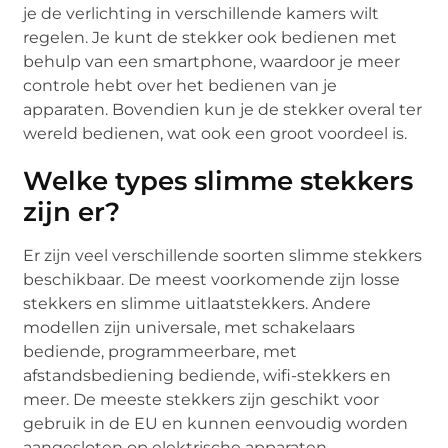
je de verlichting in verschillende kamers wilt
regelen. Je kunt de stekker ook bedienen met
behulp van een smartphone, waardoor je meer
controle hebt over het bedienen van je
apparaten. Bovendien kun je de stekker overal ter
wereld bedienen, wat ook een groot voordeel is.
Welke types slimme stekkers
zijn er?
Er zijn veel verschillende soorten slimme stekkers
beschikbaar. De meest voorkomende zijn losse
stekkers en slimme uitlaatstekkers. Andere
modellen zijn universale, met schakelaars
bediende, programmeerbare, met
afstandsbediening bediende, wifi-stekkers en
meer. De meeste stekkers zijn geschikt voor
gebruik in de EU en kunnen eenvoudig worden
aangesloten op elektrische apparaten.