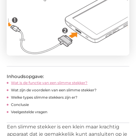
Inhoudsopgave:
Wat is de functie van een slimme stekker?
Wat zijn de voordelen van een slimme stekker?
Welke types slimme stekkers zijn er?
Conclusie
Veelgestelde vragen
Een slimme stekker is een klein maar krachtig
apparaat dat je gemakkelijk kunt aansluiten op je