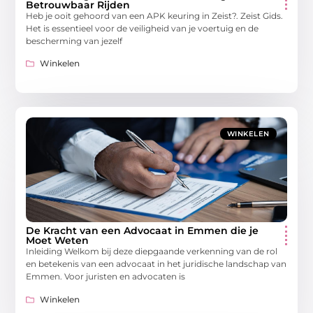
Betrouwbaar Rijden
Heb je ooit gehoord van een APK keuring in Zeist?. Zeist Gids.
Het is essentieel voor de veiligheid van je voertuig en de
bescherming van jezelf
Winkelen
WINKELEN
De Kracht van een Advocaat in Emmen die je
Moet Weten
Inleiding Welkom bij deze diepgaande verkenning van de rol
en betekenis van een advocaat in het juridische landschap van
Emmen. Voor juristen en advocaten is
Winkelen