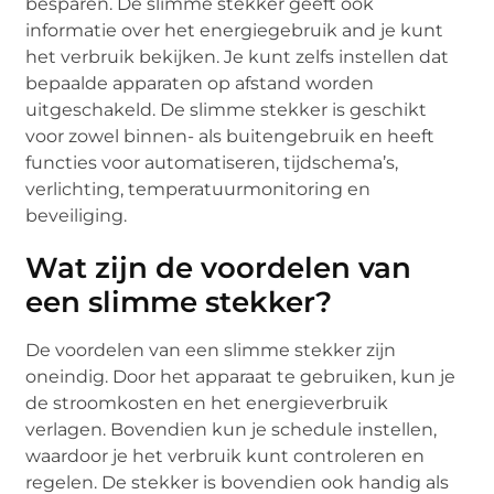
besparen. De slimme stekker geeft ook
informatie over het energiegebruik and je kunt
het verbruik bekijken. Je kunt zelfs instellen dat
bepaalde apparaten op afstand worden
uitgeschakeld. De slimme stekker is geschikt
voor zowel binnen- als buitengebruik en heeft
functies voor automatiseren, tijdschema’s,
verlichting, temperatuurmonitoring en
beveiliging.
Wat zijn de voordelen van
een slimme stekker?
De voordelen van een slimme stekker zijn
oneindig. Door het apparaat te gebruiken, kun je
de stroomkosten en het energieverbruik
verlagen. Bovendien kun je schedule instellen,
waardoor je het verbruik kunt controleren en
regelen. De stekker is bovendien ook handig als