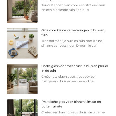
Jouw stappenplan voor een stralend huis
en een bloeiende tuin Een huis
Gids voor kleine verbeteringen in huis en
tuin
Transformeer je huis en tuin met kleine,
slimme aanpassingen Droom je van
Snelle gids voor meer rust in huis en plezier
in de tuin
Creëer uw eigen oase: tips voor een
rustgevend huis en een levendige
Praktische gids voor binnenklimaat en
buitenruimte
Creëer een harmonieus thuis: de ultieme