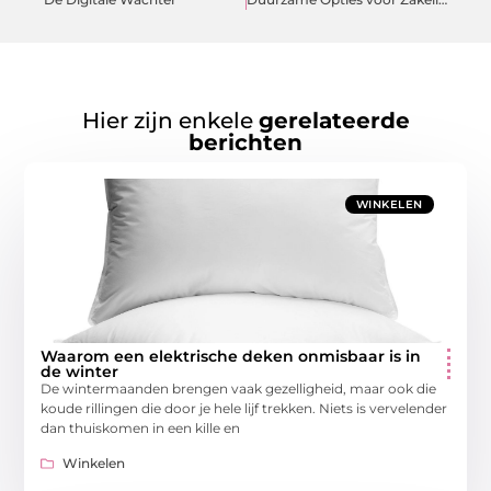
Hier zijn enkele
gerelateerde
berichten
WINKELEN
Waarom een elektrische deken onmisbaar is in
de winter
De wintermaanden brengen vaak gezelligheid, maar ook die
koude rillingen die door je hele lijf trekken. Niets is vervelender
dan thuiskomen in een kille en
Winkelen