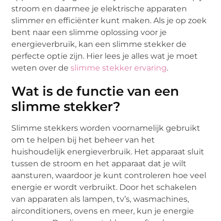
stroom en daarmee je elektrische apparaten
slimmer en efficiënter kunt maken. Als je op zoek
bent naar een slimme oplossing voor je
energieverbruik, kan een slimme stekker de
perfecte optie zijn. Hier lees je alles wat je moet
weten over de
slimme stekker ervaring
.
Wat is de functie van een
slimme stekker?
Slimme stekkers worden voornamelijk gebruikt
om te helpen bij het beheer van het
huishoudelijk energieverbruik. Het apparaat sluit
tussen de stroom en het apparaat dat je wilt
aansturen, waardoor je kunt controleren hoe veel
energie er wordt verbruikt. Door het schakelen
van apparaten als lampen, tv’s, wasmachines,
airconditioners, ovens en meer, kun je energie