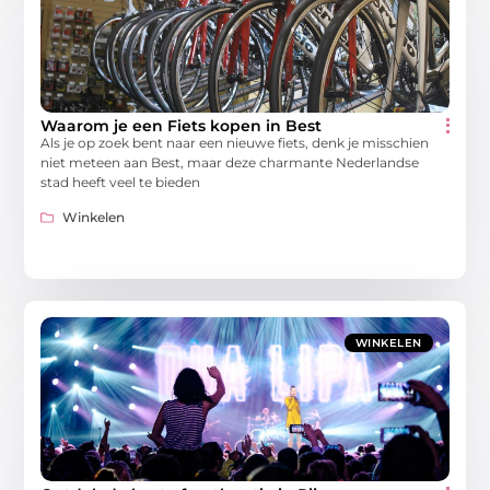
Waarom je een Fiets kopen in Best
Als je op zoek bent naar een nieuwe fiets, denk je misschien
niet meteen aan Best, maar deze charmante Nederlandse
stad heeft veel te bieden
Winkelen
WINKELEN