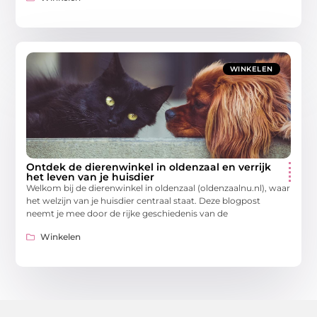
WINKELEN
Ontdek de dierenwinkel in oldenzaal en verrijk
het leven van je huisdier
Welkom bij de dierenwinkel in oldenzaal (oldenzaalnu.nl), waar
het welzijn van je huisdier centraal staat. Deze blogpost
neemt je mee door de rijke geschiedenis van de
Winkelen