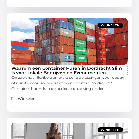
WINKELEN
Waarom een Container Huren in Dordrecht Slim
Is voor Lokale Bedrijven en Evenementen
Op zoek naar flexibele en praktische oplossingen voor opslag
of ruimte voor uw bedrijf of evenement in Dordrecht?
Container huren kan de perfecte oplossing bieden!
Winkelen
WINKELEN