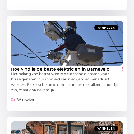
WINKELEN
Hoe vind je de beste elektricien in Barneveld
Het belang van betrouwbare elektrische diensten voor
huiseigenaren in Barneveld kan niet genoeg benadrukt
worden. Elektrische problemen kunnen niet alleen hinderlijk
zijn, maar ook gevaarlijk
Winkelen
WINKELEN