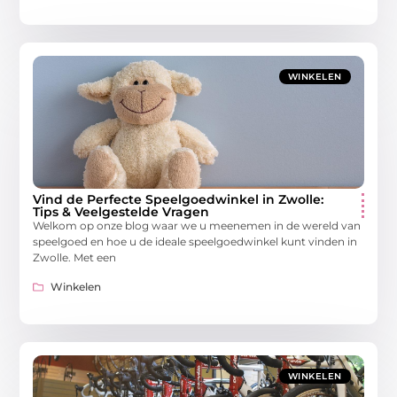
WINKELEN
Vind de Perfecte Speelgoedwinkel in Zwolle:
Tips & Veelgestelde Vragen
Welkom op onze blog waar we u meenemen in de wereld van
speelgoed en hoe u de ideale speelgoedwinkel kunt vinden in
Zwolle. Met een
Winkelen
WINKELEN