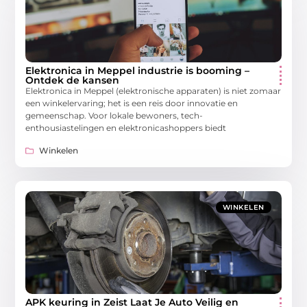
Elektronica in Meppel industrie is booming –
Ontdek de kansen
Elektronica in Meppel (elektronische apparaten) is niet zomaar
een winkelervaring; het is een reis door innovatie en
gemeenschap. Voor lokale bewoners, tech-
enthousiastelingen en elektronicashoppers biedt
Winkelen
WINKELEN
APK keuring in Zeist Laat Je Auto Veilig en