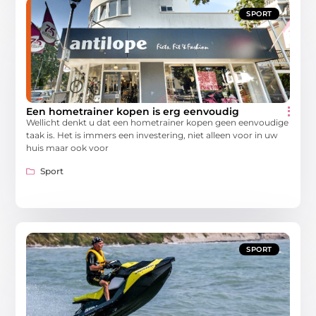
SPORT
Een hometrainer kopen is erg eenvoudig
Wellicht denkt u dat een hometrainer kopen geen eenvoudige
taak is. Het is immers een investering, niet alleen voor in uw
huis maar ook voor
Sport
SPORT