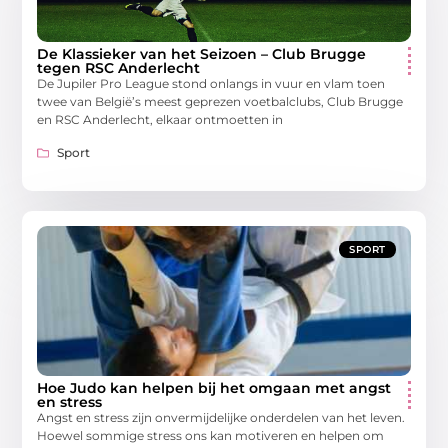
De Klassieker van het Seizoen – Club Brugge
tegen RSC Anderlecht
De Jupiler Pro League stond onlangs in vuur en vlam toen
twee van België’s meest geprezen voetbalclubs, Club Brugge
en RSC Anderlecht, elkaar ontmoetten in
Sport
SPORT
Hoe Judo kan helpen bij het omgaan met angst
en stress
Angst en stress zijn onvermijdelijke onderdelen van het leven.
Hoewel sommige stress ons kan motiveren en helpen om