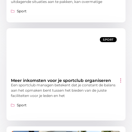
uitdagende situaties aan te pakken, kan overmatige
Sport
SPORT
Meer inkomsten voor je sportclub organiseren
Een sportclub managen betekent dat je constant de balans
aan het opmaken bent tussen het bieden van de juiste
faciliteiten voor je leden en het
Sport