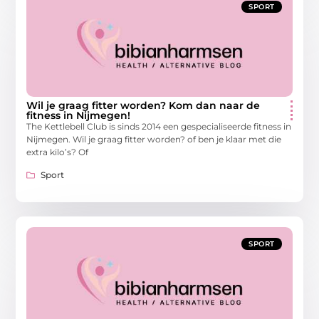
SPORT
Wil je graag fitter worden? Kom dan naar de
fitness in Nijmegen!
The Kettlebell Club is sinds 2014 een gespecialiseerde fitness in
Nijmegen. Wil je graag fitter worden? of ben je klaar met die
extra kilo’s? Of
Sport
SPORT