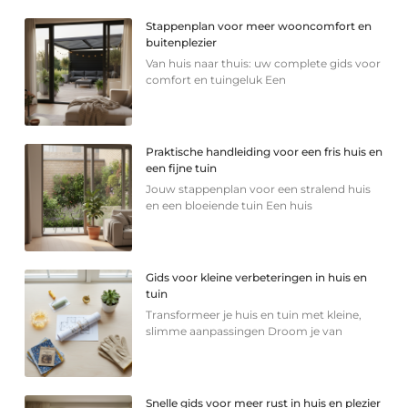
Stappenplan voor meer wooncomfort en
buitenplezier
Van huis naar thuis: uw complete gids voor
comfort en tuingeluk Een
Praktische handleiding voor een fris huis en
een fijne tuin
Jouw stappenplan voor een stralend huis
en een bloeiende tuin Een huis
Gids voor kleine verbeteringen in huis en
tuin
Transformeer je huis en tuin met kleine,
slimme aanpassingen Droom je van
Snelle gids voor meer rust in huis en plezier