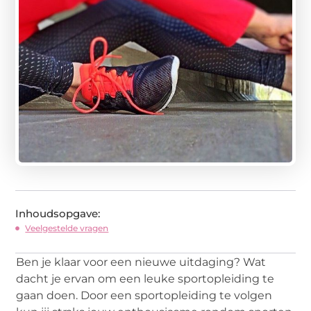
Inhoudsopgave:
Veelgestelde vragen
Ben je klaar voor een nieuwe uitdaging? Wat
dacht je ervan om een leuke sportopleiding te
gaan doen. Door een sportopleiding te volgen