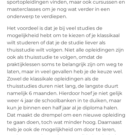
sportopleidingen vinden, maar ook cursussen en
masterclasses om je nog wat verder in een
onderwerp te verdiepen.
Het voordeel is dat je bij veel studies de
mogelijkheid hebt om te kiezen of je klassikaal
wilt studeren of dat je de studie liever als
thuisstudie wilt volgen. Niet alle opleidingen zijn
ook als thuisstudie te volgen, omdat de
praktijklessen soms te belangrijk zijn om weg te
laten, maar in veel gevallen heb je de keuze wel.
Zowel de klassikale opleidingen als de
thuisstudies duren niet lang, de langste duurt
namelijk 6 maanden. Hierdoor hoef je niet gelijk
weer 4 jaar de schoolbanken in te duiken, maar
kun je binnen een half jaar al je diploma halen.
Dat maakt de drempel om een nieuwe opleiding
te gaan doen, toch wat minder hoog. Daarnaast
heb je ook de mogelijkheid om door te leren,