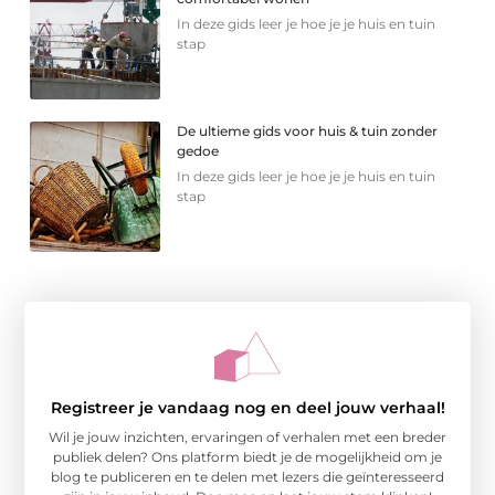
In deze gids leer je hoe je je huis en tuin
stap
De ultieme gids voor huis & tuin zonder
gedoe
In deze gids leer je hoe je je huis en tuin
stap
Registreer je vandaag nog en deel jouw verhaal!
Wil je jouw inzichten, ervaringen of verhalen met een breder
publiek delen? Ons platform biedt je de mogelijkheid om je
blog te publiceren en te delen met lezers die geïnteresseerd