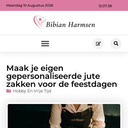
Maandag 10 Augustus 2026
12:07:39
Maak je eigen
gepersonaliseerde jute
zakken voor de feestdagen
Hobby En Vrije Tijd