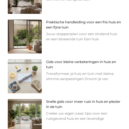
Praktische handleiding voor een fris huis en
een fijne tuin
Jouw stappenplan voor een stralend huis
en een bloeiende tuin Een huis
Gids voor kleine verbeteringen in huis en
tuin
Transformeer je huis en tuin met kleine,
slimme aanpassingen Droom je van
Snelle gids voor meer rust in huis en plezier
in de tuin
Creëer uw eigen oase: tips voor een
rustgevend huis en een levendige