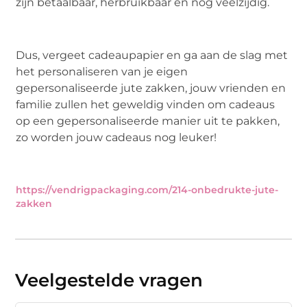
zijn betaalbaar, herbruikbaar en nog veelzijdig.
Dus, vergeet cadeaupapier en ga aan de slag met
het personaliseren van je eigen
gepersonaliseerde jute zakken, jouw vrienden en
familie zullen het geweldig vinden om cadeaus
op een gepersonaliseerde manier uit te pakken,
zo worden jouw cadeaus nog leuker!
https://vendrigpackaging.com/214-onbedrukte-jute-
zakken
Veelgestelde vragen