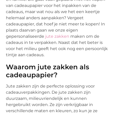
van cadeaupapier voor het inpakken van de
cadeaus, maar wat nou als we het een keertje
helemaal anders aanpakken? Vergeet
cadeaupapier, dat hoef je niet meer te kopen! In
plaats daarvan gaan we onze eigen
gepersonaliseerde
jute zakken
maken om de
cadeaus in te verpakken. Naast dat het beter is
voor het milieu geeft het ook nog een persoonlijk
tintje aan cadeaus.
Waarom jute zakken als
cadeaupapier?
Jute zakken zijn de perfecte oplossing voor
cadeauverpakkingen. De jute zakken zijn
duurzaam, milieuvriendelijk en kunnen
hergebruikt worden. Ze zijn verkrijgbaar in
verschillende maten en kleuren, zo kun je ze