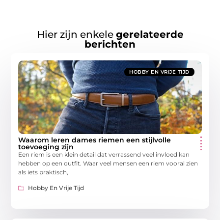
Hier zijn enkele
gerelateerde
berichten
HOBBY EN VRIJE TIJD
Waarom leren dames riemen een stijlvolle
toevoeging zijn
Een riem is een klein detail dat verrassend veel invloed kan
hebben op een outfit. Waar veel mensen een riem vooral zien
als iets praktisch,
Hobby En Vrije Tijd