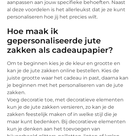
aanpassen aan jouw specifieke behoeften. Naast
al deze voordelen is het allerleukst dat je ze kunt
personaliseren hoe jij het precies wilt.
Hoe maak ik
gepersonaliseerde jute
zakken als cadeaupapier?
Om te beginnen kies je de kleur en grootte en
kan je de jute zakken online bestellen. Kies de
juiste grootte waar het cadeau in past, daarna kan
je beginnen met het personaliseren van de jute
zakken.
Voeg decoratie toe, met decoratieve elementen
kun je de jute zakken versieren, zo kan je de
zakken feestelijk maken of in welke stijl die je
maar kunt bedenken. Bij decoratieve elementen
kun je denken aan het toevoegen van