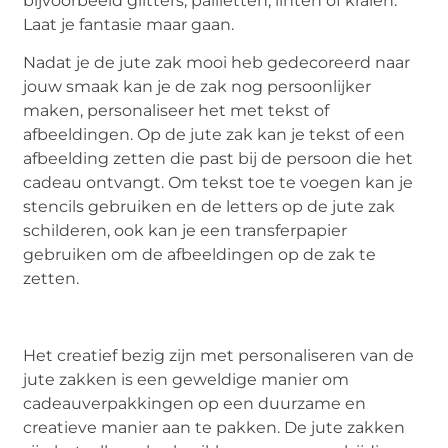
bijvoorbeeld glitters, pailletten, linten of kralen.
Laat je fantasie maar gaan.
Nadat je de jute zak mooi heb gedecoreerd naar
jouw smaak kan je de zak nog persoonlijker
maken, personaliseer het met tekst of
afbeeldingen. Op de jute zak kan je tekst of een
afbeelding zetten die past bij de persoon die het
cadeau ontvangt. Om tekst toe te voegen kan je
stencils gebruiken en de letters op de jute zak
schilderen, ook kan je een transferpapier
gebruiken om de afbeeldingen op de zak te
zetten.
Het creatief bezig zijn met personaliseren van de
jute zakken is een geweldige manier om
cadeauverpakkingen op een duurzame en
creatieve manier aan te pakken. De jute zakken