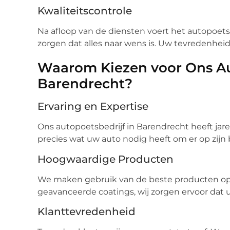
Kwaliteitscontrole
Na afloop van de diensten voert het autopoetsb
zorgen dat alles naar wens is. Uw tevredenheid 
Waarom Kiezen voor Ons Au
Barendrecht?
Ervaring en Expertise
Ons autopoetsbedrijf in Barendrecht heeft jar
precies wat uw auto nodig heeft om er op zijn be
Hoogwaardige Producten
We maken gebruik van de beste producten op
geavanceerde coatings, wij zorgen ervoor dat u
Klanttevredenheid