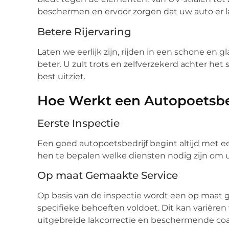
beschermen en ervoor zorgen dat uw auto er la
Betere Rijervaring
Laten we eerlijk zijn, rijden in een schone en
beter. U zult trots en zelfverzekerd achter het 
best uitziet.
Hoe Werkt een Autopoetsbed
Eerste Inspectie
Een goed autopoetsbedrijf begint altijd met ee
hen te bepalen welke diensten nodig zijn om u
Op maat Gemaakte Service
Op basis van de inspectie wordt een op maat 
specifieke behoeften voldoet. Dit kan variëre
uitgebreide lakcorrectie en beschermende coa