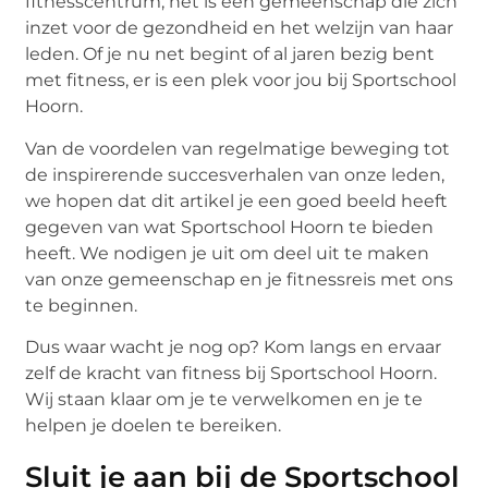
fitnesscentrum; het is een gemeenschap die zich
inzet voor de gezondheid en het welzijn van haar
leden. Of je nu net begint of al jaren bezig bent
met fitness, er is een plek voor jou bij Sportschool
Hoorn.
Van de voordelen van regelmatige beweging tot
de inspirerende succesverhalen van onze leden,
we hopen dat dit artikel je een goed beeld heeft
gegeven van wat Sportschool Hoorn te bieden
heeft. We nodigen je uit om deel uit te maken
van onze gemeenschap en je fitnessreis met ons
te beginnen.
Dus waar wacht je nog op? Kom langs en ervaar
zelf de kracht van fitness bij Sportschool Hoorn.
Wij staan klaar om je te verwelkomen en je te
helpen je doelen te bereiken.
Sluit je aan bij de Sportschool