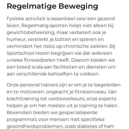
Regelmatige Beweging
Fysieke activiteit is essentieel voor een gezond
leven. Regelmatig sporten helpt niet alleen bij
gewichtsbeheersing, maar verbetert ook je
humeur, versterkt je botten en spieren en
vermindert het risico op chronische ziekten. Bij
Sportschool Hoorn begrijpen we dat iedereen
unieke fitnessdoelen heeft. Daarom bieden we
een breed scala aan faciliteiten en diensten om
aan verschillende behoeften te voldoen.
Onze personal trainers zijn er om je te begeleiden
en te motiveren, ongeacht je fitnessniveau. Van
krachttraining tot cardioworkouts, onze experts
helpen je om het meeste uit je training te halen.
Bovendien bieden we gespecialiseerde
programma’s voor mensen met specifieke
gezondheidsproblemen, zoals diabetes of hart-