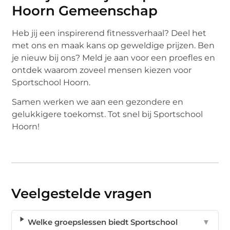
Hoorn Gemeenschap
Heb jij een inspirerend fitnessverhaal? Deel het
met ons en maak kans op geweldige prijzen. Ben
je nieuw bij ons? Meld je aan voor een proefles en
ontdek waarom zoveel mensen kiezen voor
Sportschool Hoorn.
Samen werken we aan een gezondere en
gelukkigere toekomst. Tot snel bij Sportschool
Hoorn!
Veelgestelde vragen
Welke groepslessen biedt Sportschool
▼