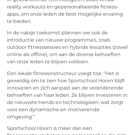
reality workouts en gepersonaliseerde fitness-
apps, om onze leden de best mogelijke ervaring
te bieden.
In de nabije toekomst plannen we ook de
introductie van nieuwe programma’s, zoals
outdoor fitnesssessies en hybride lesopties (zowel
online als offline), om aan de diverse behoeften
van onze leden te blijven voldoen.
Een lokale fitnessinstructeur voegt toe, “Het is
geweldig om te zien hoe Sportschool Hoorn blijft
innoveren en zich aanpast aan de veranderende
behoeften van haar leden. Ze blijven investeren in
de nieuwste trends en technologieën, wat zorgt
voor een dynamische en motiverende
omgeving.”
Sportschool Hoorn is meer dan een