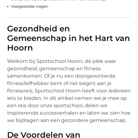
Veelgestelde vragen
Gezondheid en
Gemeenschap in het Hart van
Hoorn
Welkom bij Sportschool Hoorn, dé plek waar
gezondheid, gemeenschap en fitness
samenkomen. Of je nu een doorgewinterde
fitnessliefhebber bent of net begint aan je
fitnessreis, Sportschool Hoorn heeft voor iedereen
iets te bieden. In dit artikel nemen we je mee op
een reis door onze sportschool, delen we
inspirerende succesverhalen en laten we zien hoe
we bijdragen aan een gezondere gemeenschap.
De Voordelen van