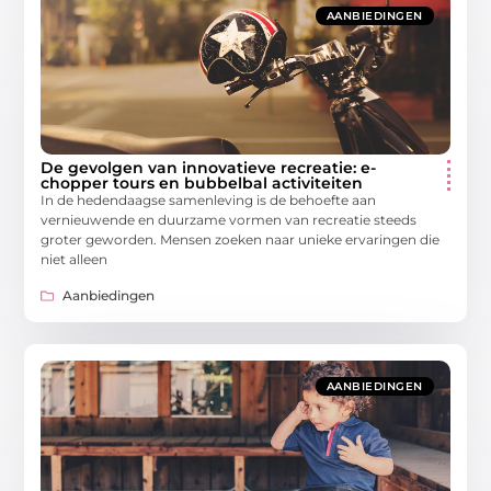
AANBIEDINGEN
De gevolgen van innovatieve recreatie: e-
chopper tours en bubbelbal activiteiten
In de hedendaagse samenleving is de behoefte aan
vernieuwende en duurzame vormen van recreatie steeds
groter geworden. Mensen zoeken naar unieke ervaringen die
niet alleen
Aanbiedingen
AANBIEDINGEN