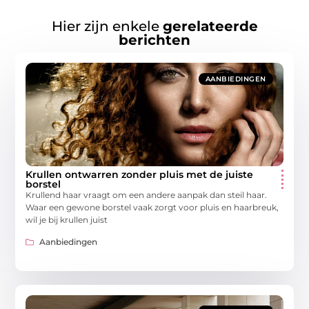
Hier zijn enkele
gerelateerde
berichten
AANBIEDINGEN
Krullen ontwarren zonder pluis met de juiste
borstel
Krullend haar vraagt om een andere aanpak dan steil haar.
Waar een gewone borstel vaak zorgt voor pluis en haarbreuk,
wil je bij krullen juist
Aanbiedingen