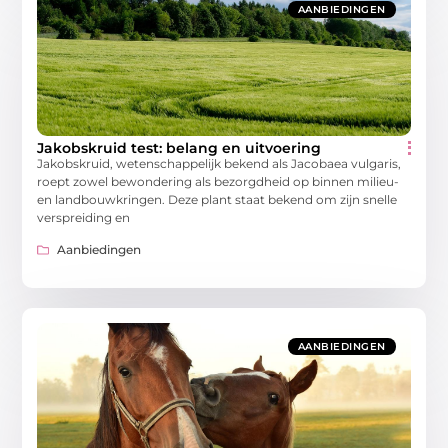
AANBIEDINGEN
Jakobskruid test: belang en uitvoering
Jakobskruid, wetenschappelijk bekend als Jacobaea vulgaris,
roept zowel bewondering als bezorgdheid op binnen milieu-
en landbouwkringen. Deze plant staat bekend om zijn snelle
verspreiding en
Aanbiedingen
AANBIEDINGEN