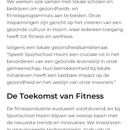
We werken ook samen met lokale scholen en
bedrijven om gezondheids- en
fitnessprogramma’s aan te bieden. Onze
inspanningen zijn gericht op het creëren van een
gezonde cultuur in Hoorn, waar iedereen toegang
heeft tot fitness en wellness.
Volgens een lokale gezondheidsambtenaar,
“Speelt Sportschool Hoorn een cruciale rol in het
bevorderen van een gezonde levensstijl in onze
gemeenschap. Hun betrokkenheid bij lokale
initiatieven heeft een tastbare impact op de
gezondheid en het welzijn van onze inwoners.”
De Toekomst van Fitness
De fitnessindustrie evolueert voortdurend, en bij
Sportschool Hoorn blijven we voorop lopen met
de nieuwste trends en innovaties. We investeren
in geavanceerde technologieën, zoals virtual