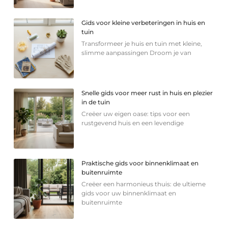
Gids voor kleine verbeteringen in huis en
tuin
Transformeer je huis en tuin met kleine,
slimme aanpassingen Droom je van
Snelle gids voor meer rust in huis en plezier
in de tuin
Creëer uw eigen oase: tips voor een
rustgevend huis en een levendige
Praktische gids voor binnenklimaat en
buitenruimte
Creëer een harmonieus thuis: de ultieme
gids voor uw binnenklimaat en
buitenruimte