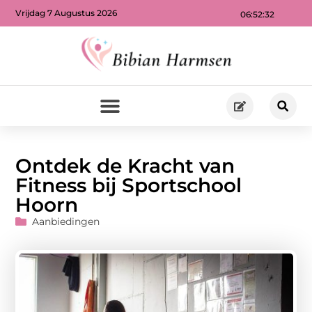
Vrijdag 7 Augustus 2026
06:52:34
Ontdek de Kracht van
Fitness bij Sportschool
Hoorn
Aanbiedingen