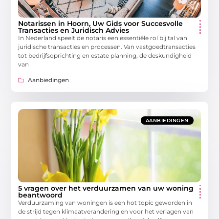
Notarissen in Hoorn, Uw Gids voor Succesvolle
Transacties en Juridisch Advies
In Nederland speelt de notaris een essentiële rol bij tal van
juridische transacties en processen. Van vastgoedtransacties
tot bedrijfsoprichting en estate planning, de deskundigheid
van
Aanbiedingen
AANBIEDINGEN
5 vragen over het verduurzamen van uw woning
beantwoord
Verduurzaming van woningen is een hot topic geworden in
de strijd tegen klimaatverandering en voor het verlagen van