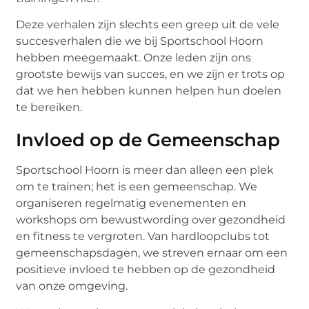
Deze verhalen zijn slechts een greep uit de vele
succesverhalen die we bij Sportschool Hoorn
hebben meegemaakt. Onze leden zijn ons
grootste bewijs van succes, en we zijn er trots op
dat we hen hebben kunnen helpen hun doelen
te bereiken.
Invloed op de Gemeenschap
Sportschool Hoorn is meer dan alleen een plek
om te trainen; het is een gemeenschap. We
organiseren regelmatig evenementen en
workshops om bewustwording over gezondheid
en fitness te vergroten. Van hardloopclubs tot
gemeenschapsdagen, we streven ernaar om een
positieve invloed te hebben op de gezondheid
van onze omgeving.