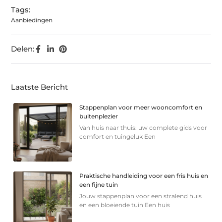
Tags:
Aanbiedingen
Delen:
Laatste Bericht
Stappenplan voor meer wooncomfort en
buitenplezier
Van huis naar thuis: uw complete gids voor
comfort en tuingeluk Een
Praktische handleiding voor een fris huis en
een fijne tuin
Jouw stappenplan voor een stralend huis
en een bloeiende tuin Een huis