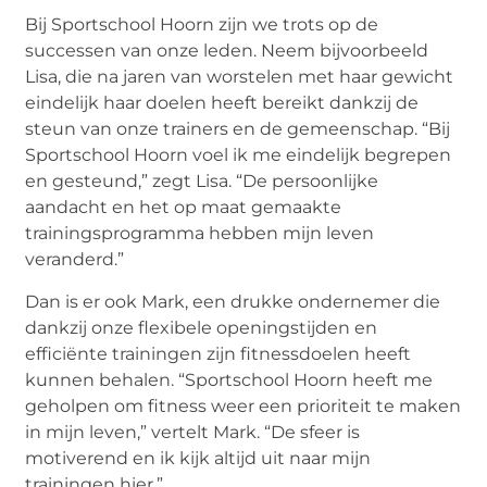
Bij Sportschool Hoorn zijn we trots op de
successen van onze leden. Neem bijvoorbeeld
Lisa, die na jaren van worstelen met haar gewicht
eindelijk haar doelen heeft bereikt dankzij de
steun van onze trainers en de gemeenschap. “Bij
Sportschool Hoorn voel ik me eindelijk begrepen
en gesteund,” zegt Lisa. “De persoonlijke
aandacht en het op maat gemaakte
trainingsprogramma hebben mijn leven
veranderd.”
Dan is er ook Mark, een drukke ondernemer die
dankzij onze flexibele openingstijden en
efficiënte trainingen zijn fitnessdoelen heeft
kunnen behalen. “Sportschool Hoorn heeft me
geholpen om fitness weer een prioriteit te maken
in mijn leven,” vertelt Mark. “De sfeer is
motiverend en ik kijk altijd uit naar mijn
trainingen hier.”