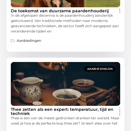
De toekomst van duurzame paardenhouderij
In de afgelopen decennia is de paardenhouderij aanzienlijk
geëvolueerd. Van traditionele methoden naar moderne,
geavanceerde technieken, de sector heeft zich aangepast aan
veranderende tijden en
Aanbiedingen
AANBIEDINGEN
Thee zetten als een expert: temperatuur, tijd en
techniek
Thee is een van de meest gedronken dranken ter wereld. Maar
weet je hoe je de perfecte kop thee zet? Je leert alles over het