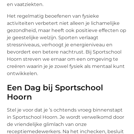
en vaatziekten.
Het regelmatig beoefenen van fysieke
activiteiten verbetert niet alleen je lichamelijke
gezondheid, maar heeft ook positieve effecten op
je geestelijke welzijn. Sporten verlaagt
stressniveaus, verhoogt je energieniveau en
bevordert een betere nachtrust. Bij Sportschool
Hoorn streven we ernaar om een omgeving te
creëren waarin je je zowel fysiek als mentaal kunt
ontwikkelen.
Een Dag bij Sportschool
Hoorn
Stel je voor dat je ’s ochtends vroeg binnenstapt
in Sportschool Hoorn. Je wordt verwelkomd door
de vriendelijke glimlach van onze
receptiemedewerkers. Na het inchecken, besluit