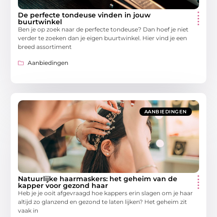
De perfecte tondeuse vinden in jouw
buurtwinkel
Ben je op zoek naar de perfecte tondeuse? Dan hoef je niet
verder te zoeken dan je eigen buurtwinkel. Hier vind je een
breed assortiment
Aanbiedingen
AANBIEDINGEN
Natuurlijke haarmaskers: het geheim van de
kapper voor gezond haar
Heb je je ooit afgevraagd hoe kappers erin slagen om je haar
altijd zo glanzend en gezond te laten lijken? Het geheim zit
vaak in