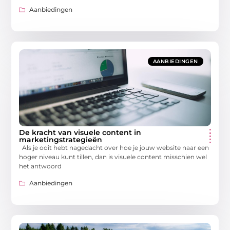
Aanbiedingen
AANBIEDINGEN
De kracht van visuele content in
marketingstrategieën
Als je ooit hebt nagedacht over hoe je jouw website naar een
hoger niveau kunt tillen, dan is visuele content misschien wel
het antwoord
Aanbiedingen