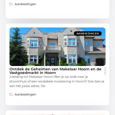
Aanbiedingen
AANBIEDINGEN
Ontdek de Geheimen van Makelaar Hoorn en de
Vastgoedmarkt in Hoorn
Inleiding tot Makelaar Hoorn Ben je op zoek naar je
droomhuis of een rendabele investering in Hoorn? Dan ben je
aan het juiste adres. De
Aanbiedingen