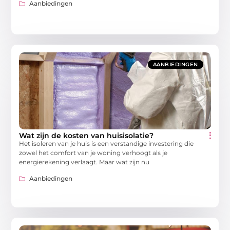
Aanbiedingen
AANBIEDINGEN
Wat zijn de kosten van huisisolatie?
Het isoleren van je huis is een verstandige investering die
zowel het comfort van je woning verhoogt als je
energierekening verlaagt. Maar wat zijn nu
Aanbiedingen