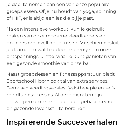
je deel te nemen aan een van onze populaire
groepslessen. Of je nu houdt van yoga, spinning
of HIIT, er is altijd een les die bij je past.
Na een intensieve workout, kun je gebruik
maken van onze moderne kleedkamers en
douches om jezelf op te frissen. Misschien besluit
je daarna om wat tijd door te brengen in onze
ontspanningsruimte, waar je kunt genieten van
een gezonde smoothie van onze bar.
Naast groepslessen en fitnessapparatuur, biedt
Sportschool Hoorn ook tal van extra services.
Denk aan voedingsadvies, fysiotherapie en zelfs
mindfulness-sessies. Al deze diensten zijn
ontworpen om je te helpen een gebalanceerde
en gezonde levensstijl te bereiken.
Inspirerende Succesverhalen