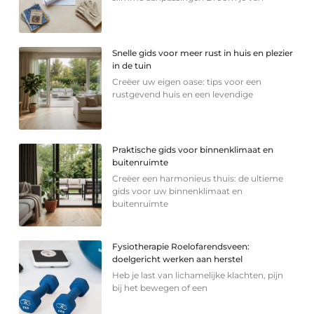
Snelle gids voor meer rust in huis en plezier
in de tuin
Creëer uw eigen oase: tips voor een
rustgevend huis en een levendige
Praktische gids voor binnenklimaat en
buitenruimte
Creëer een harmonieus thuis: de ultieme
gids voor uw binnenklimaat en
buitenruimte
Fysiotherapie Roelofarendsveen:
doelgericht werken aan herstel
Heb je last van lichamelijke klachten, pijn
bij het bewegen of een