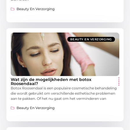
Beauty En Verzorging
BEAUTY EN VERZORGING
Wat zijn de mogelijkheden met botox
Roosendaal?
Botox Roosendaal is een populaire cosmetische behandeling
die wordt gebruikt om verschillende esthetische problemen
aan te pakken. Of het nu gaat om het verminderen van
Beauty En Verzorging