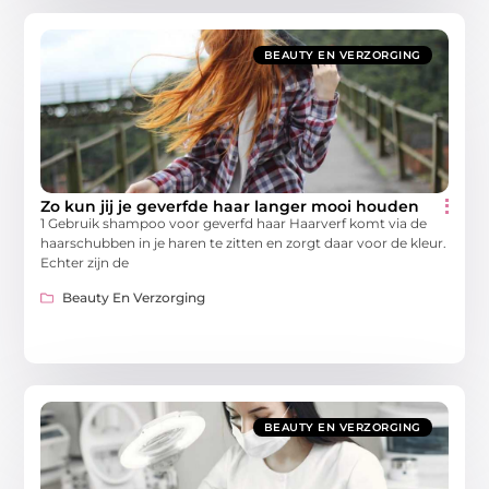
BEAUTY EN VERZORGING
Zo kun jij je geverfde haar langer mooi houden
1 Gebruik shampoo voor geverfd haar Haarverf komt via de
haarschubben in je haren te zitten en zorgt daar voor de kleur.
Echter zijn de
Beauty En Verzorging
BEAUTY EN VERZORGING