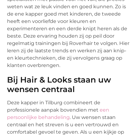
weten wat ze leuk vinden en goed kunnen. Zo is
de ene kapper goed met kinderen, de tweede
heeft een voorliefde voor kleuren en
experimenteren en een derde knipt heren als de
beste. Deze ervaring houden zij op peil door
regelmatig trainingen bij Roverhair te volgen. Hier
leren zij de laatste trends en werken zij aan knip-
en kleurtechnieken, die zij vervolgens graag op
klanten overbrengen.
Bij Hair & Looks staan uw
wensen centraal
Deze kapper in Tilburg combineert de
professionele aanpak bovendien met
een
persoonlijke behandeling
. Uw wensen staan
centraal en het streven is u een vertrouwd en
comfortabel gevoel te geven. Als u een kijkje op