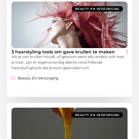
BEAUTY EN VERZORGING
3 haarstyling tools om gave krullen te maken
Als je van krullen houdt, of gewoon eens iets anders wilt met
je haar, zijn er tegenwoordig allerlei verschillende
haarstylingtools die je kunt gebruiken om
Beauty En Verzorging
BEAUTY EN VERZORGING