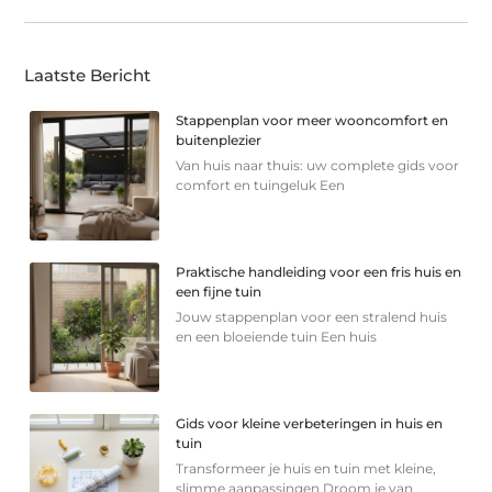
Laatste Bericht
Stappenplan voor meer wooncomfort en
buitenplezier
Van huis naar thuis: uw complete gids voor
comfort en tuingeluk Een
Praktische handleiding voor een fris huis en
een fijne tuin
Jouw stappenplan voor een stralend huis
en een bloeiende tuin Een huis
Gids voor kleine verbeteringen in huis en
tuin
Transformeer je huis en tuin met kleine,
slimme aanpassingen Droom je van