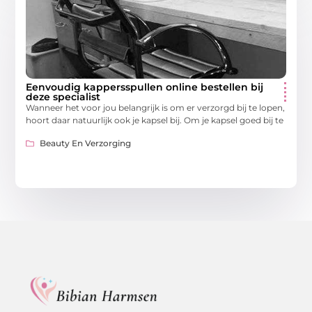
Eenvoudig kappersspullen online bestellen bij
deze specialist
Wanneer het voor jou belangrijk is om er verzorgd bij te lopen,
hoort daar natuurlijk ook je kapsel bij. Om je kapsel goed bij te
Beauty En Verzorging