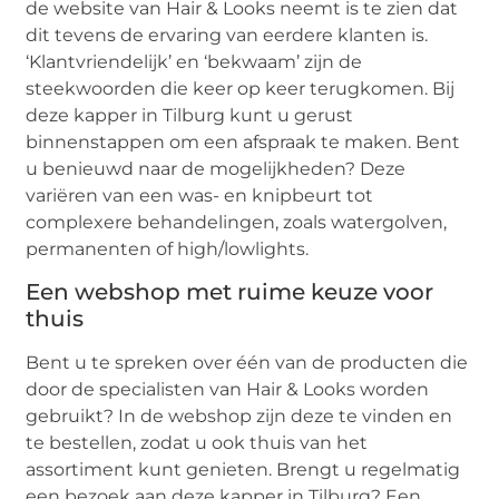
de website van Hair & Looks neemt is te zien dat
dit tevens de ervaring van eerdere klanten is.
‘Klantvriendelijk’ en ‘bekwaam’ zijn de
steekwoorden die keer op keer terugkomen. Bij
deze kapper in Tilburg kunt u gerust
binnenstappen om een afspraak te maken. Bent
u benieuwd naar de mogelijkheden? Deze
variëren van een was- en knipbeurt tot
complexere behandelingen, zoals watergolven,
permanenten of high/lowlights.
Een webshop met ruime keuze voor
thuis
Bent u te spreken over één van de producten die
door de specialisten van Hair & Looks worden
gebruikt? In de webshop zijn deze te vinden en
te bestellen, zodat u ook thuis van het
assortiment kunt genieten. Brengt u regelmatig
een bezoek aan deze kapper in Tilburg? Een