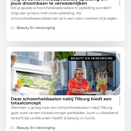
jouw droombaan te verwezenlijken
Wil je goede schoonheidsspecialiste in opleiding worden?
Grijp dan je kans met onze opleiding. Als
schoonheidsspecialiste kan je in een salon werken of je eigen
Beauty En Verzorging
BEAUTY EN VERZORGING
Deze schoonheidssalon nabij Tilburg biedt een
totaalconcept
Wanneer u graag naar een schoonheidssalon nabij Tilburg
gaat waar ze een totaalconcept aanbieden, kunt u uitstekend
terecht bij vanBeurden health & beauty in Goirle.
Beauty En Verzorging