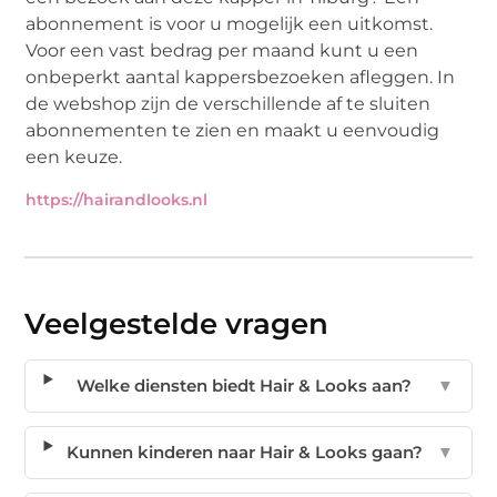
abonnement is voor u mogelijk een uitkomst.
Voor een vast bedrag per maand kunt u een
onbeperkt aantal kappersbezoeken afleggen. In
de webshop zijn de verschillende af te sluiten
abonnementen te zien en maakt u eenvoudig
een keuze.
https://hairandlooks.nl
Veelgestelde vragen
Welke diensten biedt Hair & Looks aan?
▼
Kunnen kinderen naar Hair & Looks gaan?
▼