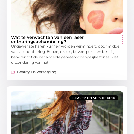
Wat te verwachten van een laser
ontharingsbehandeling?
Ongewenste haren kunnen worden verminderd door middel
van laserontharing. Benen, oksels, bovenlip, kin en bikinilijn
behoren tot de behandelde gemeenschappelijke zones. Met
uitzondering van het
Beauty En Verzorging
BEAUTY EN VERZORGING