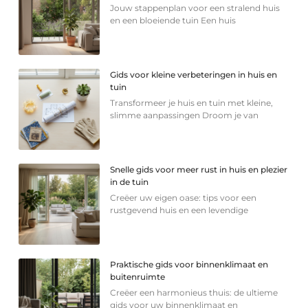
Jouw stappenplan voor een stralend huis
en een bloeiende tuin Een huis
Gids voor kleine verbeteringen in huis en
tuin
Transformeer je huis en tuin met kleine,
slimme aanpassingen Droom je van
Snelle gids voor meer rust in huis en plezier
in de tuin
Creëer uw eigen oase: tips voor een
rustgevend huis en een levendige
Praktische gids voor binnenklimaat en
buitenruimte
Creëer een harmonieus thuis: de ultieme
gids voor uw binnenklimaat en