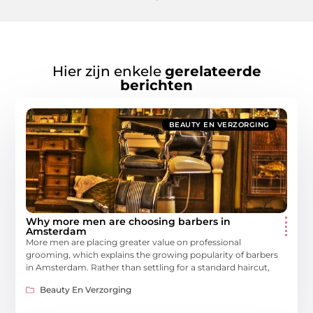
Hier zijn enkele
gerelateerde
berichten
BEAUTY EN VERZORGING
Why more men are choosing barbers in
Amsterdam
More men are placing greater value on professional
grooming, which explains the growing popularity of barbers
in Amsterdam. Rather than settling for a standard haircut,
Beauty En Verzorging