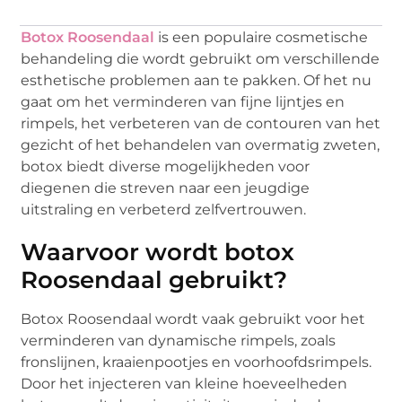
Botox Roosendaal
is een populaire cosmetische
behandeling die wordt gebruikt om verschillende
esthetische problemen aan te pakken. Of het nu
gaat om het verminderen van fijne lijntjes en
rimpels, het verbeteren van de contouren van het
gezicht of het behandelen van overmatig zweten,
botox biedt diverse mogelijkheden voor
diegenen die streven naar een jeugdige
uitstraling en verbeterd zelfvertrouwen.
Waarvoor wordt botox
Roosendaal gebruikt?
Botox Roosendaal wordt vaak gebruikt voor het
verminderen van dynamische rimpels, zoals
fronslijnen, kraaienpootjes en voorhoofdsrimpels.
Door het injecteren van kleine hoeveelheden