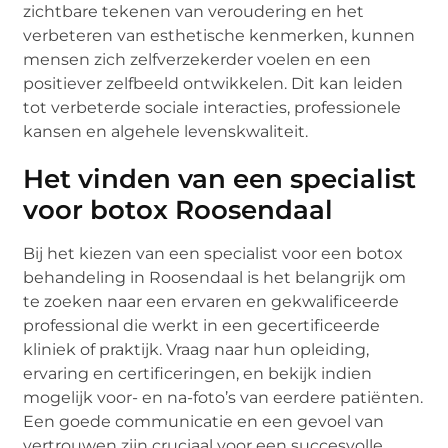
zichtbare tekenen van veroudering en het
verbeteren van esthetische kenmerken, kunnen
mensen zich zelfverzekerder voelen en een
positiever zelfbeeld ontwikkelen. Dit kan leiden
tot verbeterde sociale interacties, professionele
kansen en algehele levenskwaliteit.
Het vinden van een specialist
voor botox Roosendaal
Bij het kiezen van een specialist voor een botox
behandeling in Roosendaal is het belangrijk om
te zoeken naar een ervaren en gekwalificeerde
professional die werkt in een gecertificeerde
kliniek of praktijk. Vraag naar hun opleiding,
ervaring en certificeringen, en bekijk indien
mogelijk voor- en na-foto’s van eerdere patiënten.
Een goede communicatie en een gevoel van
vertrouwen zijn cruciaal voor een succesvolle