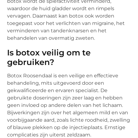
botox wordt de spieractiviteit verminderd,
waardoor de huid gladder wordt en rimpels
vervagen. Daarnaast kan botox ook worden
toegepast voor het verlichten van migraine, het
verminderen van tandenknarsen en het
behandelen van overmatig zweten.
Is botox veilig om te
gebruiken?
Botox Roosendaal is een veilige en effectieve
behandeling, mits uitgevoerd door een
gekwalificeerde en ervaren specialist. De
gebruikte doseringen zijn zeer laag en hebben
geen invloed op andere delen van het lichaam.
Bijwerkingen zijn over het algemeen mild en van
voorbijgaande aard, zoals lichte roodheid, zwelling
of blauwe plekken op de injectieplaats. Ernstige
complicaties zijn uiterst zeldzaam.