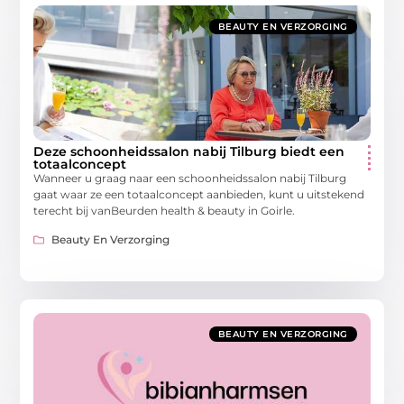
BEAUTY EN VERZORGING
Deze schoonheidssalon nabij Tilburg biedt een
totaalconcept
Wanneer u graag naar een schoonheidssalon nabij Tilburg
gaat waar ze een totaalconcept aanbieden, kunt u uitstekend
terecht bij vanBeurden health & beauty in Goirle.
Beauty En Verzorging
BEAUTY EN VERZORGING