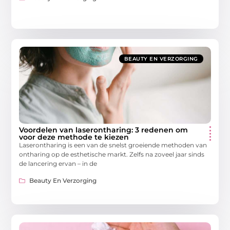
BEAUTY EN VERZORGING
Voordelen van laserontharing: 3 redenen om
voor deze methode te kiezen
Laserontharing is een van de snelst groeiende methoden van
ontharing op de esthetische markt. Zelfs na zoveel jaar sinds
de lancering ervan – in de
Beauty En Verzorging