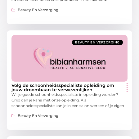
Beauty En Verzorging
BEAUTY EN VERZORGING
Volg de schoonheidsspecialiste opleiding om
jouw droombaan te verwezenlijken
Wil je goede schoonheidsspecialiste in opleiding worden?
Grijp dan je kans met onze opleiding. Als
schoonheidsspecialiste kan je in een salon werken of je eigen
Beauty En Verzorging