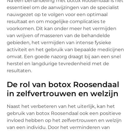
Na een behandeling met botox Roosendaal is het
essentieel om de aanwijzingen van de specialist
nauwgezet op te volgen voor een optimaal
resultaat en om mogelijke complicaties te
voorkomen. Dit kan onder meer het vermijden
van wrijven of masseren van de behandelde
gebieden, het vermijden van intense fysieke
activiteit en het gebruik van bepaalde medicijnen
omvat. Een goede nazorg draagt bij aan een snel
herstel en langdurige tevredenheid met de
resultaten.
De rol van botox Roosendaal
in zelfvertrouwen en welzijn
Naast het verbeteren van het uiterlijk, kan het
gebruik van botox Roosendaal ook een positieve
invloed hebben op het zelfvertrouwen en welzijn
van een individu. Door het verminderen van