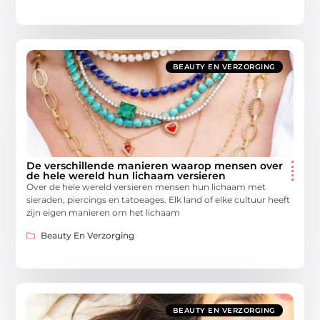
BEAUTY EN VERZORGING
De verschillende manieren waarop mensen over
de hele wereld hun lichaam versieren
Over de hele wereld versieren mensen hun lichaam met
sieraden, piercings en tatoeages. Elk land of elke cultuur heeft
zijn eigen manieren om het lichaam
Beauty En Verzorging
BEAUTY EN VERZORGING