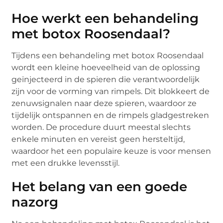
Hoe werkt een behandeling
met botox Roosendaal?
Tijdens een behandeling met botox Roosendaal
wordt een kleine hoeveelheid van de oplossing
geïnjecteerd in de spieren die verantwoordelijk
zijn voor de vorming van rimpels. Dit blokkeert de
zenuwsignalen naar deze spieren, waardoor ze
tijdelijk ontspannen en de rimpels gladgestreken
worden. De procedure duurt meestal slechts
enkele minuten en vereist geen hersteltijd,
waardoor het een populaire keuze is voor mensen
met een drukke levensstijl.
Het belang van een goede
nazorg