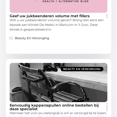
Geef uw jukbeenderen volume met fillers
Wilt u uw jukbeenderen volume geven? Breng dan eens een
bezoek aan Kliniek De Medici in Blaricum in ’t Gooi. Deze
kliniek is gespecialiseerd in
Beauty En Verzorging
BEAUTY EN VERZORGING
Eenvoudig kappersspullen online bestellen bij
deze specialist
Wanneer het voor jou belangrijk is om er verzorgd bij te lopen,