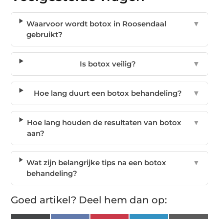
Waarvoor wordt botox in Roosendaal
▼
gebruikt?
Is botox veilig?
▼
Hoe lang duurt een botox behandeling?
▼
Hoe lang houden de resultaten van botox
▼
aan?
Wat zijn belangrijke tips na een botox
▼
behandeling?
Goed artikel? Deel hem dan op: