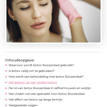
Inhoudsopgave:
Waarvoor wordt botox Roosendaal gebruikt?
Is botox veilig om te gebruiken?
Hoe werkt een behandeling met botox Roosendaal?
Het belang van een goede nazorg
De rol van botox Roosendaal in zelfvertrouwen en welzijn
Het vinden van een specialist voor botox Roosendaal
Het effect van botox op lange termijn
Veelgestelde vragen