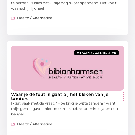
te nemen, is alles natuurlijk nog super spannend. Het voelt
waarschijnlijk heel
Health / Alternative
HEALTH / ALTERNATIVE
Waar je de fout in gaat bij het bleken van je
tanden.
Ik zat vaak met de vraag “Hoe krijg je witte tanden?” want
mijn genen gaven niet mee, zo ik heb voor enkele jaren een
beugel
Health / Alternative