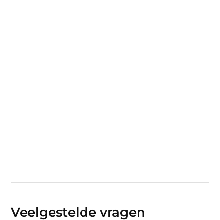
Veelgestelde vragen