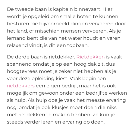
De tweede baan is kapitein binnevaart. Hier
wordt je opgeleid om smalle boten te kunnen
besturen die bijvoorbeeld dingen vervoeren door
het land, of misschien mensen vervoeren. Als je
iemand bent die van het water houdt en varen
relaxend vindt, is dit een topbaan.
De derde baan is rietdekker.
Rietdekken
is vaak
spannend omdat je op een hoog dak zit, dus
hoogtevrees moet je zeker niet hebben als je
voor deze opleiding kiest. Vaak beginnen
rietdekkers
een eigen bedrijf, maar het is ook
mogelijk om gewoon onder een bedrijf te werken
als hulp. Als hulp doe je vaak het meeste ervaring
nog, omdat je ook klusjes moet doen die niks
met rietdekken te maken hebben. Zo kun je
steeds verder leren en ervaring op doen.