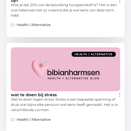
zijn
Wist je dat 20% van de bevolking hoogsensitief is? Het is dan
ook helemaal niet zo vreemd dat je wel eens van deze term
hebt
Health / Alternative
HEALTH / ALTERNATIVE
wat te doen bij stress
Wat te doen tegen stress Stress is een bepaalde spanning of
druk wat bijna elke persoon wel eens heeft gemaakt. Het is in
verschillende vormen
Health / Alternative