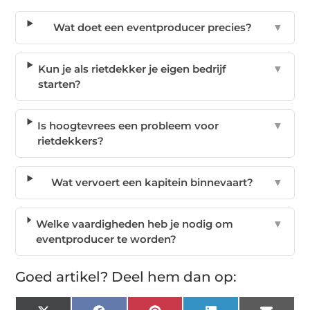
Wat doet een eventproducer precies?
▼
Kun je als rietdekker je eigen bedrijf
▼
starten?
Is hoogtevrees een probleem voor
▼
rietdekkers?
Wat vervoert een kapitein binnevaart?
▼
Welke vaardigheden heb je nodig om
▼
eventproducer te worden?
Goed artikel? Deel hem dan op: