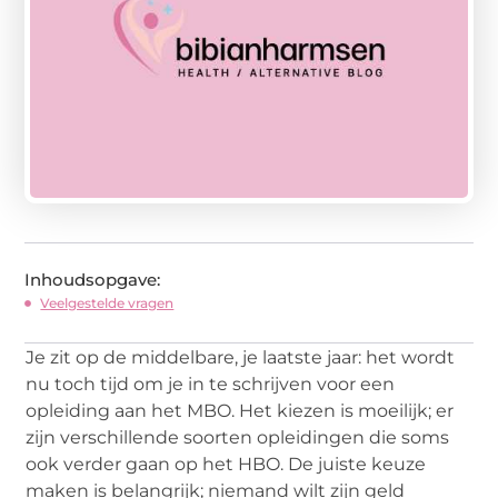
Inhoudsopgave:
Veelgestelde vragen
Je zit op de middelbare, je laatste jaar: het wordt
nu toch tijd om je in te schrijven voor een
opleiding aan het MBO. Het kiezen is moeilijk; er
zijn verschillende soorten opleidingen die soms
ook verder gaan op het HBO. De juiste keuze
maken is belangrijk; niemand wilt zijn geld