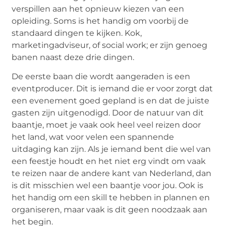
verspillen aan het opnieuw kiezen van een
opleiding. Soms is het handig om voorbij de
standaard dingen te kijken. Kok,
marketingadviseur, of social work; er zijn genoeg
banen naast deze drie dingen.
De eerste baan die wordt aangeraden is een
eventproducer. Dit is iemand die er voor zorgt dat
een evenement goed gepland is en dat de juiste
gasten zijn uitgenodigd. Door de natuur van dit
baantje, moet je vaak ook heel veel reizen door
het land, wat voor velen een spannende
uitdaging kan zijn. Als je iemand bent die wel van
een feestje houdt en het niet erg vindt om vaak
te reizen naar de andere kant van Nederland, dan
is dit misschien wel een baantje voor jou. Ook is
het handig om een skill te hebben in plannen en
organiseren, maar vaak is dit geen noodzaak aan
het begin.