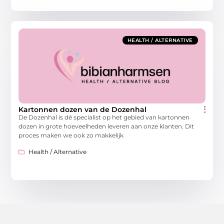
HEALTH / ALTERNATIVE
Kartonnen dozen van de Dozenhal
De Dozenhal is dé specialist op het gebied van kartonnen
dozen in grote hoeveelheden leveren aan onze klanten. Dit
proces maken we ook zo makkelijk
Health / Alternative