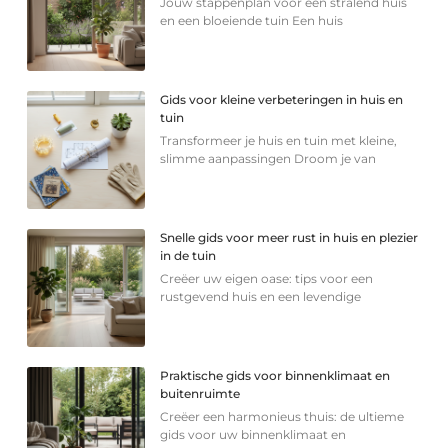
Jouw stappenplan voor een stralend huis
en een bloeiende tuin Een huis
Gids voor kleine verbeteringen in huis en
tuin
Transformeer je huis en tuin met kleine,
slimme aanpassingen Droom je van
Snelle gids voor meer rust in huis en plezier
in de tuin
Creëer uw eigen oase: tips voor een
rustgevend huis en een levendige
Praktische gids voor binnenklimaat en
buitenruimte
Creëer een harmonieus thuis: de ultieme
gids voor uw binnenklimaat en