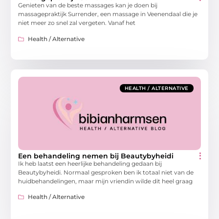
Genieten van de beste massages kan je doen bij
massagepraktijk Surrender, een massage in Veenendaal die je
niet meer zo snel zal vergeten. Vanaf het
Health / Alternative
HEALTH / ALTERNATIVE
Een behandeling nemen bij Beautybyheidi
Ik heb laatst een heerlijke behandeling gedaan bij
Beautybyheidi. Normaal gesproken ben ik totaal niet van de
huidbehandelingen, maar mijn vriendin wilde dit heel graag
Health / Alternative