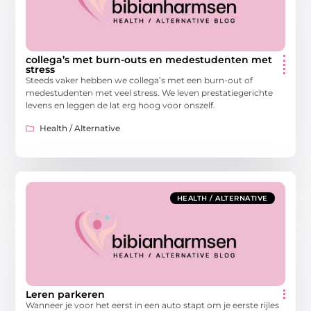
collega’s met burn-outs en medestudenten met
stress
Steeds vaker hebben we collega’s met een burn-out of
medestudenten met veel stress. We leven prestatiegerichte
levens en leggen de lat erg hoog voor onszelf.
Health / Alternative
HEALTH / ALTERNATIVE
Leren parkeren
Wanneer je voor het eerst in een auto stapt om je eerste rijles