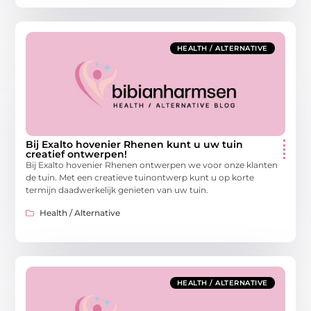
HEALTH / ALTERNATIVE
Bij Exalto hovenier Rhenen kunt u uw tuin
creatief ontwerpen!
Bij Exalto hovenier Rhenen ontwerpen we voor onze klanten
de tuin. Met een creatieve tuinontwerp kunt u op korte
termijn daadwerkelijk genieten van uw tuin.
Health / Alternative
HEALTH / ALTERNATIVE