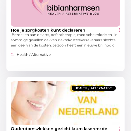
Hoe je zorgkosten kunt declareren
Bezoeken aan de arts, oefentherapie, medische middelen- in
sommige gevallen dekken ziektekostenverzekeraars slechts
een deel van de kosten. Je zoon heeft een nieuwe bril nodig,
Health / Alternative
HEALTH / ALTERNATIVE
Ouderdomsvlekken gezicht laten laseren: de