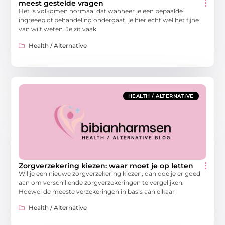
meest gestelde vragen
Het is volkomen normaal dat wanneer je een bepaalde
ingreeep of behandeling ondergaat, je hier echt wel het fijne
van wilt weten. Je zit vaak
Health / Alternative
HEALTH / ALTERNATIVE
Zorgverzekering kiezen: waar moet je op letten
Wil je een nieuwe zorgverzekering kiezen, dan doe je er goed
aan om verschillende zorgverzekeringen te vergelijken.
Hoewel de meeste verzekeringen in basis aan elkaar
Health / Alternative