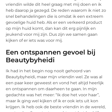
vriendin wilde dit heel graag met mij doen en ik
heb daarop ja gezegd. De reden waarom ik niet zo
snel behandelingen die is omdat ik een extreem
gevoelige huid heb. Als er een verkeerd product
op mijn huid komt, dan kan dit erg pijnlijk en
jeukend voor mij zijn. Dus zijn we samen gaan
kijken of er iets was voor mij.
Een ontspannen gevoel bij
Beautybyheidi
Ik had in het begin nog nooit gehoord van
Beautybyheidi, maar mijn vriendin wel. Ze was al
een paar keer geweest en vond het altijd heerlijk
en ontspannen om daarheen te gaan. In mijn
gedachte was het meer: “Ik doe het voor haar”,
maar ik ging wel kijken of ik er ook iets uit kon
krijgen. Ik heb ook de beste vriendin in de wereld,