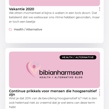
Vakantie 2020
We zitten momenteel al bijna 4 weken in een lock down. Dat
betekent dat we weliswaar ons ritme hebben gevonden, maar
er toch een beetje
Health / Alternative
HEALTH / ALTERNATIVE
Continue prikkels voor mensen die hoogsensitief
zijn
Wist je dat 20% van de bevolking hoogsensitief is? Het is dan
ook helemaal niet zo vreemd dat je wel eens van deze term
hebt