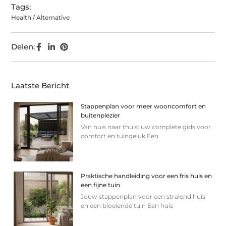
Tags:
Health / Alternative
Delen:
Laatste Bericht
Stappenplan voor meer wooncomfort en
buitenplezier
Van huis naar thuis: uw complete gids voor
comfort en tuingeluk Een
Praktische handleiding voor een fris huis en
een fijne tuin
Jouw stappenplan voor een stralend huis
en een bloeiende tuin Een huis