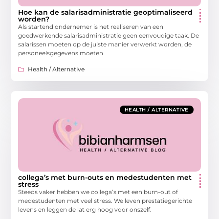
Hoe kan de salarisadministratie geoptimaliseerd
worden?
Als startend ondernemer is het realiseren van een
goedwerkende salarisadministratie geen eenvoudige taak. De
salarissen moeten op de juiste manier verwerkt worden, de
personeelsgegevens moeten
Health / Alternative
HEALTH / ALTERNATIVE
collega’s met burn-outs en medestudenten met
stress
Steeds vaker hebben we collega’s met een burn-out of
medestudenten met veel stress. We leven prestatiegerichte
levens en leggen de lat erg hoog voor onszelf.