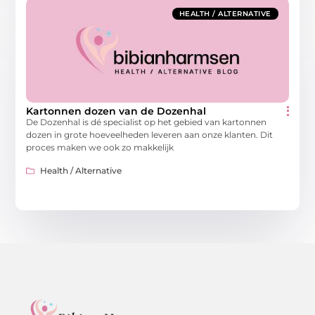
HEALTH / ALTERNATIVE
Kartonnen dozen van de Dozenhal
De Dozenhal is dé specialist op het gebied van kartonnen
dozen in grote hoeveelheden leveren aan onze klanten. Dit
proces maken we ook zo makkelijk
Health / Alternative