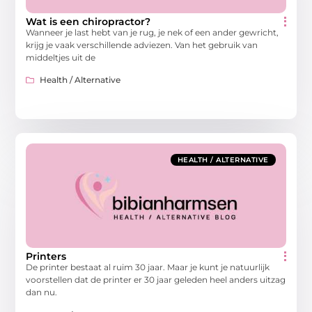
Wat is een chiropractor?
Wanneer je last hebt van je rug, je nek of een ander gewricht,
krijg je vaak verschillende adviezen. Van het gebruik van
middeltjes uit de
Health / Alternative
HEALTH / ALTERNATIVE
Printers
De printer bestaat al ruim 30 jaar. Maar je kunt je natuurlijk
voorstellen dat de printer er 30 jaar geleden heel anders uitzag
dan nu.