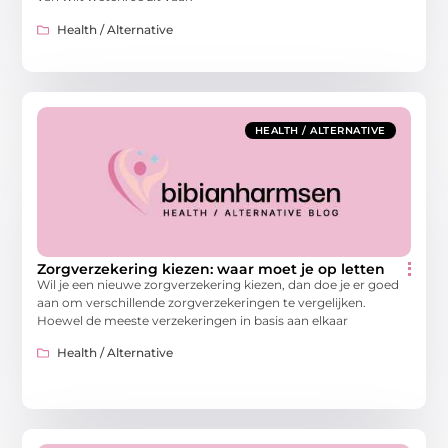
Health / Alternative
HEALTH / ALTERNATIVE
Zorgverzekering kiezen: waar moet je op letten
Wil je een nieuwe zorgverzekering kiezen, dan doe je er goed
aan om verschillende zorgverzekeringen te vergelijken.
Hoewel de meeste verzekeringen in basis aan elkaar
Health / Alternative