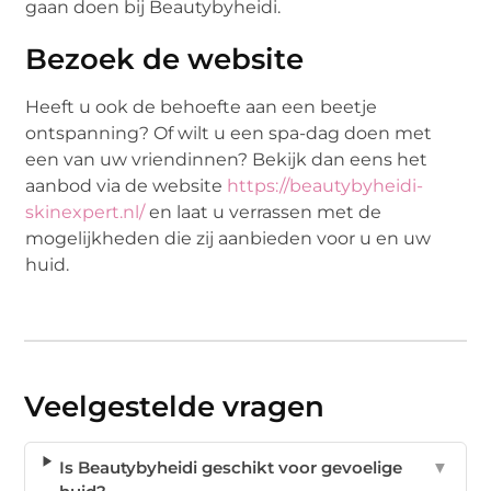
gaan doen bij Beautybyheidi.
Bezoek de website
Heeft u ook de behoefte aan een beetje
ontspanning? Of wilt u een spa-dag doen met
een van uw vriendinnen? Bekijk dan eens het
aanbod via de website
https://beautybyheidi-
skinexpert.nl/
en laat u verrassen met de
mogelijkheden die zij aanbieden voor u en uw
huid.
Veelgestelde vragen
Is Beautybyheidi geschikt voor gevoelige
▼