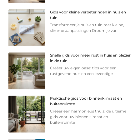
Gids voor kleine verbeteringen in huis en
tuin
Transformeer je huis en tuin met kleine,
slimme aanpassingen Droom je van
Snelle gids voor meer rust in huis en plezier
in de tuin
Creëer uw eigen oase: tips voor een
rustgevend huis en een levendige
Praktische gids voor binnenklimaat en
buitenruimte
Creëer een harmonieus thuis: de ultieme
gids voor uw binnenklimaat en
buitenruimte