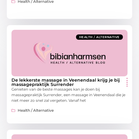
Health / Alternative
HEALTH / ALTERNATIVE
De lekkerste massage in Veenendaal krijg je bij
massagepraktijk Surrender
Genieten van de beste massages kan je doen bij
massagepraktijk Surrender, een massage in Veenendaal die je
niet meer zo snel zal vergeten. Vanaf het
Health / Alternative