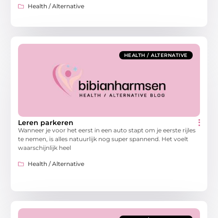
Health / Alternative
HEALTH / ALTERNATIVE
Leren parkeren
Wanneer je voor het eerst in een auto stapt om je eerste rijles
te nemen, is alles natuurlijk nog super spannend. Het voelt
waarschijnlijk heel
Health / Alternative