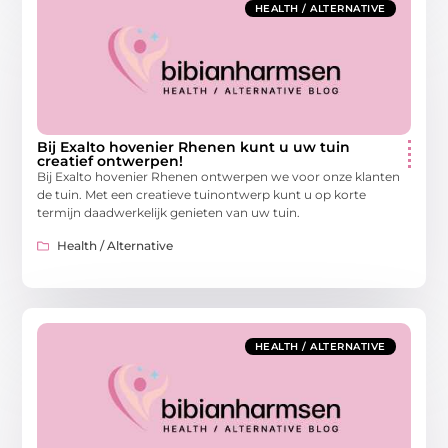
HEALTH / ALTERNATIVE
Bij Exalto hovenier Rhenen kunt u uw tuin
creatief ontwerpen!
Bij Exalto hovenier Rhenen ontwerpen we voor onze klanten
de tuin. Met een creatieve tuinontwerp kunt u op korte
termijn daadwerkelijk genieten van uw tuin.
Health / Alternative
HEALTH / ALTERNATIVE