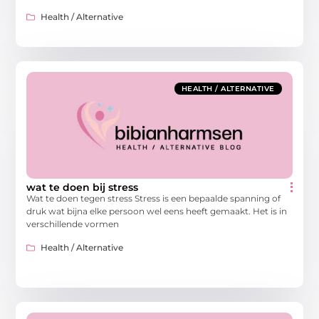
Health / Alternative
HEALTH / ALTERNATIVE
wat te doen bij stress
Wat te doen tegen stress Stress is een bepaalde spanning of
druk wat bijna elke persoon wel eens heeft gemaakt. Het is in
verschillende vormen
Health / Alternative