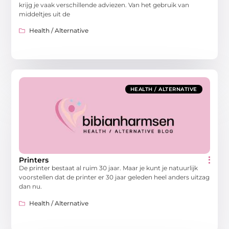
krijg je vaak verschillende adviezen. Van het gebruik van
middeltjes uit de
Health / Alternative
HEALTH / ALTERNATIVE
Printers
De printer bestaat al ruim 30 jaar. Maar je kunt je natuurlijk
voorstellen dat de printer er 30 jaar geleden heel anders uitzag
dan nu.
Health / Alternative