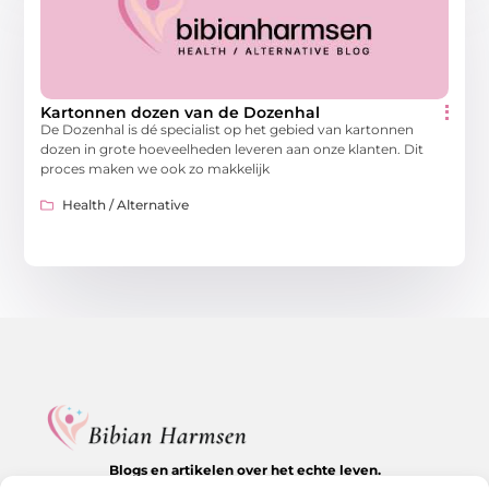
Kartonnen dozen van de Dozenhal
De Dozenhal is dé specialist op het gebied van kartonnen
dozen in grote hoeveelheden leveren aan onze klanten. Dit
proces maken we ook zo makkelijk
Health / Alternative
Blogs en artikelen over het echte leven.