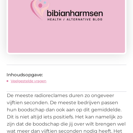
Inhoudsopgave:
Veelgestelde vragen
De meeste radioreclames duren zo ongeveer
vijftien seconden. De meeste bedrijven passen
hun boodschap dan ook aan op dit gemiddelde.
Dit is niet altijd iets positiefs. Het kan namelijk zo
zijn dat de boodschap die jij over wilt brengen wel
wat meer dan vijftien seconden nodig heeft. Het