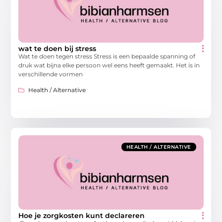
wat te doen bij stress
Wat te doen tegen stress Stress is een bepaalde spanning of
druk wat bijna elke persoon wel eens heeft gemaakt. Het is in
verschillende vormen
Health / Alternative
HEALTH / ALTERNATIVE
Hoe je zorgkosten kunt declareren