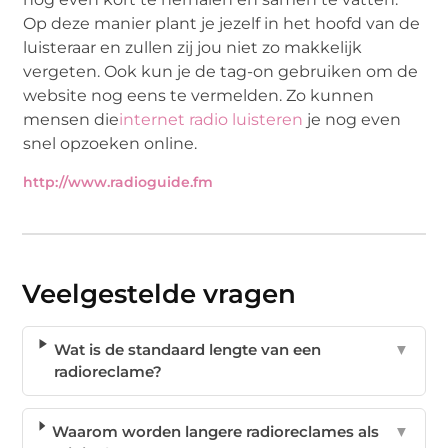
Op deze manier plant je jezelf in het hoofd van de
luisteraar en zullen zij jou niet zo makkelijk
vergeten. Ook kun je de tag-on gebruiken om de
website nog eens te vermelden. Zo kunnen
mensen die
internet radio luisteren
je nog even
snel opzoeken online.
http://www.radioguide.fm
Veelgestelde vragen
Wat is de standaard lengte van een
▼
radioreclame?
Waarom worden langere radioreclames als
▼