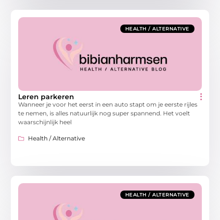
HEALTH / ALTERNATIVE
Leren parkeren
Wanneer je voor het eerst in een auto stapt om je eerste rijles
te nemen, is alles natuurlijk nog super spannend. Het voelt
waarschijnlijk heel
Health / Alternative
HEALTH / ALTERNATIVE