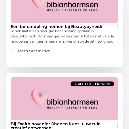
Een behandeling nemen bij Beautybyheidi
Ik heb laatst een heerlijke behandeling gedaan bij
Beautybyheidi. Normaal gesproken ben ik totaal niet van de
huidbehandelingen, maar mijn vriendin wilde dit heel graag
Health / Alternative
HEALTH / ALTERNATIVE
Bij Exalto hovenier Rhenen kunt u uw tuin
creatief ontwerpen!