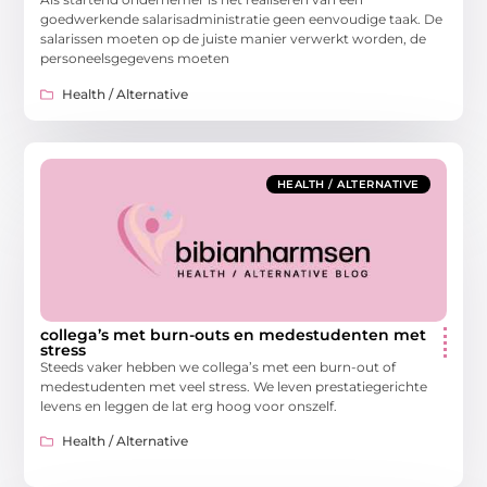
goedwerkende salarisadministratie geen eenvoudige taak. De
salarissen moeten op de juiste manier verwerkt worden, de
personeelsgegevens moeten
Health / Alternative
HEALTH / ALTERNATIVE
collega’s met burn-outs en medestudenten met
stress
Steeds vaker hebben we collega’s met een burn-out of
medestudenten met veel stress. We leven prestatiegerichte
levens en leggen de lat erg hoog voor onszelf.
Health / Alternative