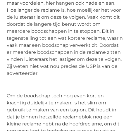
maar voordelen, hier hangen ook nadelen aan.
Hoe langer de reclame is, hoe moeilijker het voor
de luisteraar is om deze te volgen. Vaak komt dit
doordat de langere tijd benut wordt om
meerdere boodschappen in te stoppen. Dit in
tegenstelling tot een wat kortere reclame, waarin
vaak maar een boodschap verwerkt zit. Doordat
er meerdere boodschappen in de reclame zitten
vinden luisteraars het lastiger om deze te volgen.
Zij weten niet wat nou precies de USP is van de
adverteerder.
Om de boodschap toch nog even kort en
krachtig duidelijk te maken, is het slim om
gebruik te maken van een tag-on. Dit houdt in
dat je binnen hetzelfde reclameblok nog een
kleine reclame hebt na de hoofdreclame, om dit
nog even kort te herhalen en samen te vatten.