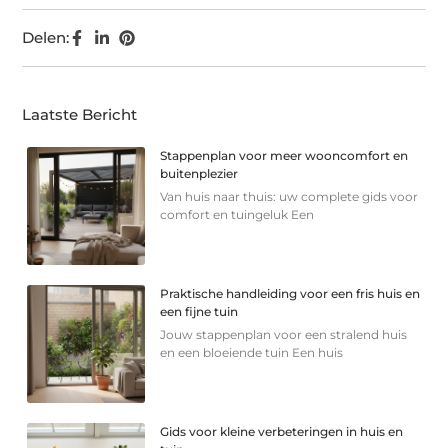
Delen:
Laatste Bericht
Stappenplan voor meer wooncomfort en
buitenplezier
Van huis naar thuis: uw complete gids voor
comfort en tuingeluk Een
Praktische handleiding voor een fris huis en
een fijne tuin
Jouw stappenplan voor een stralend huis
en een bloeiende tuin Een huis
Gids voor kleine verbeteringen in huis en