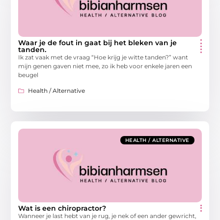
Waar je de fout in gaat bij het bleken van je
tanden.
Ik zat vaak met de vraag “Hoe krijg je witte tanden?” want
mijn genen gaven niet mee, zo ik heb voor enkele jaren een
beugel
Health / Alternative
HEALTH / ALTERNATIVE
Wat is een chiropractor?
Wanneer je last hebt van je rug, je nek of een ander gewricht,