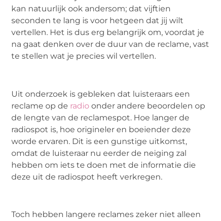
kan natuurlijk ook andersom; dat vijftien
seconden te lang is voor hetgeen dat jij wilt
vertellen. Het is dus erg belangrijk om, voordat je
na gaat denken over de duur van de reclame, vast
te stellen wat je precies wil vertellen.
Uit onderzoek is gebleken dat luisteraars een
reclame op de
radio
onder andere beoordelen op
de lengte van de reclamespot. Hoe langer de
radiospot is, hoe origineler en boeiender deze
worde ervaren. Dit is een gunstige uitkomst,
omdat de luisteraar nu eerder de neiging zal
hebben om iets te doen met de informatie die
deze uit de radiospot heeft verkregen.
Toch hebben langere reclames zeker niet alleen