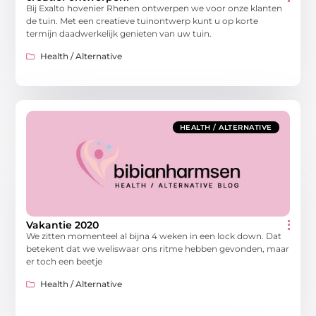
Bij Exalto hovenier Rhenen ontwerpen we voor onze klanten
de tuin. Met een creatieve tuinontwerp kunt u op korte
termijn daadwerkelijk genieten van uw tuin.
Health / Alternative
HEALTH / ALTERNATIVE
Vakantie 2020
We zitten momenteel al bijna 4 weken in een lock down. Dat
betekent dat we weliswaar ons ritme hebben gevonden, maar
er toch een beetje
Health / Alternative