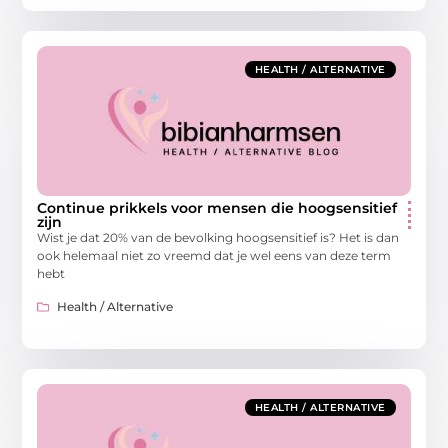
HEALTH / ALTERNATIVE
Continue prikkels voor mensen die hoogsensitief
zijn
Wist je dat 20% van de bevolking hoogsensitief is? Het is dan
ook helemaal niet zo vreemd dat je wel eens van deze term
hebt
Health / Alternative
HEALTH / ALTERNATIVE