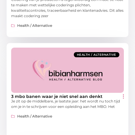
te maken met wettelijke coderings plichten,
kwaliteitscontroles, traceerbaarheid en klantenadvies. Dit alles
maakt codering zeer
Health / Alternative
HEALTH / ALTERNATIVE
3 mbo banen waar je niet snel aan denkt
Je zit op de middelbare, je laatste jaar: het wordt nu toch tijd
om je in te schrijven voor een opleiding aan het MBO. Het
Health / Alternative