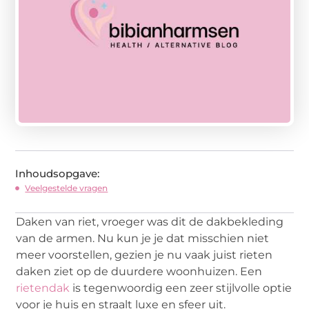
Inhoudsopgave:
Veelgestelde vragen
Daken van riet, vroeger was dit de dakbekleding
van de armen. Nu kun je je dat misschien niet
meer voorstellen, gezien je nu vaak juist rieten
daken ziet op de duurdere woonhuizen. Een
rietendak
is tegenwoordig een zeer stijlvolle optie
voor je huis en straalt luxe en sfeer uit.