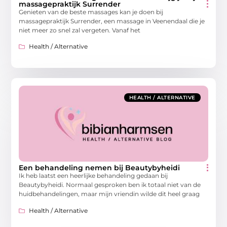
massagepraktijk Surrender
Genieten van de beste massages kan je doen bij
massagepraktijk Surrender, een massage in Veenendaal die je
niet meer zo snel zal vergeten. Vanaf het
Health / Alternative
HEALTH / ALTERNATIVE
Een behandeling nemen bij Beautybyheidi
Ik heb laatst een heerlijke behandeling gedaan bij
Beautybyheidi. Normaal gesproken ben ik totaal niet van de
huidbehandelingen, maar mijn vriendin wilde dit heel graag
Health / Alternative