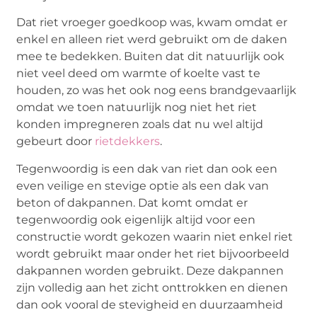
Dat riet vroeger goedkoop was, kwam omdat er
enkel en alleen riet werd gebruikt om de daken
mee te bedekken. Buiten dat dit natuurlijk ook
niet veel deed om warmte of koelte vast te
houden, zo was het ook nog eens brandgevaarlijk
omdat we toen natuurlijk nog niet het riet
konden impregneren zoals dat nu wel altijd
gebeurt door
rietdekkers
.
Tegenwoordig is een dak van riet dan ook een
even veilige en stevige optie als een dak van
beton of dakpannen. Dat komt omdat er
tegenwoordig ook eigenlijk altijd voor een
constructie wordt gekozen waarin niet enkel riet
wordt gebruikt maar onder het riet bijvoorbeeld
dakpannen worden gebruikt. Deze dakpannen
zijn volledig aan het zicht onttrokken en dienen
dan ook vooral de stevigheid en duurzaamheid