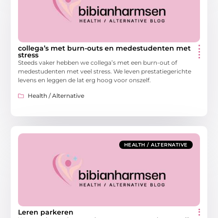
collega’s met burn-outs en medestudenten met
stress
Steeds vaker hebben we collega’s met een burn-out of
medestudenten met veel stress. We leven prestatiegerichte
levens en leggen de lat erg hoog voor onszelf.
Health / Alternative
HEALTH / ALTERNATIVE
Leren parkeren