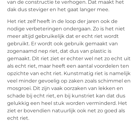
van de constructie te verhogen. Dat maakt het
dak dus steviger en het gaat langer mee.
Het riet zelf heeft in de loop der jaren ook de
nodige verbeteringen ondergaan. Zo is het niet
meer altijd gebruikelijk dat er echt riet wordt
gebruikt. Er wordt ook gebruik gemaakt van
zogenaamd nep riet, dat dus van plastic is
gemaakt. Dit riet ziet er echter wel net zo echt uit
als echt riet, maar heeft een aantal voordelen ten
opzichte van echt riet. Kunstmatig riet is namelijk
veel minder gevoelig op zaken zoals schimmel en
mosgroei. Dit zijn vaak oorzaken van lekken en
schade bij echt riet, en bij kunstriet kan dat dus
gelukkig een heel stuk worden verminderd. Het
ziet er bovendien natuurlijk ook net zo goed als
echt riet.