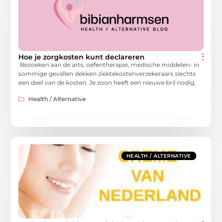
Hoe je zorgkosten kunt declareren
Bezoeken aan de arts, oefentherapie, medische middelen- in
sommige gevallen dekken ziektekostenverzekeraars slechts
een deel van de kosten. Je zoon heeft een nieuwe bril nodig,
Health / Alternative
HEALTH / ALTERNATIVE