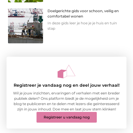
Doelgerichte gids voor schoon, veilig en
comfortabel wonen
In deze gids leer je hoe je je huis en tuin
stap
Registreer je vandaag nog en deel jouw verhaal!
Wil je jouw inzichten, ervaringen of verhalen met een breder
publiek delen? Ons platform biedt je de mogelijkheid om je
blog te publiceren en te delen met lezers die geïnteresseerd
zijn in jouw inhoud. Doe mee en laat jouw stem klinken!
Registreer u vandaag nog