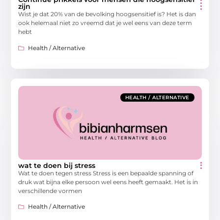
zijn
Wist je dat 20% van de bevolking hoogsensitief is? Het is dan
ook helemaal niet zo vreemd dat je wel eens van deze term
hebt
Health / Alternative
HEALTH / ALTERNATIVE
wat te doen bij stress
Wat te doen tegen stress Stress is een bepaalde spanning of
druk wat bijna elke persoon wel eens heeft gemaakt. Het is in
verschillende vormen
Health / Alternative