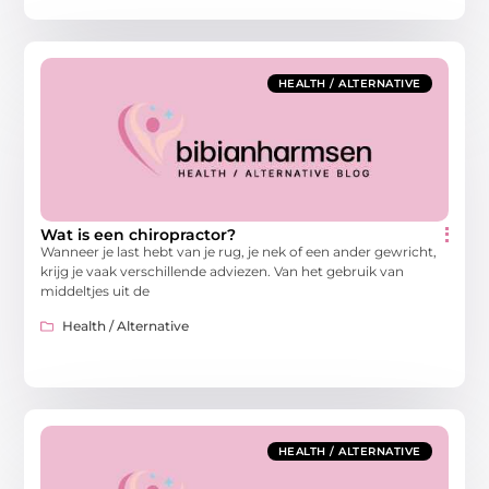
HEALTH / ALTERNATIVE
Wat is een chiropractor?
Wanneer je last hebt van je rug, je nek of een ander gewricht,
krijg je vaak verschillende adviezen. Van het gebruik van
middeltjes uit de
Health / Alternative
HEALTH / ALTERNATIVE