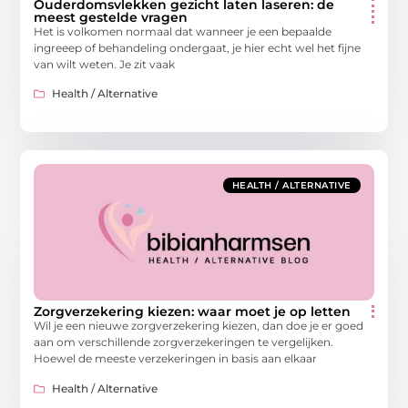
Ouderdomsvlekken gezicht laten laseren: de
meest gestelde vragen
Het is volkomen normaal dat wanneer je een bepaalde
ingreeep of behandeling ondergaat, je hier echt wel het fijne
van wilt weten. Je zit vaak
Health / Alternative
HEALTH / ALTERNATIVE
Zorgverzekering kiezen: waar moet je op letten
Wil je een nieuwe zorgverzekering kiezen, dan doe je er goed
aan om verschillende zorgverzekeringen te vergelijken.
Hoewel de meeste verzekeringen in basis aan elkaar
Health / Alternative